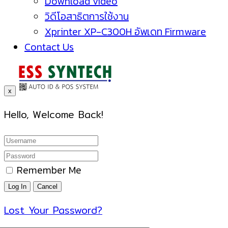
Download video
วิดีโอสาธิตการใช้งาน
Xprinter XP-C300H อัพเดท Firmware
Contact Us
x
Hello, Welcome Back!
Remember Me
Lost Your Password?