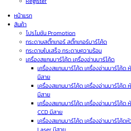
Register
หน้าแรก
สินค้า
โปรโมชัน Promotion
กระดาษสติ๊กเกอร์ สติ๊กเกอร์บาร์โค้ด
กระดาษใบเสร็จ กระดาษความร้อน
เครื่องสแกนบาร์โค้ด เครื่องอ่านบาร์โค้ด
เครื่องสแกนบาร์โค้ด เครื่องอ่านบาร์โค้ด ห
มีสาย
เครื่องสแกนบาร์โค้ด เครื่องอ่านบาร์โค้ด ห
มีสาย
เครื่องสแกนบาร์โค้ด เครื่องอ่านบาร์โค้ด ห
CCD มีสาย
เครื่องสแกนบาร์โค้ด เครื่องอ่านบาร์โค้ดหั
Laser มีสาย