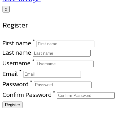
x
Register
*
First name
Last name
*
Username
*
Email
*
Password
*
Confirm Password
Register