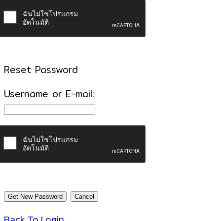
Reset Password
Username or E-mail:
Back To Login