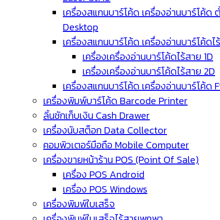
เครื่องสแกนบาร์โค้ด เครื่องอ่านบาร์โค้ด ตั
Desktop
เครื่องสแกนบาร์โค้ด เครื่องอ่านบาร์โค้ดไ
เครื่องเครื่องอ่านบาร์โค้ดไร้สาย 1D
เครื่องเครื่องอ่านบาร์โค้ดไร้สาย 2D
เครื่องสแกนบาร์โค้ด เครื่องอ่านบาร์โค้ด 
เครื่องพิมพ์บาร์โค้ด Barcode Printer
ลิ้นชักเก็บเงิน Cash Drawer
เครื่องนับสต็อก Data Collector
คอมพิวเตอร์มือถือ Mobile Computer
เครื่องขายหน้าร้าน POS (Point Of Sale)
เครื่อง POS Android
เครื่อง POS Windows
เครื่องพิมพ์ใบเสร็จ
เครื่องพิมพ์ใบเสร็จไร้สายพกพา