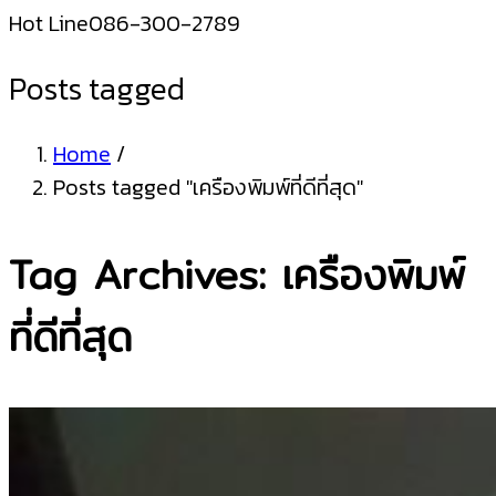
Hot Line
086-300-2789
Posts tagged
Home
/
Posts tagged "เครืองพิมพ์ที่ดีที่สุด"
Tag Archives: เครืองพิมพ์
ที่ดีที่สุด