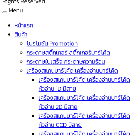
Rights Reserved.
Menu
หน้าแรก
สินค้า
โปรโมชัน Promotion
กระดาษสติ๊กเกอร์ สติ๊กเกอร์บาร์โค้ด
กระดาษใบเสร็จ กระดาษความร้อน
เครื่องสแกนบาร์โค้ด เครื่องอ่านบาร์โค้ด
เครื่องสแกนบาร์โค้ด เครื่องอ่านบาร์โค้ด
หัวอ่าน 1D มีสาย
เครื่องสแกนบาร์โค้ด เครื่องอ่านบาร์โค้ด
หัวอ่าน 2D มีสาย
เครื่องสแกนบาร์โค้ด เครื่องอ่านบาร์โค้ด
หัวอ่าน CCD มีสาย
เครื่องสแกนบาร์โค้ด เครื่องอ่านบาร์โค้ด