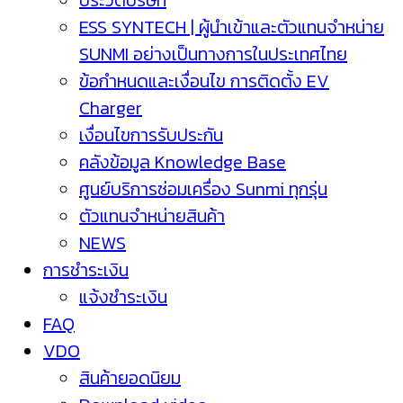
ประวัติบริษัท
ESS SYNTECH | ผู้นำเข้าและตัวแทนจำหน่าย
SUNMI อย่างเป็นทางการในประเทศไทย
ข้อกำหนดและเงื่อนไข การติดตั้ง EV
Charger
เงื่อนไขการรับประกัน
คลังข้อมูล Knowledge Base
ศูนย์บริการซ่อมเครื่อง Sunmi ทุกรุ่น
ตัวแทนจำหน่ายสินค้า
NEWS
การชำระเงิน
แจ้งชำระเงิน
FAQ
VDO
สินค้ายอดนิยม