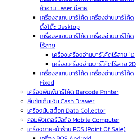
หัวอ่าน Laser มีสาย
เครื่องสแกนบาร์โค้ด เครื่องอ่านบาร์โค้ด
ตั้งโต๊ะ Desktop
เครื่องสแกนบาร์โค้ด เครื่องอ่านบาร์โค้ด
ไร้สาย
เครื่องเครื่องอ่านบาร์โค้ดไร้สาย 1D
เครื่องเครื่องอ่านบาร์โค้ดไร้สาย 2D
เครื่องสแกนบาร์โค้ด เครื่องอ่านบาร์โค้ด
Fixed
เครื่องพิมพ์บาร์โค้ด Barcode Printer
ลิ้นชักเก็บเงิน Cash Drawer
เครื่องนับสต็อก Data Collector
คอมพิวเตอร์มือถือ Mobile Computer
เครื่องขายหน้าร้าน POS (Point Of Sale)
เครื่อง POS Android