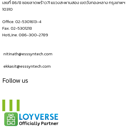
2D
เลขที่ 86/8 ซอยลาดพร้าว71 แขวงสะพานสอง เขตวังทองหลาง กรุงเทพฯ
10310
Office. 02-5301613-4
Fax. 02-5301218
HotLine. 086-300-2789
nitinath@esssyntech.com
ekkasit@esssyntech.com
Follow us