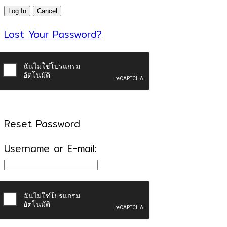
Lost Your Password?
Reset Password
Username or E-mail: