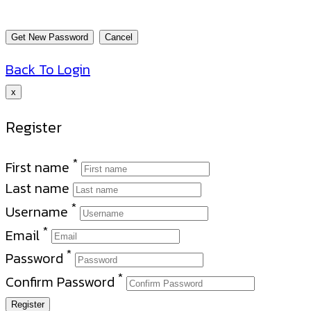
Back To Login
x
Register
*
First name
Last name
*
Username
*
Email
*
Password
*
Confirm Password
Register