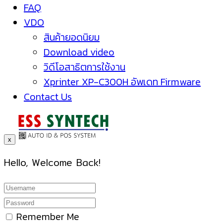
FAQ
VDO
สินค้ายอดนิยม
Download video
วิดีโอสาธิตการใช้งาน
Xprinter XP-C300H อัพเดท Firmware
Contact Us
x
Hello, Welcome Back!
Remember Me