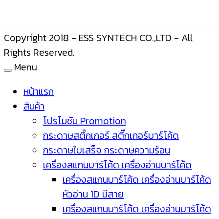
Copyright 2018 - ESS SYNTECH CO.,LTD - All
Rights Reserved.
Menu
หน้าแรก
สินค้า
โปรโมชัน Promotion
กระดาษสติ๊กเกอร์ สติ๊กเกอร์บาร์โค้ด
กระดาษใบเสร็จ กระดาษความร้อน
เครื่องสแกนบาร์โค้ด เครื่องอ่านบาร์โค้ด
เครื่องสแกนบาร์โค้ด เครื่องอ่านบาร์โค้ด
หัวอ่าน 1D มีสาย
เครื่องสแกนบาร์โค้ด เครื่องอ่านบาร์โค้ด