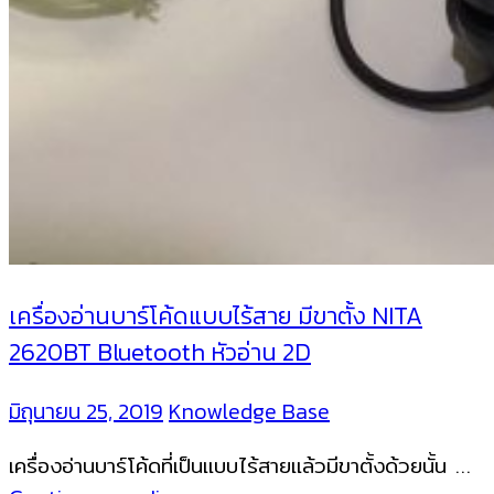
เครื่องอ่านบาร์โค้ดแบบไร้สาย มีขาตั้ง NITA
2620BT Bluetooth หัวอ่าน 2D
มิถุนายน 25, 2019
Knowledge Base
เครื่องอ่านบาร์โค้ดที่เป็นแบบไร้สายแล้วมีขาตั้งด้วยนั้น …