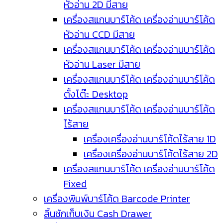
หัวอ่าน 2D มีสาย
เครื่องสแกนบาร์โค้ด เครื่องอ่านบาร์โค้ด
หัวอ่าน CCD มีสาย
เครื่องสแกนบาร์โค้ด เครื่องอ่านบาร์โค้ด
หัวอ่าน Laser มีสาย
เครื่องสแกนบาร์โค้ด เครื่องอ่านบาร์โค้ด
ตั้งโต๊ะ Desktop
เครื่องสแกนบาร์โค้ด เครื่องอ่านบาร์โค้ด
ไร้สาย
เครื่องเครื่องอ่านบาร์โค้ดไร้สาย 1D
เครื่องเครื่องอ่านบาร์โค้ดไร้สาย 2D
เครื่องสแกนบาร์โค้ด เครื่องอ่านบาร์โค้ด
Fixed
เครื่องพิมพ์บาร์โค้ด Barcode Printer
ลิ้นชักเก็บเงิน Cash Drawer