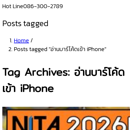
Hot Line
086-300-2789
Posts tagged
Home
/
Posts tagged "อ่านบาร์โค้ดเข้า iPhone"
Tag Archives: อ่านบาร์โค้ด
เข้า iPhone