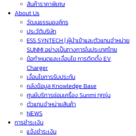
สินค้าราคาพิเศษ
About Us
วัฒนธรรมองค์กร
ประวัติบริษัท
ESS SYNTECH | ผู้นำเข้าและตัวแทนจำหน่าย
SUNMI อย่างเป็นทางการในประเทศไทย
ข้อกำหนดและเงื่อนไข การติดตั้ง EV
Charger
เงื่อนไขการรับประกัน
คลังข้อมูล Knowledge Base
ศูนย์บริการซ่อมเครื่อง Sunmi ทุกรุ่น
ตัวแทนจำหน่ายสินค้า
NEWS
การชำระเงิน
แจ้งชำระเงิน