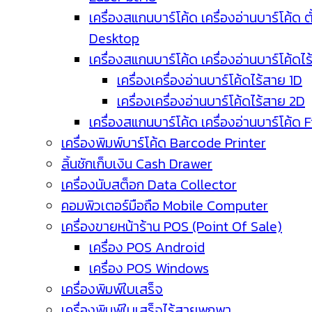
เครื่องสแกนบาร์โค้ด เครื่องอ่านบาร์โค้ด ตั
Desktop
เครื่องสแกนบาร์โค้ด เครื่องอ่านบาร์โค้ดไ
เครื่องเครื่องอ่านบาร์โค้ดไร้สาย 1D
เครื่องเครื่องอ่านบาร์โค้ดไร้สาย 2D
เครื่องสแกนบาร์โค้ด เครื่องอ่านบาร์โค้ด 
เครื่องพิมพ์บาร์โค้ด Barcode Printer
ลิ้นชักเก็บเงิน Cash Drawer
เครื่องนับสต็อก Data Collector
คอมพิวเตอร์มือถือ Mobile Computer
เครื่องขายหน้าร้าน POS (Point Of Sale)
เครื่อง POS Android
เครื่อง POS Windows
เครื่องพิมพ์ใบเสร็จ
เครื่องพิมพ์ใบเสร็จไร้สายพกพา