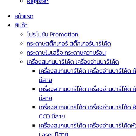
Register
หน้าแรก
สินค้า
โปรโมชัน Promotion
กระดาษสติ๊กเกอร์ สติ๊กเกอร์บาร์โค้ด
กระดาษใบเสร็จ กระดาษความร้อน
เครื่องสแกนบาร์โค้ด เครื่องอ่านบาร์โค้ด
เครื่องสแกนบาร์โค้ด เครื่องอ่านบาร์โค้ด ห
มีสาย
เครื่องสแกนบาร์โค้ด เครื่องอ่านบาร์โค้ด ห
มีสาย
เครื่องสแกนบาร์โค้ด เครื่องอ่านบาร์โค้ด ห
CCD มีสาย
เครื่องสแกนบาร์โค้ด เครื่องอ่านบาร์โค้ดหั
Laser มีสาย