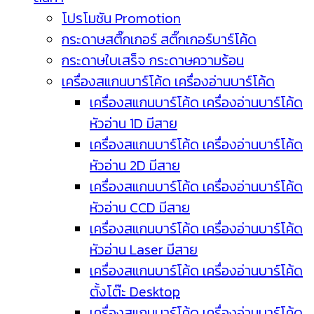
โปรโมชัน Promotion
กระดาษสติ๊กเกอร์ สติ๊กเกอร์บาร์โค้ด
กระดาษใบเสร็จ กระดาษความร้อน
เครื่องสแกนบาร์โค้ด เครื่องอ่านบาร์โค้ด
เครื่องสแกนบาร์โค้ด เครื่องอ่านบาร์โค้ด
หัวอ่าน 1D มีสาย
เครื่องสแกนบาร์โค้ด เครื่องอ่านบาร์โค้ด
หัวอ่าน 2D มีสาย
เครื่องสแกนบาร์โค้ด เครื่องอ่านบาร์โค้ด
หัวอ่าน CCD มีสาย
เครื่องสแกนบาร์โค้ด เครื่องอ่านบาร์โค้ด
หัวอ่าน Laser มีสาย
เครื่องสแกนบาร์โค้ด เครื่องอ่านบาร์โค้ด
ตั้งโต๊ะ Desktop
เครื่องสแกนบาร์โค้ด เครื่องอ่านบาร์โค้ด