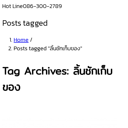
Hot Line
086-300-2789
Posts tagged
Home
/
Posts tagged "ลิ้นชักเก็บของ"
Tag Archives: ลิ้นชักเก็บ
ของ