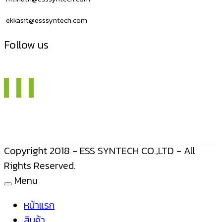
ekkasit@esssyntech.com
Follow us
Copyright 2018 - ESS SYNTECH CO.,LTD - All
Rights Reserved.
Menu
หน้าแรก
สินค้า