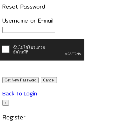
Reset Password
Username or E-mail:
Back To Login
x
Register