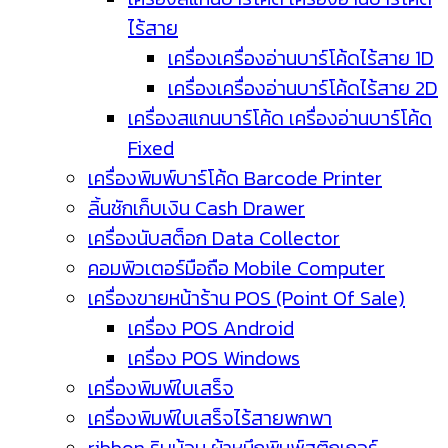
ไร้สาย
เครื่องเครื่องอ่านบาร์โค้ดไร้สาย 1D
เครื่องเครื่องอ่านบาร์โค้ดไร้สาย 2D
เครื่องสแกนบาร์โค้ด เครื่องอ่านบาร์โค้ด
Fixed
เครื่องพิมพ์บาร์โค้ด Barcode Printer
ลิ้นชักเก็บเงิน Cash Drawer
เครื่องนับสต็อก Data Collector
คอมพิวเตอร์มือถือ Mobile Computer
เครื่องขายหน้าร้าน POS (Point Of Sale)
เครื่อง POS Android
เครื่อง POS Windows
เครื่องพิมพ์ใบเสร็จ
เครื่องพิมพ์ใบเสร็จไร้สายพกพา