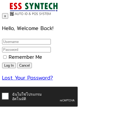
x
Hello, Welcome Back!
Remember Me
Lost Your Password?