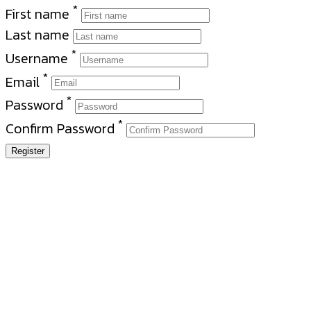
*
First name
Last name
*
Username
*
Email
*
Password
*
Confirm Password
Register