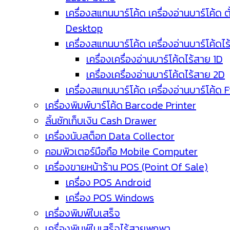
เครื่องสแกนบาร์โค้ด เครื่องอ่านบาร์โค้ด ตั
Desktop
เครื่องสแกนบาร์โค้ด เครื่องอ่านบาร์โค้ดไ
เครื่องเครื่องอ่านบาร์โค้ดไร้สาย 1D
เครื่องเครื่องอ่านบาร์โค้ดไร้สาย 2D
เครื่องสแกนบาร์โค้ด เครื่องอ่านบาร์โค้ด 
เครื่องพิมพ์บาร์โค้ด Barcode Printer
ลิ้นชักเก็บเงิน Cash Drawer
เครื่องนับสต็อก Data Collector
คอมพิวเตอร์มือถือ Mobile Computer
เครื่องขายหน้าร้าน POS (Point Of Sale)
เครื่อง POS Android
เครื่อง POS Windows
เครื่องพิมพ์ใบเสร็จ
เครื่องพิมพ์ใบเสร็จไร้สายพกพา