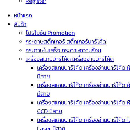
Register
หน้าแรก
สินค้า
โปรโมชัน Promotion
กระดาษสติ๊กเกอร์ สติ๊กเกอร์บาร์โค้ด
กระดาษใบเสร็จ กระดาษความร้อน
เครื่องสแกนบาร์โค้ด เครื่องอ่านบาร์โค้ด
เครื่องสแกนบาร์โค้ด เครื่องอ่านบาร์โค้ด ห
มีสาย
เครื่องสแกนบาร์โค้ด เครื่องอ่านบาร์โค้ด ห
มีสาย
เครื่องสแกนบาร์โค้ด เครื่องอ่านบาร์โค้ด ห
CCD มีสาย
เครื่องสแกนบาร์โค้ด เครื่องอ่านบาร์โค้ดหั
Laser มีสาย