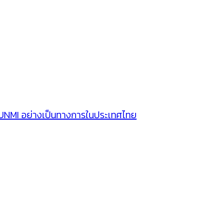
SUNMI อย่างเป็นทางการในประเทศไทย