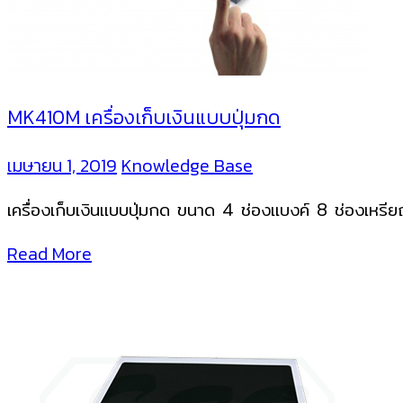
MK410M เครื่องเก็บเงินแบบปุ่มกด
เมษายน 1, 2019
Knowledge Base
เครื่องเก็บเงินแบบปุ่มกด ขนาด 4 ช่องแบงค์ 8 ช่องเหร
Read More