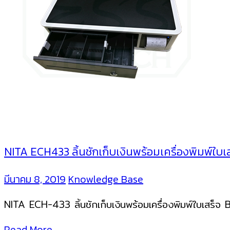
NITA ECH433 ลิ้นชักเก็บเงินพร้อมเครื่องพิมพ์ใ
มีนาคม 8, 2019
Knowledge Base
NITA ECH-433 ลิ้นชักเก็บเงินพร้อมเครื่องพิมพ์ใบเสร็จ
Read More