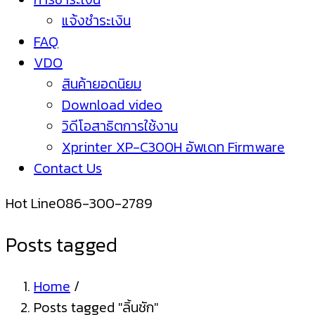
แจ้งชำระเงิน
FAQ
VDO
สินค้ายอดนิยม
Download video
วิดีโอสาธิตการใช้งาน
Xprinter XP-C300H อัพเดท Firmware
Contact Us
Hot Line
086-300-2789
Posts tagged
Home
/
Posts tagged "ลิ้นชัก"