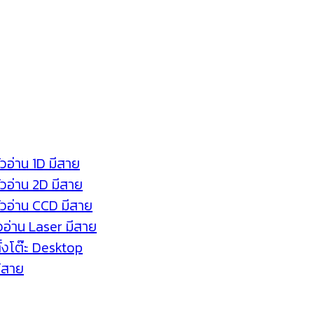
ัวอ่าน 1D มีสาย
หัวอ่าน 2D มีสาย
หัวอ่าน CCD มีสาย
ัวอ่าน Laser มีสาย
ตั้งโต๊ะ Desktop
ร้สาย