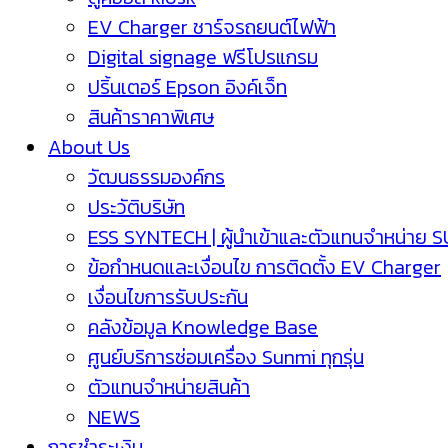
EV Charger ชาร์จรถยนต์ไฟฟ้า
Digital signage ฟรีโปรแกรม
ปริ้นเตอร์ Epson อิงค์เจ็ท
สินค้าราคาพิเศษ
About Us
วัฒนธรรมองค์กร
ประวัติบริษัท
ESS SYNTECH | ผู้นำเข้าและตัวแทนจำหน่าย 
ข้อกำหนดและเงื่อนไข การติดตั้ง EV Charger
เงื่อนไขการรับประกัน
คลังข้อมูล Knowledge Base
ศูนย์บริการซ่อมเครื่อง Sunmi ทุกรุ่น
ตัวแทนจำหน่ายสินค้า
NEWS
การชำระเงิน