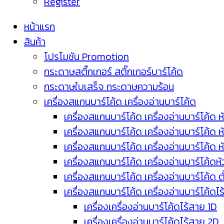
Register
หน้าแรก
สินค้า
โปรโมชัน Promotion
กระดาษสติ๊กเกอร์ สติ๊กเกอร์บาร์โค้ด
กระดาษใบเสร็จ กระดาษความร้อน
เครื่องสแกนบาร์โค้ด เครื่องอ่านบาร์โค้ด
เครื่องสแกนบาร์โค้ด เครื่องอ่านบาร์โค้ด ห
เครื่องสแกนบาร์โค้ด เครื่องอ่านบาร์โค้ด 
เครื่องสแกนบาร์โค้ด เครื่องอ่านบาร์โค้ด 
เครื่องสแกนบาร์โค้ด เครื่องอ่านบาร์โค้ดห
เครื่องสแกนบาร์โค้ด เครื่องอ่านบาร์โค้ด 
เครื่องสแกนบาร์โค้ด เครื่องอ่านบาร์โค้ดไ
เครื่องเครื่องอ่านบาร์โค้ดไร้สาย 1D
เครื่องเครื่องอ่านบาร์โค้ดไร้สาย 2D