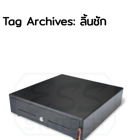
Tag Archives: ลิ้นชัก