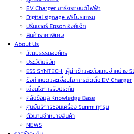
EV Charger ชาร์จรถยนต์ไฟฟ้า
Digital signage ฟรีโปรแกรม
ปริ้นเตอร์ Epson อิงค์เจ็ท
สินค้าราคาพิเศษ
About Us
วัฒนธรรมองค์กร
ประวัติบริษัท
ESS SYNTECH | ผู้นำเข้าและตัวแทนจำหน่าย 
ข้อกำหนดและเงื่อนไข การติดตั้ง EV Charger
เงื่อนไขการรับประกัน
คลังข้อมูล Knowledge Base
ศูนย์บริการซ่อมเครื่อง Sunmi ทุกรุ่น
ตัวแทนจำหน่ายสินค้า
NEWS
การชำระเงิน