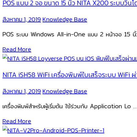
POS แบบ 2 จอ ขนาด 15 นิ้ว NITA X200 ระบบวินโ
สิงหาคม 1, 2019
Knowledge Base
POS ระบบ Windows All-in-One แบบ 2 หน้าจอ 15 นิ้
Read More
NITA iSH58 WiFi เครื่องพิมพ์ใบเสร็จระบบ WiFi 
สิงหาคม 1, 2019
Knowledge Base
เครื่องพิมพ์สำหรับผู้เริ่มต้น ใช้ร่วมกับ Application Lo
Read More