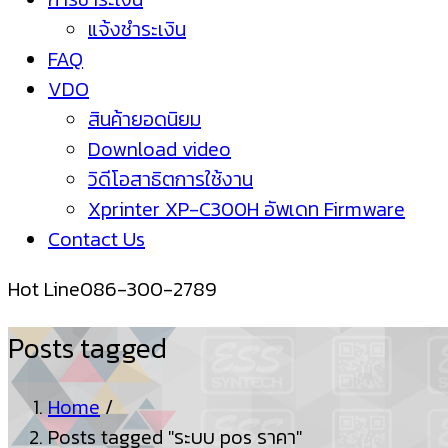
แจ้งชำระเงิน
FAQ
VDO
สินค้ายอดนิยม
Download video
วิดีโอสาธิตการใช้งาน
Xprinter XP-C300H อัพเดท Firmware
Contact Us
Hot Line
086-300-2789
Posts tagged
Home
/
Posts tagged "ระบบ pos ราคา"