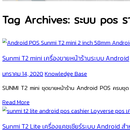
Tag Archives: ระบบ pos ร
Sunmi T2 mini เครื่องขายหน้าร้านระบบ Android
มกราคม 14, 2020
Knowledge Base
SUNMI T2 mini ชุดขายหน้าร้าน Android POS ครบชุ
Read More
Sunmi T2 Lite เครื่องแคชเชียร์ระบบ Android สำ