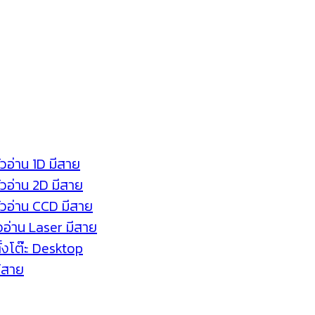
ัวอ่าน 1D มีสาย
หัวอ่าน 2D มีสาย
หัวอ่าน CCD มีสาย
ัวอ่าน Laser มีสาย
ตั้งโต๊ะ Desktop
ร้สาย