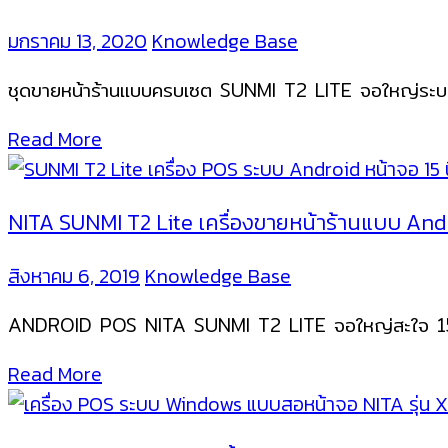
มกราคม 13, 2020
Knowledge Base
ชุดขายหน้าร้านแบบครบเซต SUNMI T2 LITE จอใหญ่ระ
Read More
NITA SUNMI T2 Lite เครื่องขายหน้าร้านแบบ Andr
สิงหาคม 6, 2019
Knowledge Base
ANDROID POS NITA SUNMI T2 LITE จอใหญ่สะใจ 15
Read More