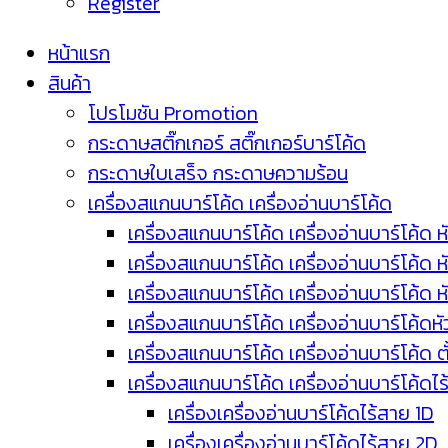
Register
หน้าแรก
สินค้า
โปรโมชัน Promotion
กระดาษสติ๊กเกอร์ สติ๊กเกอร์บาร์โค้ด
กระดาษใบเสร็จ กระดาษความร้อน
เครื่องสแกนบาร์โค้ด เครื่องอ่านบาร์โค้ด
เครื่องสแกนบาร์โค้ด เครื่องอ่านบาร์โค้ด ห
เครื่องสแกนบาร์โค้ด เครื่องอ่านบาร์โค้ด 
เครื่องสแกนบาร์โค้ด เครื่องอ่านบาร์โค้ด 
เครื่องสแกนบาร์โค้ด เครื่องอ่านบาร์โค้ดห
เครื่องสแกนบาร์โค้ด เครื่องอ่านบาร์โค้ด 
เครื่องสแกนบาร์โค้ด เครื่องอ่านบาร์โค้ดไ
เครื่องเครื่องอ่านบาร์โค้ดไร้สาย 1D
เครื่องเครื่องอ่านบาร์โค้ดไร้สาย 2D