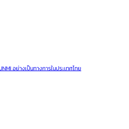
SUNMI อย่างเป็นทางการในประเทศไทย