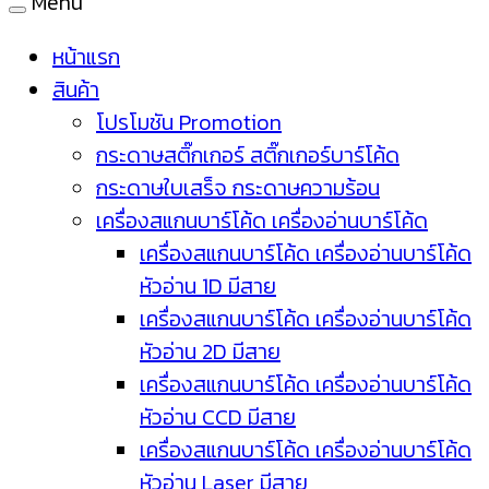
Menu
หน้าแรก
สินค้า
โปรโมชัน Promotion
กระดาษสติ๊กเกอร์ สติ๊กเกอร์บาร์โค้ด
กระดาษใบเสร็จ กระดาษความร้อน
เครื่องสแกนบาร์โค้ด เครื่องอ่านบาร์โค้ด
เครื่องสแกนบาร์โค้ด เครื่องอ่านบาร์โค้ด
หัวอ่าน 1D มีสาย
เครื่องสแกนบาร์โค้ด เครื่องอ่านบาร์โค้ด
หัวอ่าน 2D มีสาย
เครื่องสแกนบาร์โค้ด เครื่องอ่านบาร์โค้ด
หัวอ่าน CCD มีสาย
เครื่องสแกนบาร์โค้ด เครื่องอ่านบาร์โค้ด
หัวอ่าน Laser มีสาย