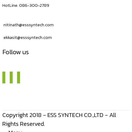
HotLine. 086-300-2789
nitinath@esssyntech.com
ekkasit@esssyntech.com
Follow us
Copyright 2018 - ESS SYNTECH CO.,LTD - All
Rights Reserved.