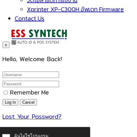
วิดีโอสาธิตการใช้งาน
Xprinter XP-C300H อัพเดท Firmware
Contact Us
x
Hello, Welcome Back!
Remember Me
Lost Your Password?