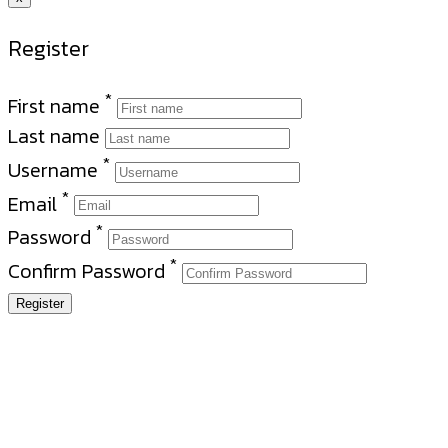
Register
*
First name
Last name
*
Username
*
Email
*
Password
*
Confirm Password
Register