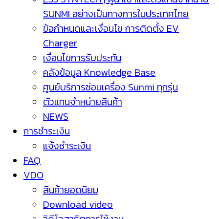
SUNMI อย่างเป็นทางการในประเทศไทย
ข้อกำหนดและเงื่อนไข การติดตั้ง EV
Charger
เงื่อนไขการรับประกัน
คลังข้อมูล Knowledge Base
ศูนย์บริการซ่อมเครื่อง Sunmi ทุกรุ่น
ตัวแทนจำหน่ายสินค้า
NEWS
การชำระเงิน
แจ้งชำระเงิน
FAQ
VDO
สินค้ายอดนิยม
Download video