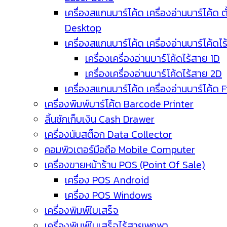
เครื่องสแกนบาร์โค้ด เครื่องอ่านบาร์โค้ด ตั
Desktop
เครื่องสแกนบาร์โค้ด เครื่องอ่านบาร์โค้ดไ
เครื่องเครื่องอ่านบาร์โค้ดไร้สาย 1D
เครื่องเครื่องอ่านบาร์โค้ดไร้สาย 2D
เครื่องสแกนบาร์โค้ด เครื่องอ่านบาร์โค้ด 
เครื่องพิมพ์บาร์โค้ด Barcode Printer
ลิ้นชักเก็บเงิน Cash Drawer
เครื่องนับสต็อก Data Collector
คอมพิวเตอร์มือถือ Mobile Computer
เครื่องขายหน้าร้าน POS (Point Of Sale)
เครื่อง POS Android
เครื่อง POS Windows
เครื่องพิมพ์ใบเสร็จ
เครื่องพิมพ์ใบเสร็จไร้สายพกพา