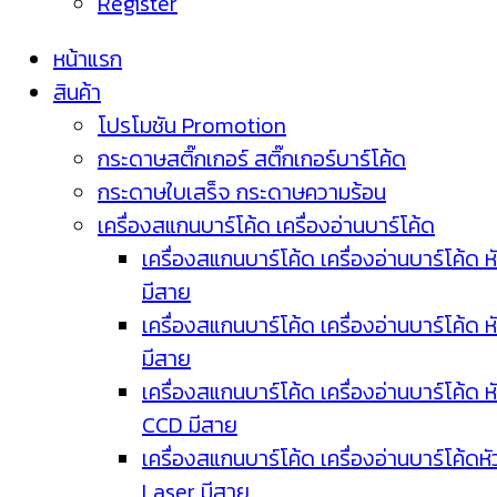
Register
หน้าแรก
สินค้า
โปรโมชัน Promotion
กระดาษสติ๊กเกอร์ สติ๊กเกอร์บาร์โค้ด
กระดาษใบเสร็จ กระดาษความร้อน
เครื่องสแกนบาร์โค้ด เครื่องอ่านบาร์โค้ด
เครื่องสแกนบาร์โค้ด เครื่องอ่านบาร์โค้ด ห
มีสาย
เครื่องสแกนบาร์โค้ด เครื่องอ่านบาร์โค้ด ห
มีสาย
เครื่องสแกนบาร์โค้ด เครื่องอ่านบาร์โค้ด ห
CCD มีสาย
เครื่องสแกนบาร์โค้ด เครื่องอ่านบาร์โค้ดหั
Laser มีสาย