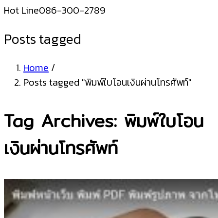
Hot Line
086-300-2789
Posts tagged
Home
/
Posts tagged "พิมพ์ใบโอนเงินผ่านโทรศัพท์"
Tag Archives: พิมพ์ใบโอน
เงินผ่านโทรศัพท์