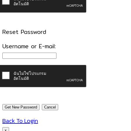
Reset Password
Username or E-mail:
Back To Login
x