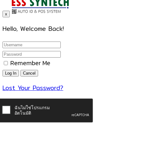
x
Hello, Welcome Back!
Remember Me
Lost Your Password?