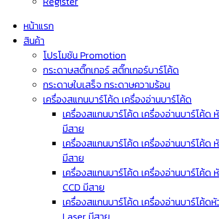
Register
หน้าแรก
สินค้า
โปรโมชัน Promotion
กระดาษสติ๊กเกอร์ สติ๊กเกอร์บาร์โค้ด
กระดาษใบเสร็จ กระดาษความร้อน
เครื่องสแกนบาร์โค้ด เครื่องอ่านบาร์โค้ด
เครื่องสแกนบาร์โค้ด เครื่องอ่านบาร์โค้ด ห
มีสาย
เครื่องสแกนบาร์โค้ด เครื่องอ่านบาร์โค้ด ห
มีสาย
เครื่องสแกนบาร์โค้ด เครื่องอ่านบาร์โค้ด ห
CCD มีสาย
เครื่องสแกนบาร์โค้ด เครื่องอ่านบาร์โค้ดหั
Laser มีสาย