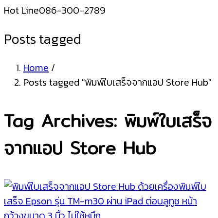
Hot Line
086-300-2789
Posts tagged
Home
/
Posts tagged "พิมพ์ใบเสร็จจากแอป Store Hub"
Tag Archives: พิมพ์ใบเสร็จ
จากแอป Store Hub