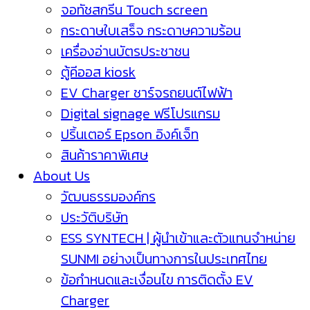
จอทัชสกรีน Touch screen
กระดาษใบเสร็จ กระดาษความร้อน
เครื่องอ่านบัตรประชาชน
ตู้คีออส kiosk
EV Charger ชาร์จรถยนต์ไฟฟ้า
Digital signage ฟรีโปรแกรม
ปริ้นเตอร์ Epson อิงค์เจ็ท
สินค้าราคาพิเศษ
About Us
วัฒนธรรมองค์กร
ประวัติบริษัท
ESS SYNTECH | ผู้นำเข้าและตัวแทนจำหน่าย
SUNMI อย่างเป็นทางการในประเทศไทย
ข้อกำหนดและเงื่อนไข การติดตั้ง EV
Charger