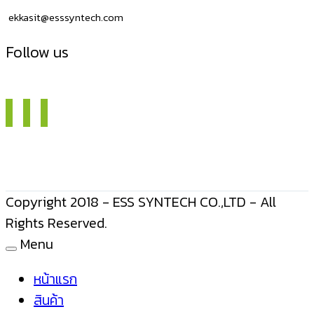
ขนาด
ekkasit@esssyntech.com
3
นิ้ว
Follow us
ไม่
ใช้
หมึก
Copyright 2018 - ESS SYNTECH CO.,LTD - All
Rights Reserved.
Menu
หน้าแรก
สินค้า