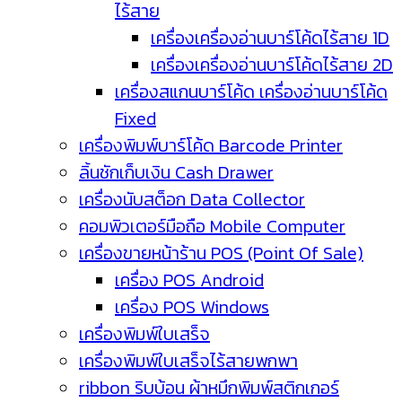
ไร้สาย
เครื่องเครื่องอ่านบาร์โค้ดไร้สาย 1D
เครื่องเครื่องอ่านบาร์โค้ดไร้สาย 2D
เครื่องสแกนบาร์โค้ด เครื่องอ่านบาร์โค้ด
Fixed
เครื่องพิมพ์บาร์โค้ด Barcode Printer
ลิ้นชักเก็บเงิน Cash Drawer
เครื่องนับสต็อก Data Collector
คอมพิวเตอร์มือถือ Mobile Computer
เครื่องขายหน้าร้าน POS (Point Of Sale)
เครื่อง POS Android
เครื่อง POS Windows
เครื่องพิมพ์ใบเสร็จ
เครื่องพิมพ์ใบเสร็จไร้สายพกพา
ribbon ริบบ้อน ผ้าหมึกพิมพ์สติกเกอร์