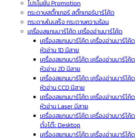
โปรโมชัน Promotion
กระดาษสติ๊กเกอร์ สติ๊กเกอร์บาร์โค้ด
กระดาษใบเสร็จ กระดาษความร้อน
เครื่องสแกนบาร์โค้ด เครื่องอ่านบาร์โค้ด
เครื่องสแกนบาร์โค้ด เครื่องอ่านบาร์โค้ด
หัวอ่าน 1D มีสาย
เครื่องสแกนบาร์โค้ด เครื่องอ่านบาร์โค้ด
หัวอ่าน 2D มีสาย
เครื่องสแกนบาร์โค้ด เครื่องอ่านบาร์โค้ด
หัวอ่าน CCD มีสาย
เครื่องสแกนบาร์โค้ด เครื่องอ่านบาร์โค้ด
หัวอ่าน Laser มีสาย
เครื่องสแกนบาร์โค้ด เครื่องอ่านบาร์โค้ด
ตั้งโต๊ะ Desktop
เครื่องสแกนบาร์โค้ด เครื่องอ่านบาร์โค้ด