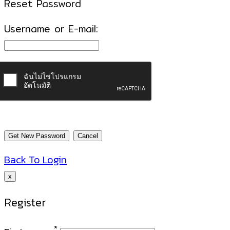
Reset Password
Username or E-mail:
Back To Login
x
Register
*