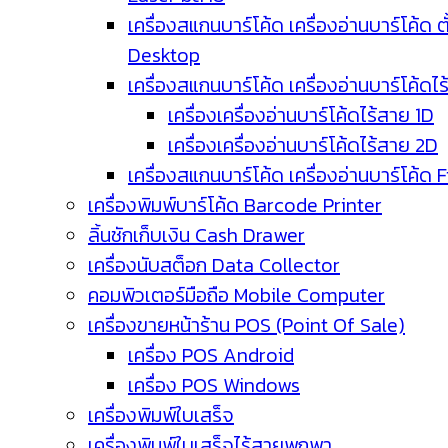
เครื่องสแกนบาร์โค้ด เครื่องอ่านบาร์โค้ด ตั
Desktop
เครื่องสแกนบาร์โค้ด เครื่องอ่านบาร์โค้ดไ
เครื่องเครื่องอ่านบาร์โค้ดไร้สาย 1D
เครื่องเครื่องอ่านบาร์โค้ดไร้สาย 2D
เครื่องสแกนบาร์โค้ด เครื่องอ่านบาร์โค้ด 
เครื่องพิมพ์บาร์โค้ด Barcode Printer
ลิ้นชักเก็บเงิน Cash Drawer
เครื่องนับสต็อก Data Collector
คอมพิวเตอร์มือถือ Mobile Computer
เครื่องขายหน้าร้าน POS (Point Of Sale)
เครื่อง POS Android
เครื่อง POS Windows
เครื่องพิมพ์ใบเสร็จ
เครื่องพิมพ์ใบเสร็จไร้สายพกพา