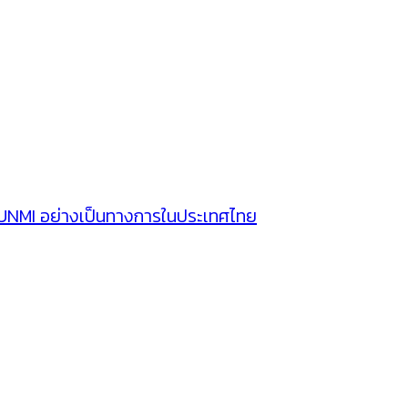
SUNMI อย่างเป็นทางการในประเทศไทย