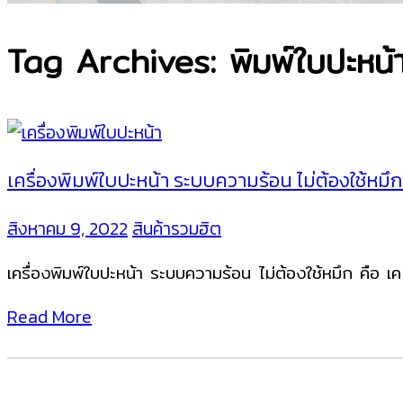
Tag Archives: พิมพ์ใบปะหน
เครื่องพิมพ์ใบปะหน้า ระบบความร้อน ไม่ต้องใช้ห
สิงหาคม 9, 2022
สินค้ารวมฮิต
เครื่องพิมพ์ใบปะหน้า ระบบความร้อน ไม่ต้องใช้หมึก คือ 
Read More