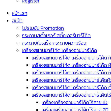
Register
หน้าแรก
สินค้า
โปรโมชัน Promotion
กระดาษสติ๊กเกอร์ สติ๊กเกอร์บาร์โค้ด
กระดาษใบเสร็จ กระดาษความร้อน
เครื่องสแกนบาร์โค้ด เครื่องอ่านบาร์โค้ด
เครื่องสแกนบาร์โค้ด เครื่องอ่านบาร์โค้ด ห
เครื่องสแกนบาร์โค้ด เครื่องอ่านบาร์โค้ด 
เครื่องสแกนบาร์โค้ด เครื่องอ่านบาร์โค้ด 
เครื่องสแกนบาร์โค้ด เครื่องอ่านบาร์โค้ดห
เครื่องสแกนบาร์โค้ด เครื่องอ่านบาร์โค้ด 
เครื่องสแกนบาร์โค้ด เครื่องอ่านบาร์โค้ดไ
เครื่องเครื่องอ่านบาร์โค้ดไร้สาย 1D
เครื่องเครื่องอ่านบาร์โค้ดไร้สาย 2D