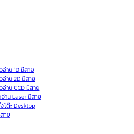
ัวอ่าน 1D มีสาย
หัวอ่าน 2D มีสาย
หัวอ่าน CCD มีสาย
ัวอ่าน Laser มีสาย
ตั้งโต๊ะ Desktop
ร้สาย