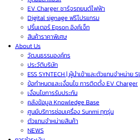
EV Charger ชาร์จรถยนต์ไฟฟ้า
Digital signage ฟรีโปรแกรม
ปริ้นเตอร์ Epson อิงค์เจ็ท
สินค้าราคาพิเศษ
About Us
วัฒนธรรมองค์กร
ประวัติบริษัท
ESS SYNTECH | ผู้นำเข้าและตัวแทนจำหน่าย 
ข้อกำหนดและเงื่อนไข การติดตั้ง EV Charger
เงื่อนไขการรับประกัน
คลังข้อมูล Knowledge Base
ศูนย์บริการซ่อมเครื่อง Sunmi ทุกรุ่น
ตัวแทนจำหน่ายสินค้า
NEWS
การชำระเงิน