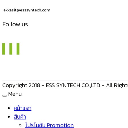
ekkasit@esssyntech.com
Follow us
Copyright 2018 - ESS SYNTECH CO.,LTD - All Right
Menu
หน้าแรก
สินค้า
โปรโมชัน Promotion