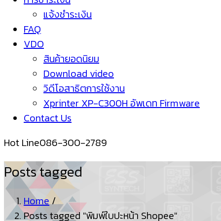
แจ้งชำระเงิน
FAQ
VDO
สินค้ายอดนิยม
Download video
วิดีโอสาธิตการใช้งาน
Xprinter XP-C300H อัพเดท Firmware
Contact Us
Hot Line
086-300-2789
Posts tagged
Home
/
Posts tagged "พิมพ์ใบปะหน้า Shopee"