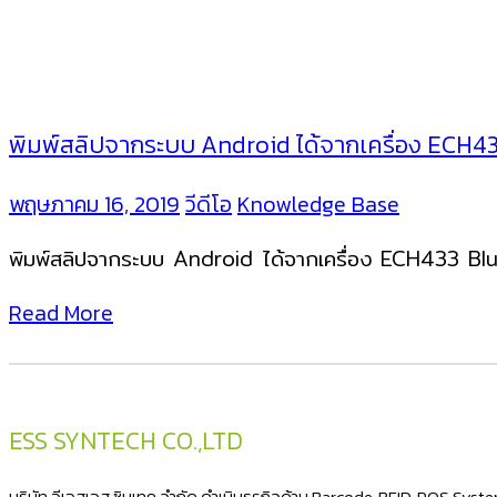
พิมพ์สลิปจากระบบ Android ได้จากเครื่อง ECH4
พฤษภาคม 16, 2019
วีดีโอ
Knowledge Base
พิมพ์สลิปจากระบบ Android ได้จากเครื่อง ECH433 
Read More
ESS SYNTECH CO.,LTD