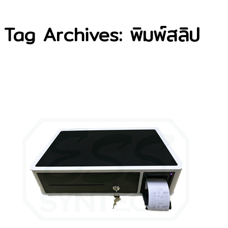
Tag Archives: พิมพ์สลิป