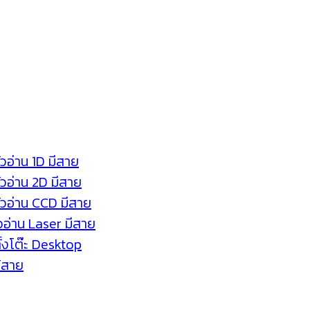
ัวอ่าน 1D มีสาย
หัวอ่าน 2D มีสาย
หัวอ่าน CCD มีสาย
ัวอ่าน Laser มีสาย
ตั้งโต๊ะ Desktop
ร้สาย