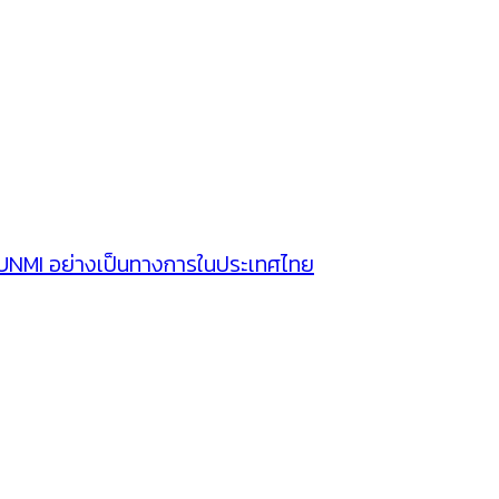
SUNMI อย่างเป็นทางการในประเทศไทย