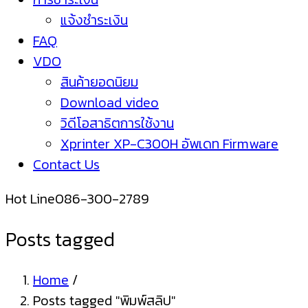
แจ้งชำระเงิน
FAQ
VDO
สินค้ายอดนิยม
Download video
วิดีโอสาธิตการใช้งาน
Xprinter XP-C300H อัพเดท Firmware
Contact Us
Hot Line
086-300-2789
Posts tagged
Home
/
Posts tagged "พิมพ์สลิป"