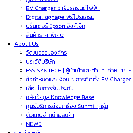
EV Charger ชาร์จรถยนต์ไฟฟ้า
Digital signage ฟรีโปรแกรม
ปริ้นเตอร์ Epson อิงค์เจ็ท
สินค้าราคาพิเศษ
About Us
วัฒนธรรมองค์กร
ประวัติบริษัท
ESS SYNTECH | ผู้นำเข้าและตัวแทนจำหน่าย 
ข้อกำหนดและเงื่อนไข การติดตั้ง EV Charger
เงื่อนไขการรับประกัน
คลังข้อมูล Knowledge Base
ศูนย์บริการซ่อมเครื่อง Sunmi ทุกรุ่น
ตัวแทนจำหน่ายสินค้า
NEWS
การชำระเงิน