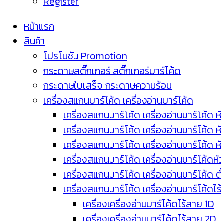
Register
หน้าแรก
สินค้า
โปรโมชัน Promotion
กระดาษสติ๊กเกอร์ สติ๊กเกอร์บาร์โค้ด
กระดาษใบเสร็จ กระดาษความร้อน
เครื่องสแกนบาร์โค้ด เครื่องอ่านบาร์โค้ด
เครื่องสแกนบาร์โค้ด เครื่องอ่านบาร์โค้ด ห
เครื่องสแกนบาร์โค้ด เครื่องอ่านบาร์โค้ด 
เครื่องสแกนบาร์โค้ด เครื่องอ่านบาร์โค้ด 
เครื่องสแกนบาร์โค้ด เครื่องอ่านบาร์โค้ดห
เครื่องสแกนบาร์โค้ด เครื่องอ่านบาร์โค้ด 
เครื่องสแกนบาร์โค้ด เครื่องอ่านบาร์โค้ดไ
เครื่องเครื่องอ่านบาร์โค้ดไร้สาย 1D
เครื่องเครื่องอ่านบาร์โค้ดไร้สาย 2D