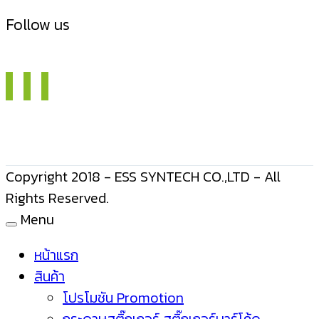
Follow us
Copyright 2018 - ESS SYNTECH CO.,LTD - All
Rights Reserved.
Menu
หน้าแรก
สินค้า
โปรโมชัน Promotion