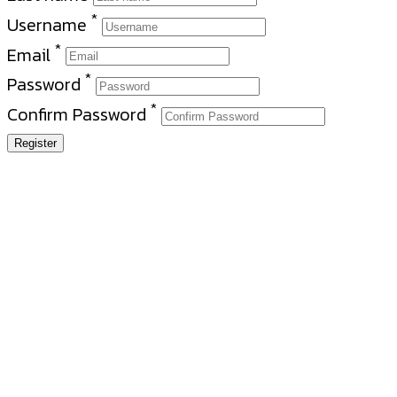
*
Username
*
Email
*
Password
*
Confirm Password
Register