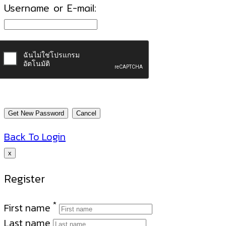
Username or E-mail:
Back To Login
x
Register
*
First name
Last name