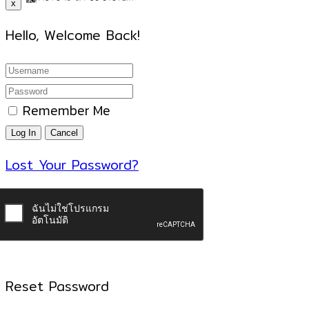
x
Hello, Welcome Back!
Remember Me
Lost Your Password?
Reset Password