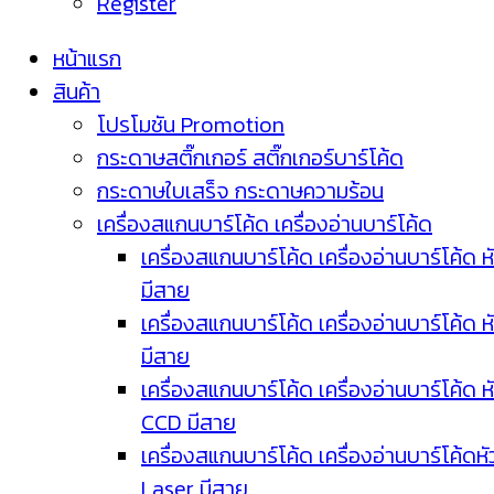
Register
หน้าแรก
สินค้า
โปรโมชัน Promotion
กระดาษสติ๊กเกอร์ สติ๊กเกอร์บาร์โค้ด
กระดาษใบเสร็จ กระดาษความร้อน
เครื่องสแกนบาร์โค้ด เครื่องอ่านบาร์โค้ด
เครื่องสแกนบาร์โค้ด เครื่องอ่านบาร์โค้ด ห
มีสาย
เครื่องสแกนบาร์โค้ด เครื่องอ่านบาร์โค้ด ห
มีสาย
เครื่องสแกนบาร์โค้ด เครื่องอ่านบาร์โค้ด ห
CCD มีสาย
เครื่องสแกนบาร์โค้ด เครื่องอ่านบาร์โค้ดหั
Laser มีสาย