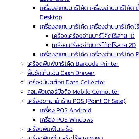
เครื่องสแกนบาร์โค้ด เครื่องอ่านบาร์โค้ด ตั
Desktop
เครื่องสแกนบาร์โค้ด เครื่องอ่านบาร์โค้ดไ
เครื่องเครื่องอ่านบาร์โค้ดไร้สาย 1D
เครื่องเครื่องอ่านบาร์โค้ดไร้สาย 2D
เครื่องสแกนบาร์โค้ด เครื่องอ่านบาร์โค้ด 
เครื่องพิมพ์บาร์โค้ด Barcode Printer
ลิ้นชักเก็บเงิน Cash Drawer
เครื่องนับสต็อก Data Collector
คอมพิวเตอร์มือถือ Mobile Computer
เครื่องขายหน้าร้าน POS (Point Of Sale)
เครื่อง POS Android
เครื่อง POS Windows
เครื่องพิมพ์ใบเสร็จ
เครื่องพิมพ์ใบเสร็จไร้สายพกพา