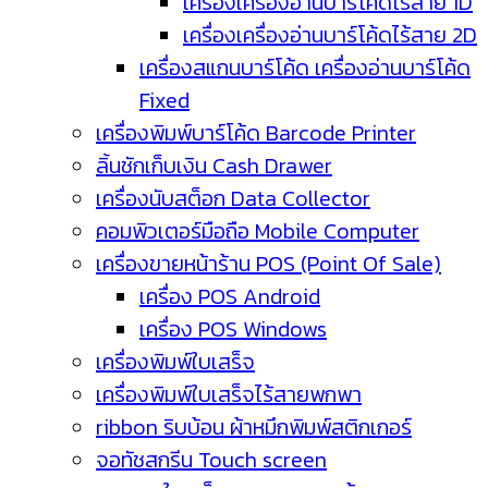
เครื่องเครื่องอ่านบาร์โค้ดไร้สาย 1D
เครื่องเครื่องอ่านบาร์โค้ดไร้สาย 2D
เครื่องสแกนบาร์โค้ด เครื่องอ่านบาร์โค้ด
Fixed
เครื่องพิมพ์บาร์โค้ด Barcode Printer
ลิ้นชักเก็บเงิน Cash Drawer
เครื่องนับสต็อก Data Collector
คอมพิวเตอร์มือถือ Mobile Computer
เครื่องขายหน้าร้าน POS (Point Of Sale)
เครื่อง POS Android
เครื่อง POS Windows
เครื่องพิมพ์ใบเสร็จ
เครื่องพิมพ์ใบเสร็จไร้สายพกพา
ribbon ริบบ้อน ผ้าหมึกพิมพ์สติกเกอร์
จอทัชสกรีน Touch screen