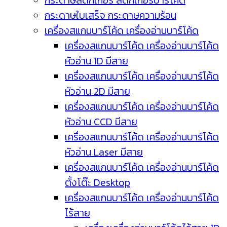
กระดาษสติ๊กเกอร์ สติ๊กเกอร์บาร์โค้ด
กระดาษใบเสร็จ กระดาษความร้อน
เครื่องสแกนบาร์โค้ด เครื่องอ่านบาร์โค้ด
เครื่องสแกนบาร์โค้ด เครื่องอ่านบาร์โค้ด
หัวอ่าน 1D มีสาย
เครื่องสแกนบาร์โค้ด เครื่องอ่านบาร์โค้ด
หัวอ่าน 2D มีสาย
เครื่องสแกนบาร์โค้ด เครื่องอ่านบาร์โค้ด
หัวอ่าน CCD มีสาย
เครื่องสแกนบาร์โค้ด เครื่องอ่านบาร์โค้ด
หัวอ่าน Laser มีสาย
เครื่องสแกนบาร์โค้ด เครื่องอ่านบาร์โค้ด
ตั้งโต๊ะ Desktop
เครื่องสแกนบาร์โค้ด เครื่องอ่านบาร์โค้ด
ไร้สาย