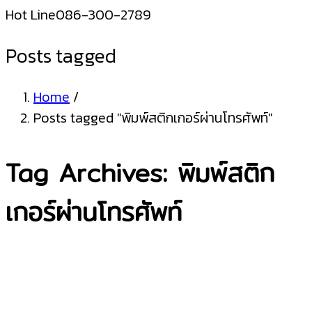
Hot Line
086-300-2789
Posts tagged
Home
/
Posts tagged "พิมพ์สติกเกอร์ผ่านโทรศัพท์"
Tag Archives: พิมพ์สติก
เกอร์ผ่านโทรศัพท์