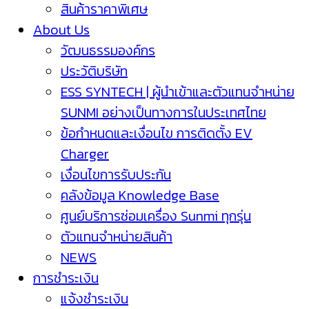
สินค้าราคาพิเศษ
About Us
วัฒนธรรมองค์กร
ประวัติบริษัท
ESS SYNTECH | ผู้นำเข้าและตัวแทนจำหน่าย
SUNMI อย่างเป็นทางการในประเทศไทย
ข้อกำหนดและเงื่อนไข การติดตั้ง EV
Charger
เงื่อนไขการรับประกัน
คลังข้อมูล Knowledge Base
ศูนย์บริการซ่อมเครื่อง Sunmi ทุกรุ่น
ตัวแทนจำหน่ายสินค้า
NEWS
การชำระเงิน
แจ้งชำระเงิน