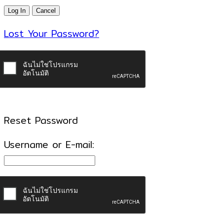
Lost Your Password?
Reset Password
Username or E-mail: