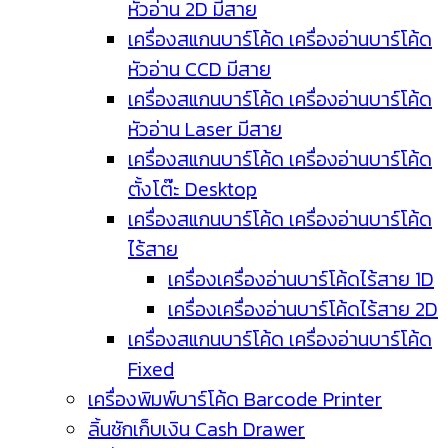
หัวอ่าน 2D มีสาย
เครื่องสแกนบาร์โค้ด เครื่องอ่านบาร์โค้ด
หัวอ่าน CCD มีสาย
เครื่องสแกนบาร์โค้ด เครื่องอ่านบาร์โค้ด
หัวอ่าน Laser มีสาย
เครื่องสแกนบาร์โค้ด เครื่องอ่านบาร์โค้ด
ตั้งโต๊ะ Desktop
เครื่องสแกนบาร์โค้ด เครื่องอ่านบาร์โค้ด
ไร้สาย
เครื่องเครื่องอ่านบาร์โค้ดไร้สาย 1D
เครื่องเครื่องอ่านบาร์โค้ดไร้สาย 2D
เครื่องสแกนบาร์โค้ด เครื่องอ่านบาร์โค้ด
Fixed
เครื่องพิมพ์บาร์โค้ด Barcode Printer
ลิ้นชักเก็บเงิน Cash Drawer