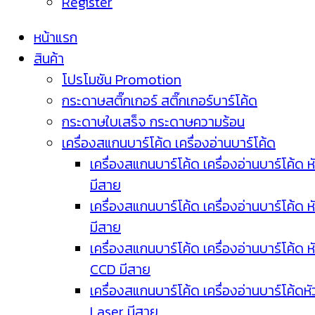
Register
หน้าแรก
สินค้า
โปรโมชัน Promotion
กระดาษสติ๊กเกอร์ สติ๊กเกอร์บาร์โค้ด
กระดาษใบเสร็จ กระดาษความร้อน
เครื่องสแกนบาร์โค้ด เครื่องอ่านบาร์โค้ด
เครื่องสแกนบาร์โค้ด เครื่องอ่านบาร์โค้ด ห
มีสาย
เครื่องสแกนบาร์โค้ด เครื่องอ่านบาร์โค้ด ห
มีสาย
เครื่องสแกนบาร์โค้ด เครื่องอ่านบาร์โค้ด ห
CCD มีสาย
เครื่องสแกนบาร์โค้ด เครื่องอ่านบาร์โค้ดหั
Laser มีสาย