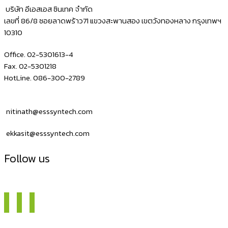
บริษัท อีเอสเอส ซินเทค จำกัด
เลขที่ 86/8 ซอยลาดพร้าว71 แขวงสะพานสอง เขตวังทองหลาง กรุงเทพฯ
10310
Office. 02-5301613-4
Fax. 02-5301218
HotLine. 086-300-2789
nitinath@esssyntech.com
ekkasit@esssyntech.com
Follow us