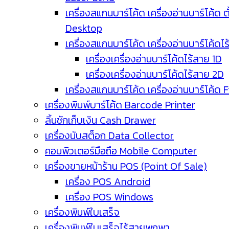
เครื่องสแกนบาร์โค้ด เครื่องอ่านบาร์โค้ด ตั
Desktop
เครื่องสแกนบาร์โค้ด เครื่องอ่านบาร์โค้ดไ
เครื่องเครื่องอ่านบาร์โค้ดไร้สาย 1D
เครื่องเครื่องอ่านบาร์โค้ดไร้สาย 2D
เครื่องสแกนบาร์โค้ด เครื่องอ่านบาร์โค้ด 
เครื่องพิมพ์บาร์โค้ด Barcode Printer
ลิ้นชักเก็บเงิน Cash Drawer
เครื่องนับสต็อก Data Collector
คอมพิวเตอร์มือถือ Mobile Computer
เครื่องขายหน้าร้าน POS (Point Of Sale)
เครื่อง POS Android
เครื่อง POS Windows
เครื่องพิมพ์ใบเสร็จ
เครื่องพิมพ์ใบเสร็จไร้สายพกพา