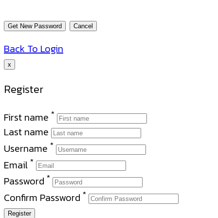
Back To Login
x
Register
*
First name
Last name
*
Username
*
Email
*
Password
*
Confirm Password
Register