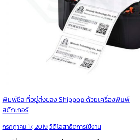
พิมพ์ชื่อ ที่อยู่ส่งของ Shippop ด้วยเครื่องพิมพ์
สติกเกอร์
กรกฎาคม 17, 2019
วิดีโอสาธิตการใช้งาน