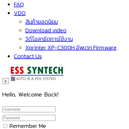
FAQ
VDO
สินค้ายอดนิยม
Download video
วิดีโอสาธิตการใช้งาน
Xprinter XP-C300H อัพเดท Firmware
Contact Us
x
Hello, Welcome Back!
Remember Me