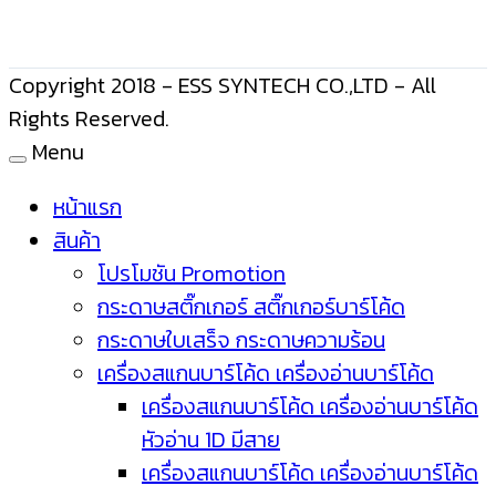
Copyright 2018 - ESS SYNTECH CO.,LTD - All
Rights Reserved.
Menu
หน้าแรก
สินค้า
โปรโมชัน Promotion
กระดาษสติ๊กเกอร์ สติ๊กเกอร์บาร์โค้ด
กระดาษใบเสร็จ กระดาษความร้อน
เครื่องสแกนบาร์โค้ด เครื่องอ่านบาร์โค้ด
เครื่องสแกนบาร์โค้ด เครื่องอ่านบาร์โค้ด
หัวอ่าน 1D มีสาย
เครื่องสแกนบาร์โค้ด เครื่องอ่านบาร์โค้ด