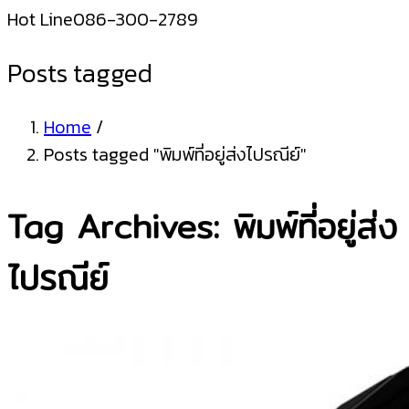
Hot Line
086-300-2789
Posts tagged
Home
/
Posts tagged "พิมพ์ที่อยู่ส่งไปรณีย์"
Tag Archives: พิมพ์ที่อยู่ส่ง
ไปรณีย์