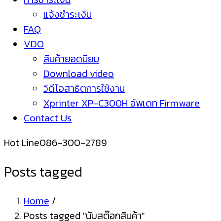
แจ้งชำระเงิน
FAQ
VDO
สินค้ายอดนิยม
Download video
วิดีโอสาธิตการใช้งาน
Xprinter XP-C300H อัพเดท Firmware
Contact Us
Hot Line
086-300-2789
Posts tagged
Home
/
Posts tagged "นับสต๊อกสินค้า"