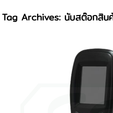
Tag Archives: นับสต๊อกสินค