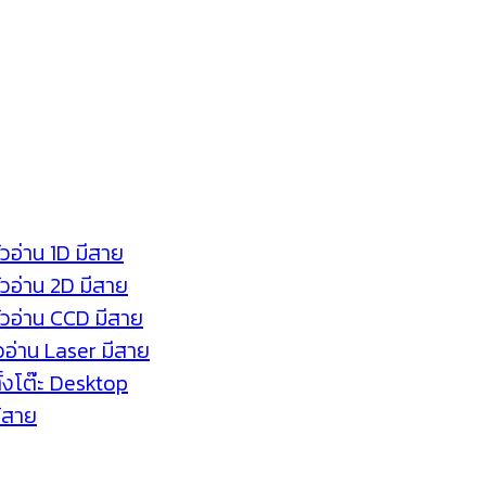
ัวอ่าน 1D มีสาย
หัวอ่าน 2D มีสาย
หัวอ่าน CCD มีสาย
ัวอ่าน Laser มีสาย
ตั้งโต๊ะ Desktop
ร้สาย