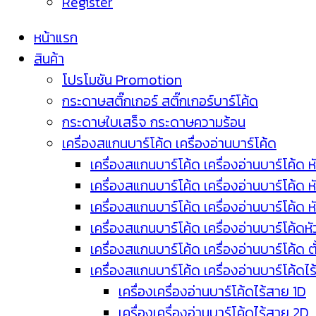
Register
หน้าแรก
สินค้า
โปรโมชัน Promotion
กระดาษสติ๊กเกอร์ สติ๊กเกอร์บาร์โค้ด
กระดาษใบเสร็จ กระดาษความร้อน
เครื่องสแกนบาร์โค้ด เครื่องอ่านบาร์โค้ด
เครื่องสแกนบาร์โค้ด เครื่องอ่านบาร์โค้ด ห
เครื่องสแกนบาร์โค้ด เครื่องอ่านบาร์โค้ด 
เครื่องสแกนบาร์โค้ด เครื่องอ่านบาร์โค้ด 
เครื่องสแกนบาร์โค้ด เครื่องอ่านบาร์โค้ดห
เครื่องสแกนบาร์โค้ด เครื่องอ่านบาร์โค้ด 
เครื่องสแกนบาร์โค้ด เครื่องอ่านบาร์โค้ดไ
เครื่องเครื่องอ่านบาร์โค้ดไร้สาย 1D
เครื่องเครื่องอ่านบาร์โค้ดไร้สาย 2D