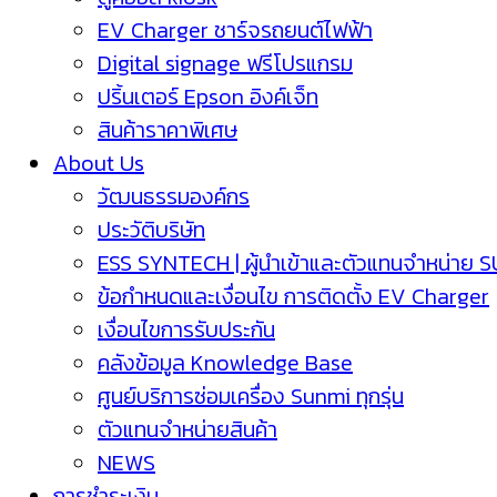
EV Charger ชาร์จรถยนต์ไฟฟ้า
Digital signage ฟรีโปรแกรม
ปริ้นเตอร์ Epson อิงค์เจ็ท
สินค้าราคาพิเศษ
About Us
วัฒนธรรมองค์กร
ประวัติบริษัท
ESS SYNTECH | ผู้นำเข้าและตัวแทนจำหน่าย 
ข้อกำหนดและเงื่อนไข การติดตั้ง EV Charger
เงื่อนไขการรับประกัน
คลังข้อมูล Knowledge Base
ศูนย์บริการซ่อมเครื่อง Sunmi ทุกรุ่น
ตัวแทนจำหน่ายสินค้า
NEWS
การชำระเงิน