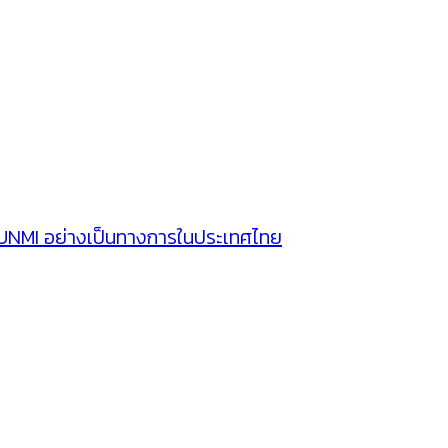
SUNMI อย่างเป็นทางการในประเทศไทย