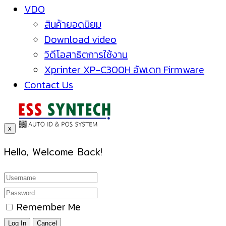
VDO
สินค้ายอดนิยม
Download video
วิดีโอสาธิตการใช้งาน
Xprinter XP-C300H อัพเดท Firmware
Contact Us
x
Hello, Welcome Back!
Remember Me