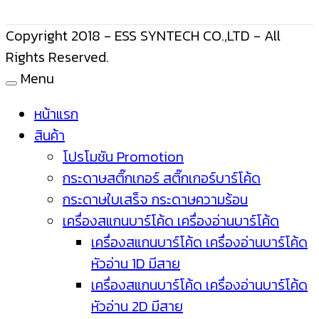
Copyright 2018 - ESS SYNTECH CO.,LTD - All
Rights Reserved.
Menu
หน้าแรก
สินค้า
โปรโมชัน Promotion
กระดาษสติ๊กเกอร์ สติ๊กเกอร์บาร์โค้ด
กระดาษใบเสร็จ กระดาษความร้อน
เครื่องสแกนบาร์โค้ด เครื่องอ่านบาร์โค้ด
เครื่องสแกนบาร์โค้ด เครื่องอ่านบาร์โค้ด
หัวอ่าน 1D มีสาย
เครื่องสแกนบาร์โค้ด เครื่องอ่านบาร์โค้ด
หัวอ่าน 2D มีสาย