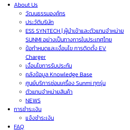
About Us
วัฒนธรรมองค์กร
ประวัติบริษัท
ESS SYNTECH | ผู้นำเข้าและตัวแทนจำหน่าย
SUNMI อย่างเป็นทางการในประเทศไทย
ข้อกำหนดและเงื่อนไข การติดตั้ง EV
Charger
เงื่อนไขการรับประกัน
คลังข้อมูล Knowledge Base
ศูนย์บริการซ่อมเครื่อง Sunmi ทุกรุ่น
ตัวแทนจำหน่ายสินค้า
NEWS
การชำระเงิน
แจ้งชำระเงิน
FAQ