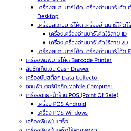
เครื่องสแกนบาร์โค้ด เครื่องอ่านบาร์โค้ด ตั
Desktop
เครื่องสแกนบาร์โค้ด เครื่องอ่านบาร์โค้ดไ
เครื่องเครื่องอ่านบาร์โค้ดไร้สาย 1D
เครื่องเครื่องอ่านบาร์โค้ดไร้สาย 2D
เครื่องสแกนบาร์โค้ด เครื่องอ่านบาร์โค้ด 
เครื่องพิมพ์บาร์โค้ด Barcode Printer
ลิ้นชักเก็บเงิน Cash Drawer
เครื่องนับสต็อก Data Collector
คอมพิวเตอร์มือถือ Mobile Computer
เครื่องขายหน้าร้าน POS (Point Of Sale)
เครื่อง POS Android
เครื่อง POS Windows
เครื่องพิมพ์ใบเสร็จ
เครื่องพิมพ์ใบเสร็จไร้สายพกพา