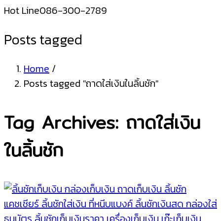
Hot Line
086-300-2789
Posts tagged
Home
/
Posts tagged "ถาดใส่เงินในลิ้นชัก"
Tag Archives: ถาดใส่เงิน
ในลิ้นชัก