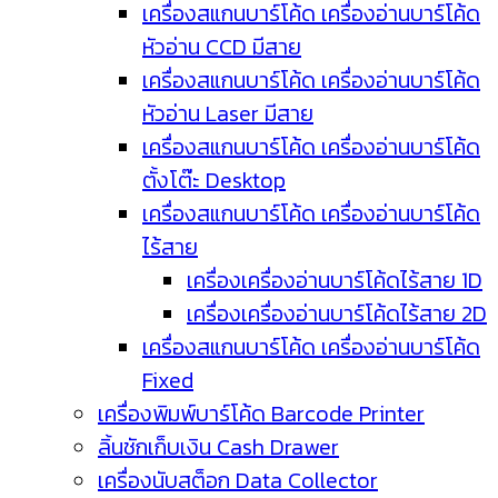
เครื่องสแกนบาร์โค้ด เครื่องอ่านบาร์โค้ด
หัวอ่าน CCD มีสาย
เครื่องสแกนบาร์โค้ด เครื่องอ่านบาร์โค้ด
หัวอ่าน Laser มีสาย
เครื่องสแกนบาร์โค้ด เครื่องอ่านบาร์โค้ด
ตั้งโต๊ะ Desktop
เครื่องสแกนบาร์โค้ด เครื่องอ่านบาร์โค้ด
ไร้สาย
เครื่องเครื่องอ่านบาร์โค้ดไร้สาย 1D
เครื่องเครื่องอ่านบาร์โค้ดไร้สาย 2D
เครื่องสแกนบาร์โค้ด เครื่องอ่านบาร์โค้ด
Fixed
เครื่องพิมพ์บาร์โค้ด Barcode Printer
ลิ้นชักเก็บเงิน Cash Drawer
เครื่องนับสต็อก Data Collector