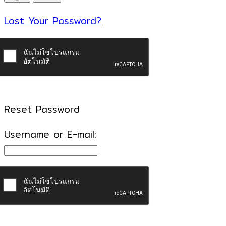
Lost Your Password?
Reset Password
Username or E-mail: