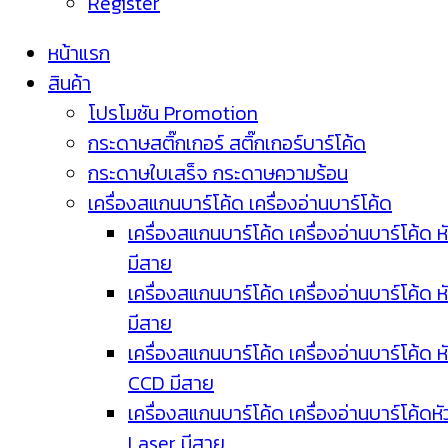
Register
หน้าแรก
สินค้า
โปรโมชัน Promotion
กระดาษสติ๊กเกอร์ สติ๊กเกอร์บาร์โค้ด
กระดาษใบเสร็จ กระดาษความร้อน
เครื่องสแกนบาร์โค้ด เครื่องอ่านบาร์โค้ด
เครื่องสแกนบาร์โค้ด เครื่องอ่านบาร์โค้ด ห
มีสาย
เครื่องสแกนบาร์โค้ด เครื่องอ่านบาร์โค้ด ห
มีสาย
เครื่องสแกนบาร์โค้ด เครื่องอ่านบาร์โค้ด ห
CCD มีสาย
เครื่องสแกนบาร์โค้ด เครื่องอ่านบาร์โค้ดหั
Laser มีสาย