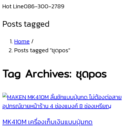
Hot Line
086-300-2789
Posts tagged
Home
/
Posts tagged "ชุดpos"
Tag Archives: ชุดpos
MK410M เครื่องเก็บเงินแบบปุ่มกด