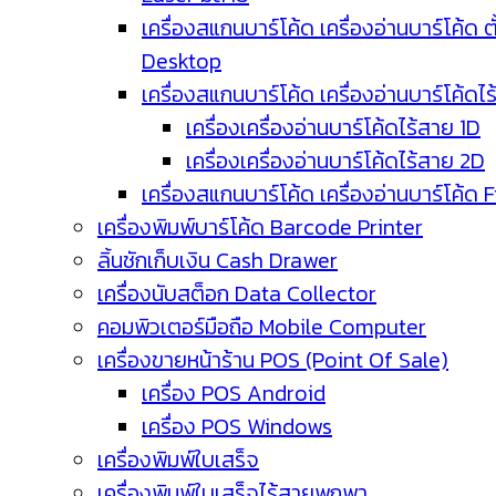
เครื่องสแกนบาร์โค้ด เครื่องอ่านบาร์โค้ด ตั
Desktop
เครื่องสแกนบาร์โค้ด เครื่องอ่านบาร์โค้ดไ
เครื่องเครื่องอ่านบาร์โค้ดไร้สาย 1D
เครื่องเครื่องอ่านบาร์โค้ดไร้สาย 2D
เครื่องสแกนบาร์โค้ด เครื่องอ่านบาร์โค้ด 
เครื่องพิมพ์บาร์โค้ด Barcode Printer
ลิ้นชักเก็บเงิน Cash Drawer
เครื่องนับสต็อก Data Collector
คอมพิวเตอร์มือถือ Mobile Computer
เครื่องขายหน้าร้าน POS (Point Of Sale)
เครื่อง POS Android
เครื่อง POS Windows
เครื่องพิมพ์ใบเสร็จ
เครื่องพิมพ์ใบเสร็จไร้สายพกพา