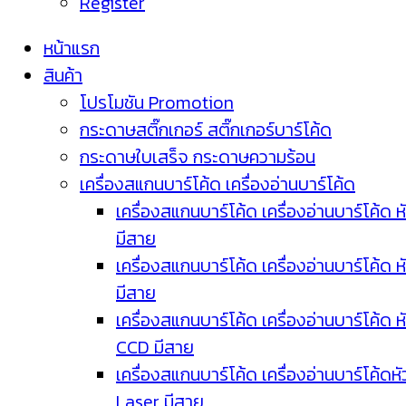
Register
หน้าแรก
สินค้า
โปรโมชัน Promotion
กระดาษสติ๊กเกอร์ สติ๊กเกอร์บาร์โค้ด
กระดาษใบเสร็จ กระดาษความร้อน
เครื่องสแกนบาร์โค้ด เครื่องอ่านบาร์โค้ด
เครื่องสแกนบาร์โค้ด เครื่องอ่านบาร์โค้ด ห
มีสาย
เครื่องสแกนบาร์โค้ด เครื่องอ่านบาร์โค้ด ห
มีสาย
เครื่องสแกนบาร์โค้ด เครื่องอ่านบาร์โค้ด ห
CCD มีสาย
เครื่องสแกนบาร์โค้ด เครื่องอ่านบาร์โค้ดหั
Laser มีสาย