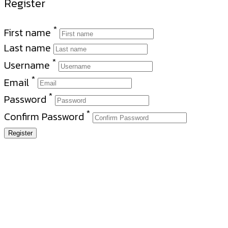
Register
*
First name
Last name
*
Username
*
Email
*
Password
*
Confirm Password
Register