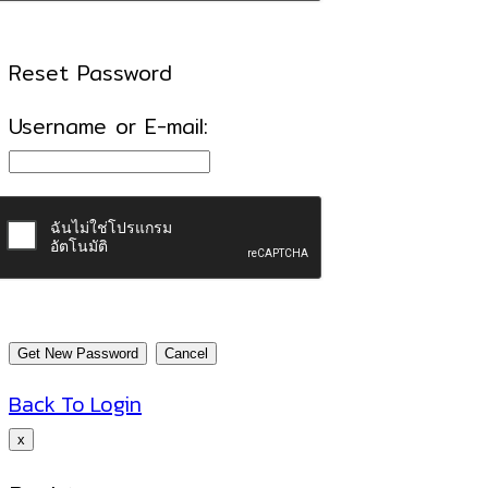
Reset Password
Username or E-mail:
Back To Login
x