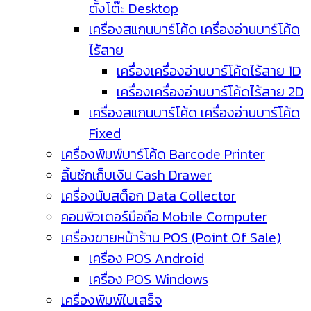
ตั้งโต๊ะ Desktop
เครื่องสแกนบาร์โค้ด เครื่องอ่านบาร์โค้ด
ไร้สาย
เครื่องเครื่องอ่านบาร์โค้ดไร้สาย 1D
เครื่องเครื่องอ่านบาร์โค้ดไร้สาย 2D
เครื่องสแกนบาร์โค้ด เครื่องอ่านบาร์โค้ด
Fixed
เครื่องพิมพ์บาร์โค้ด Barcode Printer
ลิ้นชักเก็บเงิน Cash Drawer
เครื่องนับสต็อก Data Collector
คอมพิวเตอร์มือถือ Mobile Computer
เครื่องขายหน้าร้าน POS (Point Of Sale)
เครื่อง POS Android
เครื่อง POS Windows
เครื่องพิมพ์ใบเสร็จ