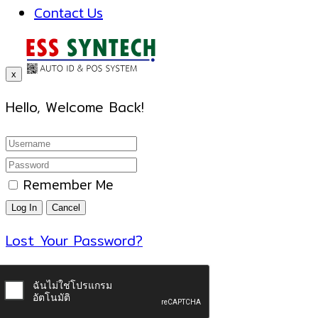
Contact Us
x
Hello, Welcome Back!
Remember Me
Lost Your Password?