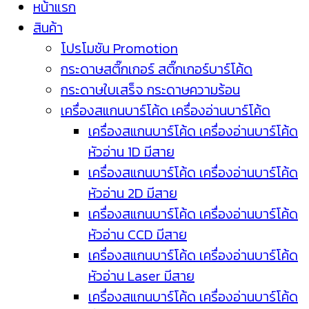
หน้าแรก
สินค้า
โปรโมชัน Promotion
กระดาษสติ๊กเกอร์ สติ๊กเกอร์บาร์โค้ด
กระดาษใบเสร็จ กระดาษความร้อน
เครื่องสแกนบาร์โค้ด เครื่องอ่านบาร์โค้ด
เครื่องสแกนบาร์โค้ด เครื่องอ่านบาร์โค้ด
หัวอ่าน 1D มีสาย
เครื่องสแกนบาร์โค้ด เครื่องอ่านบาร์โค้ด
หัวอ่าน 2D มีสาย
เครื่องสแกนบาร์โค้ด เครื่องอ่านบาร์โค้ด
หัวอ่าน CCD มีสาย
เครื่องสแกนบาร์โค้ด เครื่องอ่านบาร์โค้ด
หัวอ่าน Laser มีสาย
เครื่องสแกนบาร์โค้ด เครื่องอ่านบาร์โค้ด