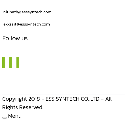
nitinath@esssyntech.com
ekkasit@esssyntech.com
Follow us
Copyright 2018 - ESS SYNTECH CO.,LTD - All
Rights Reserved.
Menu