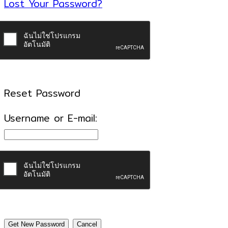
Lost Your Password?
Reset Password
Username or E-mail: