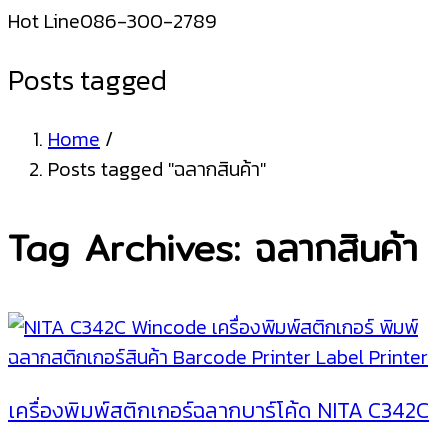
Hot Line
086-300-2789
Posts tagged
Home
/
Posts tagged "ฉลากสินค้า"
Tag Archives: ฉลากสินค้า
เครื่องพิมพ์สติกเกอร์ฉลากบาร์โค้ด NITA C342C