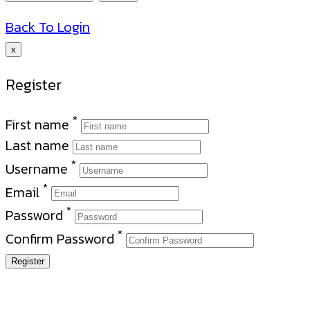
Back To Login
x
Register
*
First name
Last name
*
Username
*
Email
*
Password
*
Confirm Password
Register