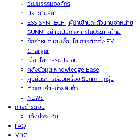
วัฒนธรรมองค์กร
ประวัติบริษัท
ESS SYNTECH | ผู้นำเข้าและตัวแทนจำหน่าย
SUNMI อย่างเป็นทางการในประเทศไทย
ข้อกำหนดและเงื่อนไข การติดตั้ง EV
Charger
เงื่อนไขการรับประกัน
คลังข้อมูล Knowledge Base
ศูนย์บริการซ่อมเครื่อง Sunmi ทุกรุ่น
ตัวแทนจำหน่ายสินค้า
NEWS
การชำระเงิน
แจ้งชำระเงิน
FAQ
VDO