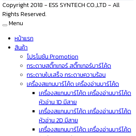
Copyright 2018 - ESS SYNTECH CO.,LTD - All
Rights Reserved.
Menu
หน้าแรก
สินค้า
โปรโมชัน Promotion
กระดาษสติ๊กเกอร์ สติ๊กเกอร์บาร์โค้ด
กระดาษใบเสร็จ กระดาษความร้อน
เครื่องสแกนบาร์โค้ด เครื่องอ่านบาร์โค้ด
เครื่องสแกนบาร์โค้ด เครื่องอ่านบาร์โค้ด
หัวอ่าน 1D มีสาย
เครื่องสแกนบาร์โค้ด เครื่องอ่านบาร์โค้ด
หัวอ่าน 2D มีสาย
เครื่องสแกนบาร์โค้ด เครื่องอ่านบาร์โค้ด