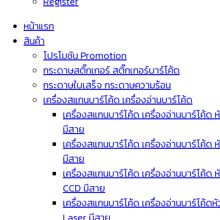
Register
หน้าแรก
สินค้า
โปรโมชัน Promotion
กระดาษสติ๊กเกอร์ สติ๊กเกอร์บาร์โค้ด
กระดาษใบเสร็จ กระดาษความร้อน
เครื่องสแกนบาร์โค้ด เครื่องอ่านบาร์โค้ด
เครื่องสแกนบาร์โค้ด เครื่องอ่านบาร์โค้ด ห
มีสาย
เครื่องสแกนบาร์โค้ด เครื่องอ่านบาร์โค้ด ห
มีสาย
เครื่องสแกนบาร์โค้ด เครื่องอ่านบาร์โค้ด ห
CCD มีสาย
เครื่องสแกนบาร์โค้ด เครื่องอ่านบาร์โค้ดหั
Laser มีสาย