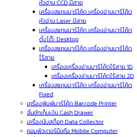
หัวอ่าน CCD มีสาย
เครื่องสแกนบาร์โค้ด เครื่องอ่านบาร์โค้ด
หัวอ่าน Laser มีสาย
เครื่องสแกนบาร์โค้ด เครื่องอ่านบาร์โค้ด
ตั้งโต๊ะ Desktop
เครื่องสแกนบาร์โค้ด เครื่องอ่านบาร์โค้ด
ไร้สาย
เครื่องเครื่องอ่านบาร์โค้ดไร้สาย 1D
เครื่องเครื่องอ่านบาร์โค้ดไร้สาย 2D
เครื่องสแกนบาร์โค้ด เครื่องอ่านบาร์โค้ด
Fixed
เครื่องพิมพ์บาร์โค้ด Barcode Printer
ลิ้นชักเก็บเงิน Cash Drawer
เครื่องนับสต็อก Data Collector
คอมพิวเตอร์มือถือ Mobile Computer