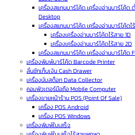
เครื่องสแกนบาร์โค้ด เครื่องอ่านบาร์โค้ด ตั
Desktop
เครื่องสแกนบาร์โค้ด เครื่องอ่านบาร์โค้ดไ
เครื่องเครื่องอ่านบาร์โค้ดไร้สาย 1D
เครื่องเครื่องอ่านบาร์โค้ดไร้สาย 2D
เครื่องสแกนบาร์โค้ด เครื่องอ่านบาร์โค้ด 
เครื่องพิมพ์บาร์โค้ด Barcode Printer
ลิ้นชักเก็บเงิน Cash Drawer
เครื่องนับสต็อก Data Collector
คอมพิวเตอร์มือถือ Mobile Computer
เครื่องขายหน้าร้าน POS (Point Of Sale)
เครื่อง POS Android
เครื่อง POS Windows
เครื่องพิมพ์ใบเสร็จ
เครื่องพิมพ์ใบเสร็จไร้สายพกพา