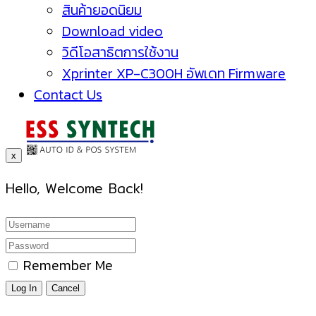
สินค้ายอดนิยม
Download video
วิดีโอสาธิตการใช้งาน
Xprinter XP-C300H อัพเดท Firmware
Contact Us
x
Hello, Welcome Back!
Remember Me