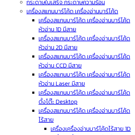
กระดาษใบเสร็จ กระดาษความร้อน
เครื่องสแกนบาร์โค้ด เครื่องอ่านบาร์โค้ด
เครื่องสแกนบาร์โค้ด เครื่องอ่านบาร์โค้ด
หัวอ่าน 1D มีสาย
เครื่องสแกนบาร์โค้ด เครื่องอ่านบาร์โค้ด
หัวอ่าน 2D มีสาย
เครื่องสแกนบาร์โค้ด เครื่องอ่านบาร์โค้ด
หัวอ่าน CCD มีสาย
เครื่องสแกนบาร์โค้ด เครื่องอ่านบาร์โค้ด
หัวอ่าน Laser มีสาย
เครื่องสแกนบาร์โค้ด เครื่องอ่านบาร์โค้ด
ตั้งโต๊ะ Desktop
เครื่องสแกนบาร์โค้ด เครื่องอ่านบาร์โค้ด
ไร้สาย
เครื่องเครื่องอ่านบาร์โค้ดไร้สาย 1D