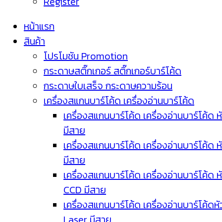
Register
หน้าแรก
สินค้า
โปรโมชัน Promotion
กระดาษสติ๊กเกอร์ สติ๊กเกอร์บาร์โค้ด
กระดาษใบเสร็จ กระดาษความร้อน
เครื่องสแกนบาร์โค้ด เครื่องอ่านบาร์โค้ด
เครื่องสแกนบาร์โค้ด เครื่องอ่านบาร์โค้ด ห
มีสาย
เครื่องสแกนบาร์โค้ด เครื่องอ่านบาร์โค้ด ห
มีสาย
เครื่องสแกนบาร์โค้ด เครื่องอ่านบาร์โค้ด ห
CCD มีสาย
เครื่องสแกนบาร์โค้ด เครื่องอ่านบาร์โค้ดหั
Laser มีสาย