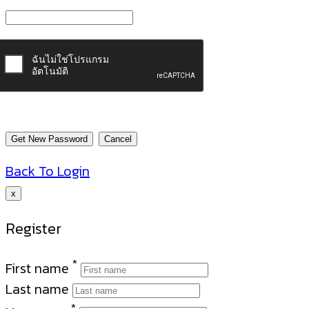
Back To Login
x
Register
*
First name
Last name
*