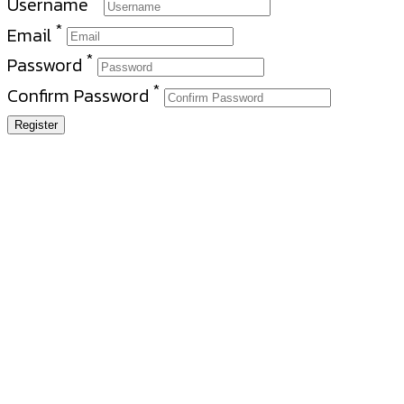
Username
*
Email
*
Password
*
Confirm Password
Register