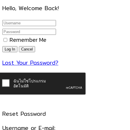
Hello, Welcome Back!
Remember Me
Lost Your Password?
Reset Password
Username or E-mail: