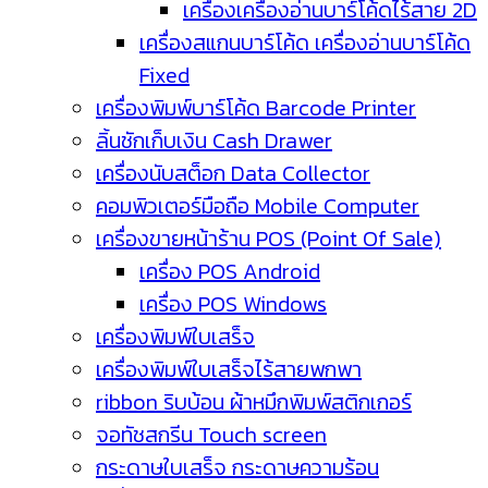
เครื่องเครื่องอ่านบาร์โค้ดไร้สาย 2D
เครื่องสแกนบาร์โค้ด เครื่องอ่านบาร์โค้ด
Fixed
เครื่องพิมพ์บาร์โค้ด Barcode Printer
ลิ้นชักเก็บเงิน Cash Drawer
เครื่องนับสต็อก Data Collector
คอมพิวเตอร์มือถือ Mobile Computer
เครื่องขายหน้าร้าน POS (Point Of Sale)
เครื่อง POS Android
เครื่อง POS Windows
เครื่องพิมพ์ใบเสร็จ
เครื่องพิมพ์ใบเสร็จไร้สายพกพา
ribbon ริบบ้อน ผ้าหมึกพิมพ์สติกเกอร์
จอทัชสกรีน Touch screen
กระดาษใบเสร็จ กระดาษความร้อน