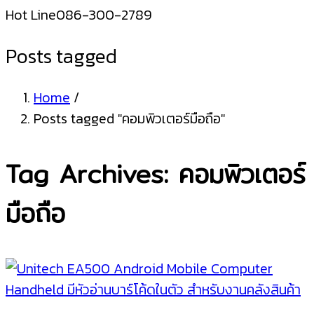
Hot Line
086-300-2789
Posts tagged
Home
/
Posts tagged "คอมพิวเตอร์มือถือ"
Tag Archives: คอมพิวเตอร์
มือถือ