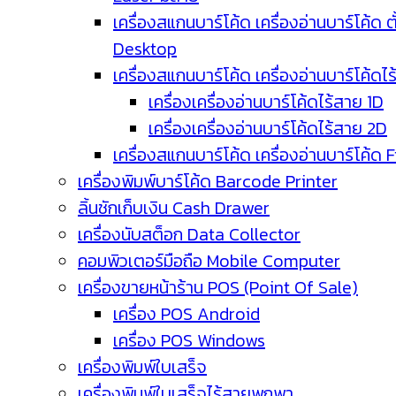
เครื่องสแกนบาร์โค้ด เครื่องอ่านบาร์โค้ด ตั
Desktop
เครื่องสแกนบาร์โค้ด เครื่องอ่านบาร์โค้ดไ
เครื่องเครื่องอ่านบาร์โค้ดไร้สาย 1D
เครื่องเครื่องอ่านบาร์โค้ดไร้สาย 2D
เครื่องสแกนบาร์โค้ด เครื่องอ่านบาร์โค้ด 
เครื่องพิมพ์บาร์โค้ด Barcode Printer
ลิ้นชักเก็บเงิน Cash Drawer
เครื่องนับสต็อก Data Collector
คอมพิวเตอร์มือถือ Mobile Computer
เครื่องขายหน้าร้าน POS (Point Of Sale)
เครื่อง POS Android
เครื่อง POS Windows
เครื่องพิมพ์ใบเสร็จ
เครื่องพิมพ์ใบเสร็จไร้สายพกพา