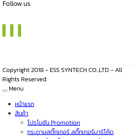
Follow us
Copyright 2018 - ESS SYNTECH CO.,LTD - All
Rights Reserved.
Menu
หน้าแรก
สินค้า
โปรโมชัน Promotion
กระดาษสติ๊กเกอร์ สติ๊กเกอร์บาร์โค้ด