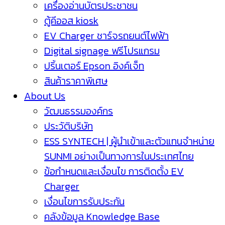
เครื่องอ่านบัตรประชาชน
ตู้คีออส kiosk
EV Charger ชาร์จรถยนต์ไฟฟ้า
Digital signage ฟรีโปรแกรม
ปริ้นเตอร์ Epson อิงค์เจ็ท
สินค้าราคาพิเศษ
About Us
วัฒนธรรมองค์กร
ประวัติบริษัท
ESS SYNTECH | ผู้นำเข้าและตัวแทนจำหน่าย
SUNMI อย่างเป็นทางการในประเทศไทย
ข้อกำหนดและเงื่อนไข การติดตั้ง EV
Charger
เงื่อนไขการรับประกัน
คลังข้อมูล Knowledge Base