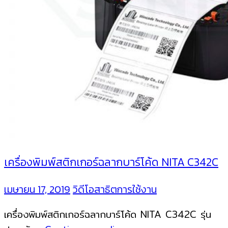
เครื่องพิมพ์สติกเกอร์ฉลากบาร์โค้ด NITA C342C
เมษายน 17, 2019
วิดีโอสาธิตการใช้งาน
เครื่องพิมพ์สติกเกอร์ฉลากบาร์โค้ด NITA C342C รุ่น