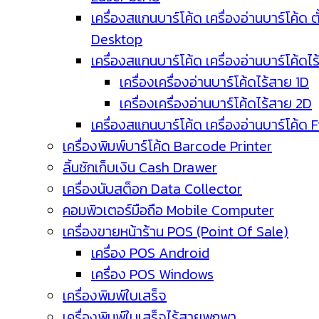
เครื่องสแกนบาร์โค้ด เครื่องอ่านบาร์โค้ด ตั
Desktop
เครื่องสแกนบาร์โค้ด เครื่องอ่านบาร์โค้ดไ
เครื่องเครื่องอ่านบาร์โค้ดไร้สาย 1D
เครื่องเครื่องอ่านบาร์โค้ดไร้สาย 2D
เครื่องสแกนบาร์โค้ด เครื่องอ่านบาร์โค้ด 
เครื่องพิมพ์บาร์โค้ด Barcode Printer
ลิ้นชักเก็บเงิน Cash Drawer
เครื่องนับสต็อก Data Collector
คอมพิวเตอร์มือถือ Mobile Computer
เครื่องขายหน้าร้าน POS (Point Of Sale)
เครื่อง POS Android
เครื่อง POS Windows
เครื่องพิมพ์ใบเสร็จ
เครื่องพิมพ์ใบเสร็จไร้สายพกพา