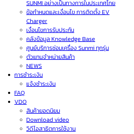
SUNMI อย่างเป็นทางการในประเทศไทย
ข้อกำหนดและเงื่อนไข การติดตั้ง EV
Charger
เงื่อนไขการรับประกัน
คลังข้อมูล Knowledge Base
ศูนย์บริการซ่อมเครื่อง Sunmi ทุกรุ่น
ตัวแทนจำหน่ายสินค้า
NEWS
การชำระเงิน
แจ้งชำระเงิน
FAQ
VDO
สินค้ายอดนิยม
Download video
วิดีโอสาธิตการใช้งาน