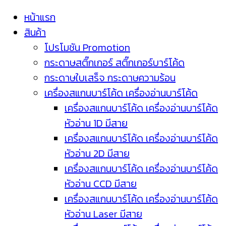
หน้าแรก
สินค้า
โปรโมชัน Promotion
กระดาษสติ๊กเกอร์ สติ๊กเกอร์บาร์โค้ด
กระดาษใบเสร็จ กระดาษความร้อน
เครื่องสแกนบาร์โค้ด เครื่องอ่านบาร์โค้ด
เครื่องสแกนบาร์โค้ด เครื่องอ่านบาร์โค้ด
หัวอ่าน 1D มีสาย
เครื่องสแกนบาร์โค้ด เครื่องอ่านบาร์โค้ด
หัวอ่าน 2D มีสาย
เครื่องสแกนบาร์โค้ด เครื่องอ่านบาร์โค้ด
หัวอ่าน CCD มีสาย
เครื่องสแกนบาร์โค้ด เครื่องอ่านบาร์โค้ด
หัวอ่าน Laser มีสาย