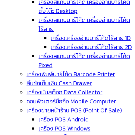
เครื่องสแกนบาร์โค้ด เครื่องอ่านบาร์โค้ด
ตั้งโต๊ะ Desktop
เครื่องสแกนบาร์โค้ด เครื่องอ่านบาร์โค้ด
ไร้สาย
เครื่องเครื่องอ่านบาร์โค้ดไร้สาย 1D
เครื่องเครื่องอ่านบาร์โค้ดไร้สาย 2D
เครื่องสแกนบาร์โค้ด เครื่องอ่านบาร์โค้ด
Fixed
เครื่องพิมพ์บาร์โค้ด Barcode Printer
ลิ้นชักเก็บเงิน Cash Drawer
เครื่องนับสต็อก Data Collector
คอมพิวเตอร์มือถือ Mobile Computer
เครื่องขายหน้าร้าน POS (Point Of Sale)
เครื่อง POS Android
เครื่อง POS Windows