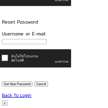
Reset Password
Username or E-mail:
Back To Login
x