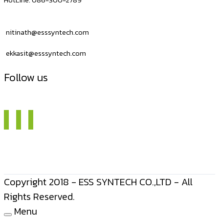
nitinath@esssyntech.com
ekkasit@esssyntech.com
Follow us
Copyright 2018 - ESS SYNTECH CO.,LTD - All
Rights Reserved.
Menu