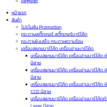
Register
หน้าแรก
สินค้า
โปรโมชัน Promotion
กระดาษสติ๊กเกอร์ สติ๊กเกอร์บาร์โค้ด
กระดาษใบเสร็จ กระดาษความร้อน
เครื่องสแกนบาร์โค้ด เครื่องอ่านบาร์โค้ด
เครื่องสแกนบาร์โค้ด เครื่องอ่านบาร์โค้ด ห
มีสาย
เครื่องสแกนบาร์โค้ด เครื่องอ่านบาร์โค้ด ห
มีสาย
เครื่องสแกนบาร์โค้ด เครื่องอ่านบาร์โค้ด ห
CCD มีสาย
เครื่องสแกนบาร์โค้ด เครื่องอ่านบาร์โค้ดหั
Laser มีสาย