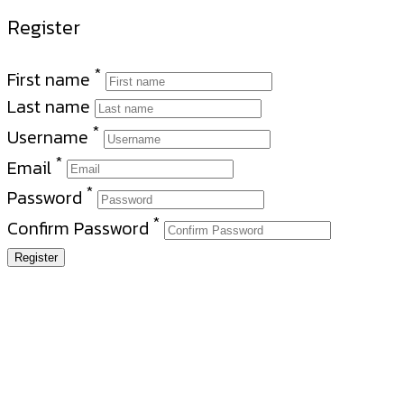
Register
*
First name
Last name
*
Username
*
Email
*
Password
*
Confirm Password
Register