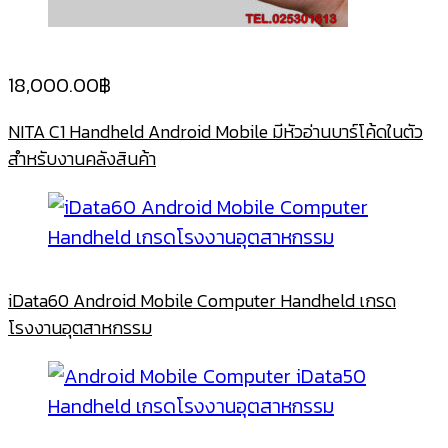
18,000.00
฿
NITA C1 Handheld Android Mobile มีหัวอ่านบาร์โค้ดในตัว
สำหรับงานคลังสินค้า
iData60 Android Mobile Computer Handheld เกรด
โรงงานอุตสาหกรรม