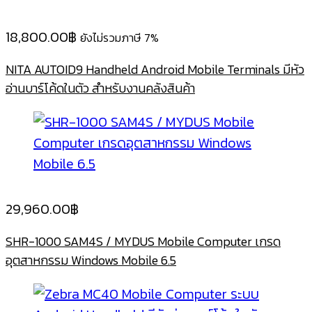
18,800.00
฿
ยังไม่รวมภาษี 7%
NITA AUTOID9 Handheld Android Mobile Terminals มีหัว
อ่านบาร์โค้ดในตัว สำหรับงานคลังสินค้า
29,960.00
฿
SHR-1000 SAM4S / MYDUS Mobile Computer เกรด
อุตสาหกรรม Windows Mobile 6.5