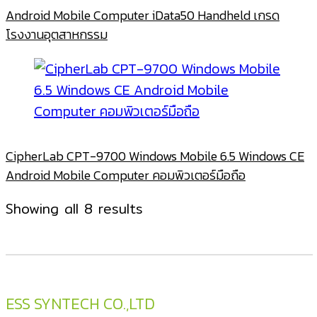
Android Mobile Computer iData50 Handheld เกรด
โรงงานอุตสาหกรรม
CipherLab CPT-9700 Windows Mobile 6.5 Windows CE
Android Mobile Computer คอมพิวเตอร์มือถือ
Sorted
Showing all 8 results
by
latest
ESS SYNTECH CO.,LTD