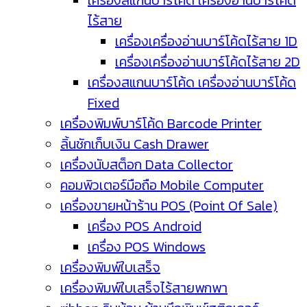
เครื่องสแกนบาร์โค้ด เครื่องอ่านบาร์โค้ด
ไร้สาย
เครื่องเครื่องอ่านบาร์โค้ดไร้สาย 1D
เครื่องเครื่องอ่านบาร์โค้ดไร้สาย 2D
เครื่องสแกนบาร์โค้ด เครื่องอ่านบาร์โค้ด
Fixed
เครื่องพิมพ์บาร์โค้ด Barcode Printer
ลิ้นชักเก็บเงิน Cash Drawer
เครื่องนับสต็อก Data Collector
คอมพิวเตอร์มือถือ Mobile Computer
เครื่องขายหน้าร้าน POS (Point Of Sale)
เครื่อง POS Android
เครื่อง POS Windows
เครื่องพิมพ์ใบเสร็จ
เครื่องพิมพ์ใบเสร็จไร้สายพกพา