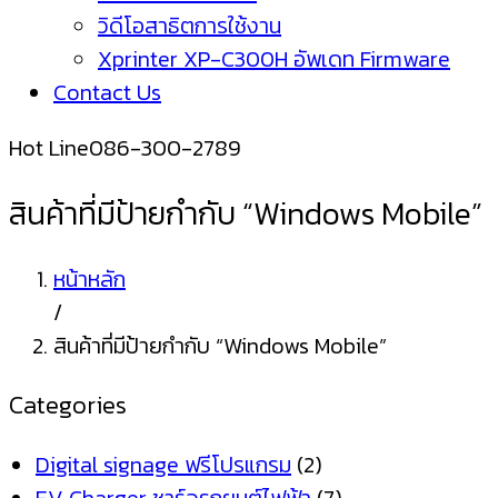
วิดีโอสาธิตการใช้งาน
Xprinter XP-C300H อัพเดท Firmware
Contact Us
Hot Line
086-300-2789
สินค้าที่มีป้ายกำกับ “Windows Mobile”
หน้าหลัก
/
สินค้าที่มีป้ายกำกับ “Windows Mobile”
Categories
Digital signage ฟรีโปรแกรม
(2)