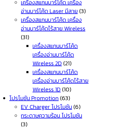
เครื่องสแกนบาร์โค้ด เครื่อง
อ่านบาร์โค้ด Laser มีสาย
(3)
เครื่องสแกนบาร์โค้ด เครื่อง
อ่านบาร์โค้ดไร้สาย Wireless
(31)
เครื่องสแกนบาร์โค้ด
เครื่องอ่านบาร์โค้ด
Wireless 2D
(21)
เครื่องสแกนบาร์โค้ด
เครื่องอ่านบาร์โค้ดไร้สาย
Wireless 1D
(10)
โปรโมชัน Promotion
(63)
EV Charger โปรโมชัน
(6)
กระดาษความร้อน โปรโมชัน
(3)