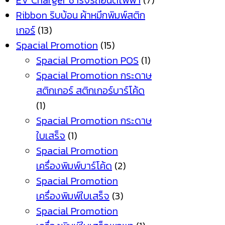
EV Charger ชาร์จรถยนต์ไฟฟ้า
(7)
Ribbon ริบบ้อน ผ้าหมึกพิมพ์สติก
เกอร์
(13)
Spacial Promotion
(15)
Spacial Promotion POS
(1)
Spacial Promotion กระดาษ
สติกเกอร์ สติกเกอร์บาร์โค้ด
(1)
Spacial Promotion กระดาษ
ใบเสร็จ
(1)
Spacial Promotion
เครื่องพิมพ์บาร์โค้ด
(2)
Spacial Promotion
เครื่องพิมพ์ใบเสร็จ
(3)
Spacial Promotion