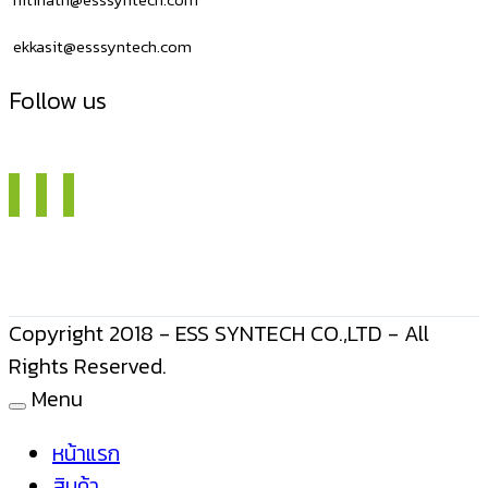
ekkasit@esssyntech.com
Follow us
Copyright 2018 - ESS SYNTECH CO.,LTD - All
Rights Reserved.
Menu
หน้าแรก
สินค้า