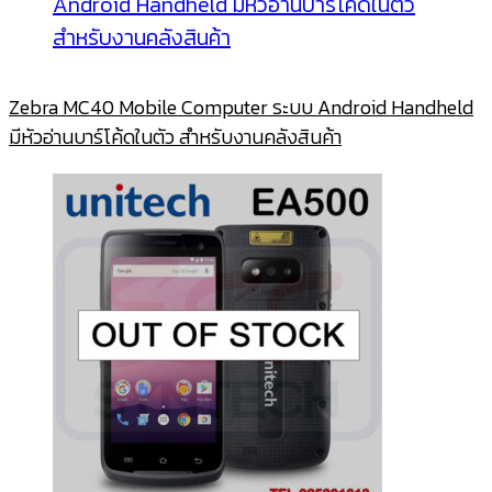
Zebra MC40 Mobile Computer ระบบ Android Handheld
มีหัวอ่านบาร์โค้ดในตัว สำหรับงานคลังสินค้า