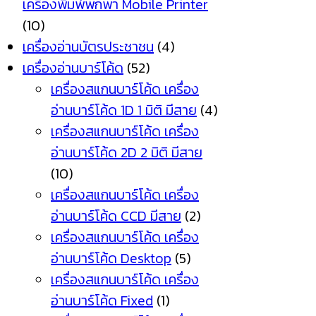
เครื่องพิมพ์พกพา Mobile Printer
(10)
เครื่องอ่านบัตรประชาชน
(4)
เครื่องอ่านบาร์โค้ด
(52)
เครื่องสแกนบาร์โค้ด เครื่อง
อ่านบาร์โค้ด 1D 1 มิติ มีสาย
(4)
เครื่องสแกนบาร์โค้ด เครื่อง
อ่านบาร์โค้ด 2D 2 มิติ มีสาย
(10)
เครื่องสแกนบาร์โค้ด เครื่อง
อ่านบาร์โค้ด CCD มีสาย
(2)
เครื่องสแกนบาร์โค้ด เครื่อง
อ่านบาร์โค้ด Desktop
(5)
เครื่องสแกนบาร์โค้ด เครื่อง
อ่านบาร์โค้ด Fixed
(1)