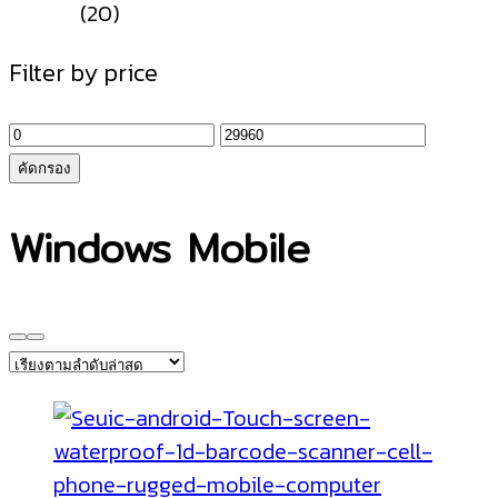
(20)
Filter by price
ราคา
ราคา
ต่ำ
สูงสุด
คัดกรอง
สุด
Windows Mobile