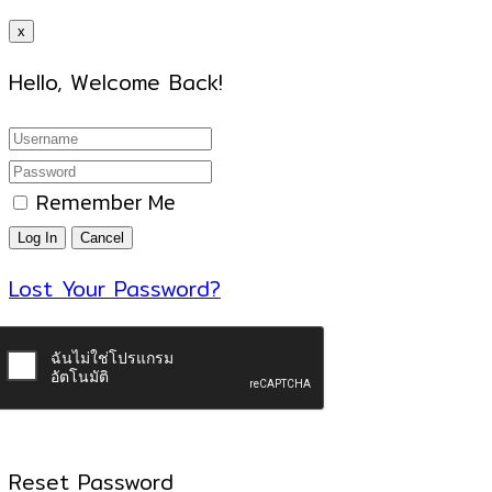
x
Hello, Welcome Back!
Remember Me
Lost Your Password?
Reset Password