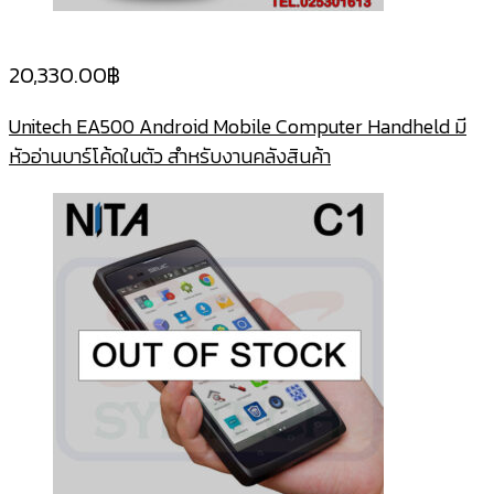
20,330.00
฿
Unitech EA500 Android Mobile Computer Handheld มี
หัวอ่านบาร์โค้ดในตัว สำหรับงานคลังสินค้า