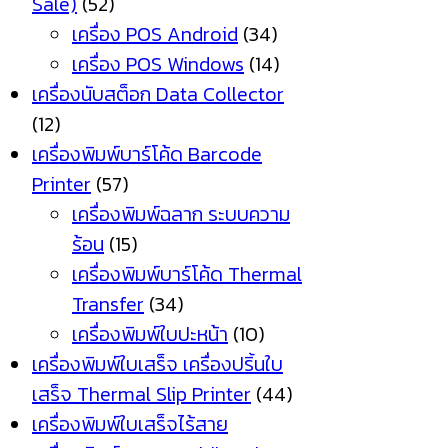
Sale)
(52)
เครื่อง POS Android
(34)
เครื่อง POS Windows
(14)
เครื่องนับสต็อก Data Collector
(12)
เครื่องพิมพ์บาร์โค้ด Barcode
Printer
(57)
เครื่องพิมพ์ฉลาก ระบบความ
ร้อน
(15)
เครื่องพิมพ์บาร์โค้ด Thermal
Transfer
(34)
เครื่องพิมพ์ใบปะหน้า
(10)
เครื่องพิมพ์ใบเสร็จ เครื่องปริ้นใบ
เสร็จ Thermal Slip Printer
(44)
เครื่องพิมพ์ใบเสร็จไร้สาย