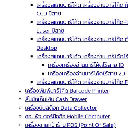
เครื่องสแกนบาร์โค้ด เครื่องอ่านบาร์โค้ด ห
CCD มีสาย
เครื่องสแกนบาร์โค้ด เครื่องอ่านบาร์โค้ดหั
Laser มีสาย
เครื่องสแกนบาร์โค้ด เครื่องอ่านบาร์โค้ด ตั
Desktop
เครื่องสแกนบาร์โค้ด เครื่องอ่านบาร์โค้ดไ
เครื่องเครื่องอ่านบาร์โค้ดไร้สาย 1D
เครื่องเครื่องอ่านบาร์โค้ดไร้สาย 2D
เครื่องสแกนบาร์โค้ด เครื่องอ่านบาร์โค้ด 
เครื่องพิมพ์บาร์โค้ด Barcode Printer
ลิ้นชักเก็บเงิน Cash Drawer
เครื่องนับสต็อก Data Collector
คอมพิวเตอร์มือถือ Mobile Computer
เครื่องขายหน้าร้าน POS (Point Of Sale)