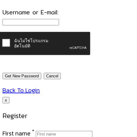
Username or E-mail:
Back To Login
x
Register
*
First name