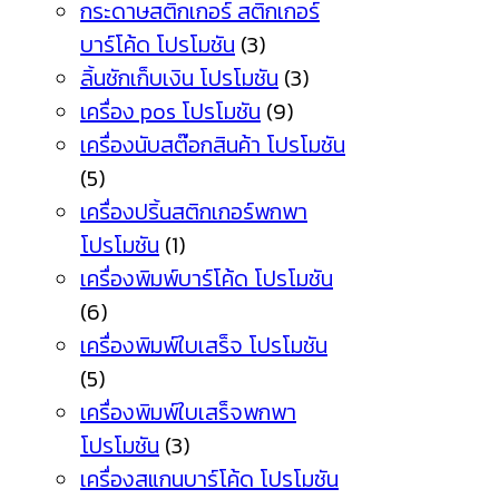
กระดาษสติกเกอร์ สติกเกอร์
บาร์โค้ด โปรโมชัน
(3)
ลิ้นชักเก็บเงิน โปรโมชัน
(3)
เครื่อง pos โปรโมชัน
(9)
เครื่องนับสต๊อกสินค้า โปรโมชัน
(5)
เครื่องปริ้นสติกเกอร์พกพา
โปรโมชัน
(1)
เครื่องพิมพ์บาร์โค้ด โปรโมชัน
(6)
เครื่องพิมพ์ใบเสร็จ โปรโมชัน
(5)
เครื่องพิมพ์ใบเสร็จพกพา
โปรโมชัน
(3)
เครื่องสแกนบาร์โค้ด โปรโมชัน