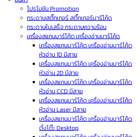
โปรโมชัน Promotion
กระดาษสติ๊กเกอร์ สติ๊กเกอร์บาร์โค้ด
กระดาษใบเสร็จ กระดาษความร้อน
เครื่องสแกนบาร์โค้ด เครื่องอ่านบาร์โค้ด
เครื่องสแกนบาร์โค้ด เครื่องอ่านบาร์โค้ด
หัวอ่าน 1D มีสาย
เครื่องสแกนบาร์โค้ด เครื่องอ่านบาร์โค้ด
หัวอ่าน 2D มีสาย
เครื่องสแกนบาร์โค้ด เครื่องอ่านบาร์โค้ด
หัวอ่าน CCD มีสาย
เครื่องสแกนบาร์โค้ด เครื่องอ่านบาร์โค้ด
หัวอ่าน Laser มีสาย
เครื่องสแกนบาร์โค้ด เครื่องอ่านบาร์โค้ด
ตั้งโต๊ะ Desktop