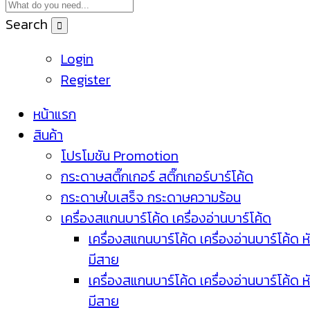
Search
Login
Register
หน้าแรก
สินค้า
โปรโมชัน Promotion
กระดาษสติ๊กเกอร์ สติ๊กเกอร์บาร์โค้ด
กระดาษใบเสร็จ กระดาษความร้อน
เครื่องสแกนบาร์โค้ด เครื่องอ่านบาร์โค้ด
เครื่องสแกนบาร์โค้ด เครื่องอ่านบาร์โค้ด ห
มีสาย
เครื่องสแกนบาร์โค้ด เครื่องอ่านบาร์โค้ด ห
มีสาย