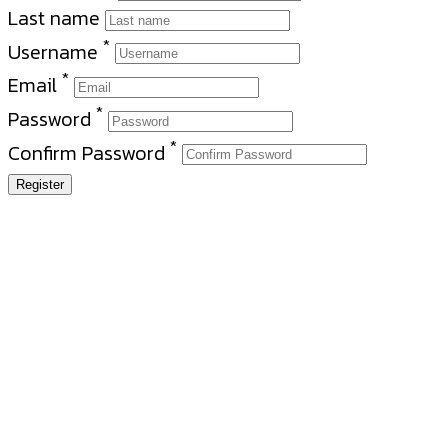
Last name
*
Username
*
Email
*
Password
*
Confirm Password
Register