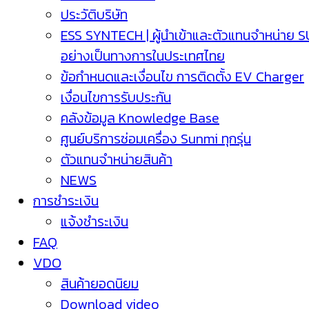
ประวัติบริษัท
ESS SYNTECH | ผู้นำเข้าและตัวแทนจำหน่าย 
อย่างเป็นทางการในประเทศไทย
ข้อกำหนดและเงื่อนไข การติดตั้ง EV Charger
เงื่อนไขการรับประกัน
คลังข้อมูล Knowledge Base
ศูนย์บริการซ่อมเครื่อง Sunmi ทุกรุ่น
ตัวแทนจำหน่ายสินค้า
NEWS
การชำระเงิน
แจ้งชำระเงิน
FAQ
VDO
สินค้ายอดนิยม
Download video