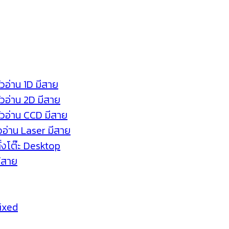
ัวอ่าน 1D มีสาย
หัวอ่าน 2D มีสาย
หัวอ่าน CCD มีสาย
ัวอ่าน Laser มีสาย
ตั้งโต๊ะ Desktop
ร้สาย
Fixed