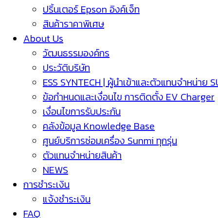
ปริ้นเตอร์ Epson อิงค์เจ็ท
สินค้าราคาพิเศษ
About Us
วัฒนธรรมองค์กร
ประวัติบริษัท
ESS SYNTECH | ผู้นำเข้าและตัวแทนจำหน่าย 
ข้อกำหนดและเงื่อนไข การติดตั้ง EV Charger
เงื่อนไขการรับประกัน
คลังข้อมูล Knowledge Base
ศูนย์บริการซ่อมเครื่อง Sunmi ทุกรุ่น
ตัวแทนจำหน่ายสินค้า
NEWS
การชำระเงิน
แจ้งชำระเงิน
FAQ