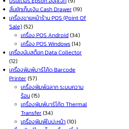
ปริ้นเตอร์ Epson อิงค์เจ็ท
(9)
ลิ้นชักเก็บเงิน Cash Drawer
(19)
เครื่องขายหน้าร้าน POS (Point Of
Sale)
(52)
เครื่อง POS Android
(34)
เครื่อง POS Windows
(14)
เครื่องนับสต็อก Data Collector
(12)
เครื่องพิมพ์บาร์โค้ด Barcode
Printer
(57)
เครื่องพิมพ์ฉลาก ระบบความ
ร้อน
(15)
เครื่องพิมพ์บาร์โค้ด Thermal
Transfer
(34)
เครื่องพิมพ์ใบปะหน้า
(10)