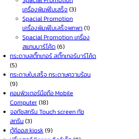
Spacial Promotion
เครื่องพิมพ์ใบเสร็จ
(3)
Spacial Promotion
เครื่องพิมพ์ใบเสร็จพกพา
(1)
Spacial Promotion เครื่อง
สแกนบาร์โค้ด
(6)
กระดาษสติ๊กเกอร์ สติ๊กเกอร์บาร์โค้ด
(5)
กระดาษใบเสร็จ กระดาษความร้อน
(9)
คอมพิวเตอร์มือถือ Mobile
Computer
(18)
จอทัชสกรีน Touch screen ทัช
สกรีน
(3)
ตู้คีออส kiosk
(9)