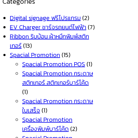
Categories
Digital signage ฟรีโปรแกรม
(2)
EV Charger ชาร์จรถยนต์ไฟฟ้า
(7)
Ribbon ริบบ้อน ผ้าหมึกพิมพ์สติก
เกอร์
(13)
Spacial Promotion
(15)
Spacial Promotion POS
(1)
Spacial Promotion กระดาษ
สติกเกอร์ สติกเกอร์บาร์โค้ด
(1)
Spacial Promotion กระดาษ
ใบเสร็จ
(1)
Spacial Promotion
เครื่องพิมพ์บาร์โค้ด
(2)