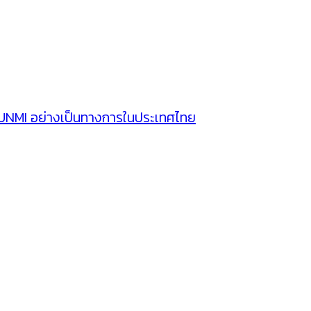
SUNMI อย่างเป็นทางการในประเทศไทย