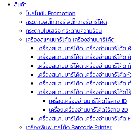
สินค้า
โปรโมชัน Promotion
กระดาษสติ๊กเกอร์ สติ๊กเกอร์บาร์โค้ด
กระดาษใบเสร็จ กระดาษความร้อน
เครื่องสแกนบาร์โค้ด เครื่องอ่านบาร์โค้ด
เครื่องสแกนบาร์โค้ด เครื่องอ่านบาร์โค้ด ห
เครื่องสแกนบาร์โค้ด เครื่องอ่านบาร์โค้ด 
เครื่องสแกนบาร์โค้ด เครื่องอ่านบาร์โค้ด 
เครื่องสแกนบาร์โค้ด เครื่องอ่านบาร์โค้ดห
เครื่องสแกนบาร์โค้ด เครื่องอ่านบาร์โค้ด 
เครื่องสแกนบาร์โค้ด เครื่องอ่านบาร์โค้ดไ
เครื่องเครื่องอ่านบาร์โค้ดไร้สาย 1D
เครื่องเครื่องอ่านบาร์โค้ดไร้สาย 2D
เครื่องสแกนบาร์โค้ด เครื่องอ่านบาร์โค้ด 
เครื่องพิมพ์บาร์โค้ด Barcode Printer