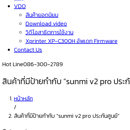
VDO
สินค้ายอดนิยม
Download video
วิดีโอสาธิตการใช้งาน
Xprinter XP-C300H อัพเดท Firmware
Contact Us
Hot Line
086-300-2789
สินค้าที่มีป้ายกำกับ “sunmi v2 pro ประก
หน้าหลัก
/
สินค้าที่มีป้ายกำกับ “sunmi v2 pro ประกันศูนย์”