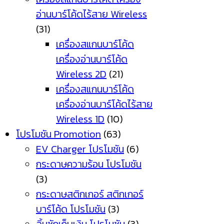
อ่านบาร์โค้ดไร้สาย Wireless
(31)
เครื่องสแกนบาร์โค้ด
เครื่องอ่านบาร์โค้ด
Wireless 2D
(21)
เครื่องสแกนบาร์โค้ด
เครื่องอ่านบาร์โค้ดไร้สาย
Wireless 1D
(10)
โปรโมชัน Promotion
(63)
EV Charger โปรโมชัน
(6)
กระดาษความร้อน โปรโมชัน
(3)
กระดาษสติกเกอร์ สติกเกอร์
บาร์โค้ด โปรโมชัน
(3)