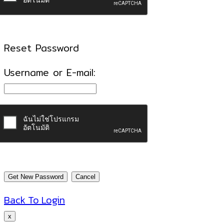
Reset Password
Username or E-mail:
Back To Login
x