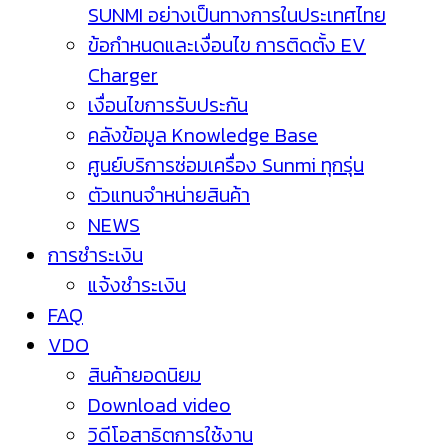
SUNMI อย่างเป็นทางการในประเทศไทย
ข้อกำหนดและเงื่อนไข การติดตั้ง EV
Charger
เงื่อนไขการรับประกัน
คลังข้อมูล Knowledge Base
ศูนย์บริการซ่อมเครื่อง Sunmi ทุกรุ่น
ตัวแทนจำหน่ายสินค้า
NEWS
การชำระเงิน
แจ้งชำระเงิน
FAQ
VDO
สินค้ายอดนิยม
Download video
วิดีโอสาธิตการใช้งาน