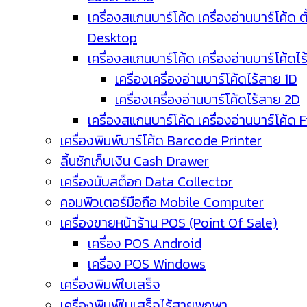
เครื่องสแกนบาร์โค้ด เครื่องอ่านบาร์โค้ด ตั
Desktop
เครื่องสแกนบาร์โค้ด เครื่องอ่านบาร์โค้ดไ
เครื่องเครื่องอ่านบาร์โค้ดไร้สาย 1D
เครื่องเครื่องอ่านบาร์โค้ดไร้สาย 2D
เครื่องสแกนบาร์โค้ด เครื่องอ่านบาร์โค้ด 
เครื่องพิมพ์บาร์โค้ด Barcode Printer
ลิ้นชักเก็บเงิน Cash Drawer
เครื่องนับสต็อก Data Collector
คอมพิวเตอร์มือถือ Mobile Computer
เครื่องขายหน้าร้าน POS (Point Of Sale)
เครื่อง POS Android
เครื่อง POS Windows
เครื่องพิมพ์ใบเสร็จ
เครื่องพิมพ์ใบเสร็จไร้สายพกพา