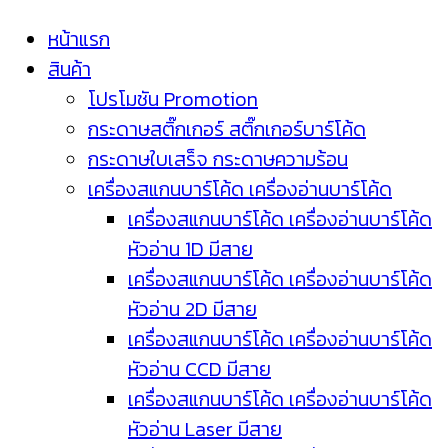
หน้าแรก
สินค้า
โปรโมชัน Promotion
กระดาษสติ๊กเกอร์ สติ๊กเกอร์บาร์โค้ด
กระดาษใบเสร็จ กระดาษความร้อน
เครื่องสแกนบาร์โค้ด เครื่องอ่านบาร์โค้ด
เครื่องสแกนบาร์โค้ด เครื่องอ่านบาร์โค้ด
หัวอ่าน 1D มีสาย
เครื่องสแกนบาร์โค้ด เครื่องอ่านบาร์โค้ด
หัวอ่าน 2D มีสาย
เครื่องสแกนบาร์โค้ด เครื่องอ่านบาร์โค้ด
หัวอ่าน CCD มีสาย
เครื่องสแกนบาร์โค้ด เครื่องอ่านบาร์โค้ด
หัวอ่าน Laser มีสาย