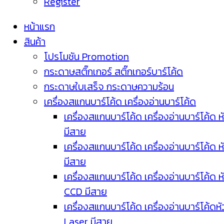
Register
หน้าแรก
สินค้า
โปรโมชัน Promotion
กระดาษสติ๊กเกอร์ สติ๊กเกอร์บาร์โค้ด
กระดาษใบเสร็จ กระดาษความร้อน
เครื่องสแกนบาร์โค้ด เครื่องอ่านบาร์โค้ด
เครื่องสแกนบาร์โค้ด เครื่องอ่านบาร์โค้ด ห
มีสาย
เครื่องสแกนบาร์โค้ด เครื่องอ่านบาร์โค้ด ห
มีสาย
เครื่องสแกนบาร์โค้ด เครื่องอ่านบาร์โค้ด ห
CCD มีสาย
เครื่องสแกนบาร์โค้ด เครื่องอ่านบาร์โค้ดหั
Laser มีสาย