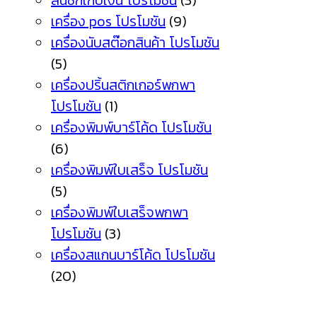
ลิ้นชักเก็บเงิน โปรโมชัน
(3)
เครื่อง pos โปรโมชัน
(9)
เครื่องนับสต๊อกสินค้า โปรโมชัน
(5)
เครื่องปริ้นสติกเกอร์พกพา
โปรโมชัน
(1)
เครื่องพิมพ์บาร์โค้ด โปรโมชัน
(6)
เครื่องพิมพ์ใบเสร็จ โปรโมชัน
(5)
เครื่องพิมพ์ใบเสร็จพกพา
โปรโมชัน
(3)
เครื่องสแกนบาร์โค้ด โปรโมชัน
(20)