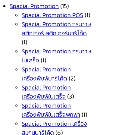
Spacial Promotion
(15)
Spacial Promotion POS
(1)
Spacial Promotion กระดาษ
สติกเกอร์ สติกเกอร์บาร์โค้ด
(1)
Spacial Promotion กระดาษ
ใบเสร็จ
(1)
Spacial Promotion
เครื่องพิมพ์บาร์โค้ด
(2)
Spacial Promotion
เครื่องพิมพ์ใบเสร็จ
(3)
Spacial Promotion
เครื่องพิมพ์ใบเสร็จพกพา
(1)
Spacial Promotion เครื่อง
สแกนบาร์โค้ด
(6)