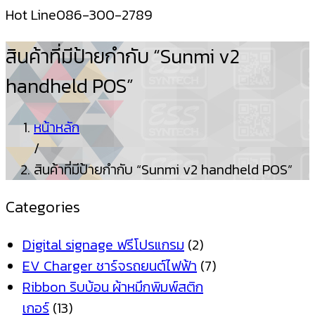
Hot Line
086-300-2789
สินค้าที่มีป้ายกำกับ “Sunmi v2
handheld POS”
หน้าหลัก
/
สินค้าที่มีป้ายกำกับ “Sunmi v2 handheld POS”
Categories
Digital signage ฟรีโปรแกรม
(2)
EV Charger ชาร์จรถยนต์ไฟฟ้า
(7)
Ribbon ริบบ้อน ผ้าหมึกพิมพ์สติก
เกอร์
(13)