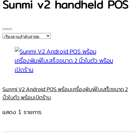
Sunmi v2 handheld POS
Sunmi V2 Android POS พร้อมเครื่องพิมพ์ใบเสร็จขนาด 2
นิ้วในตัว พร้อมเปิดร้าน
แสดง 1 รายการ