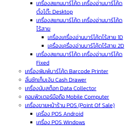
เครื่องสแกนบาร์โค้ด เครื่องอ่านบาร์โค้ด
ตั้งโต๊ะ Desktop
เครื่องสแกนบาร์โค้ด เครื่องอ่านบาร์โค้ด
ไร้สาย
เครื่องเครื่องอ่านบาร์โค้ดไร้สาย 1D
เครื่องเครื่องอ่านบาร์โค้ดไร้สาย 2D
เครื่องสแกนบาร์โค้ด เครื่องอ่านบาร์โค้ด
Fixed
เครื่องพิมพ์บาร์โค้ด Barcode Printer
ลิ้นชักเก็บเงิน Cash Drawer
เครื่องนับสต็อก Data Collector
คอมพิวเตอร์มือถือ Mobile Computer
เครื่องขายหน้าร้าน POS (Point Of Sale)
เครื่อง POS Android
เครื่อง POS Windows