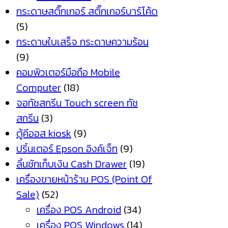
กระดาษสติ๊กเกอร์ สติ๊กเกอร์บาร์โค้ด
(5)
กระดาษใบเสร็จ กระดาษความร้อน
(9)
คอมพิวเตอร์มือถือ Mobile
Computer
(18)
จอทัชสกรีน Touch screen ทัช
สกรีน
(3)
ตู้คีออส kiosk
(9)
ปริ้นเตอร์ Epson อิงค์เจ็ท
(9)
ลิ้นชักเก็บเงิน Cash Drawer
(19)
เครื่องขายหน้าร้าน POS (Point Of
Sale)
(52)
เครื่อง POS Android
(34)
เครื่อง POS Windows
(14)