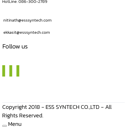
HotLine. 086-300-2789
nitinath@esssyntech.com
ekkasit@esssyntech.com
Follow us
Copyright 2018 - ESS SYNTECH CO.,LTD - All
Rights Reserved.
Menu