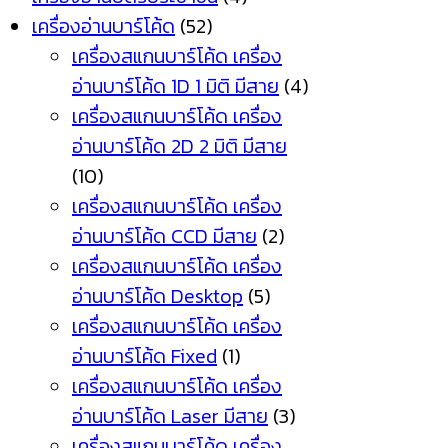
เครื่องอ่านบาร์โค้ด
(52)
เครื่องสแกนบาร์โค้ด เครื่อง
อ่านบาร์โค้ด 1D 1 มิติ มีสาย
(4)
เครื่องสแกนบาร์โค้ด เครื่อง
อ่านบาร์โค้ด 2D 2 มิติ มีสาย
(10)
เครื่องสแกนบาร์โค้ด เครื่อง
อ่านบาร์โค้ด CCD มีสาย
(2)
เครื่องสแกนบาร์โค้ด เครื่อง
อ่านบาร์โค้ด Desktop
(5)
เครื่องสแกนบาร์โค้ด เครื่อง
อ่านบาร์โค้ด Fixed
(1)
เครื่องสแกนบาร์โค้ด เครื่อง
อ่านบาร์โค้ด Laser มีสาย
(3)
เครื่องสแกนบาร์โค้ด เครื่อง