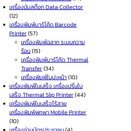
เครื่องนับสต็อก Data Collector
(12)
เครื่องพิมพ์บาร์โค้ด Barcode
Printer
(57)
เครื่องพิมพ์ฉลาก ระบบความ
ร้อน
(15)
เครื่องพิมพ์บาร์โค้ด Thermal
Transfer
(34)
เครื่องพิมพ์ใบปะหน้า
(10)
เครื่องพิมพ์ใบเสร็จ เครื่องปริ้นใบ
เสร็จ Thermal Slip Printer
(44)
เครื่องพิมพ์ใบเสร็จไร้สาย
เครื่องพิมพ์พกพา Mobile Printer
(10)
เครื่องอ่านบัตรประชาชน
(4)