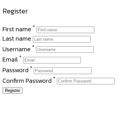
Register
*
First name
Last name
*
Username
*
Email
*
Password
*
Confirm Password
Register