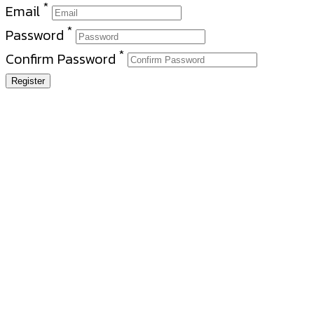
*
Email
*
Password
*
Confirm Password
Register