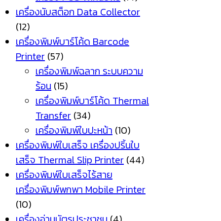
เครื่องนับสต็อก Data Collector
(12)
เครื่องพิมพ์บาร์โค้ด Barcode
Printer
(57)
เครื่องพิมพ์ฉลาก ระบบความ
ร้อน
(15)
เครื่องพิมพ์บาร์โค้ด Thermal
Transfer
(34)
เครื่องพิมพ์ใบปะหน้า
(10)
เครื่องพิมพ์ใบเสร็จ เครื่องปริ้นใบ
เสร็จ Thermal Slip Printer
(44)
เครื่องพิมพ์ใบเสร็จไร้สาย
เครื่องพิมพ์พกพา Mobile Printer
(10)
เครื่องอ่านบัตรประชาชน
(4)