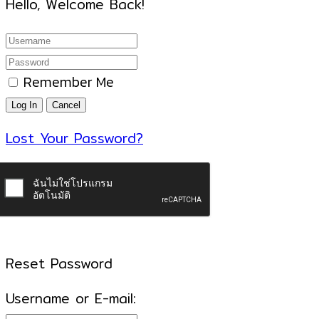
Hello, Welcome Back!
Remember Me
Lost Your Password?
Reset Password
Username or E-mail: