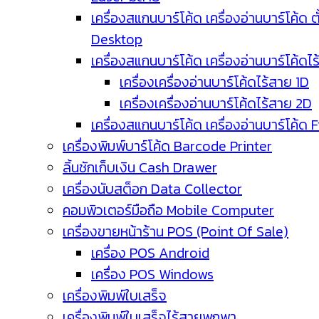
เครื่องสแกนบาร์โค้ด เครื่องอ่านบาร์โค้ด ตั
Desktop
เครื่องสแกนบาร์โค้ด เครื่องอ่านบาร์โค้ดไ
เครื่องเครื่องอ่านบาร์โค้ดไร้สาย 1D
เครื่องเครื่องอ่านบาร์โค้ดไร้สาย 2D
เครื่องสแกนบาร์โค้ด เครื่องอ่านบาร์โค้ด 
เครื่องพิมพ์บาร์โค้ด Barcode Printer
ลิ้นชักเก็บเงิน Cash Drawer
เครื่องนับสต็อก Data Collector
คอมพิวเตอร์มือถือ Mobile Computer
เครื่องขายหน้าร้าน POS (Point Of Sale)
เครื่อง POS Android
เครื่อง POS Windows
เครื่องพิมพ์ใบเสร็จ
เครื่องพิมพ์ใบเสร็จไร้สายพกพา