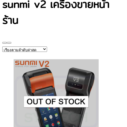
sunmi v2 เครื่องขายหน้า
ร้าน