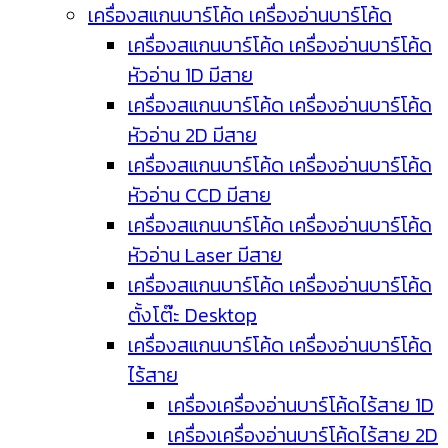
เครื่องสแกนบาร์โค้ด เครื่องอ่านบาร์โค้ด
เครื่องสแกนบาร์โค้ด เครื่องอ่านบาร์โค้ด
หัวอ่าน 1D มีสาย
เครื่องสแกนบาร์โค้ด เครื่องอ่านบาร์โค้ด
หัวอ่าน 2D มีสาย
เครื่องสแกนบาร์โค้ด เครื่องอ่านบาร์โค้ด
หัวอ่าน CCD มีสาย
เครื่องสแกนบาร์โค้ด เครื่องอ่านบาร์โค้ด
หัวอ่าน Laser มีสาย
เครื่องสแกนบาร์โค้ด เครื่องอ่านบาร์โค้ด
ตั้งโต๊ะ Desktop
เครื่องสแกนบาร์โค้ด เครื่องอ่านบาร์โค้ด
ไร้สาย
เครื่องเครื่องอ่านบาร์โค้ดไร้สาย 1D
เครื่องเครื่องอ่านบาร์โค้ดไร้สาย 2D