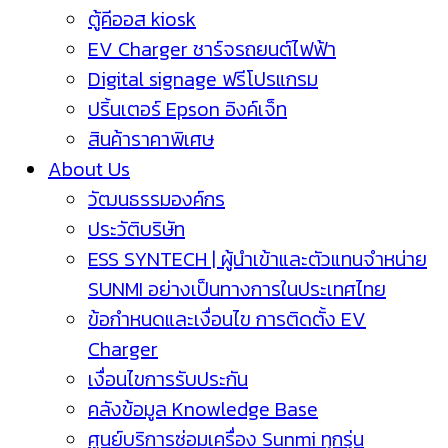
ตู้คีออส kiosk
EV Charger ชาร์จรถยนต์ไฟฟ้า
Digital signage ฟรีโปรแกรม
ปริ้นเตอร์ Epson อิงค์เจ็ท
สินค้าราคาพิเศษ
About Us
วัฒนธรรมองค์กร
ประวัติบริษัท
ESS SYNTECH | ผู้นำเข้าและตัวแทนจำหน่าย
SUNMI อย่างเป็นทางการในประเทศไทย
ข้อกำหนดและเงื่อนไข การติดตั้ง EV
Charger
เงื่อนไขการรับประกัน
คลังข้อมูล Knowledge Base
ศูนย์บริการซ่อมเครื่อง Sunmi ทุกรุ่น