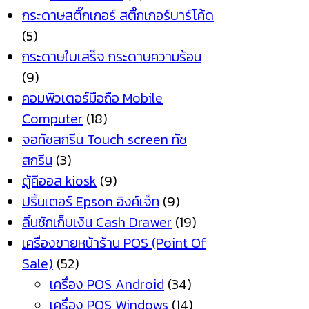
กระดาษสติ๊กเกอร์ สติ๊กเกอร์บาร์โค้ด
(5)
กระดาษใบเสร็จ กระดาษความร้อน
(9)
คอมพิวเตอร์มือถือ Mobile
Computer
(18)
จอทัชสกรีน Touch screen ทัช
สกรีน
(3)
ตู้คีออส kiosk
(9)
ปริ้นเตอร์ Epson อิงค์เจ็ท
(9)
ลิ้นชักเก็บเงิน Cash Drawer
(19)
เครื่องขายหน้าร้าน POS (Point Of
Sale)
(52)
เครื่อง POS Android
(34)
เครื่อง POS Windows
(14)