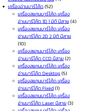
เครื่องอ่านบาร์โค้ด
(52)
เครื่องสแกนบาร์โค้ด เครื่อง
อ่านบาร์โค้ด 1D 1 มิติ มีสาย
(4)
เครื่องสแกนบาร์โค้ด เครื่อง
อ่านบาร์โค้ด 2D 2 มิติ มีสาย
(10)
เครื่องสแกนบาร์โค้ด เครื่อง
อ่านบาร์โค้ด CCD มีสาย
(2)
เครื่องสแกนบาร์โค้ด เครื่อง
อ่านบาร์โค้ด Desktop
(5)
เครื่องสแกนบาร์โค้ด เครื่อง
อ่านบาร์โค้ด Fixed
(1)
เครื่องสแกนบาร์โค้ด เครื่อง
อ่านบาร์โค้ด Laser มีสาย
(3)
เครื่องสแกนบาร์โค้ด เครื่อง