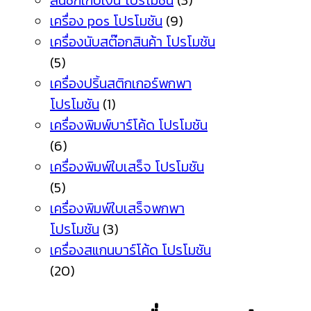
ลิ้นชักเก็บเงิน โปรโมชัน
(3)
เครื่อง pos โปรโมชัน
(9)
เครื่องนับสต๊อกสินค้า โปรโมชัน
(5)
เครื่องปริ้นสติกเกอร์พกพา
โปรโมชัน
(1)
เครื่องพิมพ์บาร์โค้ด โปรโมชัน
(6)
เครื่องพิมพ์ใบเสร็จ โปรโมชัน
(5)
เครื่องพิมพ์ใบเสร็จพกพา
โปรโมชัน
(3)
เครื่องสแกนบาร์โค้ด โปรโมชัน
(20)