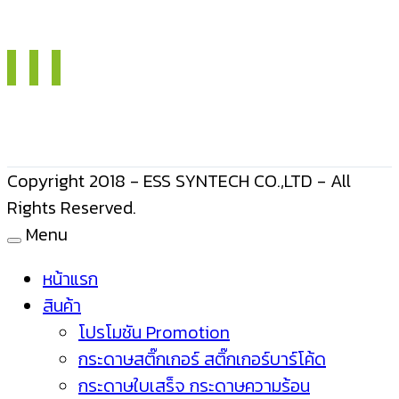
Copyright 2018 - ESS SYNTECH CO.,LTD - All
Rights Reserved.
Menu
หน้าแรก
สินค้า
โปรโมชัน Promotion
กระดาษสติ๊กเกอร์ สติ๊กเกอร์บาร์โค้ด
กระดาษใบเสร็จ กระดาษความร้อน