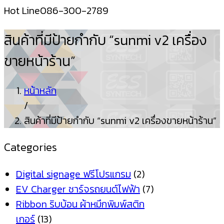
Hot Line
086-300-2789
สินค้าที่มีป้ายกำกับ “sunmi v2 เครื่อง
ขายหน้าร้าน”
หน้าหลัก
/
สินค้าที่มีป้ายกำกับ “sunmi v2 เครื่องขายหน้าร้าน”
Categories
Digital signage ฟรีโปรแกรม
(2)
EV Charger ชาร์จรถยนต์ไฟฟ้า
(7)
Ribbon ริบบ้อน ผ้าหมึกพิมพ์สติก
เกอร์
(13)