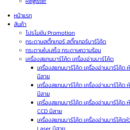
Register
หน้าแรก
สินค้า
โปรโมชัน Promotion
กระดาษสติ๊กเกอร์ สติ๊กเกอร์บาร์โค้ด
กระดาษใบเสร็จ กระดาษความร้อน
เครื่องสแกนบาร์โค้ด เครื่องอ่านบาร์โค้ด
เครื่องสแกนบาร์โค้ด เครื่องอ่านบาร์โค้ด ห
มีสาย
เครื่องสแกนบาร์โค้ด เครื่องอ่านบาร์โค้ด ห
มีสาย
เครื่องสแกนบาร์โค้ด เครื่องอ่านบาร์โค้ด ห
CCD มีสาย
เครื่องสแกนบาร์โค้ด เครื่องอ่านบาร์โค้ดหั
Laser มีสาย