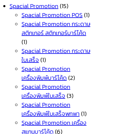
Spacial Promotion
(15)
Spacial Promotion POS
(1)
Spacial Promotion กระดาษ
สติกเกอร์ สติกเกอร์บาร์โค้ด
(1)
Spacial Promotion กระดาษ
ใบเสร็จ
(1)
Spacial Promotion
เครื่องพิมพ์บาร์โค้ด
(2)
Spacial Promotion
เครื่องพิมพ์ใบเสร็จ
(3)
Spacial Promotion
เครื่องพิมพ์ใบเสร็จพกพา
(1)
Spacial Promotion เครื่อง
สแกนบาร์โค้ด
(6)