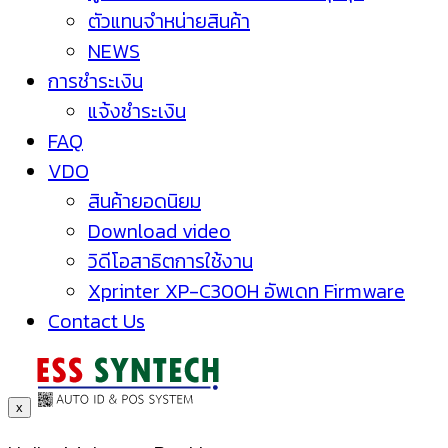
ตัวแทนจำหน่ายสินค้า
NEWS
การชำระเงิน
แจ้งชำระเงิน
FAQ
VDO
สินค้ายอดนิยม
Download video
วิดีโอสาธิตการใช้งาน
Xprinter XP-C300H อัพเดท Firmware
Contact Us
x