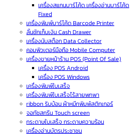
เครื่องสแกนบาร์โค้ด เครื่องอ่านบาร์โค้ด
Fixed
เครื่องพิมพ์บาร์โค้ด Barcode Printer
ลิ้นชักเก็บเงิน Cash Drawer
เครื่องนับสต็อก Data Collector
คอมพิวเตอร์มือถือ Mobile Computer
เครื่องขายหน้าร้าน POS (Point Of Sale)
เครื่อง POS Android
เครื่อง POS Windows
เครื่องพิมพ์ใบเสร็จ
เครื่องพิมพ์ใบเสร็จไร้สายพกพา
ribbon ริบบ้อน ผ้าหมึกพิมพ์สติกเกอร์
จอทัชสกรีน Touch screen
กระดาษใบเสร็จ กระดาษความร้อน
เครื่องอ่านบัตรประชาชน