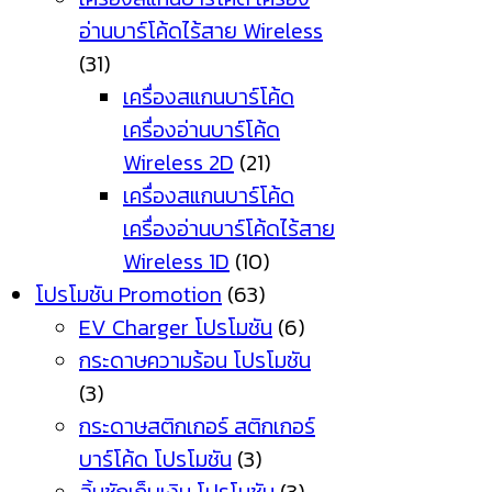
อ่านบาร์โค้ดไร้สาย Wireless
(31)
เครื่องสแกนบาร์โค้ด
เครื่องอ่านบาร์โค้ด
Wireless 2D
(21)
เครื่องสแกนบาร์โค้ด
เครื่องอ่านบาร์โค้ดไร้สาย
Wireless 1D
(10)
โปรโมชัน Promotion
(63)
EV Charger โปรโมชัน
(6)
กระดาษความร้อน โปรโมชัน
(3)
กระดาษสติกเกอร์ สติกเกอร์
บาร์โค้ด โปรโมชัน
(3)