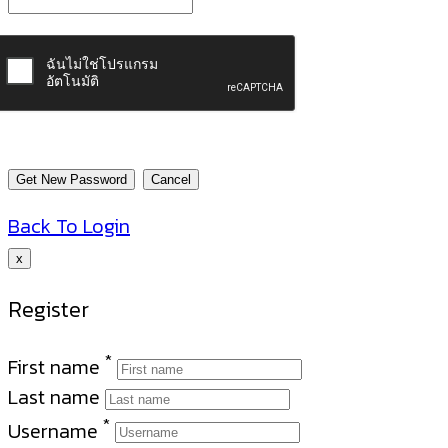
Back To Login
x
Register
*
First name
Last name
*
Username