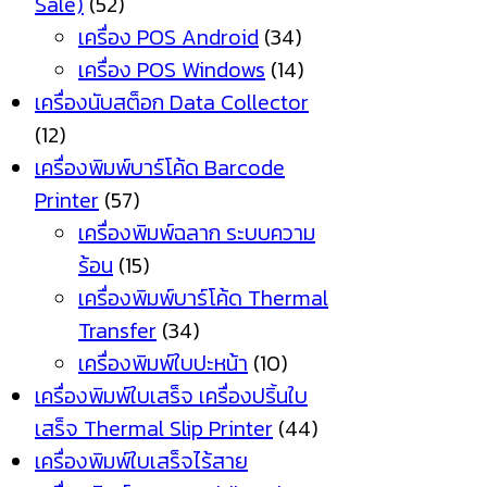
Sale)
(52)
เครื่อง POS Android
(34)
เครื่อง POS Windows
(14)
เครื่องนับสต็อก Data Collector
(12)
เครื่องพิมพ์บาร์โค้ด Barcode
Printer
(57)
เครื่องพิมพ์ฉลาก ระบบความ
ร้อน
(15)
เครื่องพิมพ์บาร์โค้ด Thermal
Transfer
(34)
เครื่องพิมพ์ใบปะหน้า
(10)
เครื่องพิมพ์ใบเสร็จ เครื่องปริ้นใบ
เสร็จ Thermal Slip Printer
(44)
เครื่องพิมพ์ใบเสร็จไร้สาย