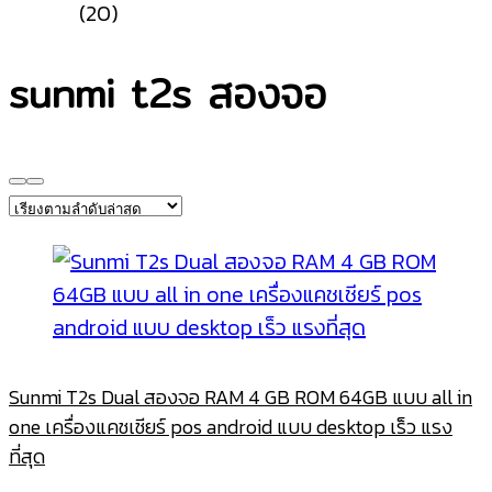
(20)
sunmi t2s สองจอ
Sunmi T2s Dual สองจอ RAM 4 GB ROM 64GB แบบ all in
one เครื่องแคชเชียร์ pos android แบบ desktop เร็ว แรง
ที่สุด