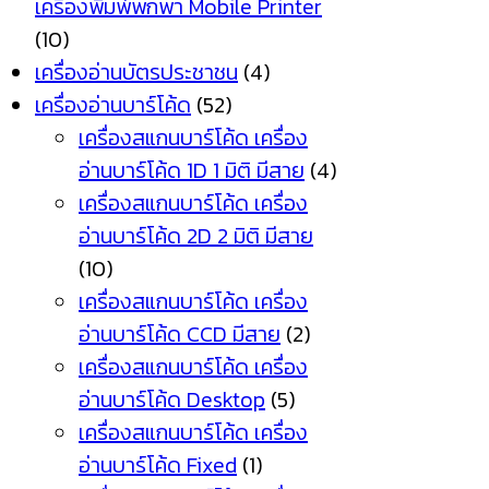
เครื่องพิมพ์พกพา Mobile Printer
(10)
เครื่องอ่านบัตรประชาชน
(4)
เครื่องอ่านบาร์โค้ด
(52)
เครื่องสแกนบาร์โค้ด เครื่อง
อ่านบาร์โค้ด 1D 1 มิติ มีสาย
(4)
เครื่องสแกนบาร์โค้ด เครื่อง
อ่านบาร์โค้ด 2D 2 มิติ มีสาย
(10)
เครื่องสแกนบาร์โค้ด เครื่อง
อ่านบาร์โค้ด CCD มีสาย
(2)
เครื่องสแกนบาร์โค้ด เครื่อง
อ่านบาร์โค้ด Desktop
(5)
เครื่องสแกนบาร์โค้ด เครื่อง
อ่านบาร์โค้ด Fixed
(1)