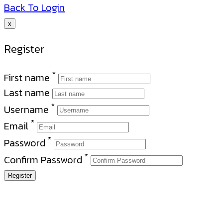
Back To Login
x
Register
*
First name
Last name
*
Username
*
Email
*
Password
*
Confirm Password
Register