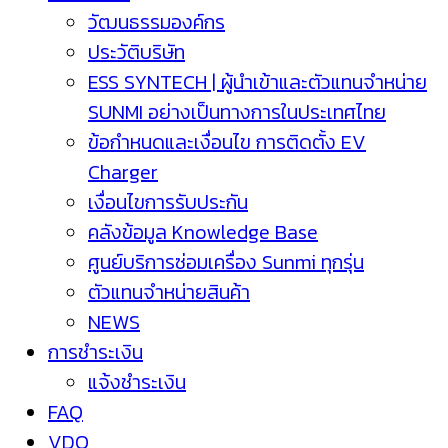
วัฒนธรรมองค์กร
ประวัติบริษัท
ESS SYNTECH | ผู้นำเข้าและตัวแทนจำหน่าย
SUNMI อย่างเป็นทางการในประเทศไทย
ข้อกำหนดและเงื่อนไข การติดตั้ง EV
Charger
เงื่อนไขการรับประกัน
คลังข้อมูล Knowledge Base
ศูนย์บริการซ่อมเครื่อง Sunmi ทุกรุ่น
ตัวแทนจำหน่ายสินค้า
NEWS
การชำระเงิน
แจ้งชำระเงิน
FAQ
VDO