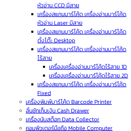
หัวอ่าน CCD มีสาย
เครื่องสแกนบาร์โค้ด เครื่องอ่านบาร์โค้ด
หัวอ่าน Laser มีสาย
เครื่องสแกนบาร์โค้ด เครื่องอ่านบาร์โค้ด
ตั้งโต๊ะ Desktop
เครื่องสแกนบาร์โค้ด เครื่องอ่านบาร์โค้ด
ไร้สาย
เครื่องเครื่องอ่านบาร์โค้ดไร้สาย 1D
เครื่องเครื่องอ่านบาร์โค้ดไร้สาย 2D
เครื่องสแกนบาร์โค้ด เครื่องอ่านบาร์โค้ด
Fixed
เครื่องพิมพ์บาร์โค้ด Barcode Printer
ลิ้นชักเก็บเงิน Cash Drawer
เครื่องนับสต็อก Data Collector
คอมพิวเตอร์มือถือ Mobile Computer