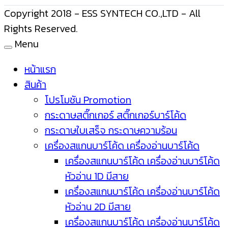
Copyright 2018 - ESS SYNTECH CO.,LTD - All
Rights Reserved.
Menu
หน้าแรก
สินค้า
โปรโมชัน Promotion
กระดาษสติ๊กเกอร์ สติ๊กเกอร์บาร์โค้ด
กระดาษใบเสร็จ กระดาษความร้อน
เครื่องสแกนบาร์โค้ด เครื่องอ่านบาร์โค้ด
เครื่องสแกนบาร์โค้ด เครื่องอ่านบาร์โค้ด
หัวอ่าน 1D มีสาย
เครื่องสแกนบาร์โค้ด เครื่องอ่านบาร์โค้ด
หัวอ่าน 2D มีสาย
เครื่องสแกนบาร์โค้ด เครื่องอ่านบาร์โค้ด