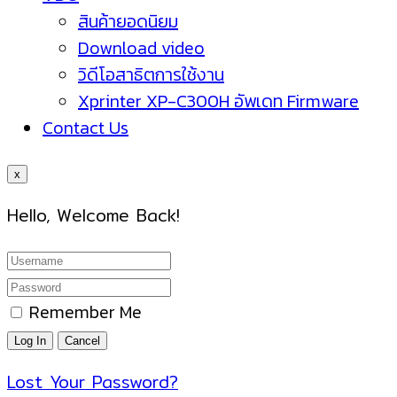
สินค้ายอดนิยม
Download video
วิดีโอสาธิตการใช้งาน
Xprinter XP-C300H อัพเดท Firmware
Contact Us
x
Hello, Welcome Back!
Remember Me
Lost Your Password?