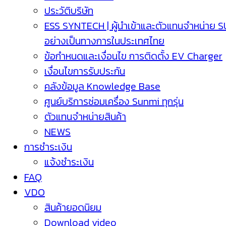
ประวัติบริษัท
ESS SYNTECH | ผู้นำเข้าและตัวแทนจำหน่าย 
อย่างเป็นทางการในประเทศไทย
ข้อกำหนดและเงื่อนไข การติดตั้ง EV Charger
เงื่อนไขการรับประกัน
คลังข้อมูล Knowledge Base
ศูนย์บริการซ่อมเครื่อง Sunmi ทุกรุ่น
ตัวแทนจำหน่ายสินค้า
NEWS
การชำระเงิน
แจ้งชำระเงิน
FAQ
VDO
สินค้ายอดนิยม
Download video