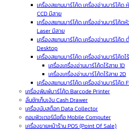
เครื่องสแกนบาร์โค้ด เครื่องอ่านบาร์โค้ด ห
CCD มีสาย
เครื่องสแกนบาร์โค้ด เครื่องอ่านบาร์โค้ดหั
Laser มีสาย
เครื่องสแกนบาร์โค้ด เครื่องอ่านบาร์โค้ด ตั
Desktop
เครื่องสแกนบาร์โค้ด เครื่องอ่านบาร์โค้ดไ
เครื่องเครื่องอ่านบาร์โค้ดไร้สาย 1D
เครื่องเครื่องอ่านบาร์โค้ดไร้สาย 2D
เครื่องสแกนบาร์โค้ด เครื่องอ่านบาร์โค้ด 
เครื่องพิมพ์บาร์โค้ด Barcode Printer
ลิ้นชักเก็บเงิน Cash Drawer
เครื่องนับสต็อก Data Collector
คอมพิวเตอร์มือถือ Mobile Computer
เครื่องขายหน้าร้าน POS (Point Of Sale)