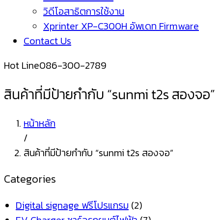
วิดีโอสาธิตการใช้งาน
Xprinter XP-C300H อัพเดท Firmware
Contact Us
Hot Line
086-300-2789
สินค้าที่มีป้ายกำกับ “sunmi t2s สองจอ”
หน้าหลัก
/
สินค้าที่มีป้ายกำกับ “sunmi t2s สองจอ”
Categories
Digital signage ฟรีโปรแกรม
(2)