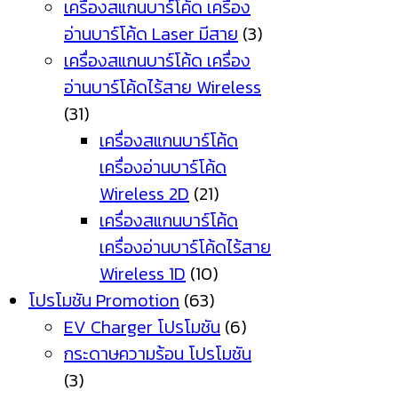
เครื่องสแกนบาร์โค้ด เครื่อง
อ่านบาร์โค้ด Laser มีสาย
(3)
เครื่องสแกนบาร์โค้ด เครื่อง
อ่านบาร์โค้ดไร้สาย Wireless
(31)
เครื่องสแกนบาร์โค้ด
เครื่องอ่านบาร์โค้ด
Wireless 2D
(21)
เครื่องสแกนบาร์โค้ด
เครื่องอ่านบาร์โค้ดไร้สาย
Wireless 1D
(10)
โปรโมชัน Promotion
(63)
EV Charger โปรโมชัน
(6)
กระดาษความร้อน โปรโมชัน
(3)