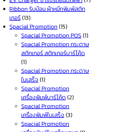
EV Charger ชาร์จรถยนต์ไฟฟ้า
(7)
Ribbon ริบบ้อน ผ้าหมึกพิมพ์สติก
เกอร์
(13)
Spacial Promotion
(15)
Spacial Promotion POS
(1)
Spacial Promotion กระดาษ
สติกเกอร์ สติกเกอร์บาร์โค้ด
(1)
Spacial Promotion กระดาษ
ใบเสร็จ
(1)
Spacial Promotion
เครื่องพิมพ์บาร์โค้ด
(2)
Spacial Promotion
เครื่องพิมพ์ใบเสร็จ
(3)
Spacial Promotion