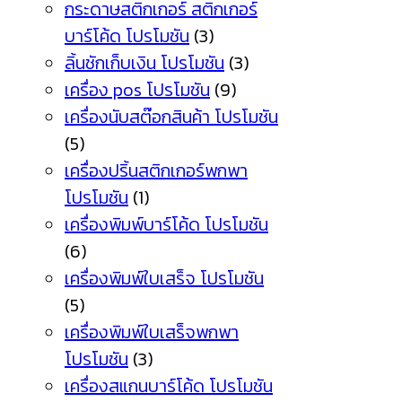
กระดาษสติกเกอร์ สติกเกอร์
บาร์โค้ด โปรโมชัน
(3)
ลิ้นชักเก็บเงิน โปรโมชัน
(3)
เครื่อง pos โปรโมชัน
(9)
เครื่องนับสต๊อกสินค้า โปรโมชัน
(5)
เครื่องปริ้นสติกเกอร์พกพา
โปรโมชัน
(1)
เครื่องพิมพ์บาร์โค้ด โปรโมชัน
(6)
เครื่องพิมพ์ใบเสร็จ โปรโมชัน
(5)
เครื่องพิมพ์ใบเสร็จพกพา
โปรโมชัน
(3)
เครื่องสแกนบาร์โค้ด โปรโมชัน