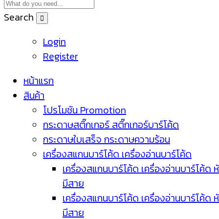
Search
Login
Register
หน้าแรก
สินค้า
โปรโมชัน Promotion
กระดาษสติ๊กเกอร์ สติ๊กเกอร์บาร์โค้ด
กระดาษใบเสร็จ กระดาษความร้อน
เครื่องสแกนบาร์โค้ด เครื่องอ่านบาร์โค้ด
เครื่องสแกนบาร์โค้ด เครื่องอ่านบาร์โค้ด ห
มีสาย
เครื่องสแกนบาร์โค้ด เครื่องอ่านบาร์โค้ด ห
มีสาย