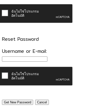
Reset Password
Username or E-mail: