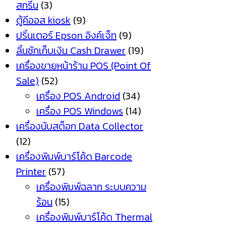
สกรีน
(3)
ตู้คีออส kiosk
(9)
ปริ้นเตอร์ Epson อิงค์เจ็ท
(9)
ลิ้นชักเก็บเงิน Cash Drawer
(19)
เครื่องขายหน้าร้าน POS (Point Of
Sale)
(52)
เครื่อง POS Android
(34)
เครื่อง POS Windows
(14)
เครื่องนับสต็อก Data Collector
(12)
เครื่องพิมพ์บาร์โค้ด Barcode
Printer
(57)
เครื่องพิมพ์ฉลาก ระบบความ
ร้อน
(15)
เครื่องพิมพ์บาร์โค้ด Thermal