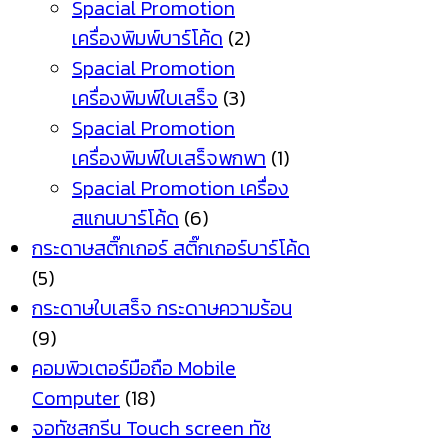
Spacial Promotion
เครื่องพิมพ์บาร์โค้ด
(2)
Spacial Promotion
เครื่องพิมพ์ใบเสร็จ
(3)
Spacial Promotion
เครื่องพิมพ์ใบเสร็จพกพา
(1)
Spacial Promotion เครื่อง
สแกนบาร์โค้ด
(6)
กระดาษสติ๊กเกอร์ สติ๊กเกอร์บาร์โค้ด
(5)
กระดาษใบเสร็จ กระดาษความร้อน
(9)
คอมพิวเตอร์มือถือ Mobile
Computer
(18)
จอทัชสกรีน Touch screen ทัช