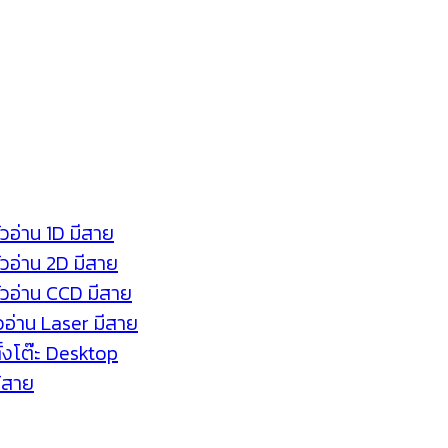
ัวอ่าน 1D มีสาย
หัวอ่าน 2D มีสาย
หัวอ่าน CCD มีสาย
ัวอ่าน Laser มีสาย
ตั้งโต๊ะ Desktop
ร้สาย