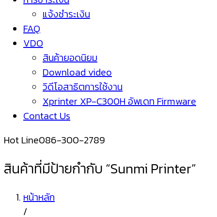
แจ้งชำระเงิน
FAQ
VDO
สินค้ายอดนิยม
Download video
วิดีโอสาธิตการใช้งาน
Xprinter XP-C300H อัพเดท Firmware
Contact Us
Hot Line
086-300-2789
สินค้าที่มีป้ายกำกับ “Sunmi Printer”
หน้าหลัก
/