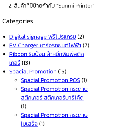
สินค้าที่มีป้ายกำกับ “Sunmi Printer”
Categories
Digital signage ฟรีโปรแกรม
(2)
EV Charger ชาร์จรถยนต์ไฟฟ้า
(7)
Ribbon ริบบ้อน ผ้าหมึกพิมพ์สติก
เกอร์
(13)
Spacial Promotion
(15)
Spacial Promotion POS
(1)
Spacial Promotion กระดาษ
สติกเกอร์ สติกเกอร์บาร์โค้ด
(1)
Spacial Promotion กระดาษ
ใบเสร็จ
(1)