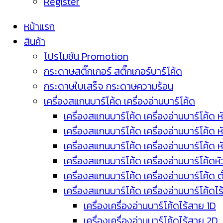
Register
หน้าแรก
สินค้า
โปรโมชัน Promotion
กระดาษสติ๊กเกอร์ สติ๊กเกอร์บาร์โค้ด
กระดาษใบเสร็จ กระดาษความร้อน
เครื่องสแกนบาร์โค้ด เครื่องอ่านบาร์โค้ด
เครื่องสแกนบาร์โค้ด เครื่องอ่านบาร์โค้ด ห
เครื่องสแกนบาร์โค้ด เครื่องอ่านบาร์โค้ด 
เครื่องสแกนบาร์โค้ด เครื่องอ่านบาร์โค้ด 
เครื่องสแกนบาร์โค้ด เครื่องอ่านบาร์โค้ดห
เครื่องสแกนบาร์โค้ด เครื่องอ่านบาร์โค้ด 
เครื่องสแกนบาร์โค้ด เครื่องอ่านบาร์โค้ดไ
เครื่องเครื่องอ่านบาร์โค้ดไร้สาย 1D
เครื่องเครื่องอ่านบาร์โค้ดไร้สาย 2D