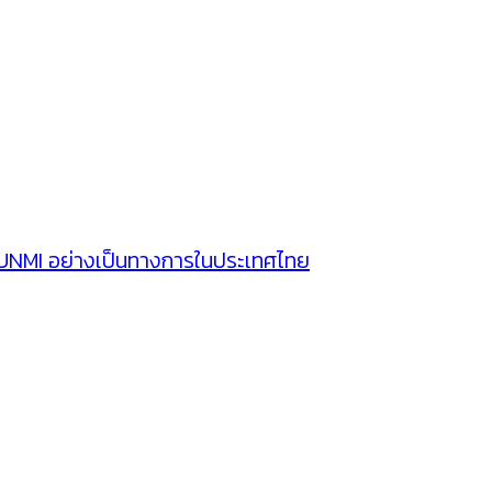
SUNMI อย่างเป็นทางการในประเทศไทย