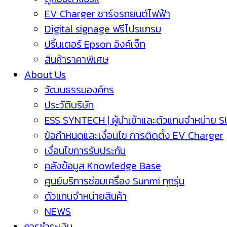
EV Charger ชาร์จรถยนต์ไฟฟ้า
Digital signage ฟรีโปรแกรม
ปริ้นเตอร์ Epson อิงค์เจ็ท
สินค้าราคาพิเศษ
About Us
วัฒนธรรมองค์กร
ประวัติบริษัท
ESS SYNTECH | ผู้นำเข้าและตัวแทนจำหน่าย 
ข้อกำหนดและเงื่อนไข การติดตั้ง EV Charger
เงื่อนไขการรับประกัน
คลังข้อมูล Knowledge Base
ศูนย์บริการซ่อมเครื่อง Sunmi ทุกรุ่น
ตัวแทนจำหน่ายสินค้า
NEWS
การชำระเงิน