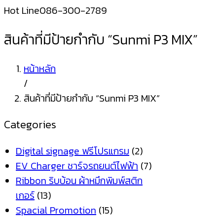
Hot Line
086-300-2789
สินค้าที่มีป้ายกำกับ “Sunmi P3 MIX”
หน้าหลัก
/
สินค้าที่มีป้ายกำกับ “Sunmi P3 MIX”
Categories
Digital signage ฟรีโปรแกรม
(2)
EV Charger ชาร์จรถยนต์ไฟฟ้า
(7)
Ribbon ริบบ้อน ผ้าหมึกพิมพ์สติก
เกอร์
(13)
Spacial Promotion
(15)