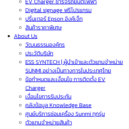
EV Charger ชาร์จรถยนต์ไฟฟ้า
Digital signage ฟรีโปรแกรม
ปริ้นเตอร์ Epson อิงค์เจ็ท
สินค้าราคาพิเศษ
About Us
วัฒนธรรมองค์กร
ประวัติบริษัท
ESS SYNTECH | ผู้นำเข้าและตัวแทนจำหน่าย
SUNMI อย่างเป็นทางการในประเทศไทย
ข้อกำหนดและเงื่อนไข การติดตั้ง EV
Charger
เงื่อนไขการรับประกัน
คลังข้อมูล Knowledge Base
ศูนย์บริการซ่อมเครื่อง Sunmi ทุกรุ่น
ตัวแทนจำหน่ายสินค้า