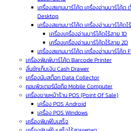
เครื่องสแกนบาร์โค้ด เครื่องอ่านบาร์โค้ด ตั
Desktop
เครื่องสแกนบาร์โค้ด เครื่องอ่านบาร์โค้ดไ
เครื่องเครื่องอ่านบาร์โค้ดไร้สาย 1D
เครื่องเครื่องอ่านบาร์โค้ดไร้สาย 2D
เครื่องสแกนบาร์โค้ด เครื่องอ่านบาร์โค้ด 
เครื่องพิมพ์บาร์โค้ด Barcode Printer
ลิ้นชักเก็บเงิน Cash Drawer
เครื่องนับสต็อก Data Collector
คอมพิวเตอร์มือถือ Mobile Computer
เครื่องขายหน้าร้าน POS (Point Of Sale)
เครื่อง POS Android
เครื่อง POS Windows
เครื่องพิมพ์ใบเสร็จ
เครื่องพิมพ์ใบเสร็จไร้สายพกพา