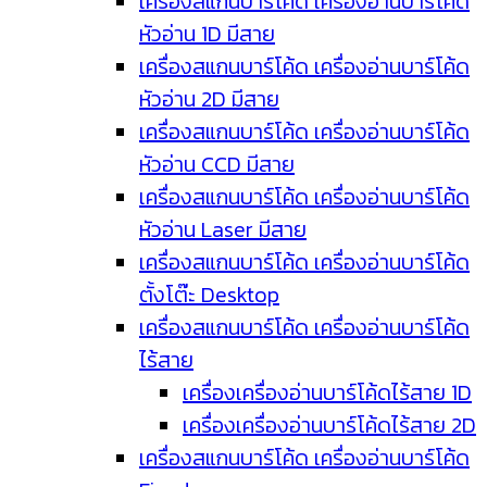
เครื่องสแกนบาร์โค้ด เครื่องอ่านบาร์โค้ด
หัวอ่าน 1D มีสาย
เครื่องสแกนบาร์โค้ด เครื่องอ่านบาร์โค้ด
หัวอ่าน 2D มีสาย
เครื่องสแกนบาร์โค้ด เครื่องอ่านบาร์โค้ด
หัวอ่าน CCD มีสาย
เครื่องสแกนบาร์โค้ด เครื่องอ่านบาร์โค้ด
หัวอ่าน Laser มีสาย
เครื่องสแกนบาร์โค้ด เครื่องอ่านบาร์โค้ด
ตั้งโต๊ะ Desktop
เครื่องสแกนบาร์โค้ด เครื่องอ่านบาร์โค้ด
ไร้สาย
เครื่องเครื่องอ่านบาร์โค้ดไร้สาย 1D
เครื่องเครื่องอ่านบาร์โค้ดไร้สาย 2D
เครื่องสแกนบาร์โค้ด เครื่องอ่านบาร์โค้ด