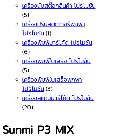
เครื่องนับสต๊อกสินค้า โปรโมชัน
(5)
เครื่องปริ้นสติกเกอร์พกพา
โปรโมชัน
(1)
เครื่องพิมพ์บาร์โค้ด โปรโมชัน
(6)
เครื่องพิมพ์ใบเสร็จ โปรโมชัน
(5)
เครื่องพิมพ์ใบเสร็จพกพา
โปรโมชัน
(3)
เครื่องสแกนบาร์โค้ด โปรโมชัน
(20)
Sunmi P3 MIX