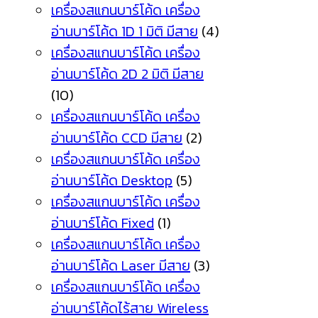
เครื่องสแกนบาร์โค้ด เครื่อง
อ่านบาร์โค้ด 1D 1 มิติ มีสาย
(4)
เครื่องสแกนบาร์โค้ด เครื่อง
อ่านบาร์โค้ด 2D 2 มิติ มีสาย
(10)
เครื่องสแกนบาร์โค้ด เครื่อง
อ่านบาร์โค้ด CCD มีสาย
(2)
เครื่องสแกนบาร์โค้ด เครื่อง
อ่านบาร์โค้ด Desktop
(5)
เครื่องสแกนบาร์โค้ด เครื่อง
อ่านบาร์โค้ด Fixed
(1)
เครื่องสแกนบาร์โค้ด เครื่อง
อ่านบาร์โค้ด Laser มีสาย
(3)
เครื่องสแกนบาร์โค้ด เครื่อง
อ่านบาร์โค้ดไร้สาย Wireless