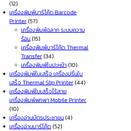
(12)
เครื่องพิมพ์บาร์โค้ด Barcode
Printer
(57)
เครื่องพิมพ์ฉลาก ระบบความ
ร้อน
(15)
เครื่องพิมพ์บาร์โค้ด Thermal
Transfer
(34)
เครื่องพิมพ์ใบปะหน้า
(10)
เครื่องพิมพ์ใบเสร็จ เครื่องปริ้นใบ
เสร็จ Thermal Slip Printer
(44)
เครื่องพิมพ์ใบเสร็จไร้สาย
เครื่องพิมพ์พกพา Mobile Printer
(10)
เครื่องอ่านบัตรประชาชน
(4)
เครื่องอ่านบาร์โค้ด
(52)