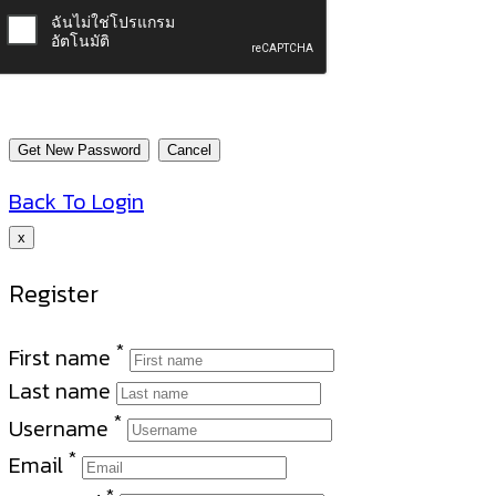
Back To Login
x
Register
*
First name
Last name
*
Username
*
Email
*