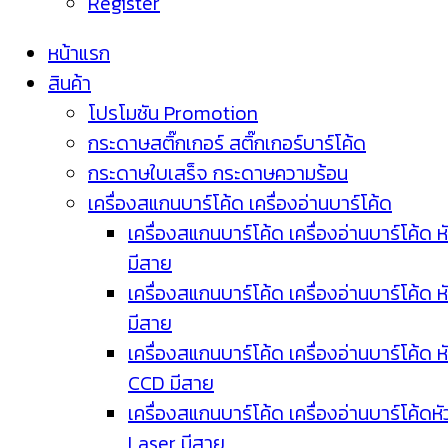
Register
หน้าแรก
สินค้า
โปรโมชัน Promotion
กระดาษสติ๊กเกอร์ สติ๊กเกอร์บาร์โค้ด
กระดาษใบเสร็จ กระดาษความร้อน
เครื่องสแกนบาร์โค้ด เครื่องอ่านบาร์โค้ด
เครื่องสแกนบาร์โค้ด เครื่องอ่านบาร์โค้ด ห
มีสาย
เครื่องสแกนบาร์โค้ด เครื่องอ่านบาร์โค้ด ห
มีสาย
เครื่องสแกนบาร์โค้ด เครื่องอ่านบาร์โค้ด ห
CCD มีสาย
เครื่องสแกนบาร์โค้ด เครื่องอ่านบาร์โค้ดหั
Laser มีสาย