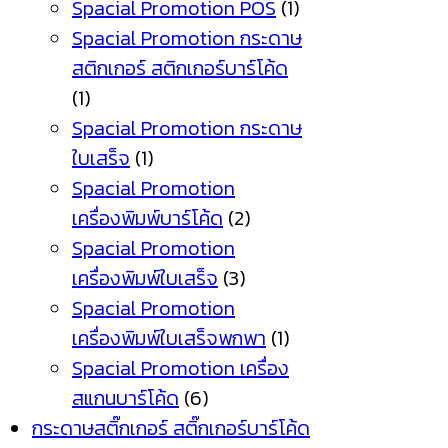
Spacial Promotion POS
(1)
Spacial Promotion กระดาษ
สติกเกอร์ สติกเกอร์บาร์โค้ด
(1)
Spacial Promotion กระดาษ
ใบเสร็จ
(1)
Spacial Promotion
เครื่องพิมพ์บาร์โค้ด
(2)
Spacial Promotion
เครื่องพิมพ์ใบเสร็จ
(3)
Spacial Promotion
เครื่องพิมพ์ใบเสร็จพกพา
(1)
Spacial Promotion เครื่อง
สแกนบาร์โค้ด
(6)
กระดาษสติ๊กเกอร์ สติ๊กเกอร์บาร์โค้ด