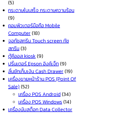
(5)
กระดาษใบเสร็จ กระดาษความร้อน
(9)
คอมพิวเตอร์มือถือ Mobile
Computer
(18)
จอทัชสกรีน Touch screen ทัช
สกรีน
(3)
ตู้คีออส kiosk
(9)
ปริ้นเตอร์ Epson อิงค์เจ็ท
(9)
ลิ้นชักเก็บเงิน Cash Drawer
(19)
เครื่องขายหน้าร้าน POS (Point Of
Sale)
(52)
เครื่อง POS Android
(34)
เครื่อง POS Windows
(14)
เครื่องนับสต็อก Data Collector