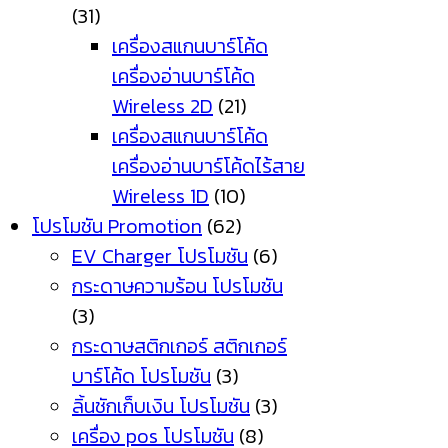
(31)
เครื่องสแกนบาร์โค้ด
เครื่องอ่านบาร์โค้ด
Wireless 2D
(21)
เครื่องสแกนบาร์โค้ด
เครื่องอ่านบาร์โค้ดไร้สาย
Wireless 1D
(10)
โปรโมชัน Promotion
(62)
EV Charger โปรโมชัน
(6)
กระดาษความร้อน โปรโมชัน
(3)
กระดาษสติกเกอร์ สติกเกอร์
บาร์โค้ด โปรโมชัน
(3)
ลิ้นชักเก็บเงิน โปรโมชัน
(3)
เครื่อง pos โปรโมชัน
(8)