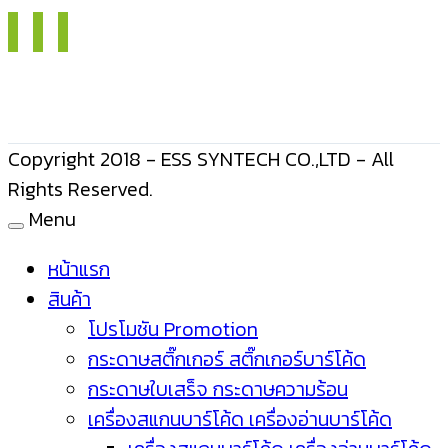
Copyright 2018 - ESS SYNTECH CO.,LTD - All
Rights Reserved.
Menu
หน้าแรก
สินค้า
โปรโมชัน Promotion
กระดาษสติ๊กเกอร์ สติ๊กเกอร์บาร์โค้ด
กระดาษใบเสร็จ กระดาษความร้อน
เครื่องสแกนบาร์โค้ด เครื่องอ่านบาร์โค้ด