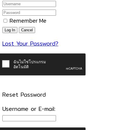
Remember Me
Lost Your Password?
Reset Password
Username or E-mail: