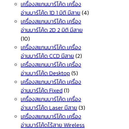
เครื่องสแกนบาร์โค้ด เครื่อง
อ่านบาร์โค้ด 1D 1 มิติ มีสาย
(4)
เครื่องสแกนบาร์โค้ด เครื่อง
อ่านบาร์โค้ด 2D 2 มิติ มีสาย
(10)
เครื่องสแกนบาร์โค้ด เครื่อง
อ่านบาร์โค้ด CCD มีสาย
(2)
เครื่องสแกนบาร์โค้ด เครื่อง
อ่านบาร์โค้ด Desktop
(5)
เครื่องสแกนบาร์โค้ด เครื่อง
อ่านบาร์โค้ด Fixed
(1)
เครื่องสแกนบาร์โค้ด เครื่อง
อ่านบาร์โค้ด Laser มีสาย
(3)
เครื่องสแกนบาร์โค้ด เครื่อง
อ่านบาร์โค้ดไร้สาย Wireless