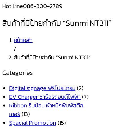
Hot Line
086-300-2789
สินค้าที่มีป้ายกำกับ “Sunmi NT311”
หน้าหลัก
/
สินค้าที่มีป้ายกำกับ “Sunmi NT311”
Categories
Digital signage ฟรีโปรแกรม
(2)
EV Charger ชาร์จรถยนต์ไฟฟ้า
(7)
Ribbon ริบบ้อน ผ้าหมึกพิมพ์สติก
เกอร์
(13)
Spacial Promotion
(15)