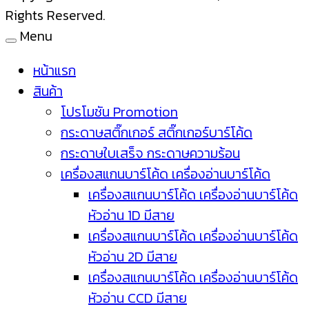
Rights Reserved.
Menu
หน้าแรก
สินค้า
โปรโมชัน Promotion
กระดาษสติ๊กเกอร์ สติ๊กเกอร์บาร์โค้ด
กระดาษใบเสร็จ กระดาษความร้อน
เครื่องสแกนบาร์โค้ด เครื่องอ่านบาร์โค้ด
เครื่องสแกนบาร์โค้ด เครื่องอ่านบาร์โค้ด
หัวอ่าน 1D มีสาย
เครื่องสแกนบาร์โค้ด เครื่องอ่านบาร์โค้ด
หัวอ่าน 2D มีสาย
เครื่องสแกนบาร์โค้ด เครื่องอ่านบาร์โค้ด
หัวอ่าน CCD มีสาย