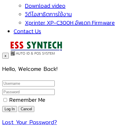
Download video
วิดีโอสาธิตการใช้งาน
Xprinter XP-C300H อัพเดท Firmware
Contact Us
x
Hello, Welcome Back!
Remember Me
Lost Your Password?