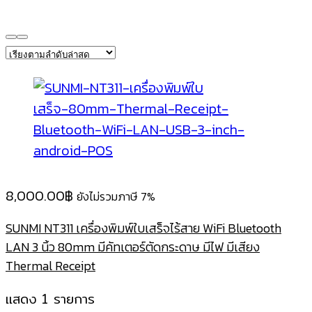
8,000.00
฿
ยังไม่รวมภาษี 7%
SUNMI NT311 เครื่องพิมพ์ใบเสร็จไร้สาย WiFi Bluetooth
LAN 3 นิ้ว 80mm มีคัทเตอร์ตัดกระดาษ มีไฟ มีเสียง
Thermal Receipt
แสดง 1 รายการ