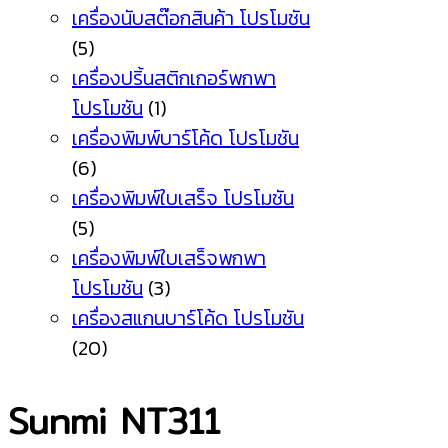
เครื่องนับสต๊อกสินค้า โปรโมชัน
(5)
เครื่องปริ้นสติกเกอร์พกพา
โปรโมชัน
(1)
เครื่องพิมพ์บาร์โค้ด โปรโมชัน
(6)
เครื่องพิมพ์ใบเสร็จ โปรโมชัน
(5)
เครื่องพิมพ์ใบเสร็จพกพา
โปรโมชัน
(3)
เครื่องสแกนบาร์โค้ด โปรโมชัน
(20)
Sunmi NT311