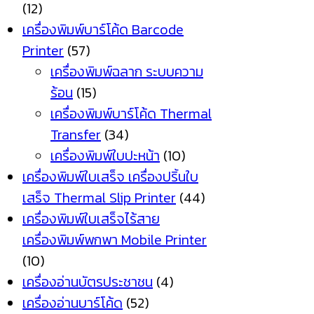
(12)
เครื่องพิมพ์บาร์โค้ด Barcode
Printer
(57)
เครื่องพิมพ์ฉลาก ระบบความ
ร้อน
(15)
เครื่องพิมพ์บาร์โค้ด Thermal
Transfer
(34)
เครื่องพิมพ์ใบปะหน้า
(10)
เครื่องพิมพ์ใบเสร็จ เครื่องปริ้นใบ
เสร็จ Thermal Slip Printer
(44)
เครื่องพิมพ์ใบเสร็จไร้สาย
เครื่องพิมพ์พกพา Mobile Printer
(10)
เครื่องอ่านบัตรประชาชน
(4)
เครื่องอ่านบาร์โค้ด
(52)