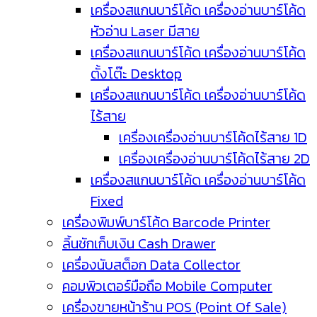
เครื่องสแกนบาร์โค้ด เครื่องอ่านบาร์โค้ด
หัวอ่าน Laser มีสาย
เครื่องสแกนบาร์โค้ด เครื่องอ่านบาร์โค้ด
ตั้งโต๊ะ Desktop
เครื่องสแกนบาร์โค้ด เครื่องอ่านบาร์โค้ด
ไร้สาย
เครื่องเครื่องอ่านบาร์โค้ดไร้สาย 1D
เครื่องเครื่องอ่านบาร์โค้ดไร้สาย 2D
เครื่องสแกนบาร์โค้ด เครื่องอ่านบาร์โค้ด
Fixed
เครื่องพิมพ์บาร์โค้ด Barcode Printer
ลิ้นชักเก็บเงิน Cash Drawer
เครื่องนับสต็อก Data Collector
คอมพิวเตอร์มือถือ Mobile Computer
เครื่องขายหน้าร้าน POS (Point Of Sale)