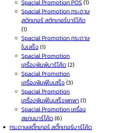
Spacial Promotion POS
(1)
Spacial Promotion กระดาษ
สติกเกอร์ สติกเกอร์บาร์โค้ด
(1)
Spacial Promotion กระดาษ
ใบเสร็จ
(1)
Spacial Promotion
เครื่องพิมพ์บาร์โค้ด
(2)
Spacial Promotion
เครื่องพิมพ์ใบเสร็จ
(3)
Spacial Promotion
เครื่องพิมพ์ใบเสร็จพกพา
(1)
Spacial Promotion เครื่อง
สแกนบาร์โค้ด
(6)
กระดาษสติ๊กเกอร์ สติ๊กเกอร์บาร์โค้ด