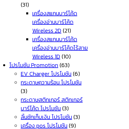
(31)
เครื่องสแกนบาร์โค้ด
เครื่องอ่านบาร์โค้ด
Wireless 2D
(21)
เครื่องสแกนบาร์โค้ด
เครื่องอ่านบาร์โค้ดไร้สาย
Wireless 1D
(10)
โปรโมชัน Promotion
(63)
EV Charger โปรโมชัน
(6)
กระดาษความร้อน โปรโมชัน
(3)
กระดาษสติกเกอร์ สติกเกอร์
บาร์โค้ด โปรโมชัน
(3)
ลิ้นชักเก็บเงิน โปรโมชัน
(3)
เครื่อง pos โปรโมชัน
(9)