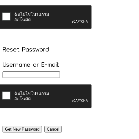
Reset Password
Username or E-mail: