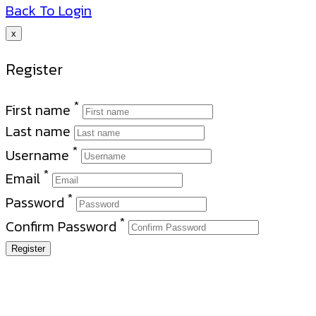
Back To Login
x
Register
*
First name
Last name
*
Username
*
Email
*
Password
*
Confirm Password
Register