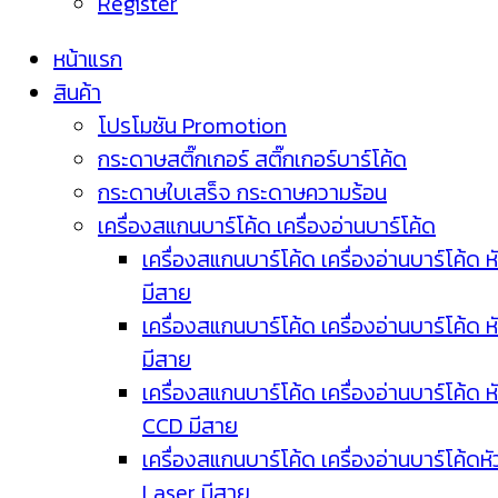
Register
หน้าแรก
สินค้า
โปรโมชัน Promotion
กระดาษสติ๊กเกอร์ สติ๊กเกอร์บาร์โค้ด
กระดาษใบเสร็จ กระดาษความร้อน
เครื่องสแกนบาร์โค้ด เครื่องอ่านบาร์โค้ด
เครื่องสแกนบาร์โค้ด เครื่องอ่านบาร์โค้ด ห
มีสาย
เครื่องสแกนบาร์โค้ด เครื่องอ่านบาร์โค้ด ห
มีสาย
เครื่องสแกนบาร์โค้ด เครื่องอ่านบาร์โค้ด ห
CCD มีสาย
เครื่องสแกนบาร์โค้ด เครื่องอ่านบาร์โค้ดหั
Laser มีสาย