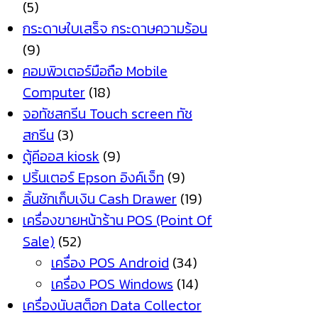
(5)
กระดาษใบเสร็จ กระดาษความร้อน
(9)
คอมพิวเตอร์มือถือ Mobile
Computer
(18)
จอทัชสกรีน Touch screen ทัช
สกรีน
(3)
ตู้คีออส kiosk
(9)
ปริ้นเตอร์ Epson อิงค์เจ็ท
(9)
ลิ้นชักเก็บเงิน Cash Drawer
(19)
เครื่องขายหน้าร้าน POS (Point Of
Sale)
(52)
เครื่อง POS Android
(34)
เครื่อง POS Windows
(14)
เครื่องนับสต็อก Data Collector