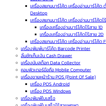
เครื่องสแกนบาร์โค้ด เครื่องอ่านบาร์โค้ด ตั
Desktop
เครื่องสแกนบาร์โค้ด เครื่องอ่านบาร์โค้ดไ
เครื่องเครื่องอ่านบาร์โค้ดไร้สาย 1D
เครื่องเครื่องอ่านบาร์โค้ดไร้สาย 2D
เครื่องสแกนบาร์โค้ด เครื่องอ่านบาร์โค้ด 
เครื่องพิมพ์บาร์โค้ด Barcode Printer
ลิ้นชักเก็บเงิน Cash Drawer
เครื่องนับสต็อก Data Collector
คอมพิวเตอร์มือถือ Mobile Computer
เครื่องขายหน้าร้าน POS (Point Of Sale)
เครื่อง POS Android
เครื่อง POS Windows
เครื่องพิมพ์ใบเสร็จ
เครื่องพิมพ์ใบเสร็จไร้สายพกพา