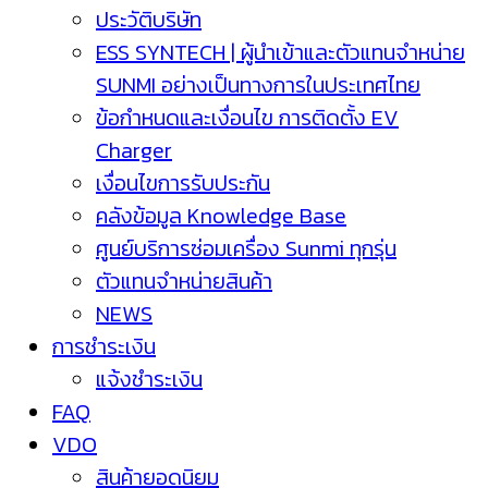
ประวัติบริษัท
ESS SYNTECH | ผู้นำเข้าและตัวแทนจำหน่าย
SUNMI อย่างเป็นทางการในประเทศไทย
ข้อกำหนดและเงื่อนไข การติดตั้ง EV
Charger
เงื่อนไขการรับประกัน
คลังข้อมูล Knowledge Base
ศูนย์บริการซ่อมเครื่อง Sunmi ทุกรุ่น
ตัวแทนจำหน่ายสินค้า
NEWS
การชำระเงิน
แจ้งชำระเงิน
FAQ
VDO
สินค้ายอดนิยม