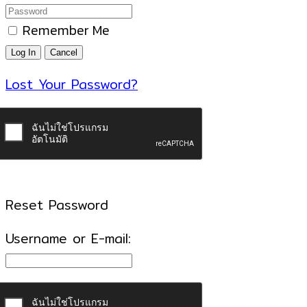
Remember Me
Lost Your Password?
Reset Password
Username or E-mail: