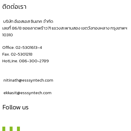
ติดต่อเรา
บริษัท อีเอสเอส ซินเทค จำกัด
เลขที่ 86/8 ซอยลาดพร้าว71 แขวงสะพานสอง เขตวังทองหลาง กรุงเทพฯ
10310
Office. 02-5301613-4
Fax. 02-5301218
HotLine. 086-300-2789
nitinath@esssyntech.com
ekkasit@esssyntech.com
Follow us