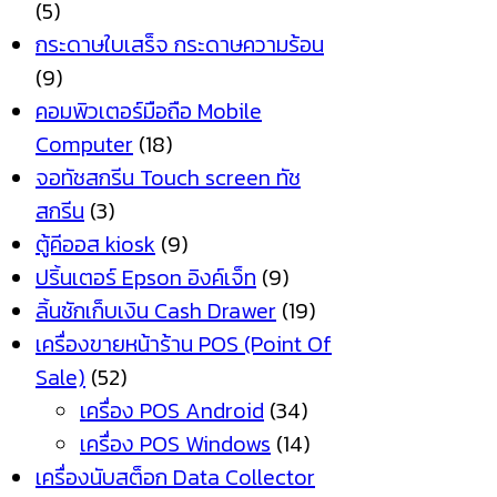
(5)
กระดาษใบเสร็จ กระดาษความร้อน
(9)
คอมพิวเตอร์มือถือ Mobile
Computer
(18)
จอทัชสกรีน Touch screen ทัช
สกรีน
(3)
ตู้คีออส kiosk
(9)
ปริ้นเตอร์ Epson อิงค์เจ็ท
(9)
ลิ้นชักเก็บเงิน Cash Drawer
(19)
เครื่องขายหน้าร้าน POS (Point Of
Sale)
(52)
เครื่อง POS Android
(34)
เครื่อง POS Windows
(14)
เครื่องนับสต็อก Data Collector