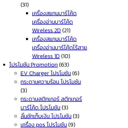
(31)
เครื่องสแกนบาร์โค้ด
เครื่องอ่านบาร์โค้ด
Wireless 2D
(21)
เครื่องสแกนบาร์โค้ด
เครื่องอ่านบาร์โค้ดไร้สาย
Wireless 1D
(10)
โปรโมชัน Promotion
(63)
EV Charger โปรโมชัน
(6)
กระดาษความร้อน โปรโมชัน
(3)
กระดาษสติกเกอร์ สติกเกอร์
บาร์โค้ด โปรโมชัน
(3)
ลิ้นชักเก็บเงิน โปรโมชัน
(3)
เครื่อง pos โปรโมชัน
(9)