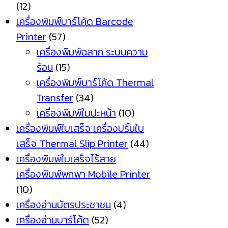
(12)
เครื่องพิมพ์บาร์โค้ด Barcode
Printer
(57)
เครื่องพิมพ์ฉลาก ระบบความ
ร้อน
(15)
เครื่องพิมพ์บาร์โค้ด Thermal
Transfer
(34)
เครื่องพิมพ์ใบปะหน้า
(10)
เครื่องพิมพ์ใบเสร็จ เครื่องปริ้นใบ
เสร็จ Thermal Slip Printer
(44)
เครื่องพิมพ์ใบเสร็จไร้สาย
เครื่องพิมพ์พกพา Mobile Printer
(10)
เครื่องอ่านบัตรประชาชน
(4)
เครื่องอ่านบาร์โค้ด
(52)