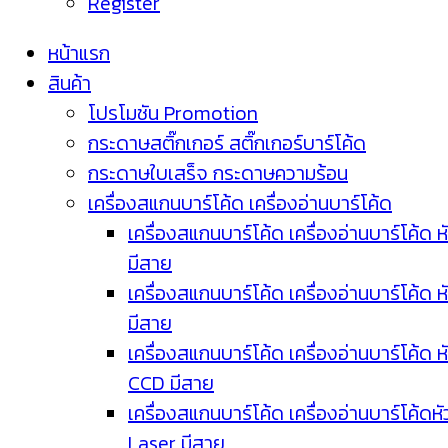
Register
หน้าแรก
สินค้า
โปรโมชัน Promotion
กระดาษสติ๊กเกอร์ สติ๊กเกอร์บาร์โค้ด
กระดาษใบเสร็จ กระดาษความร้อน
เครื่องสแกนบาร์โค้ด เครื่องอ่านบาร์โค้ด
เครื่องสแกนบาร์โค้ด เครื่องอ่านบาร์โค้ด ห
มีสาย
เครื่องสแกนบาร์โค้ด เครื่องอ่านบาร์โค้ด ห
มีสาย
เครื่องสแกนบาร์โค้ด เครื่องอ่านบาร์โค้ด ห
CCD มีสาย
เครื่องสแกนบาร์โค้ด เครื่องอ่านบาร์โค้ดหั
Laser มีสาย