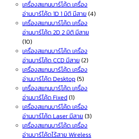
เครื่องสแกนบาร์โค้ด เครื่อง
อ่านบาร์โค้ด 1D 1 มิติ มีสาย
(4)
เครื่องสแกนบาร์โค้ด เครื่อง
อ่านบาร์โค้ด 2D 2 มิติ มีสาย
(10)
เครื่องสแกนบาร์โค้ด เครื่อง
อ่านบาร์โค้ด CCD มีสาย
(2)
เครื่องสแกนบาร์โค้ด เครื่อง
อ่านบาร์โค้ด Desktop
(5)
เครื่องสแกนบาร์โค้ด เครื่อง
อ่านบาร์โค้ด Fixed
(1)
เครื่องสแกนบาร์โค้ด เครื่อง
อ่านบาร์โค้ด Laser มีสาย
(3)
เครื่องสแกนบาร์โค้ด เครื่อง
อ่านบาร์โค้ดไร้สาย Wireless