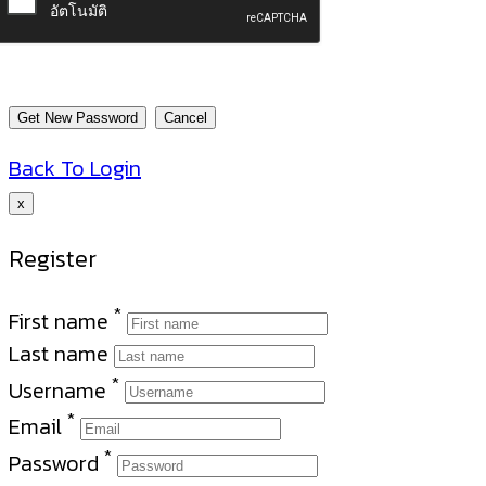
Back To Login
x
Register
*
First name
Last name
*
Username
*
Email
*
Password