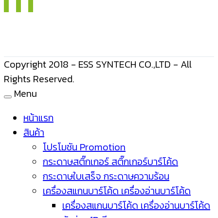
Copyright 2018 - ESS SYNTECH CO.,LTD - All
Rights Reserved.
Menu
หน้าแรก
สินค้า
โปรโมชัน Promotion
กระดาษสติ๊กเกอร์ สติ๊กเกอร์บาร์โค้ด
กระดาษใบเสร็จ กระดาษความร้อน
เครื่องสแกนบาร์โค้ด เครื่องอ่านบาร์โค้ด
เครื่องสแกนบาร์โค้ด เครื่องอ่านบาร์โค้ด