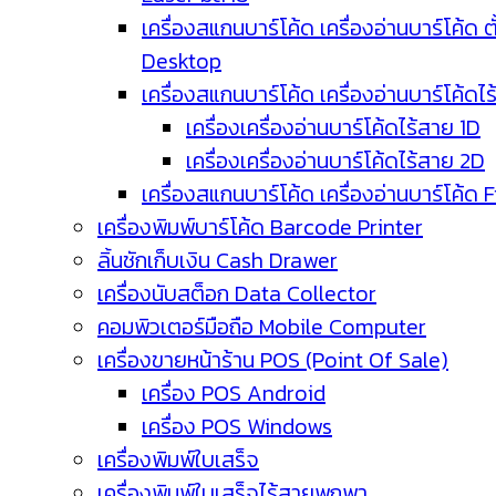
เครื่องสแกนบาร์โค้ด เครื่องอ่านบาร์โค้ด ตั
Desktop
เครื่องสแกนบาร์โค้ด เครื่องอ่านบาร์โค้ดไ
เครื่องเครื่องอ่านบาร์โค้ดไร้สาย 1D
เครื่องเครื่องอ่านบาร์โค้ดไร้สาย 2D
เครื่องสแกนบาร์โค้ด เครื่องอ่านบาร์โค้ด 
เครื่องพิมพ์บาร์โค้ด Barcode Printer
ลิ้นชักเก็บเงิน Cash Drawer
เครื่องนับสต็อก Data Collector
คอมพิวเตอร์มือถือ Mobile Computer
เครื่องขายหน้าร้าน POS (Point Of Sale)
เครื่อง POS Android
เครื่อง POS Windows
เครื่องพิมพ์ใบเสร็จ
เครื่องพิมพ์ใบเสร็จไร้สายพกพา