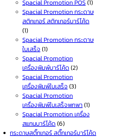
Spacial Promotion POS
(1)
Spacial Promotion กระดาษ
สติกเกอร์ สติกเกอร์บาร์โค้ด
(1)
Spacial Promotion กระดาษ
ใบเสร็จ
(1)
Spacial Promotion
เครื่องพิมพ์บาร์โค้ด
(2)
Spacial Promotion
เครื่องพิมพ์ใบเสร็จ
(3)
Spacial Promotion
เครื่องพิมพ์ใบเสร็จพกพา
(1)
Spacial Promotion เครื่อง
สแกนบาร์โค้ด
(6)
กระดาษสติ๊กเกอร์ สติ๊กเกอร์บาร์โค้ด