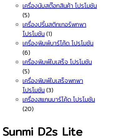
เครื่องนับสต๊อกสินค้า โปรโมชัน
(5)
เครื่องปริ้นสติกเกอร์พกพา
โปรโมชัน
(1)
เครื่องพิมพ์บาร์โค้ด โปรโมชัน
(6)
เครื่องพิมพ์ใบเสร็จ โปรโมชัน
(5)
เครื่องพิมพ์ใบเสร็จพกพา
โปรโมชัน
(3)
เครื่องสแกนบาร์โค้ด โปรโมชัน
(20)
Sunmi D2s Lite