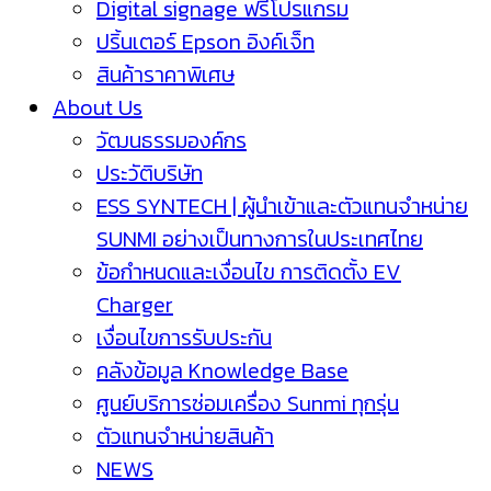
Digital signage ฟรีโปรแกรม
ปริ้นเตอร์ Epson อิงค์เจ็ท
สินค้าราคาพิเศษ
About Us
วัฒนธรรมองค์กร
ประวัติบริษัท
ESS SYNTECH | ผู้นำเข้าและตัวแทนจำหน่าย
SUNMI อย่างเป็นทางการในประเทศไทย
ข้อกำหนดและเงื่อนไข การติดตั้ง EV
Charger
เงื่อนไขการรับประกัน
คลังข้อมูล Knowledge Base
ศูนย์บริการซ่อมเครื่อง Sunmi ทุกรุ่น
ตัวแทนจำหน่ายสินค้า
NEWS