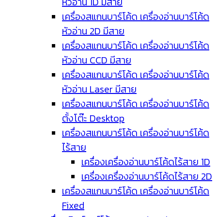
หัวอ่าน 1D มีสาย
เครื่องสแกนบาร์โค้ด เครื่องอ่านบาร์โค้ด
หัวอ่าน 2D มีสาย
เครื่องสแกนบาร์โค้ด เครื่องอ่านบาร์โค้ด
หัวอ่าน CCD มีสาย
เครื่องสแกนบาร์โค้ด เครื่องอ่านบาร์โค้ด
หัวอ่าน Laser มีสาย
เครื่องสแกนบาร์โค้ด เครื่องอ่านบาร์โค้ด
ตั้งโต๊ะ Desktop
เครื่องสแกนบาร์โค้ด เครื่องอ่านบาร์โค้ด
ไร้สาย
เครื่องเครื่องอ่านบาร์โค้ดไร้สาย 1D
เครื่องเครื่องอ่านบาร์โค้ดไร้สาย 2D
เครื่องสแกนบาร์โค้ด เครื่องอ่านบาร์โค้ด
Fixed