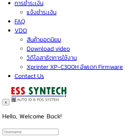
การชำระเงิน
แจ้งชำระเงิน
FAQ
VDO
สินค้ายอดนิยม
Download video
วิดีโอสาธิตการใช้งาน
Xprinter XP-C300H อัพเดท Firmware
Contact Us
x
Hello, Welcome Back!