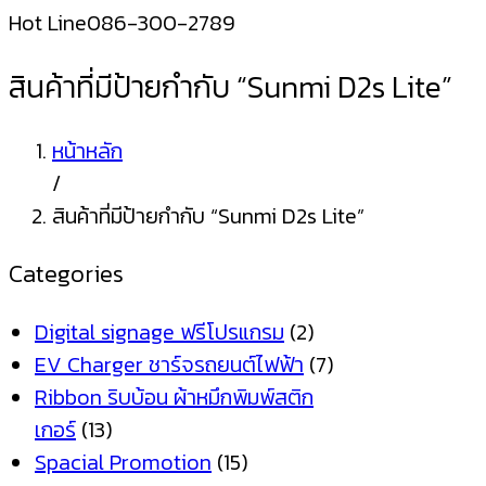
Hot Line
086-300-2789
สินค้าที่มีป้ายกำกับ “Sunmi D2s Lite”
หน้าหลัก
/
สินค้าที่มีป้ายกำกับ “Sunmi D2s Lite”
Categories
Digital signage ฟรีโปรแกรม
(2)
EV Charger ชาร์จรถยนต์ไฟฟ้า
(7)
Ribbon ริบบ้อน ผ้าหมึกพิมพ์สติก
เกอร์
(13)
Spacial Promotion
(15)