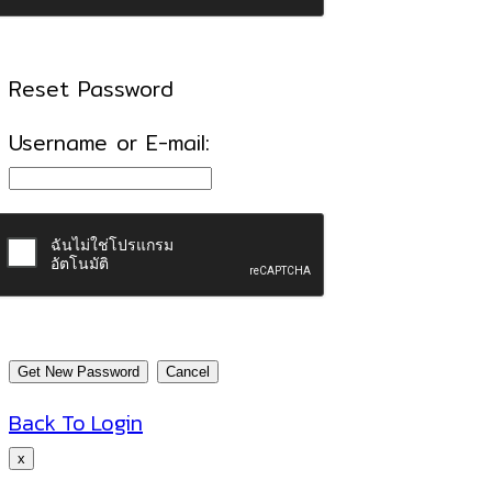
Reset Password
Username or E-mail:
Back To Login
x