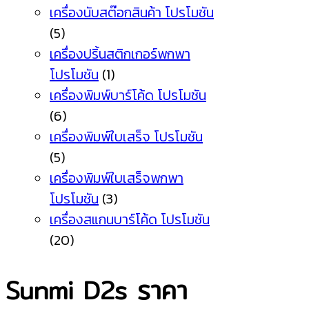
เครื่องนับสต๊อกสินค้า โปรโมชัน
(5)
เครื่องปริ้นสติกเกอร์พกพา
โปรโมชัน
(1)
เครื่องพิมพ์บาร์โค้ด โปรโมชัน
(6)
เครื่องพิมพ์ใบเสร็จ โปรโมชัน
(5)
เครื่องพิมพ์ใบเสร็จพกพา
โปรโมชัน
(3)
เครื่องสแกนบาร์โค้ด โปรโมชัน
(20)
Sunmi D2s ราคา