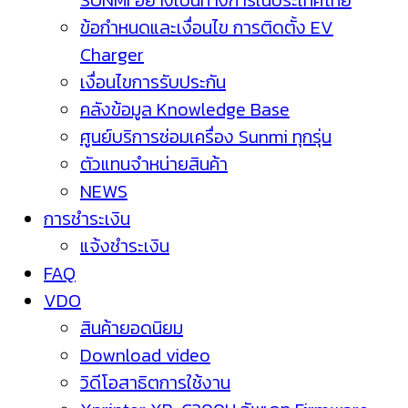
SUNMI อย่างเป็นทางการในประเทศไทย
ข้อกำหนดและเงื่อนไข การติดตั้ง EV
Charger
เงื่อนไขการรับประกัน
คลังข้อมูล Knowledge Base
ศูนย์บริการซ่อมเครื่อง Sunmi ทุกรุ่น
ตัวแทนจำหน่ายสินค้า
NEWS
การชำระเงิน
แจ้งชำระเงิน
FAQ
VDO
สินค้ายอดนิยม
Download video
วิดีโอสาธิตการใช้งาน