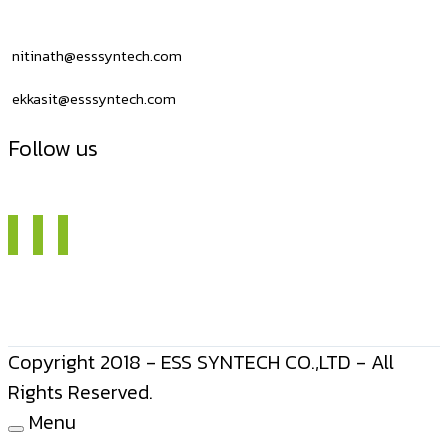
nitinath@esssyntech.com
ekkasit@esssyntech.com
Follow us
Copyright 2018 - ESS SYNTECH CO.,LTD - All
Rights Reserved.
Menu