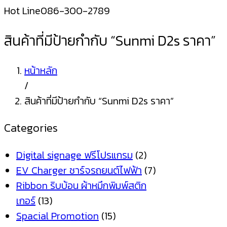
Hot Line
086-300-2789
สินค้าที่มีป้ายกำกับ “Sunmi D2s ราคา”
หน้าหลัก
/
สินค้าที่มีป้ายกำกับ “Sunmi D2s ราคา”
Categories
Digital signage ฟรีโปรแกรม
(2)
EV Charger ชาร์จรถยนต์ไฟฟ้า
(7)
Ribbon ริบบ้อน ผ้าหมึกพิมพ์สติก
เกอร์
(13)
Spacial Promotion
(15)