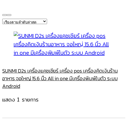
SUNMI D2s เครื่องแคชเชียร์ เครื่อง pos เครื่องคิดเงินร้าน
อาหาร จอใหญ่ 15.6 นิ้ว All in one มีเครื่องพิมพ์ในตัว ระบบ
Android
แสดง 1 รายการ