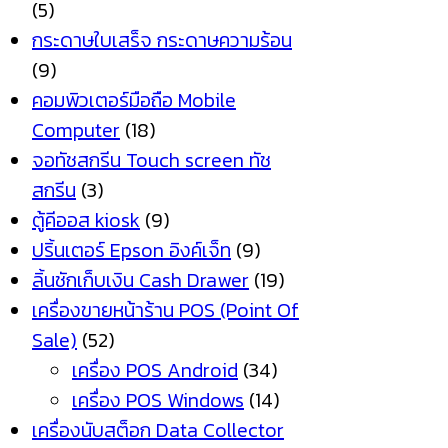
(5)
กระดาษใบเสร็จ กระดาษความร้อน
(9)
คอมพิวเตอร์มือถือ Mobile
Computer
(18)
จอทัชสกรีน Touch screen ทัช
สกรีน
(3)
ตู้คีออส kiosk
(9)
ปริ้นเตอร์ Epson อิงค์เจ็ท
(9)
ลิ้นชักเก็บเงิน Cash Drawer
(19)
เครื่องขายหน้าร้าน POS (Point Of
Sale)
(52)
เครื่อง POS Android
(34)
เครื่อง POS Windows
(14)
เครื่องนับสต็อก Data Collector