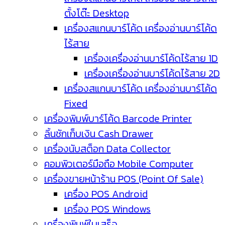
ตั้งโต๊ะ Desktop
เครื่องสแกนบาร์โค้ด เครื่องอ่านบาร์โค้ด
ไร้สาย
เครื่องเครื่องอ่านบาร์โค้ดไร้สาย 1D
เครื่องเครื่องอ่านบาร์โค้ดไร้สาย 2D
เครื่องสแกนบาร์โค้ด เครื่องอ่านบาร์โค้ด
Fixed
เครื่องพิมพ์บาร์โค้ด Barcode Printer
ลิ้นชักเก็บเงิน Cash Drawer
เครื่องนับสต็อก Data Collector
คอมพิวเตอร์มือถือ Mobile Computer
เครื่องขายหน้าร้าน POS (Point Of Sale)
เครื่อง POS Android
เครื่อง POS Windows
เครื่องพิมพ์ใบเสร็จ