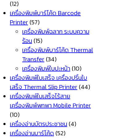
(12)
เครื่องพิมพ์บาร์โค้ด Barcode
Printer
(57)
เครื่องพิมพ์ฉลาก ระบบความ
ร้อน
(15)
เครื่องพิมพ์บาร์โค้ด Thermal
Transfer
(34)
เครื่องพิมพ์ใบปะหน้า
(10)
เครื่องพิมพ์ใบเสร็จ เครื่องปริ้นใบ
เสร็จ Thermal Slip Printer
(44)
เครื่องพิมพ์ใบเสร็จไร้สาย
เครื่องพิมพ์พกพา Mobile Printer
(10)
เครื่องอ่านบัตรประชาชน
(4)
เครื่องอ่านบาร์โค้ด
(52)