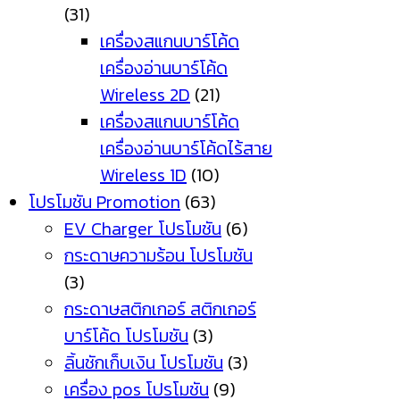
(31)
เครื่องสแกนบาร์โค้ด
เครื่องอ่านบาร์โค้ด
Wireless 2D
(21)
เครื่องสแกนบาร์โค้ด
เครื่องอ่านบาร์โค้ดไร้สาย
Wireless 1D
(10)
โปรโมชัน Promotion
(63)
EV Charger โปรโมชัน
(6)
กระดาษความร้อน โปรโมชัน
(3)
กระดาษสติกเกอร์ สติกเกอร์
บาร์โค้ด โปรโมชัน
(3)
ลิ้นชักเก็บเงิน โปรโมชัน
(3)
เครื่อง pos โปรโมชัน
(9)