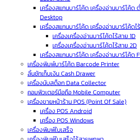
เครื่องสแกนบาร์โค้ด เครื่องอ่านบาร์โค้ด ตั
Desktop
เครื่องสแกนบาร์โค้ด เครื่องอ่านบาร์โค้ดไ
เครื่องเครื่องอ่านบาร์โค้ดไร้สาย 1D
เครื่องเครื่องอ่านบาร์โค้ดไร้สาย 2D
เครื่องสแกนบาร์โค้ด เครื่องอ่านบาร์โค้ด 
เครื่องพิมพ์บาร์โค้ด Barcode Printer
ลิ้นชักเก็บเงิน Cash Drawer
เครื่องนับสต็อก Data Collector
คอมพิวเตอร์มือถือ Mobile Computer
เครื่องขายหน้าร้าน POS (Point Of Sale)
เครื่อง POS Android
เครื่อง POS Windows
เครื่องพิมพ์ใบเสร็จ
เครื่องพิมพ์ใบเสร็จไร้สายพกพา