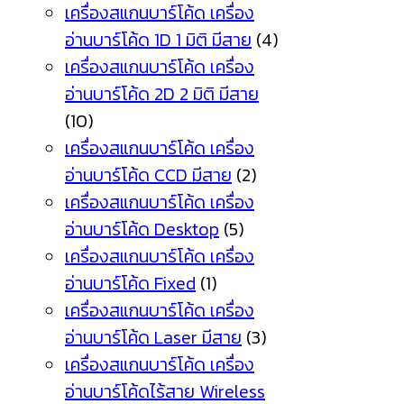
เครื่องสแกนบาร์โค้ด เครื่อง
อ่านบาร์โค้ด 1D 1 มิติ มีสาย
(4)
เครื่องสแกนบาร์โค้ด เครื่อง
อ่านบาร์โค้ด 2D 2 มิติ มีสาย
(10)
เครื่องสแกนบาร์โค้ด เครื่อง
อ่านบาร์โค้ด CCD มีสาย
(2)
เครื่องสแกนบาร์โค้ด เครื่อง
อ่านบาร์โค้ด Desktop
(5)
เครื่องสแกนบาร์โค้ด เครื่อง
อ่านบาร์โค้ด Fixed
(1)
เครื่องสแกนบาร์โค้ด เครื่อง
อ่านบาร์โค้ด Laser มีสาย
(3)
เครื่องสแกนบาร์โค้ด เครื่อง
อ่านบาร์โค้ดไร้สาย Wireless