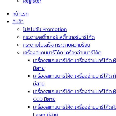
Register
หน้าแรก
สินค้า
โปรโมชัน Promotion
กระดาษสติ๊กเกอร์ สติ๊กเกอร์บาร์โค้ด
กระดาษใบเสร็จ กระดาษความร้อน
เครื่องสแกนบาร์โค้ด เครื่องอ่านบาร์โค้ด
เครื่องสแกนบาร์โค้ด เครื่องอ่านบาร์โค้ด ห
มีสาย
เครื่องสแกนบาร์โค้ด เครื่องอ่านบาร์โค้ด ห
มีสาย
เครื่องสแกนบาร์โค้ด เครื่องอ่านบาร์โค้ด ห
CCD มีสาย
เครื่องสแกนบาร์โค้ด เครื่องอ่านบาร์โค้ดหั
Laser มีสาย