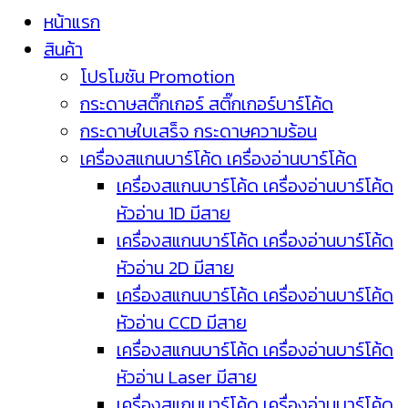
หน้าแรก
สินค้า
โปรโมชัน Promotion
กระดาษสติ๊กเกอร์ สติ๊กเกอร์บาร์โค้ด
กระดาษใบเสร็จ กระดาษความร้อน
เครื่องสแกนบาร์โค้ด เครื่องอ่านบาร์โค้ด
เครื่องสแกนบาร์โค้ด เครื่องอ่านบาร์โค้ด
หัวอ่าน 1D มีสาย
เครื่องสแกนบาร์โค้ด เครื่องอ่านบาร์โค้ด
หัวอ่าน 2D มีสาย
เครื่องสแกนบาร์โค้ด เครื่องอ่านบาร์โค้ด
หัวอ่าน CCD มีสาย
เครื่องสแกนบาร์โค้ด เครื่องอ่านบาร์โค้ด
หัวอ่าน Laser มีสาย
เครื่องสแกนบาร์โค้ด เครื่องอ่านบาร์โค้ด