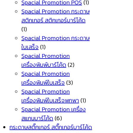
Spacial Promotion POS
(1)
Spacial Promotion กระดาษ
สติกเกอร์ สติกเกอร์บาร์โค้ด
(1)
Spacial Promotion กระดาษ
ใบเสร็จ
(1)
Spacial Promotion
เครื่องพิมพ์บาร์โค้ด
(2)
Spacial Promotion
เครื่องพิมพ์ใบเสร็จ
(3)
Spacial Promotion
เครื่องพิมพ์ใบเสร็จพกพา
(1)
Spacial Promotion เครื่อง
สแกนบาร์โค้ด
(6)
กระดาษสติ๊กเกอร์ สติ๊กเกอร์บาร์โค้ด