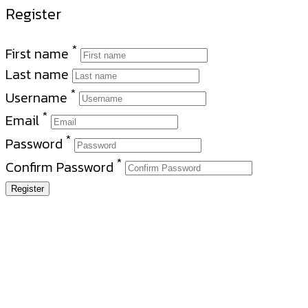
Register
*
First name
Last name
*
Username
*
Email
*
Password
*
Confirm Password
Register