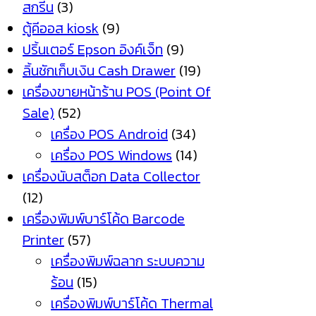
สกรีน
(3)
ตู้คีออส kiosk
(9)
ปริ้นเตอร์ Epson อิงค์เจ็ท
(9)
ลิ้นชักเก็บเงิน Cash Drawer
(19)
เครื่องขายหน้าร้าน POS (Point Of
Sale)
(52)
เครื่อง POS Android
(34)
เครื่อง POS Windows
(14)
เครื่องนับสต็อก Data Collector
(12)
เครื่องพิมพ์บาร์โค้ด Barcode
Printer
(57)
เครื่องพิมพ์ฉลาก ระบบความ
ร้อน
(15)
เครื่องพิมพ์บาร์โค้ด Thermal