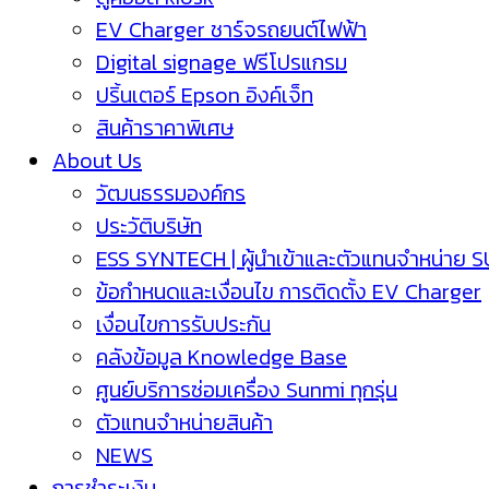
EV Charger ชาร์จรถยนต์ไฟฟ้า
Digital signage ฟรีโปรแกรม
ปริ้นเตอร์ Epson อิงค์เจ็ท
สินค้าราคาพิเศษ
About Us
วัฒนธรรมองค์กร
ประวัติบริษัท
ESS SYNTECH | ผู้นำเข้าและตัวแทนจำหน่าย 
ข้อกำหนดและเงื่อนไข การติดตั้ง EV Charger
เงื่อนไขการรับประกัน
คลังข้อมูล Knowledge Base
ศูนย์บริการซ่อมเครื่อง Sunmi ทุกรุ่น
ตัวแทนจำหน่ายสินค้า
NEWS
การชำระเงิน