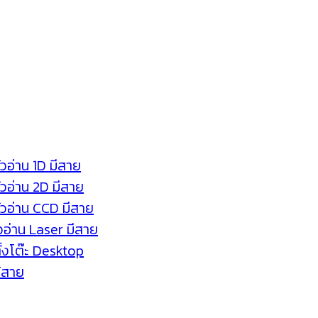
ัวอ่าน 1D มีสาย
หัวอ่าน 2D มีสาย
หัวอ่าน CCD มีสาย
ัวอ่าน Laser มีสาย
ตั้งโต๊ะ Desktop
ร้สาย