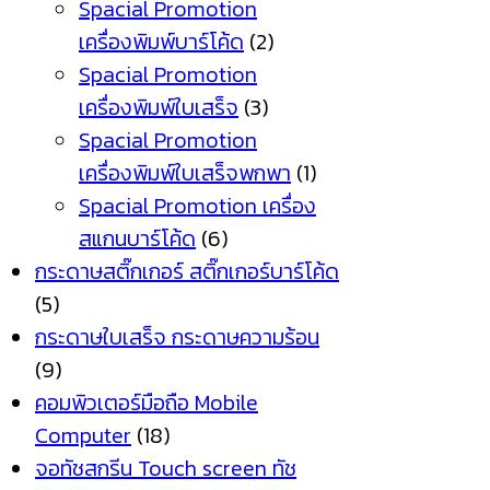
Spacial Promotion
เครื่องพิมพ์บาร์โค้ด
(2)
Spacial Promotion
เครื่องพิมพ์ใบเสร็จ
(3)
Spacial Promotion
เครื่องพิมพ์ใบเสร็จพกพา
(1)
Spacial Promotion เครื่อง
สแกนบาร์โค้ด
(6)
กระดาษสติ๊กเกอร์ สติ๊กเกอร์บาร์โค้ด
(5)
กระดาษใบเสร็จ กระดาษความร้อน
(9)
คอมพิวเตอร์มือถือ Mobile
Computer
(18)
จอทัชสกรีน Touch screen ทัช