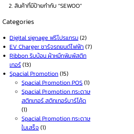
สินค้าที่มีป้ายกำกับ “SEWOO”
Categories
Digital signage ฟรีโปรแกรม
(2)
EV Charger ชาร์จรถยนต์ไฟฟ้า
(7)
Ribbon ริบบ้อน ผ้าหมึกพิมพ์สติก
เกอร์
(13)
Spacial Promotion
(15)
Spacial Promotion POS
(1)
Spacial Promotion กระดาษ
สติกเกอร์ สติกเกอร์บาร์โค้ด
(1)
Spacial Promotion กระดาษ
ใบเสร็จ
(1)