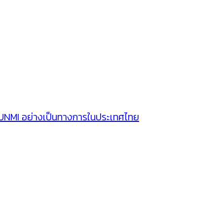
SUNMI อย่างเป็นทางการในประเทศไทย