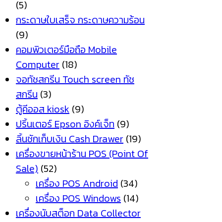
(5)
กระดาษใบเสร็จ กระดาษความร้อน
(9)
คอมพิวเตอร์มือถือ Mobile
Computer
(18)
จอทัชสกรีน Touch screen ทัช
สกรีน
(3)
ตู้คีออส kiosk
(9)
ปริ้นเตอร์ Epson อิงค์เจ็ท
(9)
ลิ้นชักเก็บเงิน Cash Drawer
(19)
เครื่องขายหน้าร้าน POS (Point Of
Sale)
(52)
เครื่อง POS Android
(34)
เครื่อง POS Windows
(14)
เครื่องนับสต็อก Data Collector