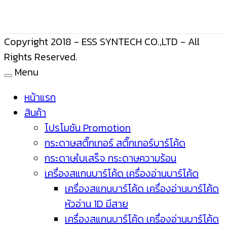
Copyright 2018 - ESS SYNTECH CO.,LTD - All
Rights Reserved.
Menu
หน้าแรก
สินค้า
โปรโมชัน Promotion
กระดาษสติ๊กเกอร์ สติ๊กเกอร์บาร์โค้ด
กระดาษใบเสร็จ กระดาษความร้อน
เครื่องสแกนบาร์โค้ด เครื่องอ่านบาร์โค้ด
เครื่องสแกนบาร์โค้ด เครื่องอ่านบาร์โค้ด
หัวอ่าน 1D มีสาย
เครื่องสแกนบาร์โค้ด เครื่องอ่านบาร์โค้ด