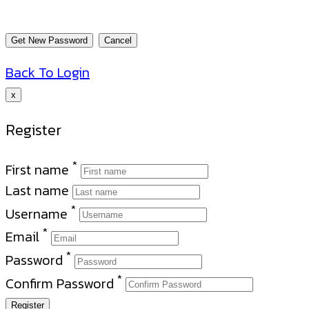
Back To Login
x
Register
*
First name
Last name
*
Username
*
Email
*
Password
*
Confirm Password
Register