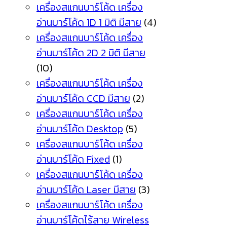
เครื่องสแกนบาร์โค้ด เครื่อง
อ่านบาร์โค้ด 1D 1 มิติ มีสาย
(4)
เครื่องสแกนบาร์โค้ด เครื่อง
อ่านบาร์โค้ด 2D 2 มิติ มีสาย
(10)
เครื่องสแกนบาร์โค้ด เครื่อง
อ่านบาร์โค้ด CCD มีสาย
(2)
เครื่องสแกนบาร์โค้ด เครื่อง
อ่านบาร์โค้ด Desktop
(5)
เครื่องสแกนบาร์โค้ด เครื่อง
อ่านบาร์โค้ด Fixed
(1)
เครื่องสแกนบาร์โค้ด เครื่อง
อ่านบาร์โค้ด Laser มีสาย
(3)
เครื่องสแกนบาร์โค้ด เครื่อง
อ่านบาร์โค้ดไร้สาย Wireless