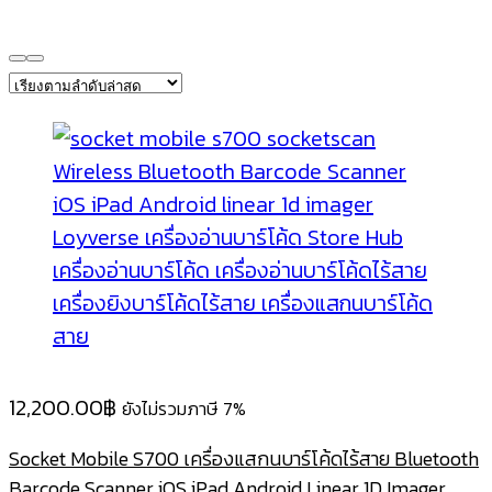
12,200.00
฿
ยังไม่รวมภาษี 7%
Socket Mobile S700 เครื่องแสกนบาร์โค้ดไร้สาย Bluetooth
Barcode Scanner iOS iPad Android Linear 1D Imager