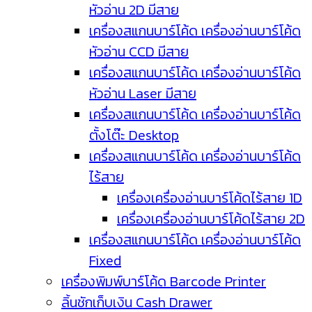
หัวอ่าน 2D มีสาย
เครื่องสแกนบาร์โค้ด เครื่องอ่านบาร์โค้ด
หัวอ่าน CCD มีสาย
เครื่องสแกนบาร์โค้ด เครื่องอ่านบาร์โค้ด
หัวอ่าน Laser มีสาย
เครื่องสแกนบาร์โค้ด เครื่องอ่านบาร์โค้ด
ตั้งโต๊ะ Desktop
เครื่องสแกนบาร์โค้ด เครื่องอ่านบาร์โค้ด
ไร้สาย
เครื่องเครื่องอ่านบาร์โค้ดไร้สาย 1D
เครื่องเครื่องอ่านบาร์โค้ดไร้สาย 2D
เครื่องสแกนบาร์โค้ด เครื่องอ่านบาร์โค้ด
Fixed
เครื่องพิมพ์บาร์โค้ด Barcode Printer
ลิ้นชักเก็บเงิน Cash Drawer