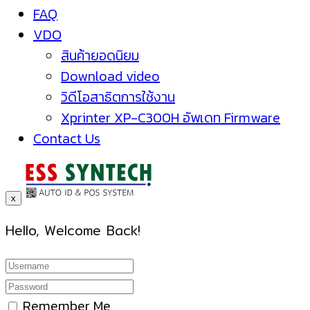
FAQ
VDO
สินค้ายอดนิยม
Download video
วิดีโอสาธิตการใช้งาน
Xprinter XP-C300H อัพเดท Firmware
Contact Us
x
Hello, Welcome Back!
Remember Me