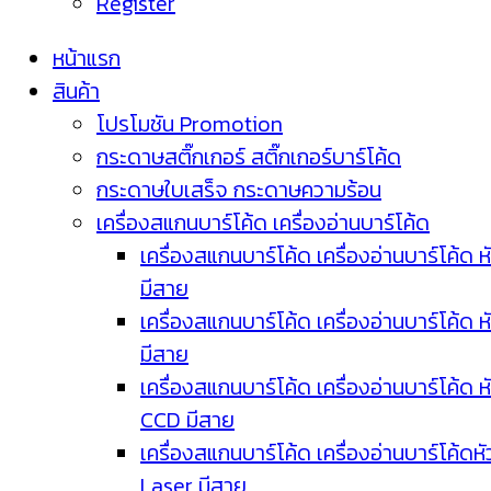
Register
หน้าแรก
สินค้า
โปรโมชัน Promotion
กระดาษสติ๊กเกอร์ สติ๊กเกอร์บาร์โค้ด
กระดาษใบเสร็จ กระดาษความร้อน
เครื่องสแกนบาร์โค้ด เครื่องอ่านบาร์โค้ด
เครื่องสแกนบาร์โค้ด เครื่องอ่านบาร์โค้ด ห
มีสาย
เครื่องสแกนบาร์โค้ด เครื่องอ่านบาร์โค้ด ห
มีสาย
เครื่องสแกนบาร์โค้ด เครื่องอ่านบาร์โค้ด ห
CCD มีสาย
เครื่องสแกนบาร์โค้ด เครื่องอ่านบาร์โค้ดหั
Laser มีสาย