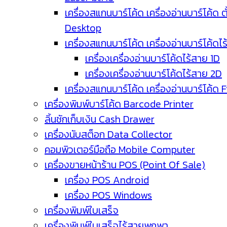
เครื่องสแกนบาร์โค้ด เครื่องอ่านบาร์โค้ด ตั
Desktop
เครื่องสแกนบาร์โค้ด เครื่องอ่านบาร์โค้ดไ
เครื่องเครื่องอ่านบาร์โค้ดไร้สาย 1D
เครื่องเครื่องอ่านบาร์โค้ดไร้สาย 2D
เครื่องสแกนบาร์โค้ด เครื่องอ่านบาร์โค้ด 
เครื่องพิมพ์บาร์โค้ด Barcode Printer
ลิ้นชักเก็บเงิน Cash Drawer
เครื่องนับสต็อก Data Collector
คอมพิวเตอร์มือถือ Mobile Computer
เครื่องขายหน้าร้าน POS (Point Of Sale)
เครื่อง POS Android
เครื่อง POS Windows
เครื่องพิมพ์ใบเสร็จ
เครื่องพิมพ์ใบเสร็จไร้สายพกพา