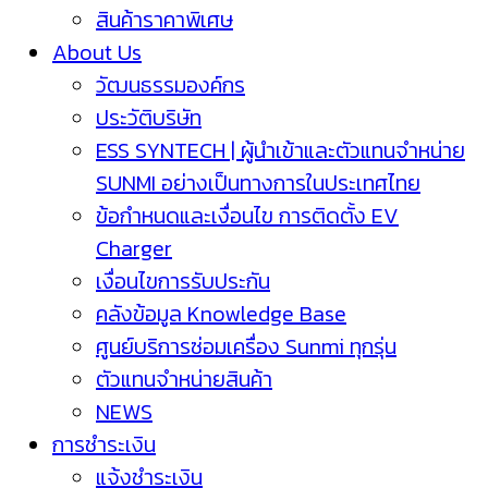
สินค้าราคาพิเศษ
About Us
วัฒนธรรมองค์กร
ประวัติบริษัท
ESS SYNTECH | ผู้นำเข้าและตัวแทนจำหน่าย
SUNMI อย่างเป็นทางการในประเทศไทย
ข้อกำหนดและเงื่อนไข การติดตั้ง EV
Charger
เงื่อนไขการรับประกัน
คลังข้อมูล Knowledge Base
ศูนย์บริการซ่อมเครื่อง Sunmi ทุกรุ่น
ตัวแทนจำหน่ายสินค้า
NEWS
การชำระเงิน
แจ้งชำระเงิน