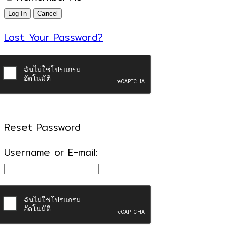
Lost Your Password?
Reset Password
Username or E-mail: