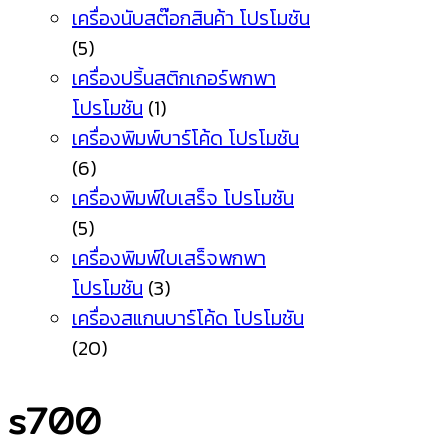
เครื่องนับสต๊อกสินค้า โปรโมชัน
(5)
เครื่องปริ้นสติกเกอร์พกพา
โปรโมชัน
(1)
เครื่องพิมพ์บาร์โค้ด โปรโมชัน
(6)
เครื่องพิมพ์ใบเสร็จ โปรโมชัน
(5)
เครื่องพิมพ์ใบเสร็จพกพา
โปรโมชัน
(3)
เครื่องสแกนบาร์โค้ด โปรโมชัน
(20)
s700