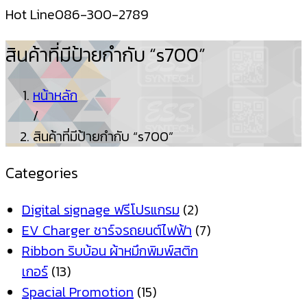
Hot Line
086-300-2789
สินค้าที่มีป้ายกำกับ “s700”
หน้าหลัก
/
สินค้าที่มีป้ายกำกับ “s700”
Categories
Digital signage ฟรีโปรแกรม
(2)
EV Charger ชาร์จรถยนต์ไฟฟ้า
(7)
Ribbon ริบบ้อน ผ้าหมึกพิมพ์สติก
เกอร์
(13)
Spacial Promotion
(15)