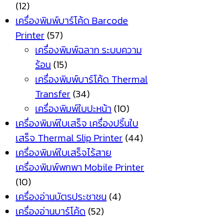
(12)
เครื่องพิมพ์บาร์โค้ด Barcode
Printer
(57)
เครื่องพิมพ์ฉลาก ระบบความ
ร้อน
(15)
เครื่องพิมพ์บาร์โค้ด Thermal
Transfer
(34)
เครื่องพิมพ์ใบปะหน้า
(10)
เครื่องพิมพ์ใบเสร็จ เครื่องปริ้นใบ
เสร็จ Thermal Slip Printer
(44)
เครื่องพิมพ์ใบเสร็จไร้สาย
เครื่องพิมพ์พกพา Mobile Printer
(10)
เครื่องอ่านบัตรประชาชน
(4)
เครื่องอ่านบาร์โค้ด
(52)