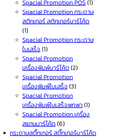
Spacial Promotion POS
(1)
Spacial Promotion กระดาษ
สติกเกอร์ สติกเกอร์บาร์โค้ด
(1)
Spacial Promotion กระดาษ
ใบเสร็จ
(1)
Spacial Promotion
เครื่องพิมพ์บาร์โค้ด
(2)
Spacial Promotion
เครื่องพิมพ์ใบเสร็จ
(3)
Spacial Promotion
เครื่องพิมพ์ใบเสร็จพกพา
(1)
Spacial Promotion เครื่อง
สแกนบาร์โค้ด
(6)
กระดาษสติ๊กเกอร์ สติ๊กเกอร์บาร์โค้ด