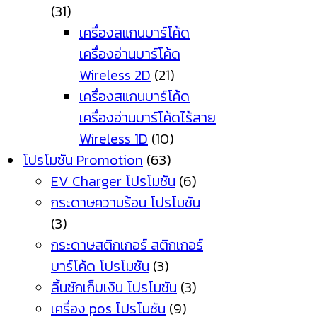
(31)
เครื่องสแกนบาร์โค้ด
เครื่องอ่านบาร์โค้ด
Wireless 2D
(21)
เครื่องสแกนบาร์โค้ด
เครื่องอ่านบาร์โค้ดไร้สาย
Wireless 1D
(10)
โปรโมชัน Promotion
(63)
EV Charger โปรโมชัน
(6)
กระดาษความร้อน โปรโมชัน
(3)
กระดาษสติกเกอร์ สติกเกอร์
บาร์โค้ด โปรโมชัน
(3)
ลิ้นชักเก็บเงิน โปรโมชัน
(3)
เครื่อง pos โปรโมชัน
(9)