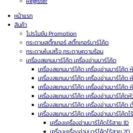
Register
หน้าแรก
สินค้า
โปรโมชัน Promotion
กระดาษสติ๊กเกอร์ สติ๊กเกอร์บาร์โค้ด
กระดาษใบเสร็จ กระดาษความร้อน
เครื่องสแกนบาร์โค้ด เครื่องอ่านบาร์โค้ด
เครื่องสแกนบาร์โค้ด เครื่องอ่านบาร์โค้ด ห
เครื่องสแกนบาร์โค้ด เครื่องอ่านบาร์โค้ด 
เครื่องสแกนบาร์โค้ด เครื่องอ่านบาร์โค้ด 
เครื่องสแกนบาร์โค้ด เครื่องอ่านบาร์โค้ดห
เครื่องสแกนบาร์โค้ด เครื่องอ่านบาร์โค้ด 
เครื่องสแกนบาร์โค้ด เครื่องอ่านบาร์โค้ดไ
เครื่องเครื่องอ่านบาร์โค้ดไร้สาย 1D
เครื่องเครื่องอ่านบาร์โค้ดไร้สาย 2D