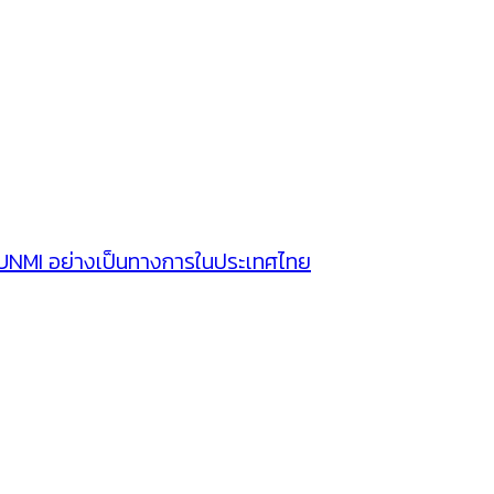
SUNMI อย่างเป็นทางการในประเทศไทย