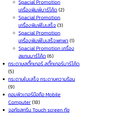
Spacial Promotion
เครื่องพิมพ์บาร์โค้ด
(2)
Spacial Promotion
เครื่องพิมพ์ใบเสร็จ
(3)
Spacial Promotion
เครื่องพิมพ์ใบเสร็จพกพา
(1)
Spacial Promotion เครื่อง
สแกนบาร์โค้ด
(6)
กระดาษสติ๊กเกอร์ สติ๊กเกอร์บาร์โค้ด
(5)
กระดาษใบเสร็จ กระดาษความร้อน
(9)
คอมพิวเตอร์มือถือ Mobile
Computer
(18)
จอทัชสกรีน Touch screen ทัช