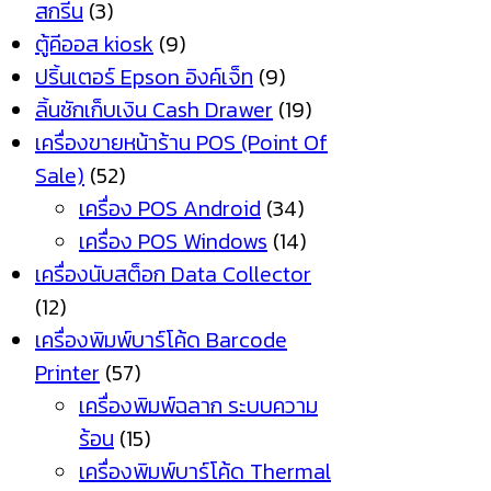
สกรีน
(3)
ตู้คีออส kiosk
(9)
ปริ้นเตอร์ Epson อิงค์เจ็ท
(9)
ลิ้นชักเก็บเงิน Cash Drawer
(19)
เครื่องขายหน้าร้าน POS (Point Of
Sale)
(52)
เครื่อง POS Android
(34)
เครื่อง POS Windows
(14)
เครื่องนับสต็อก Data Collector
(12)
เครื่องพิมพ์บาร์โค้ด Barcode
Printer
(57)
เครื่องพิมพ์ฉลาก ระบบความ
ร้อน
(15)
เครื่องพิมพ์บาร์โค้ด Thermal