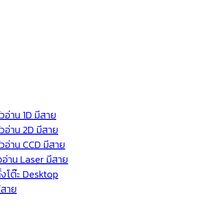
ัวอ่าน 1D มีสาย
หัวอ่าน 2D มีสาย
หัวอ่าน CCD มีสาย
ัวอ่าน Laser มีสาย
ตั้งโต๊ะ Desktop
ร้สาย