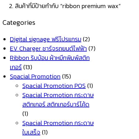
สินค้าที่มีป้ายกำกับ “ribbon premium wax”
Categories
Digital signage ฟรีโปรแกรม
(2)
EV Charger ชาร์จรถยนต์ไฟฟ้า
(7)
Ribbon ริบบ้อน ผ้าหมึกพิมพ์สติก
เกอร์
(13)
Spacial Promotion
(15)
Spacial Promotion POS
(1)
Spacial Promotion กระดาษ
สติกเกอร์ สติกเกอร์บาร์โค้ด
(1)
Spacial Promotion กระดาษ
ใบเสร็จ
(1)