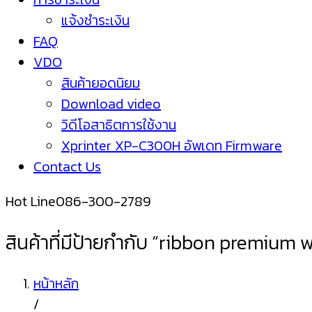
แจ้งชำระเงิน
FAQ
VDO
สินค้ายอดนิยม
Download video
วิดีโอสาธิตการใช้งาน
Xprinter XP-C300H อัพเดท Firmware
Contact Us
Hot Line
086-300-2789
สินค้าที่มีป้ายกำกับ “ribbon premium 
หน้าหลัก
/