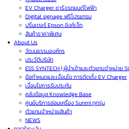
EV Charger ชาร์จรถยนต์ไฟฟ้า
Digital signage ฟรีโปรแกรม
ปริ้นเตอร์ Epson อิงค์เจ็ท
สินค้าราคาพิเศษ
About Us
วัฒนธรรมองค์กร
ประวัติบริษัท
ESS SYNTECH | ผู้นำเข้าและตัวแทนจำหน่าย 
ข้อกำหนดและเงื่อนไข การติดตั้ง EV Charger
เงื่อนไขการรับประกัน
คลังข้อมูล Knowledge Base
ศูนย์บริการซ่อมเครื่อง Sunmi ทุกรุ่น
ตัวแทนจำหน่ายสินค้า
NEWS
การชำระเงิน