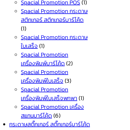
Spacial Promotion POS
(1)
Spacial Promotion กระดาษ
สติกเกอร์ สติกเกอร์บาร์โค้ด
(1)
Spacial Promotion กระดาษ
ใบเสร็จ
(1)
Spacial Promotion
เครื่องพิมพ์บาร์โค้ด
(2)
Spacial Promotion
เครื่องพิมพ์ใบเสร็จ
(3)
Spacial Promotion
เครื่องพิมพ์ใบเสร็จพกพา
(1)
Spacial Promotion เครื่อง
สแกนบาร์โค้ด
(6)
กระดาษสติ๊กเกอร์ สติ๊กเกอร์บาร์โค้ด