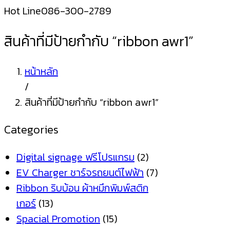
Hot Line
086-300-2789
สินค้าที่มีป้ายกำกับ “ribbon awr1”
หน้าหลัก
/
สินค้าที่มีป้ายกำกับ “ribbon awr1”
Categories
Digital signage ฟรีโปรแกรม
(2)
EV Charger ชาร์จรถยนต์ไฟฟ้า
(7)
Ribbon ริบบ้อน ผ้าหมึกพิมพ์สติก
เกอร์
(13)
Spacial Promotion
(15)