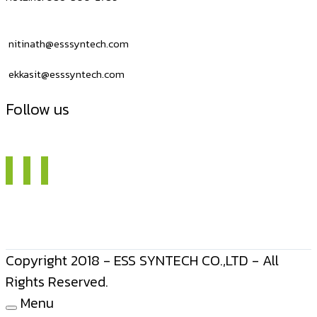
nitinath@esssyntech.com
ekkasit@esssyntech.com
Follow us
Copyright 2018 - ESS SYNTECH CO.,LTD - All
Rights Reserved.
Menu