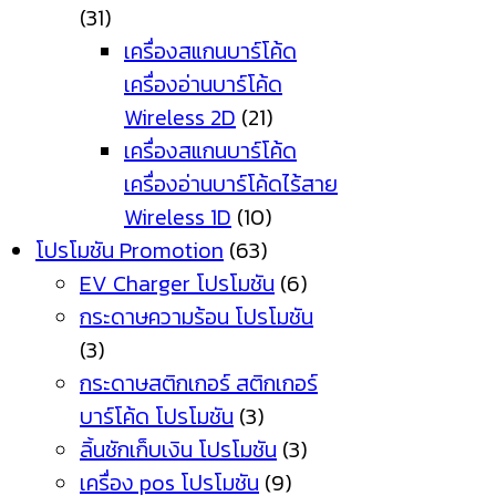
(31)
เครื่องสแกนบาร์โค้ด
เครื่องอ่านบาร์โค้ด
Wireless 2D
(21)
เครื่องสแกนบาร์โค้ด
เครื่องอ่านบาร์โค้ดไร้สาย
Wireless 1D
(10)
โปรโมชัน Promotion
(63)
EV Charger โปรโมชัน
(6)
กระดาษความร้อน โปรโมชัน
(3)
กระดาษสติกเกอร์ สติกเกอร์
บาร์โค้ด โปรโมชัน
(3)
ลิ้นชักเก็บเงิน โปรโมชัน
(3)
เครื่อง pos โปรโมชัน
(9)