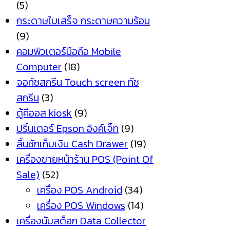
(5)
กระดาษใบเสร็จ กระดาษความร้อน
(9)
คอมพิวเตอร์มือถือ Mobile
Computer
(18)
จอทัชสกรีน Touch screen ทัช
สกรีน
(3)
ตู้คีออส kiosk
(9)
ปริ้นเตอร์ Epson อิงค์เจ็ท
(9)
ลิ้นชักเก็บเงิน Cash Drawer
(19)
เครื่องขายหน้าร้าน POS (Point Of
Sale)
(52)
เครื่อง POS Android
(34)
เครื่อง POS Windows
(14)
เครื่องนับสต็อก Data Collector