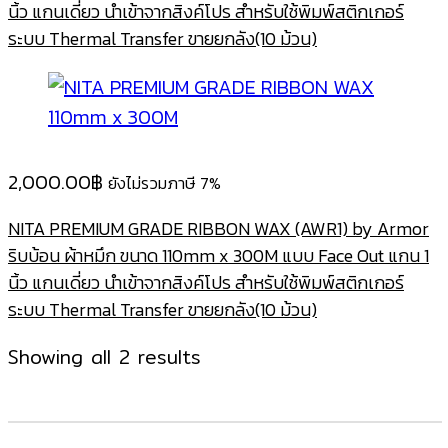
นิ้ว แกนเดี่ยว นำเข้าจากสิงค์โปร สำหรับใช้พิมพ์สติกเกอร์
ระบบ Thermal Transfer ขายยกลัง(10 ม้วน)
2,000.00
฿
ยังไม่รวมภาษี 7%
NITA PREMIUM GRADE RIBBON WAX (AWR1) by Armor
ริบบ้อน ผ้าหมึก ขนาด 110mm x 300M แบบ Face Out แกน 1
นิ้ว แกนเดี่ยว นำเข้าจากสิงค์โปร สำหรับใช้พิมพ์สติกเกอร์
ระบบ Thermal Transfer ขายยกลัง(10 ม้วน)
Sorted
Showing all 2 results
by
latest