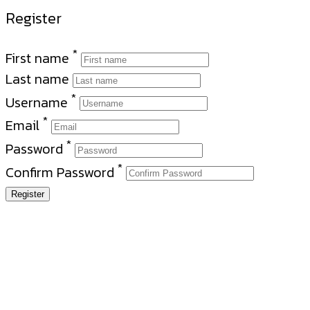
Register
*
First name
Last name
*
Username
*
Email
*
Password
*
Confirm Password
Register