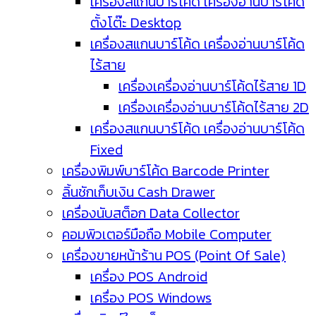
เครื่องสแกนบาร์โค้ด เครื่องอ่านบาร์โค้ด
ตั้งโต๊ะ Desktop
เครื่องสแกนบาร์โค้ด เครื่องอ่านบาร์โค้ด
ไร้สาย
เครื่องเครื่องอ่านบาร์โค้ดไร้สาย 1D
เครื่องเครื่องอ่านบาร์โค้ดไร้สาย 2D
เครื่องสแกนบาร์โค้ด เครื่องอ่านบาร์โค้ด
Fixed
เครื่องพิมพ์บาร์โค้ด Barcode Printer
ลิ้นชักเก็บเงิน Cash Drawer
เครื่องนับสต็อก Data Collector
คอมพิวเตอร์มือถือ Mobile Computer
เครื่องขายหน้าร้าน POS (Point Of Sale)
เครื่อง POS Android
เครื่อง POS Windows