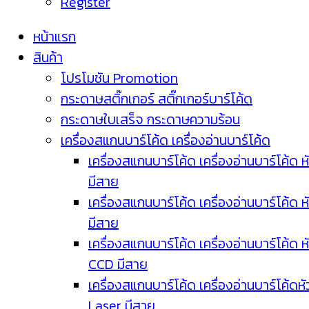
Register
หน้าแรก
สินค้า
โปรโมชัน Promotion
กระดาษสติ๊กเกอร์ สติ๊กเกอร์บาร์โค้ด
กระดาษใบเสร็จ กระดาษความร้อน
เครื่องสแกนบาร์โค้ด เครื่องอ่านบาร์โค้ด
เครื่องสแกนบาร์โค้ด เครื่องอ่านบาร์โค้ด ห
มีสาย
เครื่องสแกนบาร์โค้ด เครื่องอ่านบาร์โค้ด ห
มีสาย
เครื่องสแกนบาร์โค้ด เครื่องอ่านบาร์โค้ด ห
CCD มีสาย
เครื่องสแกนบาร์โค้ด เครื่องอ่านบาร์โค้ดหั
Laser มีสาย