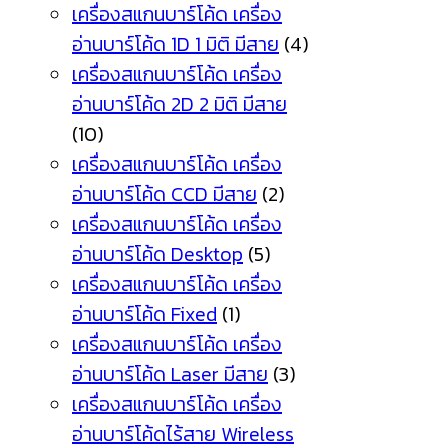
เครื่องสแกนบาร์โค้ด เครื่อง
อ่านบาร์โค้ด 1D 1 มิติ มีสาย
(4)
เครื่องสแกนบาร์โค้ด เครื่อง
อ่านบาร์โค้ด 2D 2 มิติ มีสาย
(10)
เครื่องสแกนบาร์โค้ด เครื่อง
อ่านบาร์โค้ด CCD มีสาย
(2)
เครื่องสแกนบาร์โค้ด เครื่อง
อ่านบาร์โค้ด Desktop
(5)
เครื่องสแกนบาร์โค้ด เครื่อง
อ่านบาร์โค้ด Fixed
(1)
เครื่องสแกนบาร์โค้ด เครื่อง
อ่านบาร์โค้ด Laser มีสาย
(3)
เครื่องสแกนบาร์โค้ด เครื่อง
อ่านบาร์โค้ดไร้สาย Wireless