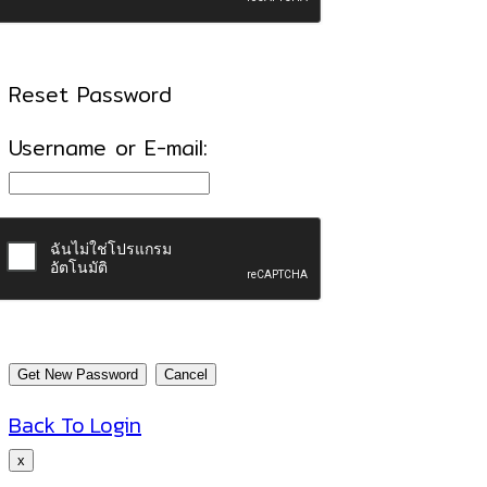
Reset Password
Username or E-mail:
Back To Login
x