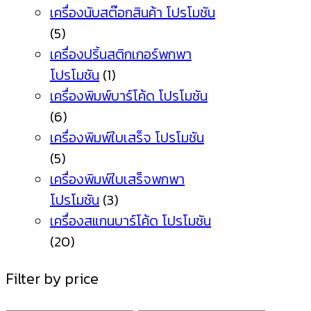
เครื่องนับสต๊อกสินค้า โปรโมชัน
(5)
เครื่องปริ้นสติกเกอร์พกพา
โปรโมชัน
(1)
เครื่องพิมพ์บาร์โค้ด โปรโมชัน
(6)
เครื่องพิมพ์ใบเสร็จ โปรโมชัน
(5)
เครื่องพิมพ์ใบเสร็จพกพา
โปรโมชัน
(3)
เครื่องสแกนบาร์โค้ด โปรโมชัน
(20)
Filter by price