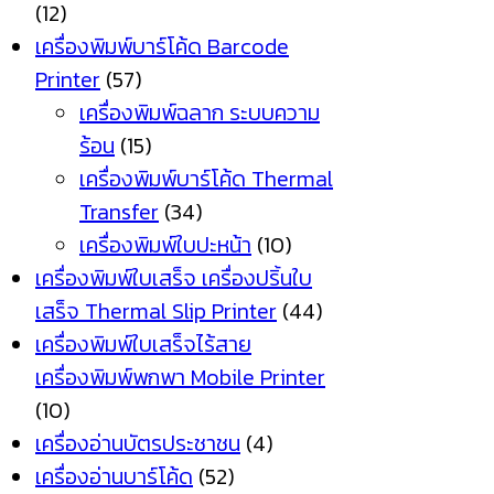
(12)
เครื่องพิมพ์บาร์โค้ด Barcode
Printer
(57)
เครื่องพิมพ์ฉลาก ระบบความ
ร้อน
(15)
เครื่องพิมพ์บาร์โค้ด Thermal
Transfer
(34)
เครื่องพิมพ์ใบปะหน้า
(10)
เครื่องพิมพ์ใบเสร็จ เครื่องปริ้นใบ
เสร็จ Thermal Slip Printer
(44)
เครื่องพิมพ์ใบเสร็จไร้สาย
เครื่องพิมพ์พกพา Mobile Printer
(10)
เครื่องอ่านบัตรประชาชน
(4)
เครื่องอ่านบาร์โค้ด
(52)