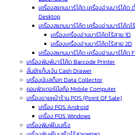
เครื่องสแกนบาร์โค้ด เครื่องอ่านบาร์โค้ด ตั
Desktop
เครื่องสแกนบาร์โค้ด เครื่องอ่านบาร์โค้ดไ
เครื่องเครื่องอ่านบาร์โค้ดไร้สาย 1D
เครื่องเครื่องอ่านบาร์โค้ดไร้สาย 2D
เครื่องสแกนบาร์โค้ด เครื่องอ่านบาร์โค้ด 
เครื่องพิมพ์บาร์โค้ด Barcode Printer
ลิ้นชักเก็บเงิน Cash Drawer
เครื่องนับสต็อก Data Collector
คอมพิวเตอร์มือถือ Mobile Computer
เครื่องขายหน้าร้าน POS (Point Of Sale)
เครื่อง POS Android
เครื่อง POS Windows
เครื่องพิมพ์ใบเสร็จ
เครื่องพิมพ์ใบเสร็จไร้สายพกพา