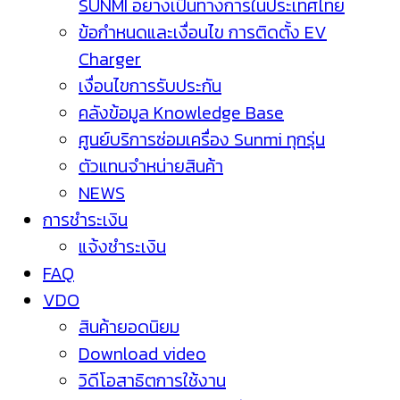
SUNMI อย่างเป็นทางการในประเทศไทย
ข้อกำหนดและเงื่อนไข การติดตั้ง EV
Charger
เงื่อนไขการรับประกัน
คลังข้อมูล Knowledge Base
ศูนย์บริการซ่อมเครื่อง Sunmi ทุกรุ่น
ตัวแทนจำหน่ายสินค้า
NEWS
การชำระเงิน
แจ้งชำระเงิน
FAQ
VDO
สินค้ายอดนิยม
Download video
วิดีโอสาธิตการใช้งาน