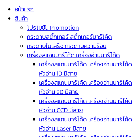
หน้าแรก
สินค้า
โปรโมชัน Promotion
กระดาษสติ๊กเกอร์ สติ๊กเกอร์บาร์โค้ด
กระดาษใบเสร็จ กระดาษความร้อน
เครื่องสแกนบาร์โค้ด เครื่องอ่านบาร์โค้ด
เครื่องสแกนบาร์โค้ด เครื่องอ่านบาร์โค้ด
หัวอ่าน 1D มีสาย
เครื่องสแกนบาร์โค้ด เครื่องอ่านบาร์โค้ด
หัวอ่าน 2D มีสาย
เครื่องสแกนบาร์โค้ด เครื่องอ่านบาร์โค้ด
หัวอ่าน CCD มีสาย
เครื่องสแกนบาร์โค้ด เครื่องอ่านบาร์โค้ด
หัวอ่าน Laser มีสาย