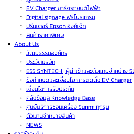
EV Charger ชาร์จรถยนต์ไฟฟ้า
Digital signage ฟรีโปรแกรม
ปริ้นเตอร์ Epson อิงค์เจ็ท
สินค้าราคาพิเศษ
About Us
วัฒนธรรมองค์กร
ประวัติบริษัท
ESS SYNTECH | ผู้นำเข้าและตัวแทนจำหน่าย 
ข้อกำหนดและเงื่อนไข การติดตั้ง EV Charger
เงื่อนไขการรับประกัน
คลังข้อมูล Knowledge Base
ศูนย์บริการซ่อมเครื่อง Sunmi ทุกรุ่น
ตัวแทนจำหน่ายสินค้า
NEWS
การชำระเงิน