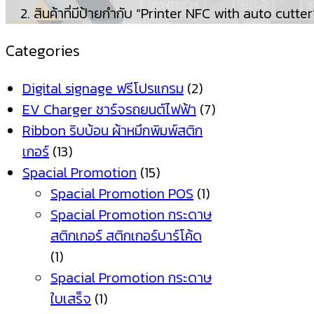
สินค้าที่มีป้ายกำกับ “Printer NFC with auto cutter
Categories
Digital signage ฟรีโปรแกรม
(2)
EV Charger ชาร์จรถยนต์ไฟฟ้า
(7)
Ribbon ริบบ้อน ผ้าหมึกพิมพ์สติก
เกอร์
(13)
Spacial Promotion
(15)
Spacial Promotion POS
(1)
Spacial Promotion กระดาษ
สติกเกอร์ สติกเกอร์บาร์โค้ด
(1)
Spacial Promotion กระดาษ
ใบเสร็จ
(1)