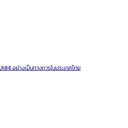
SUNMI อย่างเป็นทางการในประเทศไทย