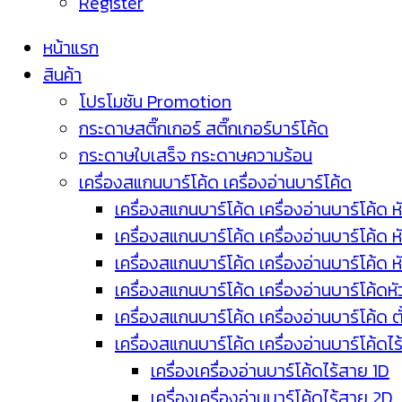
Register
หน้าแรก
สินค้า
โปรโมชัน Promotion
กระดาษสติ๊กเกอร์ สติ๊กเกอร์บาร์โค้ด
กระดาษใบเสร็จ กระดาษความร้อน
เครื่องสแกนบาร์โค้ด เครื่องอ่านบาร์โค้ด
เครื่องสแกนบาร์โค้ด เครื่องอ่านบาร์โค้ด ห
เครื่องสแกนบาร์โค้ด เครื่องอ่านบาร์โค้ด 
เครื่องสแกนบาร์โค้ด เครื่องอ่านบาร์โค้ด 
เครื่องสแกนบาร์โค้ด เครื่องอ่านบาร์โค้ดห
เครื่องสแกนบาร์โค้ด เครื่องอ่านบาร์โค้ด 
เครื่องสแกนบาร์โค้ด เครื่องอ่านบาร์โค้ดไ
เครื่องเครื่องอ่านบาร์โค้ดไร้สาย 1D
เครื่องเครื่องอ่านบาร์โค้ดไร้สาย 2D