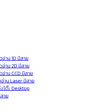
ัวอ่าน 1D มีสาย
หัวอ่าน 2D มีสาย
หัวอ่าน CCD มีสาย
ัวอ่าน Laser มีสาย
ตั้งโต๊ะ Desktop
ร้สาย