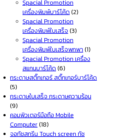
Spacial Promotion
เครื่องพิมพ์บาร์โค้ด
(2)
Spacial Promotion
เครื่องพิมพ์ใบเสร็จ
(3)
Spacial Promotion
เครื่องพิมพ์ใบเสร็จพกพา
(1)
Spacial Promotion เครื่อง
สแกนบาร์โค้ด
(6)
กระดาษสติ๊กเกอร์ สติ๊กเกอร์บาร์โค้ด
(5)
กระดาษใบเสร็จ กระดาษความร้อน
(9)
คอมพิวเตอร์มือถือ Mobile
Computer
(18)
จอทัชสกรีน Touch screen ทัช