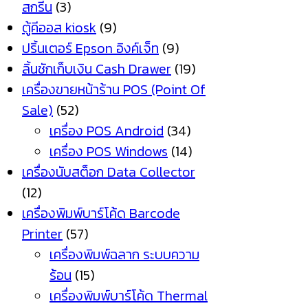
สกรีน
(3)
ตู้คีออส kiosk
(9)
ปริ้นเตอร์ Epson อิงค์เจ็ท
(9)
ลิ้นชักเก็บเงิน Cash Drawer
(19)
เครื่องขายหน้าร้าน POS (Point Of
Sale)
(52)
เครื่อง POS Android
(34)
เครื่อง POS Windows
(14)
เครื่องนับสต็อก Data Collector
(12)
เครื่องพิมพ์บาร์โค้ด Barcode
Printer
(57)
เครื่องพิมพ์ฉลาก ระบบความ
ร้อน
(15)
เครื่องพิมพ์บาร์โค้ด Thermal