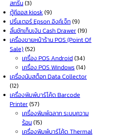
สกรีน
(3)
ตู้คีออส kiosk
(9)
ปริ้นเตอร์ Epson อิงค์เจ็ท
(9)
ลิ้นชักเก็บเงิน Cash Drawer
(19)
เครื่องขายหน้าร้าน POS (Point Of
Sale)
(52)
เครื่อง POS Android
(34)
เครื่อง POS Windows
(14)
เครื่องนับสต็อก Data Collector
(12)
เครื่องพิมพ์บาร์โค้ด Barcode
Printer
(57)
เครื่องพิมพ์ฉลาก ระบบความ
ร้อน
(15)
เครื่องพิมพ์บาร์โค้ด Thermal