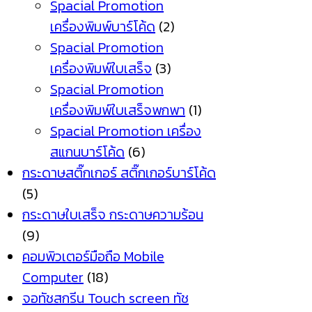
Spacial Promotion
เครื่องพิมพ์บาร์โค้ด
(2)
Spacial Promotion
เครื่องพิมพ์ใบเสร็จ
(3)
Spacial Promotion
เครื่องพิมพ์ใบเสร็จพกพา
(1)
Spacial Promotion เครื่อง
สแกนบาร์โค้ด
(6)
กระดาษสติ๊กเกอร์ สติ๊กเกอร์บาร์โค้ด
(5)
กระดาษใบเสร็จ กระดาษความร้อน
(9)
คอมพิวเตอร์มือถือ Mobile
Computer
(18)
จอทัชสกรีน Touch screen ทัช