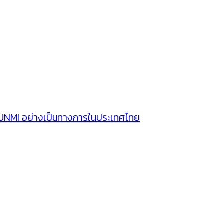
SUNMI อย่างเป็นทางการในประเทศไทย