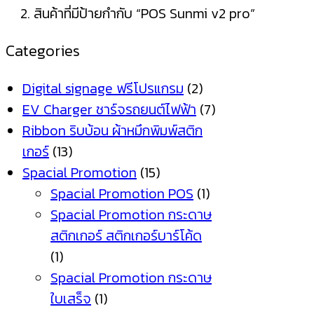
สินค้าที่มีป้ายกำกับ “POS Sunmi v2 pro”
Categories
Digital signage ฟรีโปรแกรม
(2)
EV Charger ชาร์จรถยนต์ไฟฟ้า
(7)
Ribbon ริบบ้อน ผ้าหมึกพิมพ์สติก
เกอร์
(13)
Spacial Promotion
(15)
Spacial Promotion POS
(1)
Spacial Promotion กระดาษ
สติกเกอร์ สติกเกอร์บาร์โค้ด
(1)
Spacial Promotion กระดาษ
ใบเสร็จ
(1)