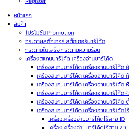
Register
หน้าแรก
สินค้า
โปรโมชัน Promotion
กระดาษสติ๊กเกอร์ สติ๊กเกอร์บาร์โค้ด
กระดาษใบเสร็จ กระดาษความร้อน
เครื่องสแกนบาร์โค้ด เครื่องอ่านบาร์โค้ด
เครื่องสแกนบาร์โค้ด เครื่องอ่านบาร์โค้ด ห
เครื่องสแกนบาร์โค้ด เครื่องอ่านบาร์โค้ด 
เครื่องสแกนบาร์โค้ด เครื่องอ่านบาร์โค้ด 
เครื่องสแกนบาร์โค้ด เครื่องอ่านบาร์โค้ดห
เครื่องสแกนบาร์โค้ด เครื่องอ่านบาร์โค้ด 
เครื่องสแกนบาร์โค้ด เครื่องอ่านบาร์โค้ดไ
เครื่องเครื่องอ่านบาร์โค้ดไร้สาย 1D
เครื่องเครื่องอ่านบาร์โค้ดไร้สาย 2D