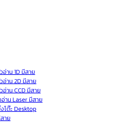
ัวอ่าน 1D มีสาย
หัวอ่าน 2D มีสาย
หัวอ่าน CCD มีสาย
ัวอ่าน Laser มีสาย
ตั้งโต๊ะ Desktop
ร้สาย