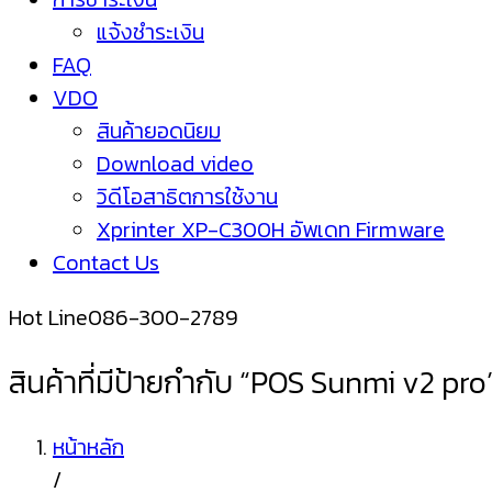
แจ้งชำระเงิน
FAQ
VDO
สินค้ายอดนิยม
Download video
วิดีโอสาธิตการใช้งาน
Xprinter XP-C300H อัพเดท Firmware
Contact Us
Hot Line
086-300-2789
สินค้าที่มีป้ายกำกับ “POS Sunmi v2 pro
หน้าหลัก
/