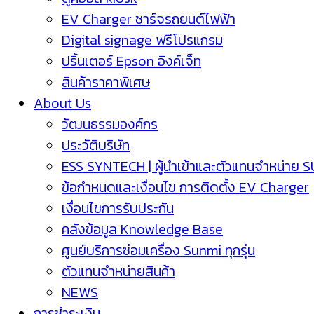
EV Charger ชาร์จรถยนต์ไฟฟ้า
Digital signage ฟรีโปรแกรม
ปริ้นเตอร์ Epson อิงค์เจ็ท
สินค้าราคาพิเศษ
About Us
วัฒนธรรมองค์กร
ประวัติบริษัท
ESS SYNTECH | ผู้นำเข้าและตัวแทนจำหน่าย 
ข้อกำหนดและเงื่อนไข การติดตั้ง EV Charger
เงื่อนไขการรับประกัน
คลังข้อมูล Knowledge Base
ศูนย์บริการซ่อมเครื่อง Sunmi ทุกรุ่น
ตัวแทนจำหน่ายสินค้า
NEWS
การชำระเงิน