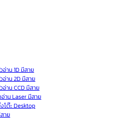
ัวอ่าน 1D มีสาย
หัวอ่าน 2D มีสาย
หัวอ่าน CCD มีสาย
ัวอ่าน Laser มีสาย
ตั้งโต๊ะ Desktop
ร้สาย