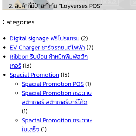
สินค้าที่มีป้ายกำกับ “Loyverses POS”
Categories
Digital signage ฟรีโปรแกรม
(2)
EV Charger ชาร์จรถยนต์ไฟฟ้า
(7)
Ribbon ริบบ้อน ผ้าหมึกพิมพ์สติก
เกอร์
(13)
Spacial Promotion
(15)
Spacial Promotion POS
(1)
Spacial Promotion กระดาษ
สติกเกอร์ สติกเกอร์บาร์โค้ด
(1)
Spacial Promotion กระดาษ
ใบเสร็จ
(1)