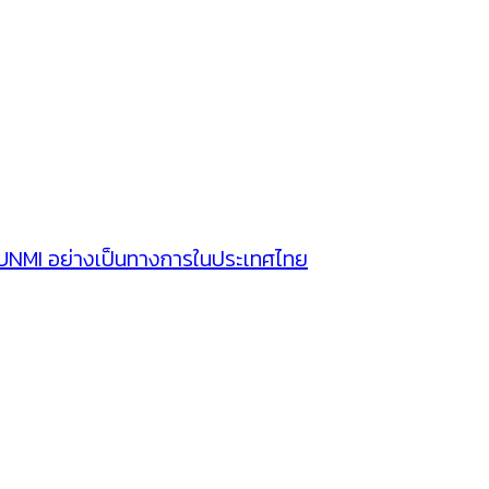
SUNMI อย่างเป็นทางการในประเทศไทย