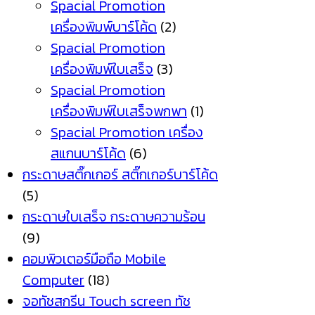
Spacial Promotion
เครื่องพิมพ์บาร์โค้ด
(2)
Spacial Promotion
เครื่องพิมพ์ใบเสร็จ
(3)
Spacial Promotion
เครื่องพิมพ์ใบเสร็จพกพา
(1)
Spacial Promotion เครื่อง
สแกนบาร์โค้ด
(6)
กระดาษสติ๊กเกอร์ สติ๊กเกอร์บาร์โค้ด
(5)
กระดาษใบเสร็จ กระดาษความร้อน
(9)
คอมพิวเตอร์มือถือ Mobile
Computer
(18)
จอทัชสกรีน Touch screen ทัช