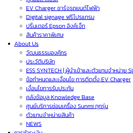
EV Charger ชาร์จรถยนต์ไฟฟ้า
Digital signage ฟรีโปรแกรม
ปริ้นเตอร์ Epson อิงค์เจ็ท
สินค้าราคาพิเศษ
About Us
วัฒนธรรมองค์กร
ประวัติบริษัท
ESS SYNTECH | ผู้นำเข้าและตัวแทนจำหน่าย 
ข้อกำหนดและเงื่อนไข การติดตั้ง EV Charger
เงื่อนไขการรับประกัน
คลังข้อมูล Knowledge Base
ศูนย์บริการซ่อมเครื่อง Sunmi ทุกรุ่น
ตัวแทนจำหน่ายสินค้า
NEWS
การชำระเงิน