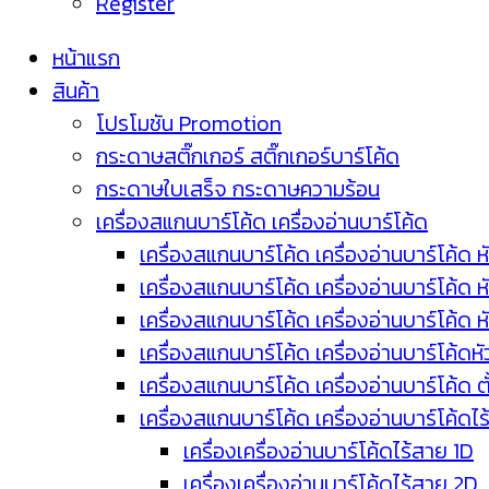
Register
หน้าแรก
สินค้า
โปรโมชัน Promotion
กระดาษสติ๊กเกอร์ สติ๊กเกอร์บาร์โค้ด
กระดาษใบเสร็จ กระดาษความร้อน
เครื่องสแกนบาร์โค้ด เครื่องอ่านบาร์โค้ด
เครื่องสแกนบาร์โค้ด เครื่องอ่านบาร์โค้ด ห
เครื่องสแกนบาร์โค้ด เครื่องอ่านบาร์โค้ด 
เครื่องสแกนบาร์โค้ด เครื่องอ่านบาร์โค้ด 
เครื่องสแกนบาร์โค้ด เครื่องอ่านบาร์โค้ดห
เครื่องสแกนบาร์โค้ด เครื่องอ่านบาร์โค้ด 
เครื่องสแกนบาร์โค้ด เครื่องอ่านบาร์โค้ดไ
เครื่องเครื่องอ่านบาร์โค้ดไร้สาย 1D
เครื่องเครื่องอ่านบาร์โค้ดไร้สาย 2D