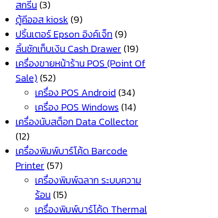
สกรีน
(3)
ตู้คีออส kiosk
(9)
ปริ้นเตอร์ Epson อิงค์เจ็ท
(9)
ลิ้นชักเก็บเงิน Cash Drawer
(19)
เครื่องขายหน้าร้าน POS (Point Of
Sale)
(52)
เครื่อง POS Android
(34)
เครื่อง POS Windows
(14)
เครื่องนับสต็อก Data Collector
(12)
เครื่องพิมพ์บาร์โค้ด Barcode
Printer
(57)
เครื่องพิมพ์ฉลาก ระบบความ
ร้อน
(15)
เครื่องพิมพ์บาร์โค้ด Thermal