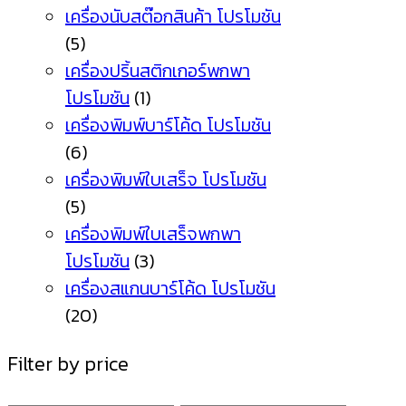
เครื่องนับสต๊อกสินค้า โปรโมชัน
(5)
เครื่องปริ้นสติกเกอร์พกพา
โปรโมชัน
(1)
เครื่องพิมพ์บาร์โค้ด โปรโมชัน
(6)
เครื่องพิมพ์ใบเสร็จ โปรโมชัน
(5)
เครื่องพิมพ์ใบเสร็จพกพา
โปรโมชัน
(3)
เครื่องสแกนบาร์โค้ด โปรโมชัน
(20)
Filter by price