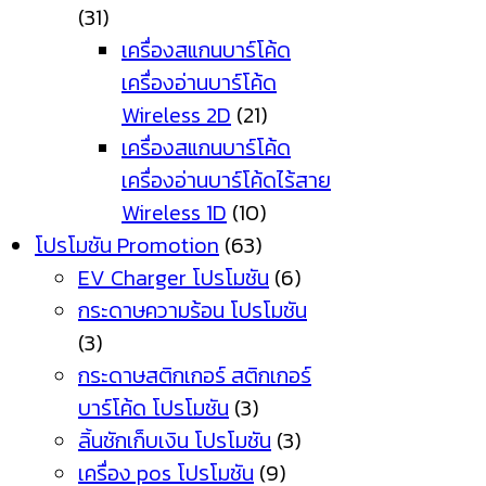
(31)
เครื่องสแกนบาร์โค้ด
เครื่องอ่านบาร์โค้ด
Wireless 2D
(21)
เครื่องสแกนบาร์โค้ด
เครื่องอ่านบาร์โค้ดไร้สาย
Wireless 1D
(10)
โปรโมชัน Promotion
(63)
EV Charger โปรโมชัน
(6)
กระดาษความร้อน โปรโมชัน
(3)
กระดาษสติกเกอร์ สติกเกอร์
บาร์โค้ด โปรโมชัน
(3)
ลิ้นชักเก็บเงิน โปรโมชัน
(3)
เครื่อง pos โปรโมชัน
(9)