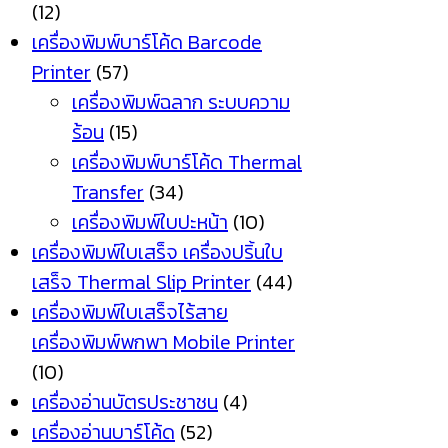
(12)
เครื่องพิมพ์บาร์โค้ด Barcode
Printer
(57)
เครื่องพิมพ์ฉลาก ระบบความ
ร้อน
(15)
เครื่องพิมพ์บาร์โค้ด Thermal
Transfer
(34)
เครื่องพิมพ์ใบปะหน้า
(10)
เครื่องพิมพ์ใบเสร็จ เครื่องปริ้นใบ
เสร็จ Thermal Slip Printer
(44)
เครื่องพิมพ์ใบเสร็จไร้สาย
เครื่องพิมพ์พกพา Mobile Printer
(10)
เครื่องอ่านบัตรประชาชน
(4)
เครื่องอ่านบาร์โค้ด
(52)