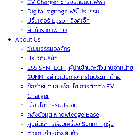
EV Charger ชาร์จรถยนต์ไฟฟ้า
Digital signage ฟรีโปรแกรม
ปริ้นเตอร์ Epson อิงค์เจ็ท
สินค้าราคาพิเศษ
About Us
วัฒนธรรมองค์กร
ประวัติบริษัท
ESS SYNTECH | ผู้นำเข้าและตัวแทนจำหน่าย
SUNMI อย่างเป็นทางการในประเทศไทย
ข้อกำหนดและเงื่อนไข การติดตั้ง EV
Charger
เงื่อนไขการรับประกัน
คลังข้อมูล Knowledge Base
ศูนย์บริการซ่อมเครื่อง Sunmi ทุกรุ่น
ตัวแทนจำหน่ายสินค้า