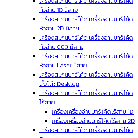
เครื่องสแกนบาร์โค้ด เครื่องอ่านบาร์โค้ด
หัวอ่าน 1D มีสาย
เครื่องสแกนบาร์โค้ด เครื่องอ่านบาร์โค้ด
หัวอ่าน 2D มีสาย
เครื่องสแกนบาร์โค้ด เครื่องอ่านบาร์โค้ด
หัวอ่าน CCD มีสาย
เครื่องสแกนบาร์โค้ด เครื่องอ่านบาร์โค้ด
หัวอ่าน Laser มีสาย
เครื่องสแกนบาร์โค้ด เครื่องอ่านบาร์โค้ด
ตั้งโต๊ะ Desktop
เครื่องสแกนบาร์โค้ด เครื่องอ่านบาร์โค้ด
ไร้สาย
เครื่องเครื่องอ่านบาร์โค้ดไร้สาย 1D
เครื่องเครื่องอ่านบาร์โค้ดไร้สาย 2D
เครื่องสแกนบาร์โค้ด เครื่องอ่านบาร์โค้ด