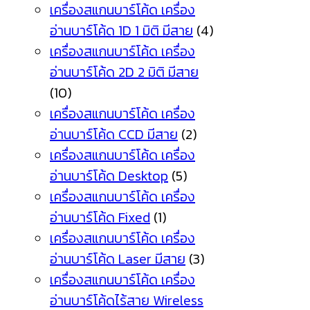
เครื่องสแกนบาร์โค้ด เครื่อง
อ่านบาร์โค้ด 1D 1 มิติ มีสาย
(4)
เครื่องสแกนบาร์โค้ด เครื่อง
อ่านบาร์โค้ด 2D 2 มิติ มีสาย
(10)
เครื่องสแกนบาร์โค้ด เครื่อง
อ่านบาร์โค้ด CCD มีสาย
(2)
เครื่องสแกนบาร์โค้ด เครื่อง
อ่านบาร์โค้ด Desktop
(5)
เครื่องสแกนบาร์โค้ด เครื่อง
อ่านบาร์โค้ด Fixed
(1)
เครื่องสแกนบาร์โค้ด เครื่อง
อ่านบาร์โค้ด Laser มีสาย
(3)
เครื่องสแกนบาร์โค้ด เครื่อง
อ่านบาร์โค้ดไร้สาย Wireless