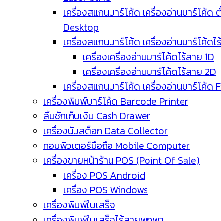
เครื่องสแกนบาร์โค้ด เครื่องอ่านบาร์โค้ด ตั
Desktop
เครื่องสแกนบาร์โค้ด เครื่องอ่านบาร์โค้ดไ
เครื่องเครื่องอ่านบาร์โค้ดไร้สาย 1D
เครื่องเครื่องอ่านบาร์โค้ดไร้สาย 2D
เครื่องสแกนบาร์โค้ด เครื่องอ่านบาร์โค้ด 
เครื่องพิมพ์บาร์โค้ด Barcode Printer
ลิ้นชักเก็บเงิน Cash Drawer
เครื่องนับสต็อก Data Collector
คอมพิวเตอร์มือถือ Mobile Computer
เครื่องขายหน้าร้าน POS (Point Of Sale)
เครื่อง POS Android
เครื่อง POS Windows
เครื่องพิมพ์ใบเสร็จ
เครื่องพิมพ์ใบเสร็จไร้สายพกพา