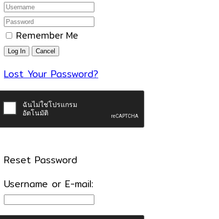
Remember Me
Lost Your Password?
Reset Password
Username or E-mail: