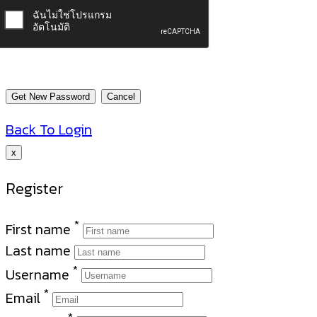
Back To Login
x
Register
*
First name
Last name
*
Username
*
Email