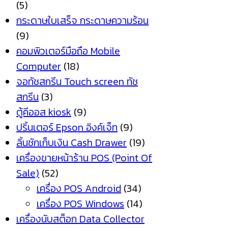
(5)
กระดาษใบเสร็จ กระดาษความร้อน
(9)
คอมพิวเตอร์มือถือ Mobile
Computer
(18)
จอทัชสกรีน Touch screen ทัช
สกรีน
(3)
ตู้คีออส kiosk
(9)
ปริ้นเตอร์ Epson อิงค์เจ็ท
(9)
ลิ้นชักเก็บเงิน Cash Drawer
(19)
เครื่องขายหน้าร้าน POS (Point Of
Sale)
(52)
เครื่อง POS Android
(34)
เครื่อง POS Windows
(14)
เครื่องนับสต็อก Data Collector