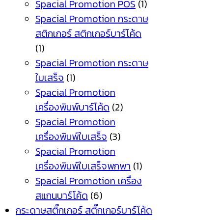
Spacial Promotion POS
(1)
Spacial Promotion กระดาษ
สติกเกอร์ สติกเกอร์บาร์โค้ด
(1)
Spacial Promotion กระดาษ
ใบเสร็จ
(1)
Spacial Promotion
เครื่องพิมพ์บาร์โค้ด
(2)
Spacial Promotion
เครื่องพิมพ์ใบเสร็จ
(3)
Spacial Promotion
เครื่องพิมพ์ใบเสร็จพกพา
(1)
Spacial Promotion เครื่อง
สแกนบาร์โค้ด
(6)
กระดาษสติ๊กเกอร์ สติ๊กเกอร์บาร์โค้ด