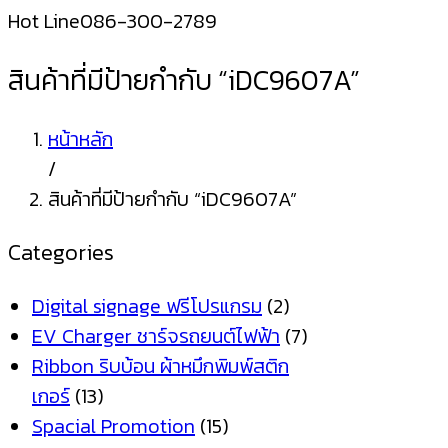
Hot Line
086-300-2789
สินค้าที่มีป้ายกำกับ “iDC9607A”
หน้าหลัก
/
สินค้าที่มีป้ายกำกับ “iDC9607A”
Categories
Digital signage ฟรีโปรแกรม
(2)
EV Charger ชาร์จรถยนต์ไฟฟ้า
(7)
Ribbon ริบบ้อน ผ้าหมึกพิมพ์สติก
เกอร์
(13)
Spacial Promotion
(15)