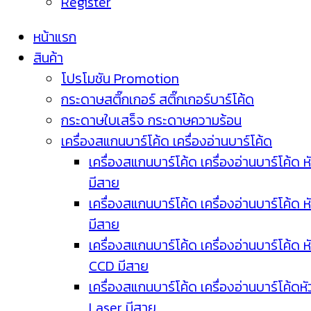
Register
หน้าแรก
สินค้า
โปรโมชัน Promotion
กระดาษสติ๊กเกอร์ สติ๊กเกอร์บาร์โค้ด
กระดาษใบเสร็จ กระดาษความร้อน
เครื่องสแกนบาร์โค้ด เครื่องอ่านบาร์โค้ด
เครื่องสแกนบาร์โค้ด เครื่องอ่านบาร์โค้ด ห
มีสาย
เครื่องสแกนบาร์โค้ด เครื่องอ่านบาร์โค้ด ห
มีสาย
เครื่องสแกนบาร์โค้ด เครื่องอ่านบาร์โค้ด ห
CCD มีสาย
เครื่องสแกนบาร์โค้ด เครื่องอ่านบาร์โค้ดหั
Laser มีสาย