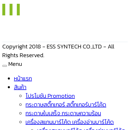
Copyright 2018 - ESS SYNTECH CO.,LTD - All
Rights Reserved.
Menu
หน้าแรก
สินค้า
โปรโมชัน Promotion
กระดาษสติ๊กเกอร์ สติ๊กเกอร์บาร์โค้ด
กระดาษใบเสร็จ กระดาษความร้อน
เครื่องสแกนบาร์โค้ด เครื่องอ่านบาร์โค้ด