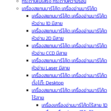
กระดาษใบเสร็จ กระดาษความร้อน
เครื่องสแกนบาร์โค้ด เครื่องอ่านบาร์โค้ด
เครื่องสแกนบาร์โค้ด เครื่องอ่านบาร์โค้ด
หัวอ่าน 1D มีสาย
เครื่องสแกนบาร์โค้ด เครื่องอ่านบาร์โค้ด
หัวอ่าน 2D มีสาย
เครื่องสแกนบาร์โค้ด เครื่องอ่านบาร์โค้ด
หัวอ่าน CCD มีสาย
เครื่องสแกนบาร์โค้ด เครื่องอ่านบาร์โค้ด
หัวอ่าน Laser มีสาย
เครื่องสแกนบาร์โค้ด เครื่องอ่านบาร์โค้ด
ตั้งโต๊ะ Desktop
เครื่องสแกนบาร์โค้ด เครื่องอ่านบาร์โค้ด
ไร้สาย
เครื่องเครื่องอ่านบาร์โค้ดไร้สาย 1D