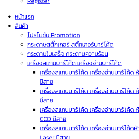
Register
หน้าแรก
สินค้า
โปรโมชัน Promotion
กระดาษสติ๊กเกอร์ สติ๊กเกอร์บาร์โค้ด
กระดาษใบเสร็จ กระดาษความร้อน
เครื่องสแกนบาร์โค้ด เครื่องอ่านบาร์โค้ด
เครื่องสแกนบาร์โค้ด เครื่องอ่านบาร์โค้ด ห
มีสาย
เครื่องสแกนบาร์โค้ด เครื่องอ่านบาร์โค้ด ห
มีสาย
เครื่องสแกนบาร์โค้ด เครื่องอ่านบาร์โค้ด ห
CCD มีสาย
เครื่องสแกนบาร์โค้ด เครื่องอ่านบาร์โค้ดหั
Laser มีสาย