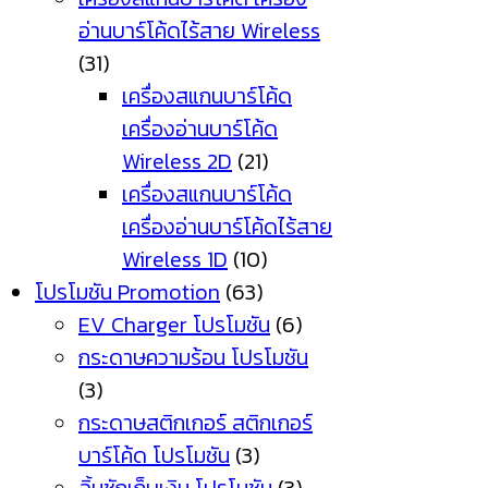
อ่านบาร์โค้ดไร้สาย Wireless
(31)
เครื่องสแกนบาร์โค้ด
เครื่องอ่านบาร์โค้ด
Wireless 2D
(21)
เครื่องสแกนบาร์โค้ด
เครื่องอ่านบาร์โค้ดไร้สาย
Wireless 1D
(10)
โปรโมชัน Promotion
(63)
EV Charger โปรโมชัน
(6)
กระดาษความร้อน โปรโมชัน
(3)
กระดาษสติกเกอร์ สติกเกอร์
บาร์โค้ด โปรโมชัน
(3)