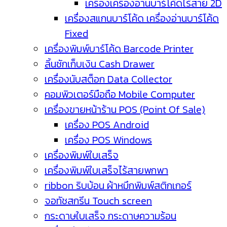
เครื่องเครื่องอ่านบาร์โค้ดไร้สาย 2D
เครื่องสแกนบาร์โค้ด เครื่องอ่านบาร์โค้ด
Fixed
เครื่องพิมพ์บาร์โค้ด Barcode Printer
ลิ้นชักเก็บเงิน Cash Drawer
เครื่องนับสต็อก Data Collector
คอมพิวเตอร์มือถือ Mobile Computer
เครื่องขายหน้าร้าน POS (Point Of Sale)
เครื่อง POS Android
เครื่อง POS Windows
เครื่องพิมพ์ใบเสร็จ
เครื่องพิมพ์ใบเสร็จไร้สายพกพา
ribbon ริบบ้อน ผ้าหมึกพิมพ์สติกเกอร์
จอทัชสกรีน Touch screen
กระดาษใบเสร็จ กระดาษความร้อน