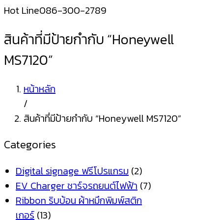
Hot Line
086-300-2789
สินค้าที่มีป้ายกำกับ “Honeywell
MS7120”
หน้าหลัก
/
สินค้าที่มีป้ายกำกับ “Honeywell MS7120”
Categories
Digital signage ฟรีโปรแกรม
(2)
EV Charger ชาร์จรถยนต์ไฟฟ้า
(7)
Ribbon ริบบ้อน ผ้าหมึกพิมพ์สติก
เกอร์
(13)