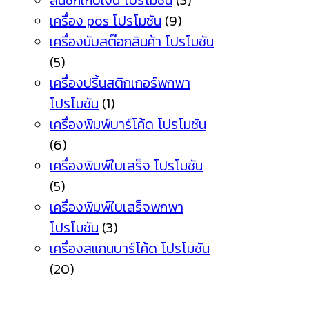
ลิ้นชักเก็บเงิน โปรโมชัน
(3)
เครื่อง pos โปรโมชัน
(9)
เครื่องนับสต๊อกสินค้า โปรโมชัน
(5)
เครื่องปริ้นสติกเกอร์พกพา
โปรโมชัน
(1)
เครื่องพิมพ์บาร์โค้ด โปรโมชัน
(6)
เครื่องพิมพ์ใบเสร็จ โปรโมชัน
(5)
เครื่องพิมพ์ใบเสร็จพกพา
โปรโมชัน
(3)
เครื่องสแกนบาร์โค้ด โปรโมชัน
(20)