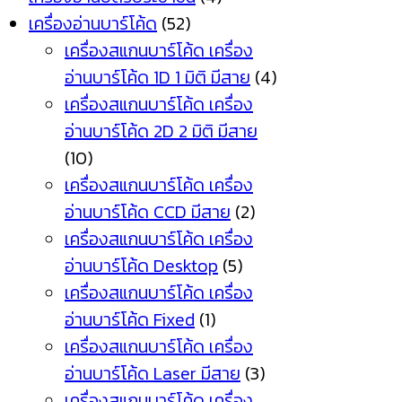
เครื่องอ่านบาร์โค้ด
(52)
เครื่องสแกนบาร์โค้ด เครื่อง
อ่านบาร์โค้ด 1D 1 มิติ มีสาย
(4)
เครื่องสแกนบาร์โค้ด เครื่อง
อ่านบาร์โค้ด 2D 2 มิติ มีสาย
(10)
เครื่องสแกนบาร์โค้ด เครื่อง
อ่านบาร์โค้ด CCD มีสาย
(2)
เครื่องสแกนบาร์โค้ด เครื่อง
อ่านบาร์โค้ด Desktop
(5)
เครื่องสแกนบาร์โค้ด เครื่อง
อ่านบาร์โค้ด Fixed
(1)
เครื่องสแกนบาร์โค้ด เครื่อง
อ่านบาร์โค้ด Laser มีสาย
(3)
เครื่องสแกนบาร์โค้ด เครื่อง