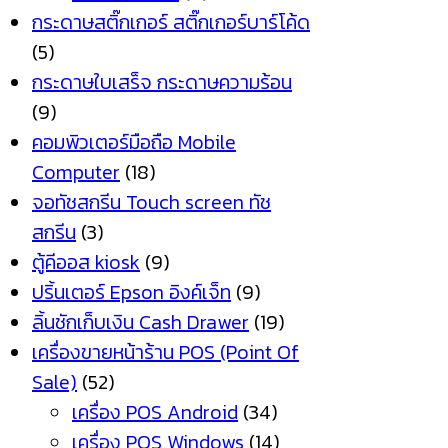
กระดาษสติ๊กเกอร์ สติ๊กเกอร์บาร์โค้ด
(5)
กระดาษใบเสร็จ กระดาษความร้อน
(9)
คอมพิวเตอร์มือถือ Mobile
Computer
(18)
จอทัชสกรีน Touch screen ทัช
สกรีน
(3)
ตู้คีออส kiosk
(9)
ปริ้นเตอร์ Epson อิงค์เจ็ท
(9)
ลิ้นชักเก็บเงิน Cash Drawer
(19)
เครื่องขายหน้าร้าน POS (Point Of
Sale)
(52)
เครื่อง POS Android
(34)
เครื่อง POS Windows
(14)