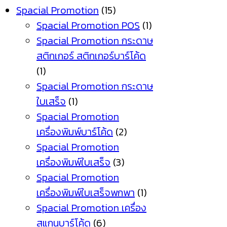
Spacial Promotion
(15)
Spacial Promotion POS
(1)
Spacial Promotion กระดาษ
สติกเกอร์ สติกเกอร์บาร์โค้ด
(1)
Spacial Promotion กระดาษ
ใบเสร็จ
(1)
Spacial Promotion
เครื่องพิมพ์บาร์โค้ด
(2)
Spacial Promotion
เครื่องพิมพ์ใบเสร็จ
(3)
Spacial Promotion
เครื่องพิมพ์ใบเสร็จพกพา
(1)
Spacial Promotion เครื่อง
สแกนบาร์โค้ด
(6)