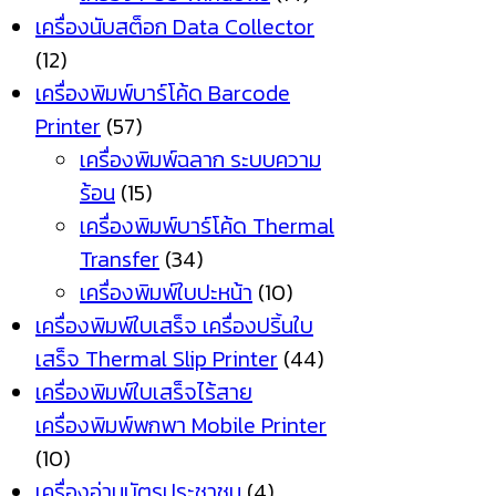
เครื่องนับสต็อก Data Collector
(12)
เครื่องพิมพ์บาร์โค้ด Barcode
Printer
(57)
เครื่องพิมพ์ฉลาก ระบบความ
ร้อน
(15)
เครื่องพิมพ์บาร์โค้ด Thermal
Transfer
(34)
เครื่องพิมพ์ใบปะหน้า
(10)
เครื่องพิมพ์ใบเสร็จ เครื่องปริ้นใบ
เสร็จ Thermal Slip Printer
(44)
เครื่องพิมพ์ใบเสร็จไร้สาย
เครื่องพิมพ์พกพา Mobile Printer
(10)
เครื่องอ่านบัตรประชาชน
(4)