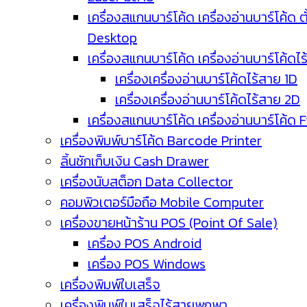
เครื่องสแกนบาร์โค้ด เครื่องอ่านบาร์โค้ด ตั
Desktop
เครื่องสแกนบาร์โค้ด เครื่องอ่านบาร์โค้ดไ
เครื่องเครื่องอ่านบาร์โค้ดไร้สาย 1D
เครื่องเครื่องอ่านบาร์โค้ดไร้สาย 2D
เครื่องสแกนบาร์โค้ด เครื่องอ่านบาร์โค้ด 
เครื่องพิมพ์บาร์โค้ด Barcode Printer
ลิ้นชักเก็บเงิน Cash Drawer
เครื่องนับสต็อก Data Collector
คอมพิวเตอร์มือถือ Mobile Computer
เครื่องขายหน้าร้าน POS (Point Of Sale)
เครื่อง POS Android
เครื่อง POS Windows
เครื่องพิมพ์ใบเสร็จ
เครื่องพิมพ์ใบเสร็จไร้สายพกพา