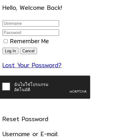
Hello, Welcome Back!
Remember Me
Lost Your Password?
Reset Password
Username or E-mail: