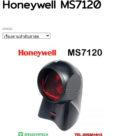
Honeywell MS7120