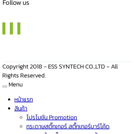
Follow us
Copyright 2018 - ESS SYNTECH CO.,LTD - All
Rights Reserved.
Menu
หน้าแรก
สินค้า
โปรโมชัน Promotion
กระดาษสติ๊กเกอร์ สติ๊กเกอร์บาร์โค้ด