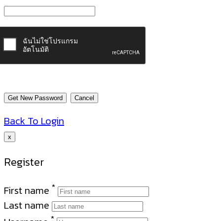
Back To Login
x
Register
*
First name
Last name
*