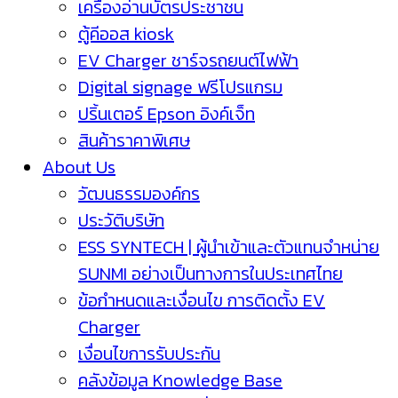
เครื่องอ่านบัตรประชาชน
ตู้คีออส kiosk
EV Charger ชาร์จรถยนต์ไฟฟ้า
Digital signage ฟรีโปรแกรม
ปริ้นเตอร์ Epson อิงค์เจ็ท
สินค้าราคาพิเศษ
About Us
วัฒนธรรมองค์กร
ประวัติบริษัท
ESS SYNTECH | ผู้นำเข้าและตัวแทนจำหน่าย
SUNMI อย่างเป็นทางการในประเทศไทย
ข้อกำหนดและเงื่อนไข การติดตั้ง EV
Charger
เงื่อนไขการรับประกัน
คลังข้อมูล Knowledge Base