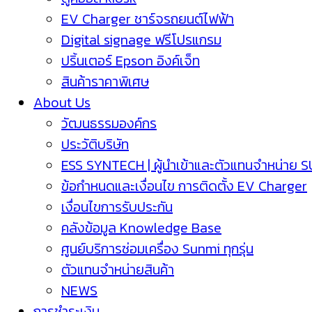
EV Charger ชาร์จรถยนต์ไฟฟ้า
Digital signage ฟรีโปรแกรม
ปริ้นเตอร์ Epson อิงค์เจ็ท
สินค้าราคาพิเศษ
About Us
วัฒนธรรมองค์กร
ประวัติบริษัท
ESS SYNTECH | ผู้นำเข้าและตัวแทนจำหน่าย 
ข้อกำหนดและเงื่อนไข การติดตั้ง EV Charger
เงื่อนไขการรับประกัน
คลังข้อมูล Knowledge Base
ศูนย์บริการซ่อมเครื่อง Sunmi ทุกรุ่น
ตัวแทนจำหน่ายสินค้า
NEWS
การชำระเงิน