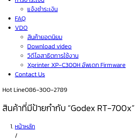
แจ้งชำระเงิน
FAQ
VDO
สินค้ายอดนิยม
Download video
วิดีโอสาธิตการใช้งาน
Xprinter XP-C300H อัพเดท Firmware
Contact Us
Hot Line
086-300-2789
สินค้าที่มีป้ายกำกับ “Godex RT-700x”
หน้าหลัก
/