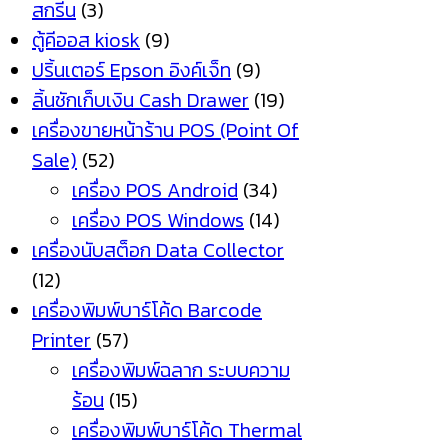
สกรีน
(3)
ตู้คีออส kiosk
(9)
ปริ้นเตอร์ Epson อิงค์เจ็ท
(9)
ลิ้นชักเก็บเงิน Cash Drawer
(19)
เครื่องขายหน้าร้าน POS (Point Of
Sale)
(52)
เครื่อง POS Android
(34)
เครื่อง POS Windows
(14)
เครื่องนับสต็อก Data Collector
(12)
เครื่องพิมพ์บาร์โค้ด Barcode
Printer
(57)
เครื่องพิมพ์ฉลาก ระบบความ
ร้อน
(15)
เครื่องพิมพ์บาร์โค้ด Thermal