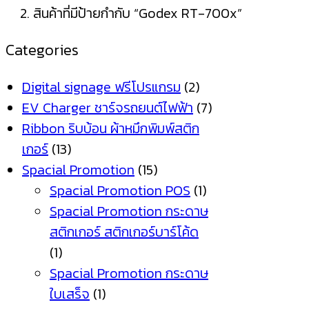
สินค้าที่มีป้ายกำกับ “Godex RT-700x”
Categories
Digital signage ฟรีโปรแกรม
(2)
EV Charger ชาร์จรถยนต์ไฟฟ้า
(7)
Ribbon ริบบ้อน ผ้าหมึกพิมพ์สติก
เกอร์
(13)
Spacial Promotion
(15)
Spacial Promotion POS
(1)
Spacial Promotion กระดาษ
สติกเกอร์ สติกเกอร์บาร์โค้ด
(1)
Spacial Promotion กระดาษ
ใบเสร็จ
(1)