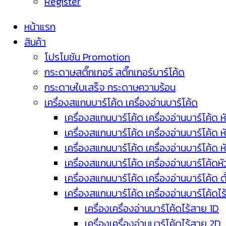
Register
หน้าแรก
สินค้า
โปรโมชัน Promotion
กระดาษสติ๊กเกอร์ สติ๊กเกอร์บาร์โค้ด
กระดาษใบเสร็จ กระดาษความร้อน
เครื่องสแกนบาร์โค้ด เครื่องอ่านบาร์โค้ด
เครื่องสแกนบาร์โค้ด เครื่องอ่านบาร์โค้ด ห
เครื่องสแกนบาร์โค้ด เครื่องอ่านบาร์โค้ด 
เครื่องสแกนบาร์โค้ด เครื่องอ่านบาร์โค้ด 
เครื่องสแกนบาร์โค้ด เครื่องอ่านบาร์โค้ดห
เครื่องสแกนบาร์โค้ด เครื่องอ่านบาร์โค้ด 
เครื่องสแกนบาร์โค้ด เครื่องอ่านบาร์โค้ดไ
เครื่องเครื่องอ่านบาร์โค้ดไร้สาย 1D
เครื่องเครื่องอ่านบาร์โค้ดไร้สาย 2D