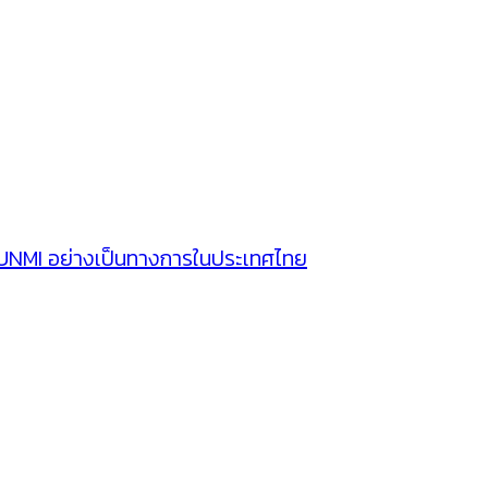
SUNMI อย่างเป็นทางการในประเทศไทย