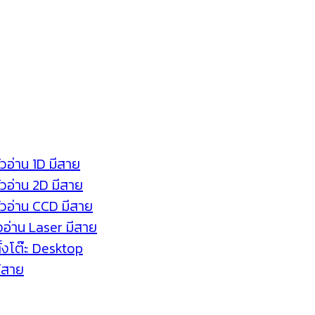
ัวอ่าน 1D มีสาย
หัวอ่าน 2D มีสาย
หัวอ่าน CCD มีสาย
ัวอ่าน Laser มีสาย
ตั้งโต๊ะ Desktop
ร้สาย