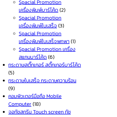
Spacial Promotion
เครื่องพิมพ์บาร์โค้ด
(2)
Spacial Promotion
เครื่องพิมพ์ใบเสร็จ
(3)
Spacial Promotion
เครื่องพิมพ์ใบเสร็จพกพา
(1)
Spacial Promotion เครื่อง
สแกนบาร์โค้ด
(6)
กระดาษสติ๊กเกอร์ สติ๊กเกอร์บาร์โค้ด
(5)
กระดาษใบเสร็จ กระดาษความร้อน
(9)
คอมพิวเตอร์มือถือ Mobile
Computer
(18)
จอทัชสกรีน Touch screen ทัช