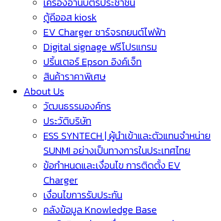
เครื่องอ่านบัตรประชาชน
ตู้คีออส kiosk
EV Charger ชาร์จรถยนต์ไฟฟ้า
Digital signage ฟรีโปรแกรม
ปริ้นเตอร์ Epson อิงค์เจ็ท
สินค้าราคาพิเศษ
About Us
วัฒนธรรมองค์กร
ประวัติบริษัท
ESS SYNTECH | ผู้นำเข้าและตัวแทนจำหน่าย
SUNMI อย่างเป็นทางการในประเทศไทย
ข้อกำหนดและเงื่อนไข การติดตั้ง EV
Charger
เงื่อนไขการรับประกัน
คลังข้อมูล Knowledge Base