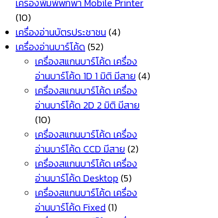
เครื่องพิมพ์พกพา Mobile Printer
(10)
เครื่องอ่านบัตรประชาชน
(4)
เครื่องอ่านบาร์โค้ด
(52)
เครื่องสแกนบาร์โค้ด เครื่อง
อ่านบาร์โค้ด 1D 1 มิติ มีสาย
(4)
เครื่องสแกนบาร์โค้ด เครื่อง
อ่านบาร์โค้ด 2D 2 มิติ มีสาย
(10)
เครื่องสแกนบาร์โค้ด เครื่อง
อ่านบาร์โค้ด CCD มีสาย
(2)
เครื่องสแกนบาร์โค้ด เครื่อง
อ่านบาร์โค้ด Desktop
(5)
เครื่องสแกนบาร์โค้ด เครื่อง
อ่านบาร์โค้ด Fixed
(1)