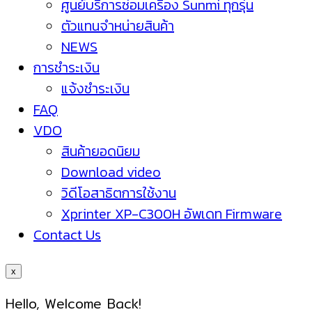
ศูนย์บริการซ่อมเครื่อง Sunmi ทุกรุ่น
ตัวแทนจำหน่ายสินค้า
NEWS
การชำระเงิน
แจ้งชำระเงิน
FAQ
VDO
สินค้ายอดนิยม
Download video
วิดีโอสาธิตการใช้งาน
Xprinter XP-C300H อัพเดท Firmware
Contact Us
x
Hello, Welcome Back!