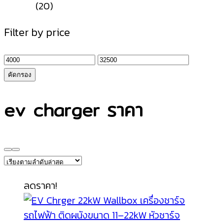
(20)
Filter by price
ราคา
ราคา
ต่ำ
สูงสุด
คัดกรอง
สุด
ev charger ราคา
ลดราคา!