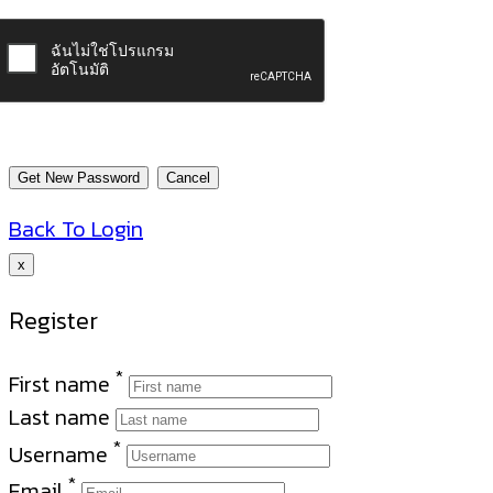
Back To Login
x
Register
*
First name
Last name
*
Username
*
Email