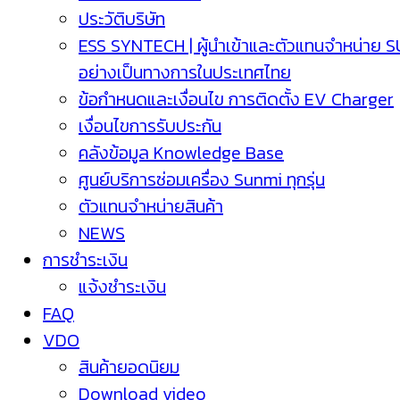
ประวัติบริษัท
ESS SYNTECH | ผู้นำเข้าและตัวแทนจำหน่าย 
อย่างเป็นทางการในประเทศไทย
ข้อกำหนดและเงื่อนไข การติดตั้ง EV Charger
เงื่อนไขการรับประกัน
คลังข้อมูล Knowledge Base
ศูนย์บริการซ่อมเครื่อง Sunmi ทุกรุ่น
ตัวแทนจำหน่ายสินค้า
NEWS
การชำระเงิน
แจ้งชำระเงิน
FAQ
VDO
สินค้ายอดนิยม
Download video