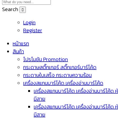
Search
Login
Register
หน้าแรก
สินค้า
โปรโมชัน Promotion
กระดาษสติ๊กเกอร์ สติ๊กเกอร์บาร์โค้ด
กระดาษใบเสร็จ กระดาษความร้อน
เครื่องสแกนบาร์โค้ด เครื่องอ่านบาร์โค้ด
เครื่องสแกนบาร์โค้ด เครื่องอ่านบาร์โค้ด ห
มีสาย
เครื่องสแกนบาร์โค้ด เครื่องอ่านบาร์โค้ด ห
มีสาย