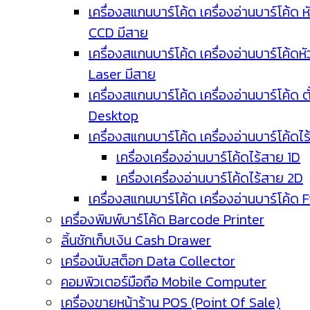
เครื่องสแกนบาร์โค้ด เครื่องอ่านบาร์โค้ด ห
CCD มีสาย
เครื่องสแกนบาร์โค้ด เครื่องอ่านบาร์โค้ดหั
Laser มีสาย
เครื่องสแกนบาร์โค้ด เครื่องอ่านบาร์โค้ด ตั
Desktop
เครื่องสแกนบาร์โค้ด เครื่องอ่านบาร์โค้ดไ
เครื่องเครื่องอ่านบาร์โค้ดไร้สาย 1D
เครื่องเครื่องอ่านบาร์โค้ดไร้สาย 2D
เครื่องสแกนบาร์โค้ด เครื่องอ่านบาร์โค้ด 
เครื่องพิมพ์บาร์โค้ด Barcode Printer
ลิ้นชักเก็บเงิน Cash Drawer
เครื่องนับสต็อก Data Collector
คอมพิวเตอร์มือถือ Mobile Computer
เครื่องขายหน้าร้าน POS (Point Of Sale)