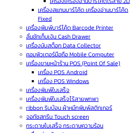
เครื่องเครื่องอ่านบาร์โค้ดไร้สาย 2D
เครื่องสแกนบาร์โค้ด เครื่องอ่านบาร์โค้ด
Fixed
เครื่องพิมพ์บาร์โค้ด Barcode Printer
ลิ้นชักเก็บเงิน Cash Drawer
เครื่องนับสต็อก Data Collector
คอมพิวเตอร์มือถือ Mobile Computer
เครื่องขายหน้าร้าน POS (Point Of Sale)
เครื่อง POS Android
เครื่อง POS Windows
เครื่องพิมพ์ใบเสร็จ
เครื่องพิมพ์ใบเสร็จไร้สายพกพา
ribbon ริบบ้อน ผ้าหมึกพิมพ์สติกเกอร์
จอทัชสกรีน Touch screen
กระดาษใบเสร็จ กระดาษความร้อน