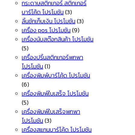
กระดาษสติกเกอร์ สติกเกอร์
บาร์โค้ด โปรโมชัน
(3)
ลิ้นชักเก็บเงิน โปรโมชัน
(3)
เครื่อง pos โปรโมชัน
(9)
เครื่องนับสต๊อกสินค้า โปรโมชัน
(5)
เครื่องปริ้นสติกเกอร์พกพา
โปรโมชัน
(1)
เครื่องพิมพ์บาร์โค้ด โปรโมชัน
(6)
เครื่องพิมพ์ใบเสร็จ โปรโมชัน
(5)
เครื่องพิมพ์ใบเสร็จพกพา
โปรโมชัน
(3)
เครื่องสแกนบาร์โค้ด โปรโมชัน