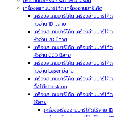
กระดาษใบเสร็จ กระดาษความร้อน
เครื่องสแกนบาร์โค้ด เครื่องอ่านบาร์โค้ด
เครื่องสแกนบาร์โค้ด เครื่องอ่านบาร์โค้ด
หัวอ่าน 1D มีสาย
เครื่องสแกนบาร์โค้ด เครื่องอ่านบาร์โค้ด
หัวอ่าน 2D มีสาย
เครื่องสแกนบาร์โค้ด เครื่องอ่านบาร์โค้ด
หัวอ่าน CCD มีสาย
เครื่องสแกนบาร์โค้ด เครื่องอ่านบาร์โค้ด
หัวอ่าน Laser มีสาย
เครื่องสแกนบาร์โค้ด เครื่องอ่านบาร์โค้ด
ตั้งโต๊ะ Desktop
เครื่องสแกนบาร์โค้ด เครื่องอ่านบาร์โค้ด
ไร้สาย
เครื่องเครื่องอ่านบาร์โค้ดไร้สาย 1D