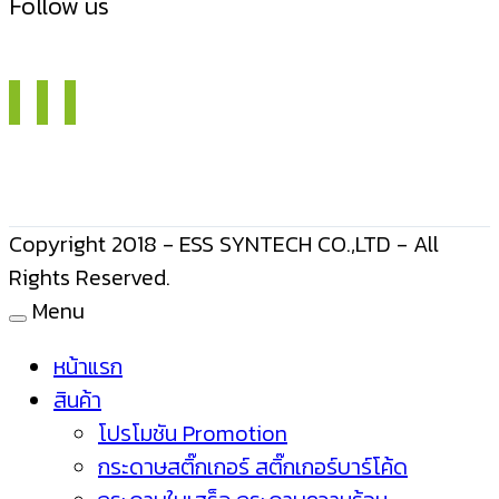
Follow us
Copyright 2018 - ESS SYNTECH CO.,LTD - All
Rights Reserved.
Menu
หน้าแรก
สินค้า
โปรโมชัน Promotion
กระดาษสติ๊กเกอร์ สติ๊กเกอร์บาร์โค้ด