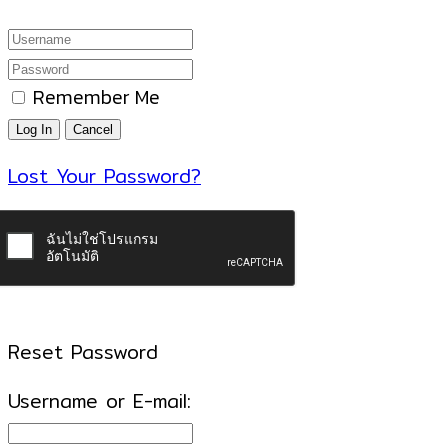
Remember Me
Lost Your Password?
Reset Password
Username or E-mail: