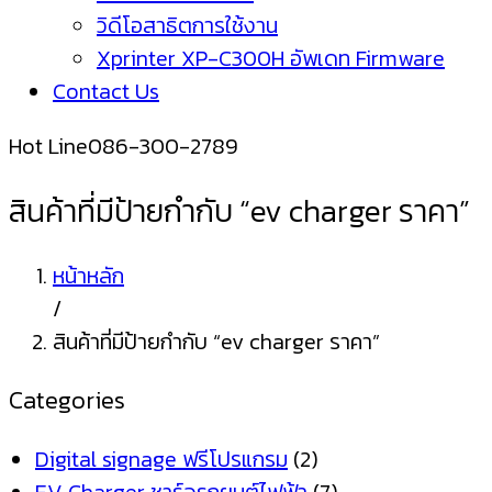
วิดีโอสาธิตการใช้งาน
Xprinter XP-C300H อัพเดท Firmware
Contact Us
Hot Line
086-300-2789
สินค้าที่มีป้ายกำกับ “ev charger ราคา”
หน้าหลัก
/
สินค้าที่มีป้ายกำกับ “ev charger ราคา”
Categories
Digital signage ฟรีโปรแกรม
(2)