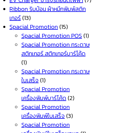
EV Charger ชาร์จรถยนต์ไฟฟ้า
(7)
Ribbon ริบบ้อน ผ้าหมึกพิมพ์สติก
เกอร์
(13)
Spacial Promotion
(15)
Spacial Promotion POS
(1)
Spacial Promotion กระดาษ
สติกเกอร์ สติกเกอร์บาร์โค้ด
(1)
Spacial Promotion กระดาษ
ใบเสร็จ
(1)
Spacial Promotion
เครื่องพิมพ์บาร์โค้ด
(2)
Spacial Promotion
เครื่องพิมพ์ใบเสร็จ
(3)
Spacial Promotion