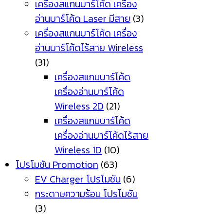
เครื่องสแกนบาร์โค้ด เครื่อง
อ่านบาร์โค้ด Laser มีสาย
(3)
เครื่องสแกนบาร์โค้ด เครื่อง
อ่านบาร์โค้ดไร้สาย Wireless
(31)
เครื่องสแกนบาร์โค้ด
เครื่องอ่านบาร์โค้ด
Wireless 2D
(21)
เครื่องสแกนบาร์โค้ด
เครื่องอ่านบาร์โค้ดไร้สาย
Wireless 1D
(10)
โปรโมชัน Promotion
(63)
EV Charger โปรโมชัน
(6)
กระดาษความร้อน โปรโมชัน
(3)