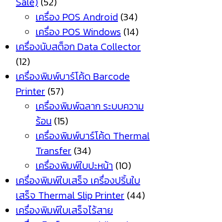
Sale)
(52)
เครื่อง POS Android
(34)
เครื่อง POS Windows
(14)
เครื่องนับสต็อก Data Collector
(12)
เครื่องพิมพ์บาร์โค้ด Barcode
Printer
(57)
เครื่องพิมพ์ฉลาก ระบบความ
ร้อน
(15)
เครื่องพิมพ์บาร์โค้ด Thermal
Transfer
(34)
เครื่องพิมพ์ใบปะหน้า
(10)
เครื่องพิมพ์ใบเสร็จ เครื่องปริ้นใบ
เสร็จ Thermal Slip Printer
(44)
เครื่องพิมพ์ใบเสร็จไร้สาย