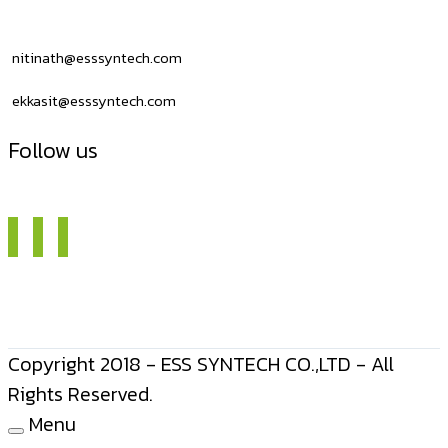
nitinath@esssyntech.com
ekkasit@esssyntech.com
Follow us
Copyright 2018 - ESS SYNTECH CO.,LTD - All
Rights Reserved.
Menu