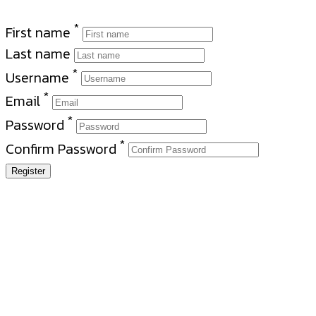
*
First name
Last name
*
Username
*
Email
*
Password
*
Confirm Password
Register