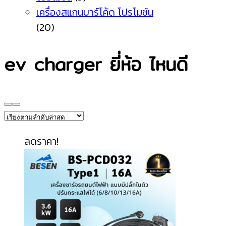
เครื่องสแกนบาร์โค้ด โปรโมชัน
(20)
ev charger ยี่ห้อ ไหนดี
ลดราคา!