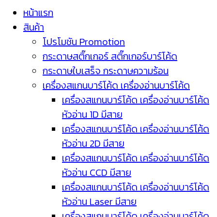
หน้าแรก
สินค้า
โปรโมชัน Promotion
กระดาษสติ๊กเกอร์ สติ๊กเกอร์บาร์โค้ด
กระดาษใบเสร็จ กระดาษความร้อน
เครื่องสแกนบาร์โค้ด เครื่องอ่านบาร์โค้ด
เครื่องสแกนบาร์โค้ด เครื่องอ่านบาร์โค้ด
หัวอ่าน 1D มีสาย
เครื่องสแกนบาร์โค้ด เครื่องอ่านบาร์โค้ด
หัวอ่าน 2D มีสาย
เครื่องสแกนบาร์โค้ด เครื่องอ่านบาร์โค้ด
หัวอ่าน CCD มีสาย
เครื่องสแกนบาร์โค้ด เครื่องอ่านบาร์โค้ด
หัวอ่าน Laser มีสาย
เครื่องสแกนบาร์โค้ด เครื่องอ่านบาร์โค้ด