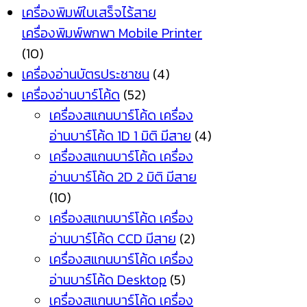
เครื่องพิมพ์ใบเสร็จไร้สาย
เครื่องพิมพ์พกพา Mobile Printer
(10)
เครื่องอ่านบัตรประชาชน
(4)
เครื่องอ่านบาร์โค้ด
(52)
เครื่องสแกนบาร์โค้ด เครื่อง
อ่านบาร์โค้ด 1D 1 มิติ มีสาย
(4)
เครื่องสแกนบาร์โค้ด เครื่อง
อ่านบาร์โค้ด 2D 2 มิติ มีสาย
(10)
เครื่องสแกนบาร์โค้ด เครื่อง
อ่านบาร์โค้ด CCD มีสาย
(2)
เครื่องสแกนบาร์โค้ด เครื่อง
อ่านบาร์โค้ด Desktop
(5)
เครื่องสแกนบาร์โค้ด เครื่อง