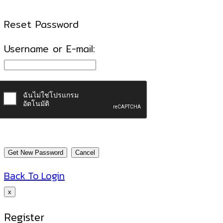
Reset Password
Username or E-mail:
Back To Login
x
Register