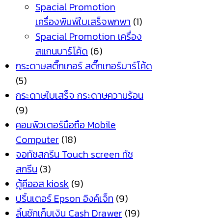
Spacial Promotion
เครื่องพิมพ์ใบเสร็จพกพา
(1)
Spacial Promotion เครื่อง
สแกนบาร์โค้ด
(6)
กระดาษสติ๊กเกอร์ สติ๊กเกอร์บาร์โค้ด
(5)
กระดาษใบเสร็จ กระดาษความร้อน
(9)
คอมพิวเตอร์มือถือ Mobile
Computer
(18)
จอทัชสกรีน Touch screen ทัช
สกรีน
(3)
ตู้คีออส kiosk
(9)
ปริ้นเตอร์ Epson อิงค์เจ็ท
(9)
ลิ้นชักเก็บเงิน Cash Drawer
(19)