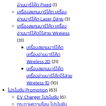
อ่านบาร์โค้ด Fixed
(1)
เครื่องสแกนบาร์โค้ด เครื่อง
อ่านบาร์โค้ด Laser มีสาย
(3)
เครื่องสแกนบาร์โค้ด เครื่อง
อ่านบาร์โค้ดไร้สาย Wireless
(31)
เครื่องสแกนบาร์โค้ด
เครื่องอ่านบาร์โค้ด
Wireless 2D
(21)
เครื่องสแกนบาร์โค้ด
เครื่องอ่านบาร์โค้ดไร้สาย
Wireless 1D
(10)
โปรโมชัน Promotion
(63)
EV Charger โปรโมชัน
(6)
กระดาษความร้อน โปรโมชัน