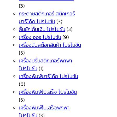
(3)
กระดาษสติกเกอร์ สติกเกอร์
บาร์โค้ด โปรโมชัน
(3)
ลิ้นชักเก็บเงิน โปรโมชัน
(3)
เครื่อง pos โปรโมชัน
(9)
เครื่องนับสต๊อกสินค้า โปรโมชัน
(5)
เครื่องปริ้นสติกเกอร์พกพา
โปรโมชัน
(1)
เครื่องพิมพ์บาร์โค้ด โปรโมชัน
(6)
เครื่องพิมพ์ใบเสร็จ โปรโมชัน
(5)
เครื่องพิมพ์ใบเสร็จพกพา
โปรโมชัน
(3)