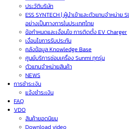
ประวัติบริษัท
ESS SYNTECH | ผู้นำเข้าและตัวแทนจำหน่าย 
อย่างเป็นทางการในประเทศไทย
ข้อกำหนดและเงื่อนไข การติดตั้ง EV Charger
เงื่อนไขการรับประกัน
คลังข้อมูล Knowledge Base
ศูนย์บริการซ่อมเครื่อง Sunmi ทุกรุ่น
ตัวแทนจำหน่ายสินค้า
NEWS
การชำระเงิน
แจ้งชำระเงิน
FAQ
VDO
สินค้ายอดนิยม
Download video