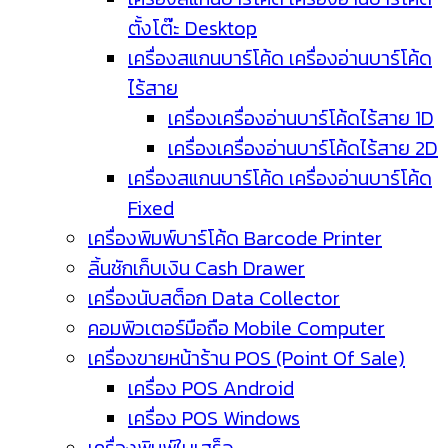
ตั้งโต๊ะ Desktop
เครื่องสแกนบาร์โค้ด เครื่องอ่านบาร์โค้ด
ไร้สาย
เครื่องเครื่องอ่านบาร์โค้ดไร้สาย 1D
เครื่องเครื่องอ่านบาร์โค้ดไร้สาย 2D
เครื่องสแกนบาร์โค้ด เครื่องอ่านบาร์โค้ด
Fixed
เครื่องพิมพ์บาร์โค้ด Barcode Printer
ลิ้นชักเก็บเงิน Cash Drawer
เครื่องนับสต็อก Data Collector
คอมพิวเตอร์มือถือ Mobile Computer
เครื่องขายหน้าร้าน POS (Point Of Sale)
เครื่อง POS Android
เครื่อง POS Windows