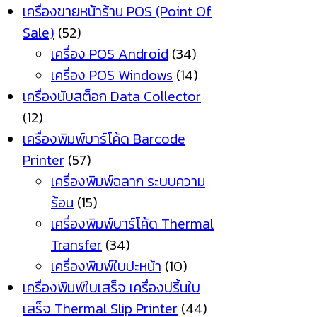
เครื่องขายหน้าร้าน POS (Point Of
Sale)
(52)
เครื่อง POS Android
(34)
เครื่อง POS Windows
(14)
เครื่องนับสต็อก Data Collector
(12)
เครื่องพิมพ์บาร์โค้ด Barcode
Printer
(57)
เครื่องพิมพ์ฉลาก ระบบความ
ร้อน
(15)
เครื่องพิมพ์บาร์โค้ด Thermal
Transfer
(34)
เครื่องพิมพ์ใบปะหน้า
(10)
เครื่องพิมพ์ใบเสร็จ เครื่องปริ้นใบ
เสร็จ Thermal Slip Printer
(44)