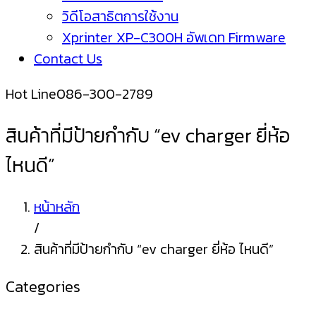
วิดีโอสาธิตการใช้งาน
Xprinter XP-C300H อัพเดท Firmware
Contact Us
Hot Line
086-300-2789
สินค้าที่มีป้ายกำกับ “ev charger ยี่ห้อ
ไหนดี”
หน้าหลัก
/
สินค้าที่มีป้ายกำกับ “ev charger ยี่ห้อ ไหนดี”
Categories