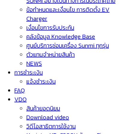
SUNMI อย่างเป็นทางการในประเทศไทย
ข้อกำหนดและเงื่อนไข การติดตั้ง EV
Charger
เงื่อนไขการรับประกัน
คลังข้อมูล Knowledge Base
ศูนย์บริการซ่อมเครื่อง Sunmi ทุกรุ่น
ตัวแทนจำหน่ายสินค้า
NEWS
การชำระเงิน
แจ้งชำระเงิน
FAQ
VDO
สินค้ายอดนิยม
Download video
วิดีโอสาธิตการใช้งาน