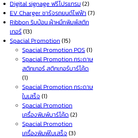
Digital signage ฟรีโปรแกรม
(2)
EV Charger ชาร์จรถยนต์ไฟฟ้า
(7)
Ribbon ริบบ้อน ผ้าหมึกพิมพ์สติก
เกอร์
(13)
Spacial Promotion
(15)
Spacial Promotion POS
(1)
Spacial Promotion กระดาษ
สติกเกอร์ สติกเกอร์บาร์โค้ด
(1)
Spacial Promotion กระดาษ
ใบเสร็จ
(1)
Spacial Promotion
เครื่องพิมพ์บาร์โค้ด
(2)
Spacial Promotion
เครื่องพิมพ์ใบเสร็จ
(3)