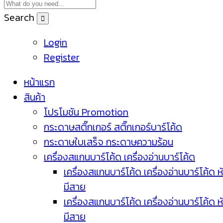
Search
Login
Register
หน้าแรก
สินค้า
โปรโมชัน Promotion
กระดาษสติ๊กเกอร์ สติ๊กเกอร์บาร์โค้ด
กระดาษใบเสร็จ กระดาษความร้อน
เครื่องสแกนบาร์โค้ด เครื่องอ่านบาร์โค้ด
เครื่องสแกนบาร์โค้ด เครื่องอ่านบาร์โค้ด ห
มีสาย
เครื่องสแกนบาร์โค้ด เครื่องอ่านบาร์โค้ด ห
มีสาย