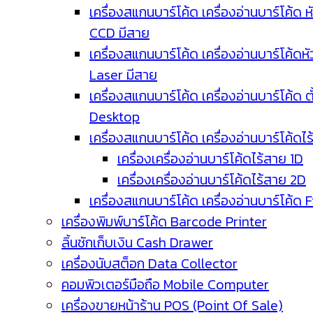
เครื่องสแกนบาร์โค้ด เครื่องอ่านบาร์โค้ด ห
CCD มีสาย
เครื่องสแกนบาร์โค้ด เครื่องอ่านบาร์โค้ดหั
Laser มีสาย
เครื่องสแกนบาร์โค้ด เครื่องอ่านบาร์โค้ด ตั
Desktop
เครื่องสแกนบาร์โค้ด เครื่องอ่านบาร์โค้ดไ
เครื่องเครื่องอ่านบาร์โค้ดไร้สาย 1D
เครื่องเครื่องอ่านบาร์โค้ดไร้สาย 2D
เครื่องสแกนบาร์โค้ด เครื่องอ่านบาร์โค้ด 
เครื่องพิมพ์บาร์โค้ด Barcode Printer
ลิ้นชักเก็บเงิน Cash Drawer
เครื่องนับสต็อก Data Collector
คอมพิวเตอร์มือถือ Mobile Computer
เครื่องขายหน้าร้าน POS (Point Of Sale)