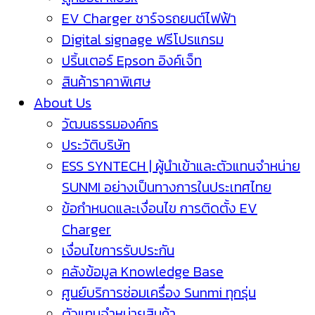
EV Charger ชาร์จรถยนต์ไฟฟ้า
Digital signage ฟรีโปรแกรม
ปริ้นเตอร์ Epson อิงค์เจ็ท
สินค้าราคาพิเศษ
About Us
วัฒนธรรมองค์กร
ประวัติบริษัท
ESS SYNTECH | ผู้นำเข้าและตัวแทนจำหน่าย
SUNMI อย่างเป็นทางการในประเทศไทย
ข้อกำหนดและเงื่อนไข การติดตั้ง EV
Charger
เงื่อนไขการรับประกัน
คลังข้อมูล Knowledge Base
ศูนย์บริการซ่อมเครื่อง Sunmi ทุกรุ่น
ตัวแทนจำหน่ายสินค้า