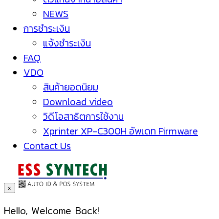
NEWS
การชำระเงิน
แจ้งชำระเงิน
FAQ
VDO
สินค้ายอดนิยม
Download video
วิดีโอสาธิตการใช้งาน
Xprinter XP-C300H อัพเดท Firmware
Contact Us
x
Hello, Welcome Back!