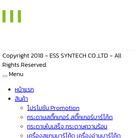
Copyright 2018 - ESS SYNTECH CO.,LTD - All
Rights Reserved.
Menu
หน้าแรก
สินค้า
โปรโมชัน Promotion
กระดาษสติ๊กเกอร์ สติ๊กเกอร์บาร์โค้ด
กระดาษใบเสร็จ กระดาษความร้อน
เครื่องสแกนบาร์โค้ด เครื่องอ่านบาร์โค้ด