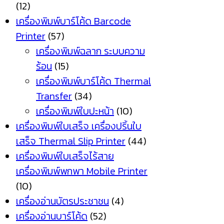
(12)
เครื่องพิมพ์บาร์โค้ด Barcode
Printer
(57)
เครื่องพิมพ์ฉลาก ระบบความ
ร้อน
(15)
เครื่องพิมพ์บาร์โค้ด Thermal
Transfer
(34)
เครื่องพิมพ์ใบปะหน้า
(10)
เครื่องพิมพ์ใบเสร็จ เครื่องปริ้นใบ
เสร็จ Thermal Slip Printer
(44)
เครื่องพิมพ์ใบเสร็จไร้สาย
เครื่องพิมพ์พกพา Mobile Printer
(10)
เครื่องอ่านบัตรประชาชน
(4)
เครื่องอ่านบาร์โค้ด
(52)