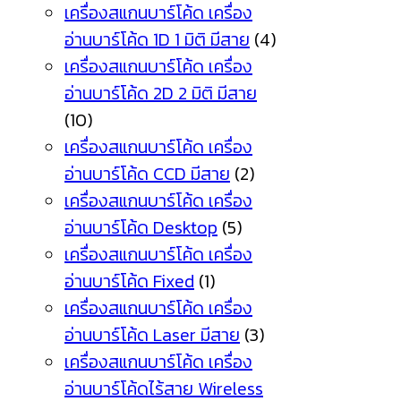
เครื่องสแกนบาร์โค้ด เครื่อง
อ่านบาร์โค้ด 1D 1 มิติ มีสาย
(4)
เครื่องสแกนบาร์โค้ด เครื่อง
อ่านบาร์โค้ด 2D 2 มิติ มีสาย
(10)
เครื่องสแกนบาร์โค้ด เครื่อง
อ่านบาร์โค้ด CCD มีสาย
(2)
เครื่องสแกนบาร์โค้ด เครื่อง
อ่านบาร์โค้ด Desktop
(5)
เครื่องสแกนบาร์โค้ด เครื่อง
อ่านบาร์โค้ด Fixed
(1)
เครื่องสแกนบาร์โค้ด เครื่อง
อ่านบาร์โค้ด Laser มีสาย
(3)
เครื่องสแกนบาร์โค้ด เครื่อง
อ่านบาร์โค้ดไร้สาย Wireless