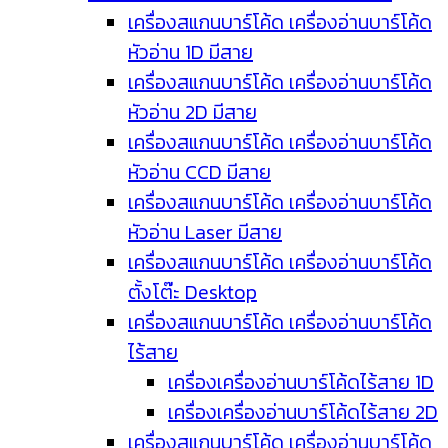
เครื่องสแกนบาร์โค้ด เครื่องอ่านบาร์โค้ด
หัวอ่าน 1D มีสาย
เครื่องสแกนบาร์โค้ด เครื่องอ่านบาร์โค้ด
หัวอ่าน 2D มีสาย
เครื่องสแกนบาร์โค้ด เครื่องอ่านบาร์โค้ด
หัวอ่าน CCD มีสาย
เครื่องสแกนบาร์โค้ด เครื่องอ่านบาร์โค้ด
หัวอ่าน Laser มีสาย
เครื่องสแกนบาร์โค้ด เครื่องอ่านบาร์โค้ด
ตั้งโต๊ะ Desktop
เครื่องสแกนบาร์โค้ด เครื่องอ่านบาร์โค้ด
ไร้สาย
เครื่องเครื่องอ่านบาร์โค้ดไร้สาย 1D
เครื่องเครื่องอ่านบาร์โค้ดไร้สาย 2D
เครื่องสแกนบาร์โค้ด เครื่องอ่านบาร์โค้ด