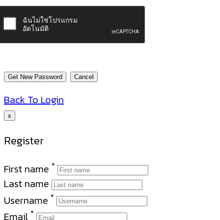
Back To Login
x
Register
*
First name
Last name
*
Username
*
Email