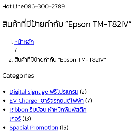
Hot Line
086-300-2789
สินค้าที่มีป้ายกำกับ “Epson TM-T82IV”
หน้าหลัก
/
สินค้าที่มีป้ายกำกับ “Epson TM-T82IV”
Categories
Digital signage ฟรีโปรแกรม
(2)
EV Charger ชาร์จรถยนต์ไฟฟ้า
(7)
Ribbon ริบบ้อน ผ้าหมึกพิมพ์สติก
เกอร์
(13)
Spacial Promotion
(15)