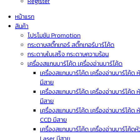
Register
หน้าแรก
สินค้า
โปรโมชัน Promotion
กระดาษสติ๊กเกอร์ สติ๊กเกอร์บาร์โค้ด
กระดาษใบเสร็จ กระดาษความร้อน
เครื่องสแกนบาร์โค้ด เครื่องอ่านบาร์โค้ด
เครื่องสแกนบาร์โค้ด เครื่องอ่านบาร์โค้ด ห
มีสาย
เครื่องสแกนบาร์โค้ด เครื่องอ่านบาร์โค้ด ห
มีสาย
เครื่องสแกนบาร์โค้ด เครื่องอ่านบาร์โค้ด ห
CCD มีสาย
เครื่องสแกนบาร์โค้ด เครื่องอ่านบาร์โค้ดหั
Laser มีสาย