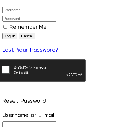
Remember Me
Lost Your Password?
Reset Password
Username or E-mail: