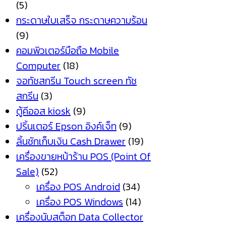
(5)
กระดาษใบเสร็จ กระดาษความร้อน
(9)
คอมพิวเตอร์มือถือ Mobile
Computer
(18)
จอทัชสกรีน Touch screen ทัช
สกรีน
(3)
ตู้คีออส kiosk
(9)
ปริ้นเตอร์ Epson อิงค์เจ็ท
(9)
ลิ้นชักเก็บเงิน Cash Drawer
(19)
เครื่องขายหน้าร้าน POS (Point Of
Sale)
(52)
เครื่อง POS Android
(34)
เครื่อง POS Windows
(14)
เครื่องนับสต็อก Data Collector