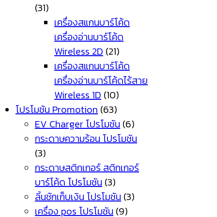
(31)
เครื่องสแกนบาร์โค้ด
เครื่องอ่านบาร์โค้ด
Wireless 2D
(21)
เครื่องสแกนบาร์โค้ด
เครื่องอ่านบาร์โค้ดไร้สาย
Wireless 1D
(10)
โปรโมชัน Promotion
(63)
EV Charger โปรโมชัน
(6)
กระดาษความร้อน โปรโมชัน
(3)
กระดาษสติกเกอร์ สติกเกอร์
บาร์โค้ด โปรโมชัน
(3)
ลิ้นชักเก็บเงิน โปรโมชัน
(3)
เครื่อง pos โปรโมชัน
(9)