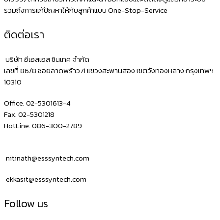
รวมถึงการแก้ปัญหาให้กับลูกค้าแบบ One-Stop-Service
ติดต่อเรา
บริษัท อีเอสเอส ซินเทค จำกัด
เลขที่ 86/8 ซอยลาดพร้าว71 แขวงสะพานสอง เขตวังทองหลาง กรุงเทพฯ
10310
Office. 02-5301613-4
Fax. 02-5301218
HotLine. 086-300-2789
nitinath@esssyntech.com
ekkasit@esssyntech.com
Follow us