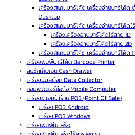
เครื่องสแกนบาร์โค้ด เครื่องอ่านบาร์โค้ด ตั
Desktop
เครื่องสแกนบาร์โค้ด เครื่องอ่านบาร์โค้ดไ
เครื่องเครื่องอ่านบาร์โค้ดไร้สาย 1D
เครื่องเครื่องอ่านบาร์โค้ดไร้สาย 2D
เครื่องสแกนบาร์โค้ด เครื่องอ่านบาร์โค้ด 
เครื่องพิมพ์บาร์โค้ด Barcode Printer
ลิ้นชักเก็บเงิน Cash Drawer
เครื่องนับสต็อก Data Collector
คอมพิวเตอร์มือถือ Mobile Computer
เครื่องขายหน้าร้าน POS (Point Of Sale)
เครื่อง POS Android
เครื่อง POS Windows
เครื่องพิมพ์ใบเสร็จ
เครื่องพิมพ์ใบเสร็จไร้สายพกพา