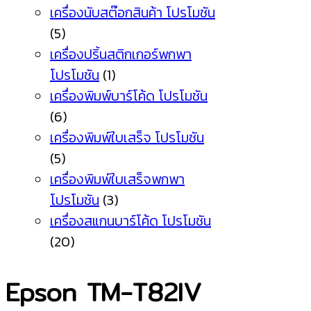
เครื่องนับสต๊อกสินค้า โปรโมชัน
(5)
เครื่องปริ้นสติกเกอร์พกพา
โปรโมชัน
(1)
เครื่องพิมพ์บาร์โค้ด โปรโมชัน
(6)
เครื่องพิมพ์ใบเสร็จ โปรโมชัน
(5)
เครื่องพิมพ์ใบเสร็จพกพา
โปรโมชัน
(3)
เครื่องสแกนบาร์โค้ด โปรโมชัน
(20)
Epson TM-T82IV