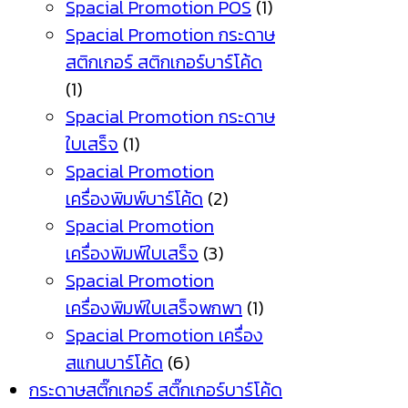
Spacial Promotion POS
(1)
Spacial Promotion กระดาษ
สติกเกอร์ สติกเกอร์บาร์โค้ด
(1)
Spacial Promotion กระดาษ
ใบเสร็จ
(1)
Spacial Promotion
เครื่องพิมพ์บาร์โค้ด
(2)
Spacial Promotion
เครื่องพิมพ์ใบเสร็จ
(3)
Spacial Promotion
เครื่องพิมพ์ใบเสร็จพกพา
(1)
Spacial Promotion เครื่อง
สแกนบาร์โค้ด
(6)
กระดาษสติ๊กเกอร์ สติ๊กเกอร์บาร์โค้ด