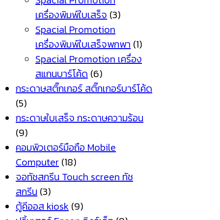
Spacial Promotion
เครื่องพิมพ์ใบเสร็จ
(3)
Spacial Promotion
เครื่องพิมพ์ใบเสร็จพกพา
(1)
Spacial Promotion เครื่อง
สแกนบาร์โค้ด
(6)
กระดาษสติ๊กเกอร์ สติ๊กเกอร์บาร์โค้ด
(5)
กระดาษใบเสร็จ กระดาษความร้อน
(9)
คอมพิวเตอร์มือถือ Mobile
Computer
(18)
จอทัชสกรีน Touch screen ทัช
สกรีน
(3)
ตู้คีออส kiosk
(9)