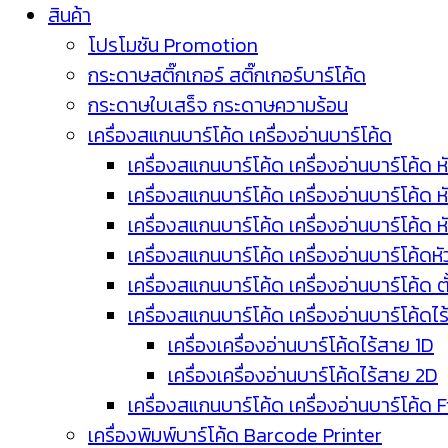
สินค้า
โปรโมชัน Promotion
กระดาษสติ๊กเกอร์ สติ๊กเกอร์บาร์โค้ด
กระดาษใบเสร็จ กระดาษความร้อน
เครื่องสแกนบาร์โค้ด เครื่องอ่านบาร์โค้ด
เครื่องสแกนบาร์โค้ด เครื่องอ่านบาร์โค้ด ห
เครื่องสแกนบาร์โค้ด เครื่องอ่านบาร์โค้ด 
เครื่องสแกนบาร์โค้ด เครื่องอ่านบาร์โค้ด 
เครื่องสแกนบาร์โค้ด เครื่องอ่านบาร์โค้ดห
เครื่องสแกนบาร์โค้ด เครื่องอ่านบาร์โค้ด 
เครื่องสแกนบาร์โค้ด เครื่องอ่านบาร์โค้ดไ
เครื่องเครื่องอ่านบาร์โค้ดไร้สาย 1D
เครื่องเครื่องอ่านบาร์โค้ดไร้สาย 2D
เครื่องสแกนบาร์โค้ด เครื่องอ่านบาร์โค้ด 
เครื่องพิมพ์บาร์โค้ด Barcode Printer