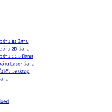
ัวอ่าน 1D มีสาย
หัวอ่าน 2D มีสาย
หัวอ่าน CCD มีสาย
ัวอ่าน Laser มีสาย
ตั้งโต๊ะ Desktop
ร้สาย
Fixed