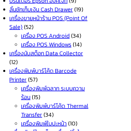
ปริ้นเตอร์ Epson อิงค์เจ็ท
(9)
ลิ้นชักเก็บเงิน Cash Drawer
(19)
เครื่องขายหน้าร้าน POS (Point Of
Sale)
(52)
เครื่อง POS Android
(34)
เครื่อง POS Windows
(14)
เครื่องนับสต็อก Data Collector
(12)
เครื่องพิมพ์บาร์โค้ด Barcode
Printer
(57)
เครื่องพิมพ์ฉลาก ระบบความ
ร้อน
(15)
เครื่องพิมพ์บาร์โค้ด Thermal
Transfer
(34)
เครื่องพิมพ์ใบปะหน้า
(10)