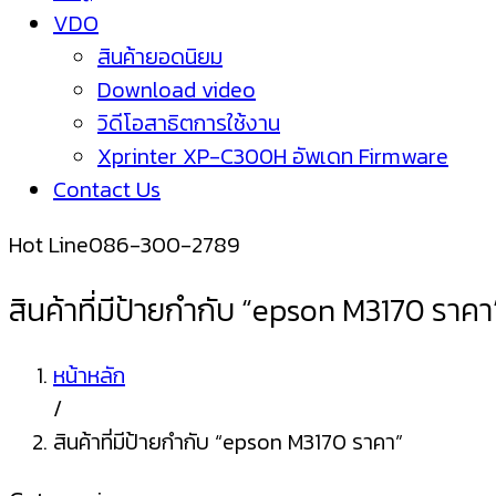
VDO
สินค้ายอดนิยม
Download video
วิดีโอสาธิตการใช้งาน
Xprinter XP-C300H อัพเดท Firmware
Contact Us
Hot Line
086-300-2789
สินค้าที่มีป้ายกำกับ “epson M3170 ราคา
หน้าหลัก
/
สินค้าที่มีป้ายกำกับ “epson M3170 ราคา”