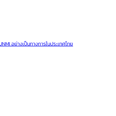
SUNMI อย่างเป็นทางการในประเทศไทย