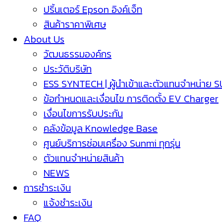
ปริ้นเตอร์ Epson อิงค์เจ็ท
สินค้าราคาพิเศษ
About Us
วัฒนธรรมองค์กร
ประวัติบริษัท
ESS SYNTECH | ผู้นำเข้าและตัวแทนจำหน่าย 
ข้อกำหนดและเงื่อนไข การติดตั้ง EV Charger
เงื่อนไขการรับประกัน
คลังข้อมูล Knowledge Base
ศูนย์บริการซ่อมเครื่อง Sunmi ทุกรุ่น
ตัวแทนจำหน่ายสินค้า
NEWS
การชำระเงิน
แจ้งชำระเงิน
FAQ