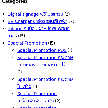
Categories
Digital signage ฟรีโปรแกรม
(2)
EV Charger ชาร์จรถยนต์ไฟฟ้า
(7)
Ribbon ริบบ้อน ผ้าหมึกพิมพ์สติก
เกอร์
(13)
Spacial Promotion
(15)
Spacial Promotion POS
(1)
Spacial Promotion กระดาษ
สติกเกอร์ สติกเกอร์บาร์โค้ด
(1)
Spacial Promotion กระดาษ
ใบเสร็จ
(1)
Spacial Promotion
เครื่องพิมพ์บาร์โค้ด
(2)