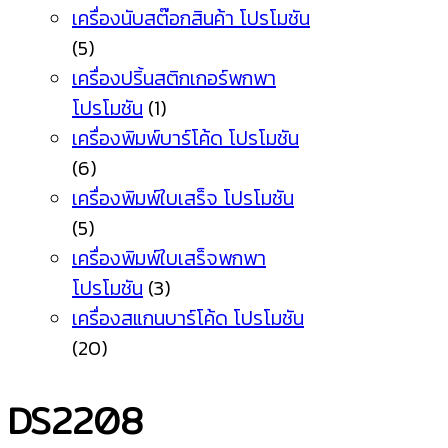
เครื่องนับสต๊อกสินค้า โปรโมชัน
(5)
เครื่องปริ้นสติกเกอร์พกพา
โปรโมชัน
(1)
เครื่องพิมพ์บาร์โค้ด โปรโมชัน
(6)
เครื่องพิมพ์ใบเสร็จ โปรโมชัน
(5)
เครื่องพิมพ์ใบเสร็จพกพา
โปรโมชัน
(3)
เครื่องสแกนบาร์โค้ด โปรโมชัน
(20)
DS2208