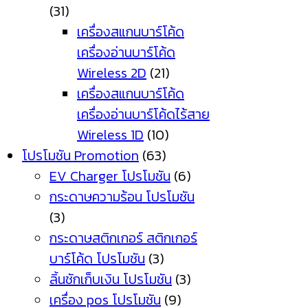
(31)
เครื่องสแกนบาร์โค้ด
เครื่องอ่านบาร์โค้ด
Wireless 2D
(21)
เครื่องสแกนบาร์โค้ด
เครื่องอ่านบาร์โค้ดไร้สาย
Wireless 1D
(10)
โปรโมชัน Promotion
(63)
EV Charger โปรโมชัน
(6)
กระดาษความร้อน โปรโมชัน
(3)
กระดาษสติกเกอร์ สติกเกอร์
บาร์โค้ด โปรโมชัน
(3)
ลิ้นชักเก็บเงิน โปรโมชัน
(3)
เครื่อง pos โปรโมชัน
(9)