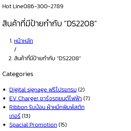
Hot Line
086-300-2789
สินค้าที่มีป้ายกำกับ “DS2208”
หน้าหลัก
/
สินค้าที่มีป้ายกำกับ “DS2208”
Categories
Digital signage ฟรีโปรแกรม
(2)
EV Charger ชาร์จรถยนต์ไฟฟ้า
(7)
Ribbon ริบบ้อน ผ้าหมึกพิมพ์สติก
เกอร์
(13)
Spacial Promotion
(15)