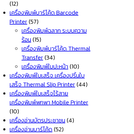
(12)
เครื่องพิมพ์บาร์โค้ด Barcode
Printer
(57)
เครื่องพิมพ์ฉลาก ระบบความ
ร้อน
(15)
เครื่องพิมพ์บาร์โค้ด Thermal
Transfer
(34)
เครื่องพิมพ์ใบปะหน้า
(10)
เครื่องพิมพ์ใบเสร็จ เครื่องปริ้นใบ
เสร็จ Thermal Slip Printer
(44)
เครื่องพิมพ์ใบเสร็จไร้สาย
เครื่องพิมพ์พกพา Mobile Printer
(10)
เครื่องอ่านบัตรประชาชน
(4)
เครื่องอ่านบาร์โค้ด
(52)