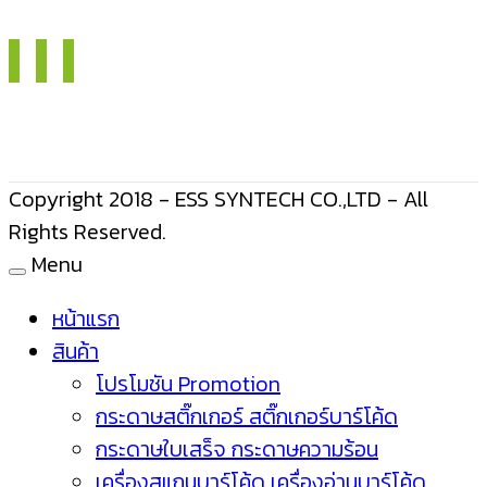
Copyright 2018 - ESS SYNTECH CO.,LTD - All
Rights Reserved.
Menu
หน้าแรก
สินค้า
โปรโมชัน Promotion
กระดาษสติ๊กเกอร์ สติ๊กเกอร์บาร์โค้ด
กระดาษใบเสร็จ กระดาษความร้อน
เครื่องสแกนบาร์โค้ด เครื่องอ่านบาร์โค้ด