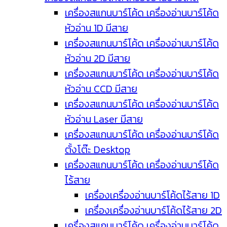
เครื่องสแกนบาร์โค้ด เครื่องอ่านบาร์โค้ด
หัวอ่าน 1D มีสาย
เครื่องสแกนบาร์โค้ด เครื่องอ่านบาร์โค้ด
หัวอ่าน 2D มีสาย
เครื่องสแกนบาร์โค้ด เครื่องอ่านบาร์โค้ด
หัวอ่าน CCD มีสาย
เครื่องสแกนบาร์โค้ด เครื่องอ่านบาร์โค้ด
หัวอ่าน Laser มีสาย
เครื่องสแกนบาร์โค้ด เครื่องอ่านบาร์โค้ด
ตั้งโต๊ะ Desktop
เครื่องสแกนบาร์โค้ด เครื่องอ่านบาร์โค้ด
ไร้สาย
เครื่องเครื่องอ่านบาร์โค้ดไร้สาย 1D
เครื่องเครื่องอ่านบาร์โค้ดไร้สาย 2D
เครื่องสแกนบาร์โค้ด เครื่องอ่านบาร์โค้ด