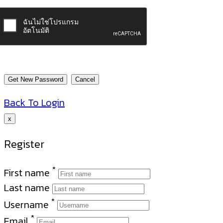
Back To Login
x
Register
*
First name
Last name
*
Username
*
Email