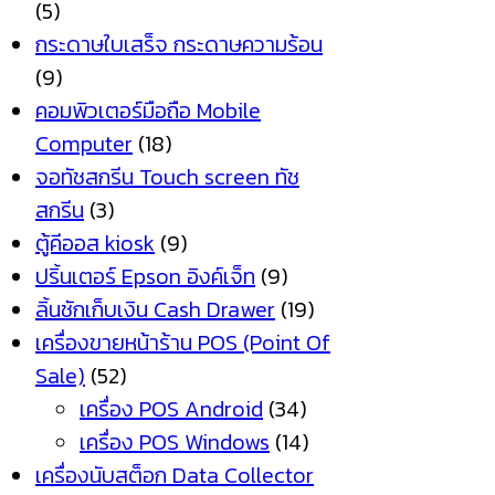
(5)
กระดาษใบเสร็จ กระดาษความร้อน
(9)
คอมพิวเตอร์มือถือ Mobile
Computer
(18)
จอทัชสกรีน Touch screen ทัช
สกรีน
(3)
ตู้คีออส kiosk
(9)
ปริ้นเตอร์ Epson อิงค์เจ็ท
(9)
ลิ้นชักเก็บเงิน Cash Drawer
(19)
เครื่องขายหน้าร้าน POS (Point Of
Sale)
(52)
เครื่อง POS Android
(34)
เครื่อง POS Windows
(14)
เครื่องนับสต็อก Data Collector