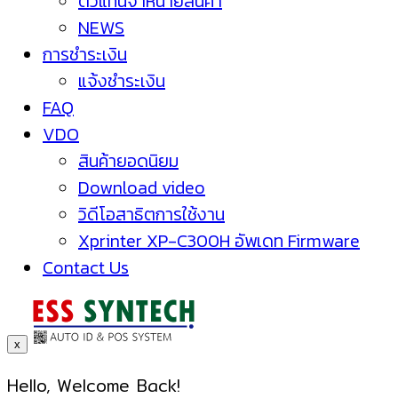
ตัวแทนจำหน่ายสินค้า
NEWS
การชำระเงิน
แจ้งชำระเงิน
FAQ
VDO
สินค้ายอดนิยม
Download video
วิดีโอสาธิตการใช้งาน
Xprinter XP-C300H อัพเดท Firmware
Contact Us
x
Hello, Welcome Back!