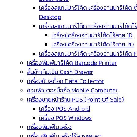
เครื่องสแกนบาร์โค้ด เครื่องอ่านบาร์โค้ด ตั
Desktop
เครื่องสแกนบาร์โค้ด เครื่องอ่านบาร์โค้ดไ
เครื่องเครื่องอ่านบาร์โค้ดไร้สาย 1D
เครื่องเครื่องอ่านบาร์โค้ดไร้สาย 2D
เครื่องสแกนบาร์โค้ด เครื่องอ่านบาร์โค้ด 
เครื่องพิมพ์บาร์โค้ด Barcode Printer
ลิ้นชักเก็บเงิน Cash Drawer
เครื่องนับสต็อก Data Collector
คอมพิวเตอร์มือถือ Mobile Computer
เครื่องขายหน้าร้าน POS (Point Of Sale)
เครื่อง POS Android
เครื่อง POS Windows
เครื่องพิมพ์ใบเสร็จ
เครื่องพิมพ์ใบเสร็จไร้สายพกพา