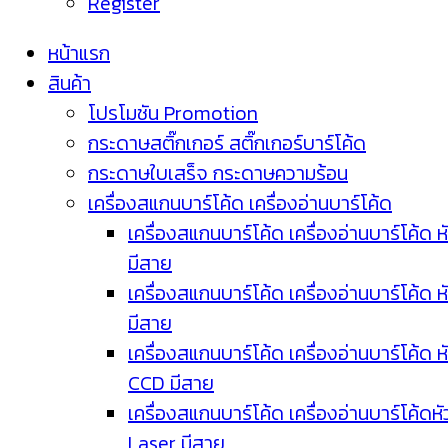
Register
หน้าแรก
สินค้า
โปรโมชัน Promotion
กระดาษสติ๊กเกอร์ สติ๊กเกอร์บาร์โค้ด
กระดาษใบเสร็จ กระดาษความร้อน
เครื่องสแกนบาร์โค้ด เครื่องอ่านบาร์โค้ด
เครื่องสแกนบาร์โค้ด เครื่องอ่านบาร์โค้ด ห
มีสาย
เครื่องสแกนบาร์โค้ด เครื่องอ่านบาร์โค้ด ห
มีสาย
เครื่องสแกนบาร์โค้ด เครื่องอ่านบาร์โค้ด ห
CCD มีสาย
เครื่องสแกนบาร์โค้ด เครื่องอ่านบาร์โค้ดหั
Laser มีสาย