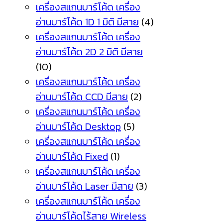
เครื่องสแกนบาร์โค้ด เครื่อง
อ่านบาร์โค้ด 1D 1 มิติ มีสาย
(4)
เครื่องสแกนบาร์โค้ด เครื่อง
อ่านบาร์โค้ด 2D 2 มิติ มีสาย
(10)
เครื่องสแกนบาร์โค้ด เครื่อง
อ่านบาร์โค้ด CCD มีสาย
(2)
เครื่องสแกนบาร์โค้ด เครื่อง
อ่านบาร์โค้ด Desktop
(5)
เครื่องสแกนบาร์โค้ด เครื่อง
อ่านบาร์โค้ด Fixed
(1)
เครื่องสแกนบาร์โค้ด เครื่อง
อ่านบาร์โค้ด Laser มีสาย
(3)
เครื่องสแกนบาร์โค้ด เครื่อง
อ่านบาร์โค้ดไร้สาย Wireless