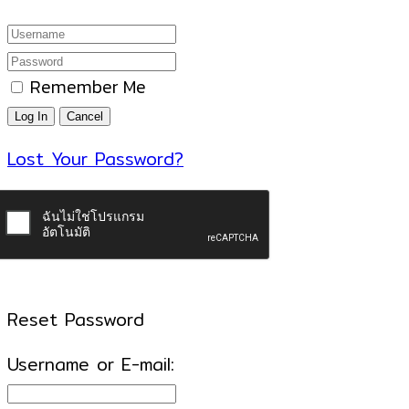
Remember Me
Lost Your Password?
Reset Password
Username or E-mail: