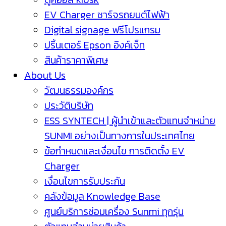
EV Charger ชาร์จรถยนต์ไฟฟ้า
Digital signage ฟรีโปรแกรม
ปริ้นเตอร์ Epson อิงค์เจ็ท
สินค้าราคาพิเศษ
About Us
วัฒนธรรมองค์กร
ประวัติบริษัท
ESS SYNTECH | ผู้นำเข้าและตัวแทนจำหน่าย
SUNMI อย่างเป็นทางการในประเทศไทย
ข้อกำหนดและเงื่อนไข การติดตั้ง EV
Charger
เงื่อนไขการรับประกัน
คลังข้อมูล Knowledge Base
ศูนย์บริการซ่อมเครื่อง Sunmi ทุกรุ่น