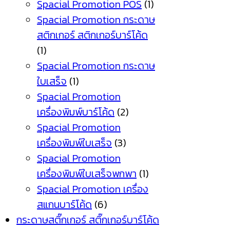
Spacial Promotion POS
(1)
Spacial Promotion กระดาษ
สติกเกอร์ สติกเกอร์บาร์โค้ด
(1)
Spacial Promotion กระดาษ
ใบเสร็จ
(1)
Spacial Promotion
เครื่องพิมพ์บาร์โค้ด
(2)
Spacial Promotion
เครื่องพิมพ์ใบเสร็จ
(3)
Spacial Promotion
เครื่องพิมพ์ใบเสร็จพกพา
(1)
Spacial Promotion เครื่อง
สแกนบาร์โค้ด
(6)
กระดาษสติ๊กเกอร์ สติ๊กเกอร์บาร์โค้ด