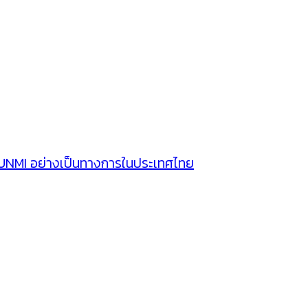
SUNMI อย่างเป็นทางการในประเทศไทย