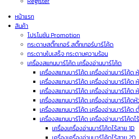
Register
หน้าแรก
สินค้า
โปรโมชัน Promotion
กระดาษสติ๊กเกอร์ สติ๊กเกอร์บาร์โค้ด
กระดาษใบเสร็จ กระดาษความร้อน
เครื่องสแกนบาร์โค้ด เครื่องอ่านบาร์โค้ด
เครื่องสแกนบาร์โค้ด เครื่องอ่านบาร์โค้ด ห
เครื่องสแกนบาร์โค้ด เครื่องอ่านบาร์โค้ด 
เครื่องสแกนบาร์โค้ด เครื่องอ่านบาร์โค้ด 
เครื่องสแกนบาร์โค้ด เครื่องอ่านบาร์โค้ดห
เครื่องสแกนบาร์โค้ด เครื่องอ่านบาร์โค้ด 
เครื่องสแกนบาร์โค้ด เครื่องอ่านบาร์โค้ดไ
เครื่องเครื่องอ่านบาร์โค้ดไร้สาย 1D
เครื่องเครื่องอ่านบาร์โค้ดไร้สาย 2D