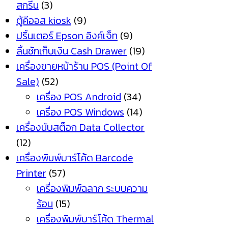
สกรีน
(3)
ตู้คีออส kiosk
(9)
ปริ้นเตอร์ Epson อิงค์เจ็ท
(9)
ลิ้นชักเก็บเงิน Cash Drawer
(19)
เครื่องขายหน้าร้าน POS (Point Of
Sale)
(52)
เครื่อง POS Android
(34)
เครื่อง POS Windows
(14)
เครื่องนับสต็อก Data Collector
(12)
เครื่องพิมพ์บาร์โค้ด Barcode
Printer
(57)
เครื่องพิมพ์ฉลาก ระบบความ
ร้อน
(15)
เครื่องพิมพ์บาร์โค้ด Thermal