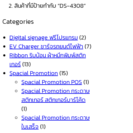
สินค้าที่มีป้ายกำกับ “DS-4308”
Categories
Digital signage ฟรีโปรแกรม
(2)
EV Charger ชาร์จรถยนต์ไฟฟ้า
(7)
Ribbon ริบบ้อน ผ้าหมึกพิมพ์สติก
เกอร์
(13)
Spacial Promotion
(15)
Spacial Promotion POS
(1)
Spacial Promotion กระดาษ
สติกเกอร์ สติกเกอร์บาร์โค้ด
(1)
Spacial Promotion กระดาษ
ใบเสร็จ
(1)