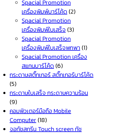
Spacial Promotion
เครื่องพิมพ์บาร์โค้ด
(2)
Spacial Promotion
เครื่องพิมพ์ใบเสร็จ
(3)
Spacial Promotion
เครื่องพิมพ์ใบเสร็จพกพา
(1)
Spacial Promotion เครื่อง
สแกนบาร์โค้ด
(6)
กระดาษสติ๊กเกอร์ สติ๊กเกอร์บาร์โค้ด
(5)
กระดาษใบเสร็จ กระดาษความร้อน
(9)
คอมพิวเตอร์มือถือ Mobile
Computer
(18)
จอทัชสกรีน Touch screen ทัช