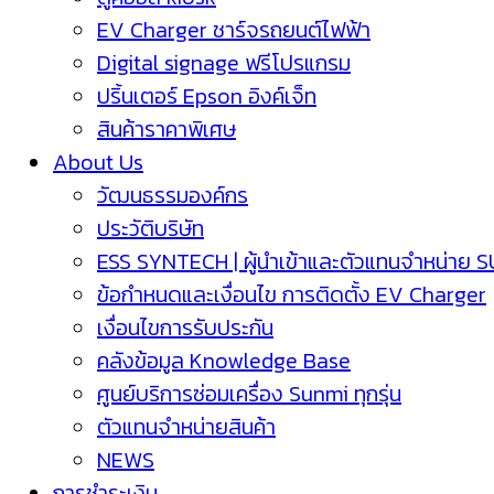
EV Charger ชาร์จรถยนต์ไฟฟ้า
Digital signage ฟรีโปรแกรม
ปริ้นเตอร์ Epson อิงค์เจ็ท
สินค้าราคาพิเศษ
About Us
วัฒนธรรมองค์กร
ประวัติบริษัท
ESS SYNTECH | ผู้นำเข้าและตัวแทนจำหน่าย 
ข้อกำหนดและเงื่อนไข การติดตั้ง EV Charger
เงื่อนไขการรับประกัน
คลังข้อมูล Knowledge Base
ศูนย์บริการซ่อมเครื่อง Sunmi ทุกรุ่น
ตัวแทนจำหน่ายสินค้า
NEWS
การชำระเงิน