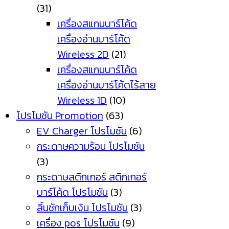
(31)
เครื่องสแกนบาร์โค้ด
เครื่องอ่านบาร์โค้ด
Wireless 2D
(21)
เครื่องสแกนบาร์โค้ด
เครื่องอ่านบาร์โค้ดไร้สาย
Wireless 1D
(10)
โปรโมชัน Promotion
(63)
EV Charger โปรโมชัน
(6)
กระดาษความร้อน โปรโมชัน
(3)
กระดาษสติกเกอร์ สติกเกอร์
บาร์โค้ด โปรโมชัน
(3)
ลิ้นชักเก็บเงิน โปรโมชัน
(3)
เครื่อง pos โปรโมชัน
(9)