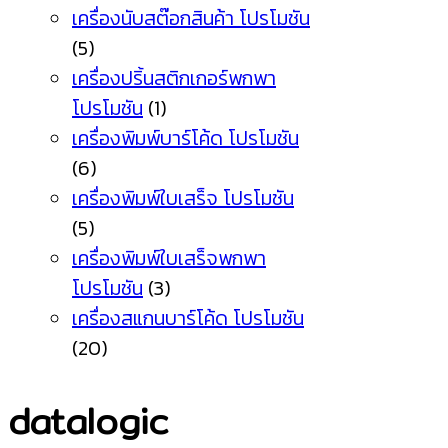
เครื่องนับสต๊อกสินค้า โปรโมชัน
(5)
เครื่องปริ้นสติกเกอร์พกพา
โปรโมชัน
(1)
เครื่องพิมพ์บาร์โค้ด โปรโมชัน
(6)
เครื่องพิมพ์ใบเสร็จ โปรโมชัน
(5)
เครื่องพิมพ์ใบเสร็จพกพา
โปรโมชัน
(3)
เครื่องสแกนบาร์โค้ด โปรโมชัน
(20)
datalogic