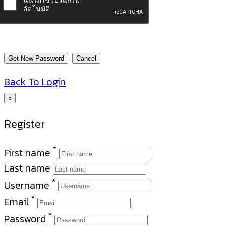
Back To Login
x
Register
*
First name
Last name
*
Username
*
Email
*
Password