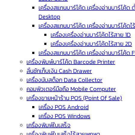
เครื่องสแกนบาร์โค้ด เครื่องอ่านบาร์โค้ด ตั
Desktop
เครื่องสแกนบาร์โค้ด เครื่องอ่านบาร์โค้ดไ
เครื่องเครื่องอ่านบาร์โค้ดไร้สาย 1D
เครื่องเครื่องอ่านบาร์โค้ดไร้สาย 2D
เครื่องสแกนบาร์โค้ด เครื่องอ่านบาร์โค้ด 
เครื่องพิมพ์บาร์โค้ด Barcode Printer
ลิ้นชักเก็บเงิน Cash Drawer
เครื่องนับสต็อก Data Collector
คอมพิวเตอร์มือถือ Mobile Computer
เครื่องขายหน้าร้าน POS (Point Of Sale)
เครื่อง POS Android
เครื่อง POS Windows
เครื่องพิมพ์ใบเสร็จ
เครื่องพิมพ์ใบเสร็จไร้สายพกพา