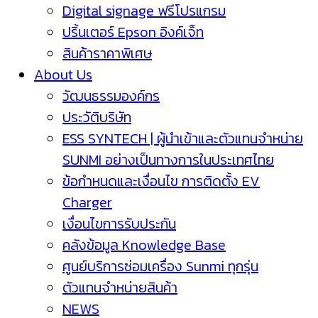
Digital signage ฟรีโปรแกรม
ปริ้นเตอร์ Epson อิงค์เจ็ท
สินค้าราคาพิเศษ
About Us
วัฒนธรรมองค์กร
ประวัติบริษัท
ESS SYNTECH | ผู้นำเข้าและตัวแทนจำหน่าย
SUNMI อย่างเป็นทางการในประเทศไทย
ข้อกำหนดและเงื่อนไข การติดตั้ง EV
Charger
เงื่อนไขการรับประกัน
คลังข้อมูล Knowledge Base
ศูนย์บริการซ่อมเครื่อง Sunmi ทุกรุ่น
ตัวแทนจำหน่ายสินค้า
NEWS