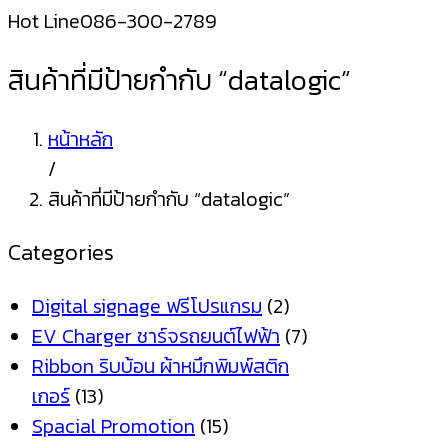
Hot Line
086-300-2789
สินค้าที่มีป้ายกำกับ “datalogic”
หน้าหลัก
/
สินค้าที่มีป้ายกำกับ “datalogic”
Categories
Digital signage ฟรีโปรแกรม
(2)
EV Charger ชาร์จรถยนต์ไฟฟ้า
(7)
Ribbon ริบบ้อน ผ้าหมึกพิมพ์สติก
เกอร์
(13)
Spacial Promotion
(15)