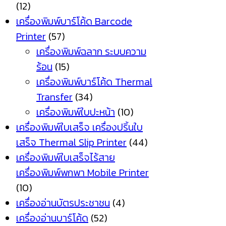
(12)
เครื่องพิมพ์บาร์โค้ด Barcode
Printer
(57)
เครื่องพิมพ์ฉลาก ระบบความ
ร้อน
(15)
เครื่องพิมพ์บาร์โค้ด Thermal
Transfer
(34)
เครื่องพิมพ์ใบปะหน้า
(10)
เครื่องพิมพ์ใบเสร็จ เครื่องปริ้นใบ
เสร็จ Thermal Slip Printer
(44)
เครื่องพิมพ์ใบเสร็จไร้สาย
เครื่องพิมพ์พกพา Mobile Printer
(10)
เครื่องอ่านบัตรประชาชน
(4)
เครื่องอ่านบาร์โค้ด
(52)