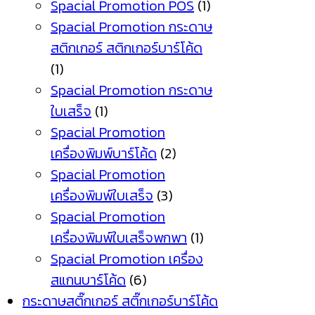
Spacial Promotion POS
(1)
Spacial Promotion กระดาษ
สติกเกอร์ สติกเกอร์บาร์โค้ด
(1)
Spacial Promotion กระดาษ
ใบเสร็จ
(1)
Spacial Promotion
เครื่องพิมพ์บาร์โค้ด
(2)
Spacial Promotion
เครื่องพิมพ์ใบเสร็จ
(3)
Spacial Promotion
เครื่องพิมพ์ใบเสร็จพกพา
(1)
Spacial Promotion เครื่อง
สแกนบาร์โค้ด
(6)
กระดาษสติ๊กเกอร์ สติ๊กเกอร์บาร์โค้ด