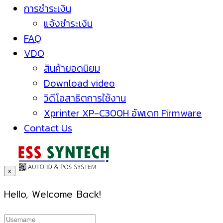
การชำระเงิน
แจ้งชำระเงิน
FAQ
VDO
สินค้ายอดนิยม
Download video
วิดีโอสาธิตการใช้งาน
Xprinter XP-C300H อัพเดท Firmware
Contact Us
x
Hello, Welcome Back!