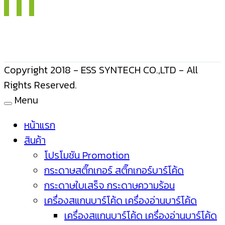
Copyright 2018 - ESS SYNTECH CO.,LTD - All
Rights Reserved.
Menu
หน้าแรก
สินค้า
โปรโมชัน Promotion
กระดาษสติ๊กเกอร์ สติ๊กเกอร์บาร์โค้ด
กระดาษใบเสร็จ กระดาษความร้อน
เครื่องสแกนบาร์โค้ด เครื่องอ่านบาร์โค้ด
เครื่องสแกนบาร์โค้ด เครื่องอ่านบาร์โค้ด