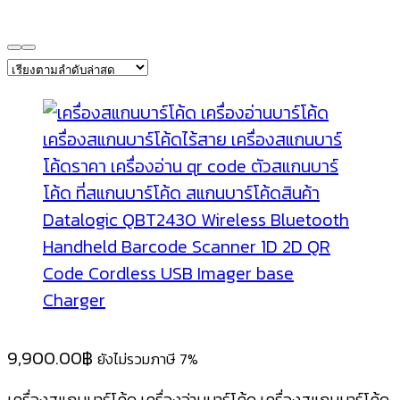
9,900.00
฿
ยังไม่รวมภาษี 7%
เครื่องสแกนบาร์โค้ด เครื่องอ่านบาร์โค้ด เครื่องสแกนบาร์โค้ด