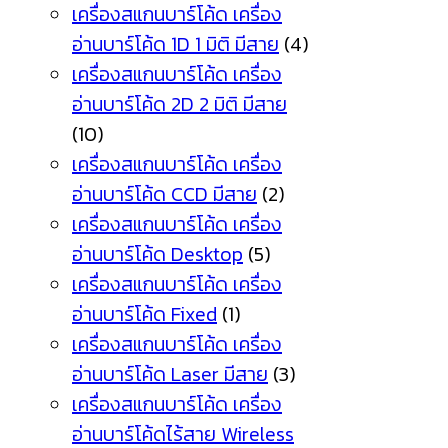
เครื่องสแกนบาร์โค้ด เครื่อง
อ่านบาร์โค้ด 1D 1 มิติ มีสาย
(4)
เครื่องสแกนบาร์โค้ด เครื่อง
อ่านบาร์โค้ด 2D 2 มิติ มีสาย
(10)
เครื่องสแกนบาร์โค้ด เครื่อง
อ่านบาร์โค้ด CCD มีสาย
(2)
เครื่องสแกนบาร์โค้ด เครื่อง
อ่านบาร์โค้ด Desktop
(5)
เครื่องสแกนบาร์โค้ด เครื่อง
อ่านบาร์โค้ด Fixed
(1)
เครื่องสแกนบาร์โค้ด เครื่อง
อ่านบาร์โค้ด Laser มีสาย
(3)
เครื่องสแกนบาร์โค้ด เครื่อง
อ่านบาร์โค้ดไร้สาย Wireless