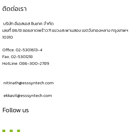
ติดต่อเรา
บริษัท อีเอสเอส ซินเทค จำกัด
เลขที่ 86/8 ซอยลาดพร้าว71 แขวงสะพานสอง เขตวังทองหลาง กรุงเทพฯ
10310
Office. 02-5301613-4
Fax. 02-5301218
HotLine. 086-300-2789
nitinath@esssyntech.com
ekkasit@esssyntech.com
Follow us