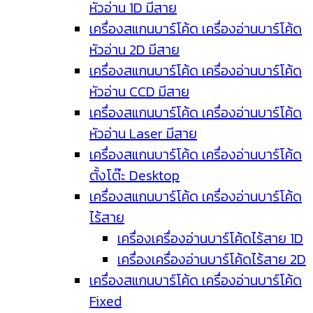
หัวอ่าน 1D มีสาย
เครื่องสแกนบาร์โค้ด เครื่องอ่านบาร์โค้ด
หัวอ่าน 2D มีสาย
เครื่องสแกนบาร์โค้ด เครื่องอ่านบาร์โค้ด
หัวอ่าน CCD มีสาย
เครื่องสแกนบาร์โค้ด เครื่องอ่านบาร์โค้ด
หัวอ่าน Laser มีสาย
เครื่องสแกนบาร์โค้ด เครื่องอ่านบาร์โค้ด
ตั้งโต๊ะ Desktop
เครื่องสแกนบาร์โค้ด เครื่องอ่านบาร์โค้ด
ไร้สาย
เครื่องเครื่องอ่านบาร์โค้ดไร้สาย 1D
เครื่องเครื่องอ่านบาร์โค้ดไร้สาย 2D
เครื่องสแกนบาร์โค้ด เครื่องอ่านบาร์โค้ด
Fixed