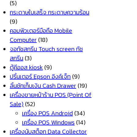
(5)
กระดาษใบเสร็จ กระดาษความร้อน
(9)
คอมพิวเตอร์มือถือ Mobile
Computer
(18)
จอทัชสกรีน Touch screen ทัช
สกรีน
(3)
ตู้คีออส kiosk
(9)
ปริ้นเตอร์ Epson อิงค์เจ็ท
(9)
ลิ้นชักเก็บเงิน Cash Drawer
(19)
เครื่องขายหน้าร้าน POS (Point Of
Sale)
(52)
เครื่อง POS Android
(34)
เครื่อง POS Windows
(14)
เครื่องนับสต็อก Data Collector