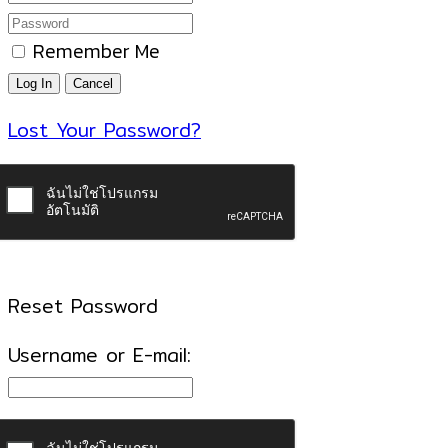
Remember Me
Lost Your Password?
Reset Password
Username or E-mail: