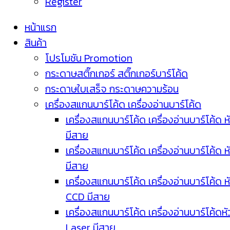
Register
หน้าแรก
สินค้า
โปรโมชัน Promotion
กระดาษสติ๊กเกอร์ สติ๊กเกอร์บาร์โค้ด
กระดาษใบเสร็จ กระดาษความร้อน
เครื่องสแกนบาร์โค้ด เครื่องอ่านบาร์โค้ด
เครื่องสแกนบาร์โค้ด เครื่องอ่านบาร์โค้ด ห
มีสาย
เครื่องสแกนบาร์โค้ด เครื่องอ่านบาร์โค้ด ห
มีสาย
เครื่องสแกนบาร์โค้ด เครื่องอ่านบาร์โค้ด ห
CCD มีสาย
เครื่องสแกนบาร์โค้ด เครื่องอ่านบาร์โค้ดหั
Laser มีสาย