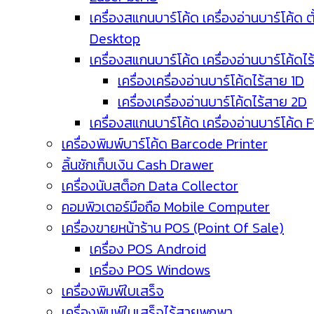
เครื่องสแกนบาร์โค้ด เครื่องอ่านบาร์โค้ด ตั
Desktop
เครื่องสแกนบาร์โค้ด เครื่องอ่านบาร์โค้ดไ
เครื่องเครื่องอ่านบาร์โค้ดไร้สาย 1D
เครื่องเครื่องอ่านบาร์โค้ดไร้สาย 2D
เครื่องสแกนบาร์โค้ด เครื่องอ่านบาร์โค้ด 
เครื่องพิมพ์บาร์โค้ด Barcode Printer
ลิ้นชักเก็บเงิน Cash Drawer
เครื่องนับสต็อก Data Collector
คอมพิวเตอร์มือถือ Mobile Computer
เครื่องขายหน้าร้าน POS (Point Of Sale)
เครื่อง POS Android
เครื่อง POS Windows
เครื่องพิมพ์ใบเสร็จ
เครื่องพิมพ์ใบเสร็จไร้สายพกพา