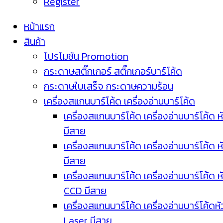
Register
หน้าแรก
สินค้า
โปรโมชัน Promotion
กระดาษสติ๊กเกอร์ สติ๊กเกอร์บาร์โค้ด
กระดาษใบเสร็จ กระดาษความร้อน
เครื่องสแกนบาร์โค้ด เครื่องอ่านบาร์โค้ด
เครื่องสแกนบาร์โค้ด เครื่องอ่านบาร์โค้ด ห
มีสาย
เครื่องสแกนบาร์โค้ด เครื่องอ่านบาร์โค้ด ห
มีสาย
เครื่องสแกนบาร์โค้ด เครื่องอ่านบาร์โค้ด ห
CCD มีสาย
เครื่องสแกนบาร์โค้ด เครื่องอ่านบาร์โค้ดหั
Laser มีสาย