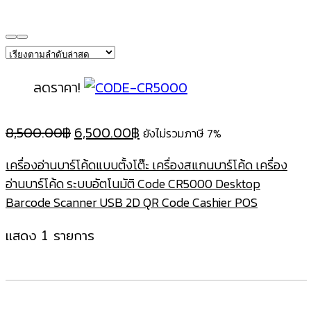
ลดราคา!
Original
Current
8,500.00
฿
6,500.00
฿
ยังไม่รวมภาษี 7%
price
price
เครื่องอ่านบาร์โค้ดแบบตั้งโต๊ะ เครื่องสแกนบาร์โค้ด เครื่อง
was:
is:
อ่านบาร์โค้ด ระบบอัตโนมัติ Code CR5000 Desktop
8,500.00฿.
6,500.00฿.
Barcode Scanner USB 2D QR Code Cashier POS
แสดง 1 รายการ