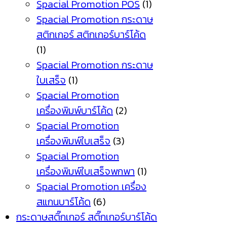
Spacial Promotion POS
(1)
Spacial Promotion กระดาษ
สติกเกอร์ สติกเกอร์บาร์โค้ด
(1)
Spacial Promotion กระดาษ
ใบเสร็จ
(1)
Spacial Promotion
เครื่องพิมพ์บาร์โค้ด
(2)
Spacial Promotion
เครื่องพิมพ์ใบเสร็จ
(3)
Spacial Promotion
เครื่องพิมพ์ใบเสร็จพกพา
(1)
Spacial Promotion เครื่อง
สแกนบาร์โค้ด
(6)
กระดาษสติ๊กเกอร์ สติ๊กเกอร์บาร์โค้ด