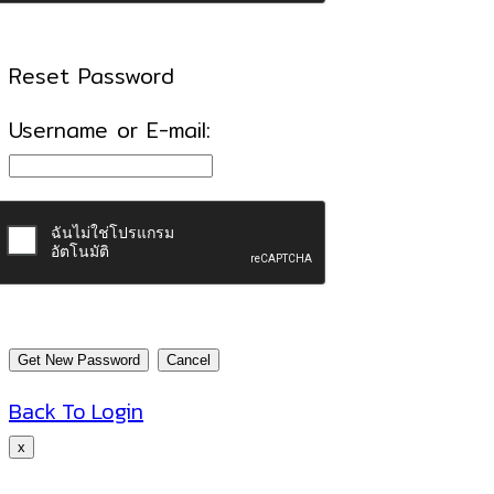
Reset Password
Username or E-mail:
Back To Login
x