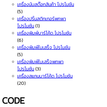
เครื่องนับสต๊อกสินค้า โปรโมชัน
(5)
เครื่องปริ้นสติกเกอร์พกพา
โปรโมชัน
(1)
เครื่องพิมพ์บาร์โค้ด โปรโมชัน
(6)
เครื่องพิมพ์ใบเสร็จ โปรโมชัน
(5)
เครื่องพิมพ์ใบเสร็จพกพา
โปรโมชัน
(3)
เครื่องสแกนบาร์โค้ด โปรโมชัน
(20)
CODE