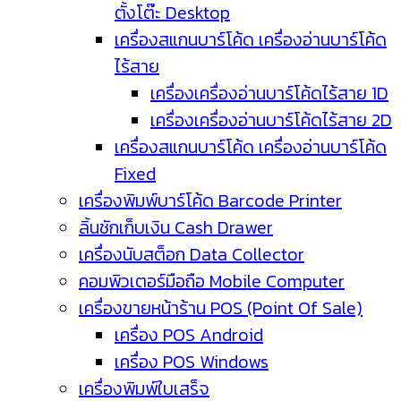
ตั้งโต๊ะ Desktop
เครื่องสแกนบาร์โค้ด เครื่องอ่านบาร์โค้ด
ไร้สาย
เครื่องเครื่องอ่านบาร์โค้ดไร้สาย 1D
เครื่องเครื่องอ่านบาร์โค้ดไร้สาย 2D
เครื่องสแกนบาร์โค้ด เครื่องอ่านบาร์โค้ด
Fixed
เครื่องพิมพ์บาร์โค้ด Barcode Printer
ลิ้นชักเก็บเงิน Cash Drawer
เครื่องนับสต็อก Data Collector
คอมพิวเตอร์มือถือ Mobile Computer
เครื่องขายหน้าร้าน POS (Point Of Sale)
เครื่อง POS Android
เครื่อง POS Windows
เครื่องพิมพ์ใบเสร็จ