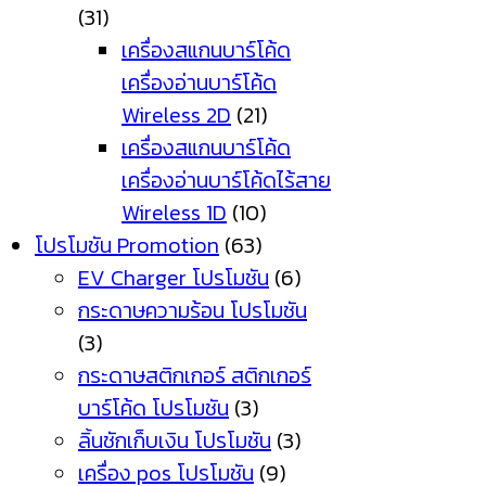
(31)
เครื่องสแกนบาร์โค้ด
เครื่องอ่านบาร์โค้ด
Wireless 2D
(21)
เครื่องสแกนบาร์โค้ด
เครื่องอ่านบาร์โค้ดไร้สาย
Wireless 1D
(10)
โปรโมชัน Promotion
(63)
EV Charger โปรโมชัน
(6)
กระดาษความร้อน โปรโมชัน
(3)
กระดาษสติกเกอร์ สติกเกอร์
บาร์โค้ด โปรโมชัน
(3)
ลิ้นชักเก็บเงิน โปรโมชัน
(3)
เครื่อง pos โปรโมชัน
(9)