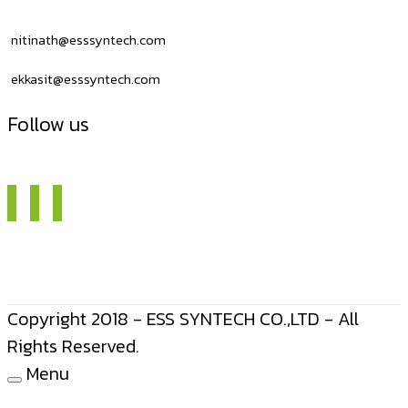
nitinath@esssyntech.com
ekkasit@esssyntech.com
Follow us
Copyright 2018 - ESS SYNTECH CO.,LTD - All
Rights Reserved.
Menu