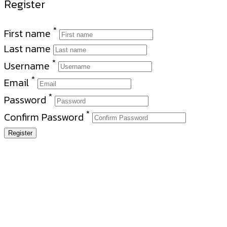
Register
*
First name
Last name
*
Username
*
Email
*
Password
*
Confirm Password
Register