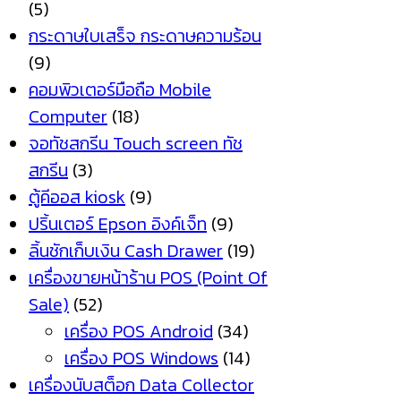
(5)
กระดาษใบเสร็จ กระดาษความร้อน
(9)
คอมพิวเตอร์มือถือ Mobile
Computer
(18)
จอทัชสกรีน Touch screen ทัช
สกรีน
(3)
ตู้คีออส kiosk
(9)
ปริ้นเตอร์ Epson อิงค์เจ็ท
(9)
ลิ้นชักเก็บเงิน Cash Drawer
(19)
เครื่องขายหน้าร้าน POS (Point Of
Sale)
(52)
เครื่อง POS Android
(34)
เครื่อง POS Windows
(14)
เครื่องนับสต็อก Data Collector