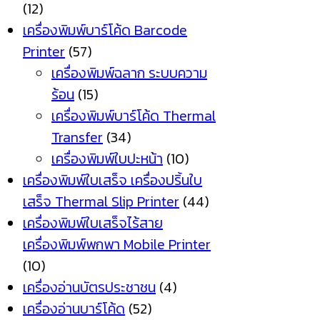
(12)
เครื่องพิมพ์บาร์โค้ด Barcode
Printer
(57)
เครื่องพิมพ์ฉลาก ระบบความ
ร้อน
(15)
เครื่องพิมพ์บาร์โค้ด Thermal
Transfer
(34)
เครื่องพิมพ์ใบปะหน้า
(10)
เครื่องพิมพ์ใบเสร็จ เครื่องปริ้นใบ
เสร็จ Thermal Slip Printer
(44)
เครื่องพิมพ์ใบเสร็จไร้สาย
เครื่องพิมพ์พกพา Mobile Printer
(10)
เครื่องอ่านบัตรประชาชน
(4)
เครื่องอ่านบาร์โค้ด
(52)