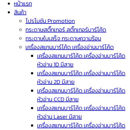
หน้าแรก
สินค้า
โปรโมชัน Promotion
กระดาษสติ๊กเกอร์ สติ๊กเกอร์บาร์โค้ด
กระดาษใบเสร็จ กระดาษความร้อน
เครื่องสแกนบาร์โค้ด เครื่องอ่านบาร์โค้ด
เครื่องสแกนบาร์โค้ด เครื่องอ่านบาร์โค้ด
หัวอ่าน 1D มีสาย
เครื่องสแกนบาร์โค้ด เครื่องอ่านบาร์โค้ด
หัวอ่าน 2D มีสาย
เครื่องสแกนบาร์โค้ด เครื่องอ่านบาร์โค้ด
หัวอ่าน CCD มีสาย
เครื่องสแกนบาร์โค้ด เครื่องอ่านบาร์โค้ด
หัวอ่าน Laser มีสาย
เครื่องสแกนบาร์โค้ด เครื่องอ่านบาร์โค้ด