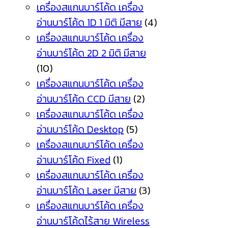
เครื่องสแกนบาร์โค้ด เครื่อง
อ่านบาร์โค้ด 1D 1 มิติ มีสาย
(4)
เครื่องสแกนบาร์โค้ด เครื่อง
อ่านบาร์โค้ด 2D 2 มิติ มีสาย
(10)
เครื่องสแกนบาร์โค้ด เครื่อง
อ่านบาร์โค้ด CCD มีสาย
(2)
เครื่องสแกนบาร์โค้ด เครื่อง
อ่านบาร์โค้ด Desktop
(5)
เครื่องสแกนบาร์โค้ด เครื่อง
อ่านบาร์โค้ด Fixed
(1)
เครื่องสแกนบาร์โค้ด เครื่อง
อ่านบาร์โค้ด Laser มีสาย
(3)
เครื่องสแกนบาร์โค้ด เครื่อง
อ่านบาร์โค้ดไร้สาย Wireless