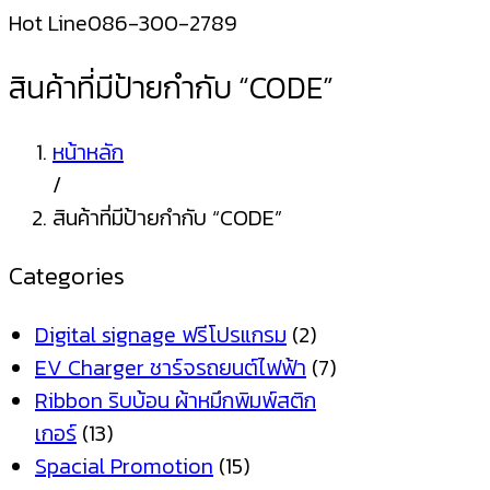
Hot Line
086-300-2789
สินค้าที่มีป้ายกำกับ “CODE”
หน้าหลัก
/
สินค้าที่มีป้ายกำกับ “CODE”
Categories
Digital signage ฟรีโปรแกรม
(2)
EV Charger ชาร์จรถยนต์ไฟฟ้า
(7)
Ribbon ริบบ้อน ผ้าหมึกพิมพ์สติก
เกอร์
(13)
Spacial Promotion
(15)