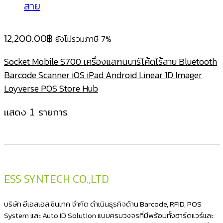
12,200.00
฿
ยังไม่รวมภาษี 7%
Socket Mobile S700 เครื่องแสกนบาร์โค้ดไร้สาย Bluetooth
Barcode Scanner iOS iPad Android Linear 1D Imager
Loyverse POS Store Hub
แสดง 1 รายการ
ESS SYNTECH CO.,LTD
บริษัท อีเอสเอส ซินเทค จำกัด ดำเนินธุรกิจด้าน Barcode, RFID, POS
System และ Auto ID Solution แบบครบวงจรที่มีพร้อมทั้งฮาร์ดแวร์และ