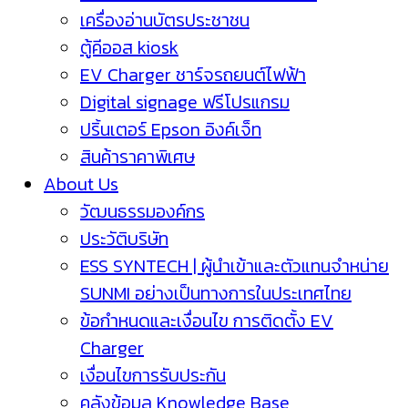
เครื่องอ่านบัตรประชาชน
ตู้คีออส kiosk
EV Charger ชาร์จรถยนต์ไฟฟ้า
Digital signage ฟรีโปรแกรม
ปริ้นเตอร์ Epson อิงค์เจ็ท
สินค้าราคาพิเศษ
About Us
วัฒนธรรมองค์กร
ประวัติบริษัท
ESS SYNTECH | ผู้นำเข้าและตัวแทนจำหน่าย
SUNMI อย่างเป็นทางการในประเทศไทย
ข้อกำหนดและเงื่อนไข การติดตั้ง EV
Charger
เงื่อนไขการรับประกัน
คลังข้อมูล Knowledge Base