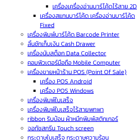
เครื่องเครื่องอ่านบาร์โค้ดไร้สาย 2D
เครื่องสแกนบาร์โค้ด เครื่องอ่านบาร์โค้ด
Fixed
เครื่องพิมพ์บาร์โค้ด Barcode Printer
ลิ้นชักเก็บเงิน Cash Drawer
เครื่องนับสต็อก Data Collector
คอมพิวเตอร์มือถือ Mobile Computer
เครื่องขายหน้าร้าน POS (Point Of Sale)
เครื่อง POS Android
เครื่อง POS Windows
เครื่องพิมพ์ใบเสร็จ
เครื่องพิมพ์ใบเสร็จไร้สายพกพา
ribbon ริบบ้อน ผ้าหมึกพิมพ์สติกเกอร์
จอทัชสกรีน Touch screen
กระดาษใบเสร็จ กระดาษความร้อน