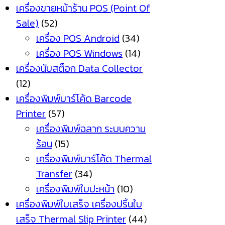
เครื่องขายหน้าร้าน POS (Point Of
Sale)
(52)
เครื่อง POS Android
(34)
เครื่อง POS Windows
(14)
เครื่องนับสต็อก Data Collector
(12)
เครื่องพิมพ์บาร์โค้ด Barcode
Printer
(57)
เครื่องพิมพ์ฉลาก ระบบความ
ร้อน
(15)
เครื่องพิมพ์บาร์โค้ด Thermal
Transfer
(34)
เครื่องพิมพ์ใบปะหน้า
(10)
เครื่องพิมพ์ใบเสร็จ เครื่องปริ้นใบ
เสร็จ Thermal Slip Printer
(44)