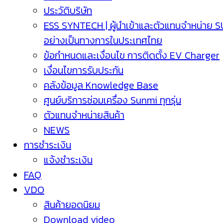
ประวัติบริษัท
ESS SYNTECH | ผู้นำเข้าและตัวแทนจำหน่าย 
อย่างเป็นทางการในประเทศไทย
ข้อกำหนดและเงื่อนไข การติดตั้ง EV Charger
เงื่อนไขการรับประกัน
คลังข้อมูล Knowledge Base
ศูนย์บริการซ่อมเครื่อง Sunmi ทุกรุ่น
ตัวแทนจำหน่ายสินค้า
NEWS
การชำระเงิน
แจ้งชำระเงิน
FAQ
VDO
สินค้ายอดนิยม
Download video