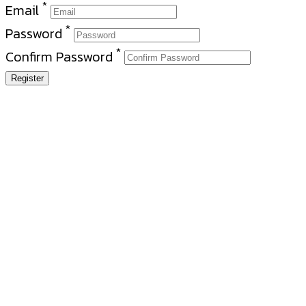
*
Email
*
Password
*
Confirm Password
Register