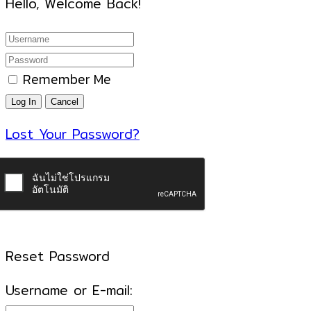
Hello, Welcome Back!
Remember Me
Lost Your Password?
Reset Password
Username or E-mail: