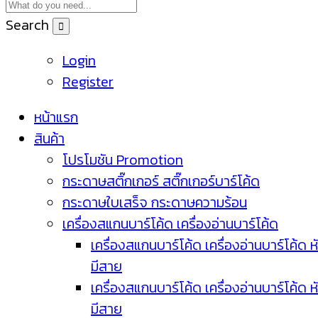
Search
Login
Register
หน้าแรก
สินค้า
โปรโมชัน Promotion
กระดาษสติ๊กเกอร์ สติ๊กเกอร์บาร์โค้ด
กระดาษใบเสร็จ กระดาษความร้อน
เครื่องสแกนบาร์โค้ด เครื่องอ่านบาร์โค้ด
เครื่องสแกนบาร์โค้ด เครื่องอ่านบาร์โค้ด ห
มีสาย
เครื่องสแกนบาร์โค้ด เครื่องอ่านบาร์โค้ด ห
มีสาย