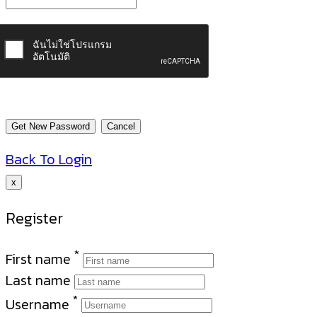
Back To Login
x
Register
*
First name
Last name
*
Username