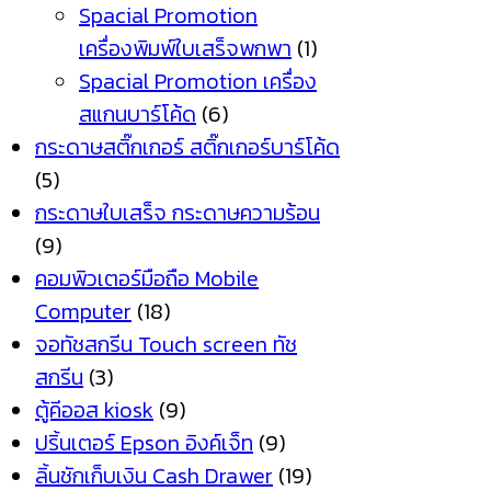
Spacial Promotion
เครื่องพิมพ์ใบเสร็จพกพา
(1)
Spacial Promotion เครื่อง
สแกนบาร์โค้ด
(6)
กระดาษสติ๊กเกอร์ สติ๊กเกอร์บาร์โค้ด
(5)
กระดาษใบเสร็จ กระดาษความร้อน
(9)
คอมพิวเตอร์มือถือ Mobile
Computer
(18)
จอทัชสกรีน Touch screen ทัช
สกรีน
(3)
ตู้คีออส kiosk
(9)
ปริ้นเตอร์ Epson อิงค์เจ็ท
(9)
ลิ้นชักเก็บเงิน Cash Drawer
(19)