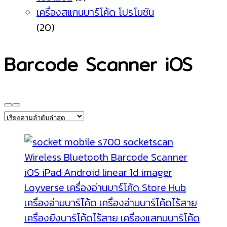
เครื่องสแกนบาร์โค้ด โปรโมชัน
(20)
Barcode Scanner iOS