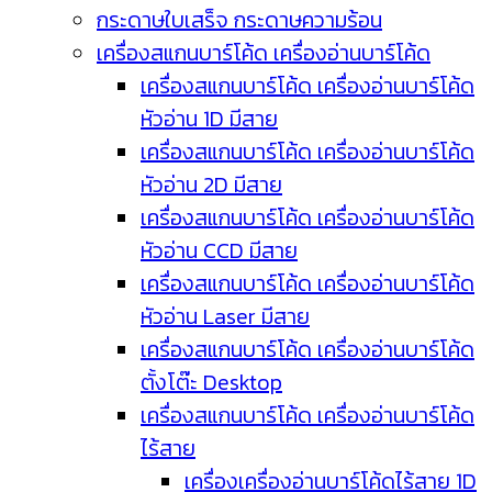
กระดาษใบเสร็จ กระดาษความร้อน
เครื่องสแกนบาร์โค้ด เครื่องอ่านบาร์โค้ด
เครื่องสแกนบาร์โค้ด เครื่องอ่านบาร์โค้ด
หัวอ่าน 1D มีสาย
เครื่องสแกนบาร์โค้ด เครื่องอ่านบาร์โค้ด
หัวอ่าน 2D มีสาย
เครื่องสแกนบาร์โค้ด เครื่องอ่านบาร์โค้ด
หัวอ่าน CCD มีสาย
เครื่องสแกนบาร์โค้ด เครื่องอ่านบาร์โค้ด
หัวอ่าน Laser มีสาย
เครื่องสแกนบาร์โค้ด เครื่องอ่านบาร์โค้ด
ตั้งโต๊ะ Desktop
เครื่องสแกนบาร์โค้ด เครื่องอ่านบาร์โค้ด
ไร้สาย
เครื่องเครื่องอ่านบาร์โค้ดไร้สาย 1D