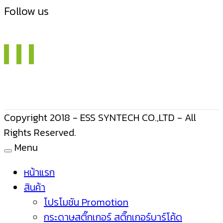
Follow us
Copyright 2018 - ESS SYNTECH CO.,LTD - All
Rights Reserved.
Menu
หน้าแรก
สินค้า
โปรโมชัน Promotion
กระดาษสติ๊กเกอร์ สติ๊กเกอร์บาร์โค้ด