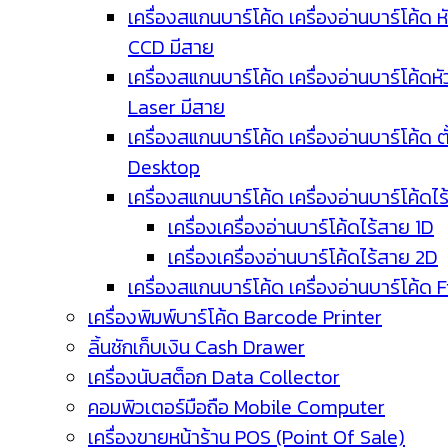
เครื่องสแกนบาร์โค้ด เครื่องอ่านบาร์โค้ด ห
CCD มีสาย
เครื่องสแกนบาร์โค้ด เครื่องอ่านบาร์โค้ดหั
Laser มีสาย
เครื่องสแกนบาร์โค้ด เครื่องอ่านบาร์โค้ด ตั
Desktop
เครื่องสแกนบาร์โค้ด เครื่องอ่านบาร์โค้ดไ
เครื่องเครื่องอ่านบาร์โค้ดไร้สาย 1D
เครื่องเครื่องอ่านบาร์โค้ดไร้สาย 2D
เครื่องสแกนบาร์โค้ด เครื่องอ่านบาร์โค้ด 
เครื่องพิมพ์บาร์โค้ด Barcode Printer
ลิ้นชักเก็บเงิน Cash Drawer
เครื่องนับสต็อก Data Collector
คอมพิวเตอร์มือถือ Mobile Computer
เครื่องขายหน้าร้าน POS (Point Of Sale)