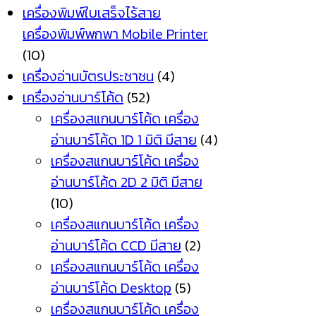
เครื่องพิมพ์ใบเสร็จไร้สาย
เครื่องพิมพ์พกพา Mobile Printer
(10)
เครื่องอ่านบัตรประชาชน
(4)
เครื่องอ่านบาร์โค้ด
(52)
เครื่องสแกนบาร์โค้ด เครื่อง
อ่านบาร์โค้ด 1D 1 มิติ มีสาย
(4)
เครื่องสแกนบาร์โค้ด เครื่อง
อ่านบาร์โค้ด 2D 2 มิติ มีสาย
(10)
เครื่องสแกนบาร์โค้ด เครื่อง
อ่านบาร์โค้ด CCD มีสาย
(2)
เครื่องสแกนบาร์โค้ด เครื่อง
อ่านบาร์โค้ด Desktop
(5)
เครื่องสแกนบาร์โค้ด เครื่อง