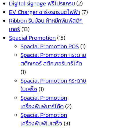
Digital signage ฟรีโปรแกรม
(2)
EV Charger ชาร์จรถยนต์ไฟฟ้า
(7)
Ribbon ริบบ้อน ผ้าหมึกพิมพ์สติก
เกอร์
(13)
Spacial Promotion
(15)
Spacial Promotion POS
(1)
Spacial Promotion กระดาษ
สติกเกอร์ สติกเกอร์บาร์โค้ด
(1)
Spacial Promotion กระดาษ
ใบเสร็จ
(1)
Spacial Promotion
เครื่องพิมพ์บาร์โค้ด
(2)
Spacial Promotion
เครื่องพิมพ์ใบเสร็จ
(3)