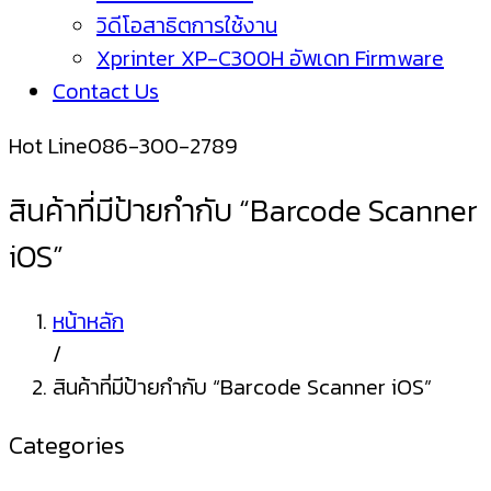
วิดีโอสาธิตการใช้งาน
Xprinter XP-C300H อัพเดท Firmware
Contact Us
Hot Line
086-300-2789
สินค้าที่มีป้ายกำกับ “Barcode Scanner
iOS”
หน้าหลัก
/
สินค้าที่มีป้ายกำกับ “Barcode Scanner iOS”
Categories