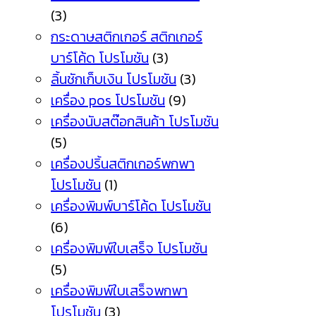
(3)
กระดาษสติกเกอร์ สติกเกอร์
บาร์โค้ด โปรโมชัน
(3)
ลิ้นชักเก็บเงิน โปรโมชัน
(3)
เครื่อง pos โปรโมชัน
(9)
เครื่องนับสต๊อกสินค้า โปรโมชัน
(5)
เครื่องปริ้นสติกเกอร์พกพา
โปรโมชัน
(1)
เครื่องพิมพ์บาร์โค้ด โปรโมชัน
(6)
เครื่องพิมพ์ใบเสร็จ โปรโมชัน
(5)
เครื่องพิมพ์ใบเสร็จพกพา
โปรโมชัน
(3)