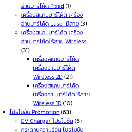
อ่านบาร์โค้ด Fixed
(1)
เครื่องสแกนบาร์โค้ด เครื่อง
อ่านบาร์โค้ด Laser มีสาย
(3)
เครื่องสแกนบาร์โค้ด เครื่อง
อ่านบาร์โค้ดไร้สาย Wireless
(31)
เครื่องสแกนบาร์โค้ด
เครื่องอ่านบาร์โค้ด
Wireless 2D
(21)
เครื่องสแกนบาร์โค้ด
เครื่องอ่านบาร์โค้ดไร้สาย
Wireless 1D
(10)
โปรโมชัน Promotion
(63)
EV Charger โปรโมชัน
(6)
กระดาษความร้อน โปรโมชัน