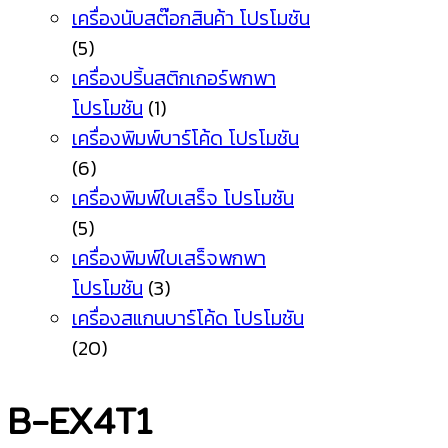
เครื่องนับสต๊อกสินค้า โปรโมชัน
(5)
เครื่องปริ้นสติกเกอร์พกพา
โปรโมชัน
(1)
เครื่องพิมพ์บาร์โค้ด โปรโมชัน
(6)
เครื่องพิมพ์ใบเสร็จ โปรโมชัน
(5)
เครื่องพิมพ์ใบเสร็จพกพา
โปรโมชัน
(3)
เครื่องสแกนบาร์โค้ด โปรโมชัน
(20)
B-EX4T1