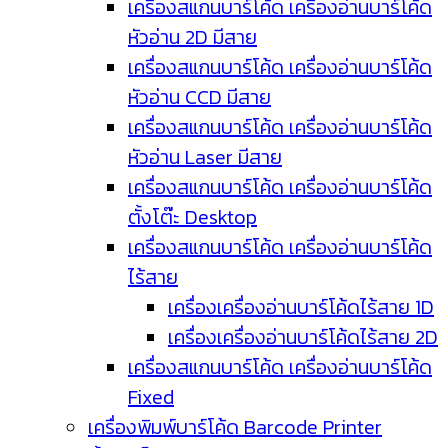
เครื่องสแกนบาร์โค้ด เครื่องอ่านบาร์โค้ด
หัวอ่าน 2D มีสาย
เครื่องสแกนบาร์โค้ด เครื่องอ่านบาร์โค้ด
หัวอ่าน CCD มีสาย
เครื่องสแกนบาร์โค้ด เครื่องอ่านบาร์โค้ด
หัวอ่าน Laser มีสาย
เครื่องสแกนบาร์โค้ด เครื่องอ่านบาร์โค้ด
ตั้งโต๊ะ Desktop
เครื่องสแกนบาร์โค้ด เครื่องอ่านบาร์โค้ด
ไร้สาย
เครื่องเครื่องอ่านบาร์โค้ดไร้สาย 1D
เครื่องเครื่องอ่านบาร์โค้ดไร้สาย 2D
เครื่องสแกนบาร์โค้ด เครื่องอ่านบาร์โค้ด
Fixed
เครื่องพิมพ์บาร์โค้ด Barcode Printer