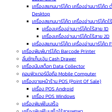
เครื่องสแกนบาร์โค้ด เครื่องอ่านบาร์โค้ด ตั
Desktop
เครื่องสแกนบาร์โค้ด เครื่องอ่านบาร์โค้ดไ
เครื่องเครื่องอ่านบาร์โค้ดไร้สาย 1D
เครื่องเครื่องอ่านบาร์โค้ดไร้สาย 2D
เครื่องสแกนบาร์โค้ด เครื่องอ่านบาร์โค้ด 
เครื่องพิมพ์บาร์โค้ด Barcode Printer
ลิ้นชักเก็บเงิน Cash Drawer
เครื่องนับสต็อก Data Collector
คอมพิวเตอร์มือถือ Mobile Computer
เครื่องขายหน้าร้าน POS (Point Of Sale)
เครื่อง POS Android
เครื่อง POS Windows
เครื่องพิมพ์ใบเสร็จ
เครื่องพิมพ์ใบเสร็จไร้สายพกพา