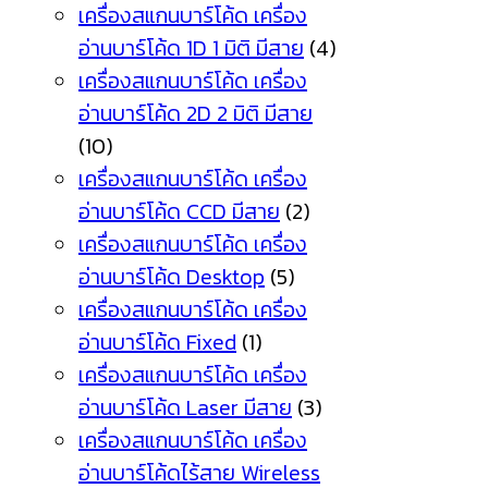
เครื่องสแกนบาร์โค้ด เครื่อง
อ่านบาร์โค้ด 1D 1 มิติ มีสาย
(4)
เครื่องสแกนบาร์โค้ด เครื่อง
อ่านบาร์โค้ด 2D 2 มิติ มีสาย
(10)
เครื่องสแกนบาร์โค้ด เครื่อง
อ่านบาร์โค้ด CCD มีสาย
(2)
เครื่องสแกนบาร์โค้ด เครื่อง
อ่านบาร์โค้ด Desktop
(5)
เครื่องสแกนบาร์โค้ด เครื่อง
อ่านบาร์โค้ด Fixed
(1)
เครื่องสแกนบาร์โค้ด เครื่อง
อ่านบาร์โค้ด Laser มีสาย
(3)
เครื่องสแกนบาร์โค้ด เครื่อง
อ่านบาร์โค้ดไร้สาย Wireless