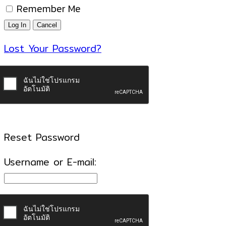
Remember Me
Lost Your Password?
Reset Password
Username or E-mail: