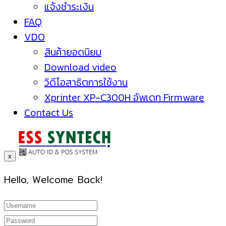
แจ้งชำระเงิน
FAQ
VDO
สินค้ายอดนิยม
Download video
วิดีโอสาธิตการใช้งาน
Xprinter XP-C300H อัพเดท Firmware
Contact Us
x
Hello, Welcome Back!