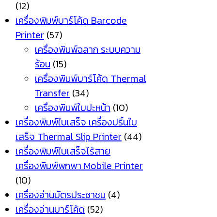
(12)
เครื่องพิมพ์บาร์โค้ด Barcode
Printer
(57)
เครื่องพิมพ์ฉลาก ระบบความ
ร้อน
(15)
เครื่องพิมพ์บาร์โค้ด Thermal
Transfer
(34)
เครื่องพิมพ์ใบปะหน้า
(10)
เครื่องพิมพ์ใบเสร็จ เครื่องปริ้นใบ
เสร็จ Thermal Slip Printer
(44)
เครื่องพิมพ์ใบเสร็จไร้สาย
เครื่องพิมพ์พกพา Mobile Printer
(10)
เครื่องอ่านบัตรประชาชน
(4)
เครื่องอ่านบาร์โค้ด
(52)