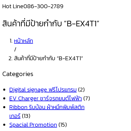
Hot Line
086-300-2789
สินค้าที่มีป้ายกำกับ “B-EX4T1”
หน้าหลัก
/
สินค้าที่มีป้ายกำกับ “B-EX4T1”
Categories
Digital signage ฟรีโปรแกรม
(2)
EV Charger ชาร์จรถยนต์ไฟฟ้า
(7)
Ribbon ริบบ้อน ผ้าหมึกพิมพ์สติก
เกอร์
(13)
Spacial Promotion
(15)