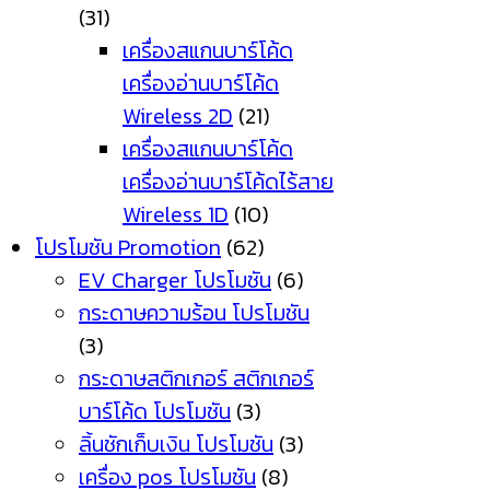
(31)
เครื่องสแกนบาร์โค้ด
เครื่องอ่านบาร์โค้ด
Wireless 2D
(21)
เครื่องสแกนบาร์โค้ด
เครื่องอ่านบาร์โค้ดไร้สาย
Wireless 1D
(10)
โปรโมชัน Promotion
(62)
EV Charger โปรโมชัน
(6)
กระดาษความร้อน โปรโมชัน
(3)
กระดาษสติกเกอร์ สติกเกอร์
บาร์โค้ด โปรโมชัน
(3)
ลิ้นชักเก็บเงิน โปรโมชัน
(3)
เครื่อง pos โปรโมชัน
(8)