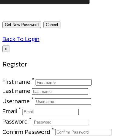
Back To Login
x
Register
*
First name
Last name
*
Username
*
Email
*
Password
*
Confirm Password