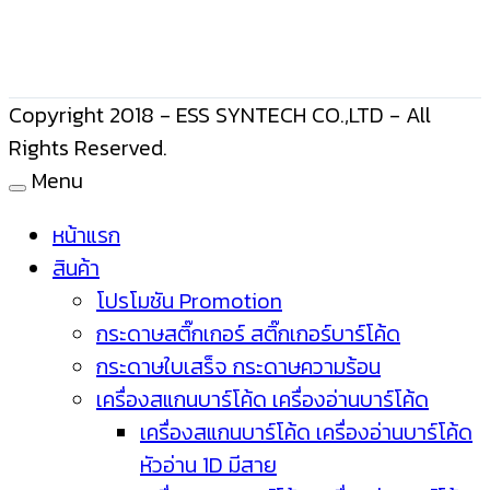
Copyright 2018 - ESS SYNTECH CO.,LTD - All
Rights Reserved.
Menu
หน้าแรก
สินค้า
โปรโมชัน Promotion
กระดาษสติ๊กเกอร์ สติ๊กเกอร์บาร์โค้ด
กระดาษใบเสร็จ กระดาษความร้อน
เครื่องสแกนบาร์โค้ด เครื่องอ่านบาร์โค้ด
เครื่องสแกนบาร์โค้ด เครื่องอ่านบาร์โค้ด
หัวอ่าน 1D มีสาย