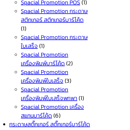
Spacial Promotion POS
(1)
Spacial Promotion กระดาษ
สติกเกอร์ สติกเกอร์บาร์โค้ด
(1)
Spacial Promotion กระดาษ
ใบเสร็จ
(1)
Spacial Promotion
เครื่องพิมพ์บาร์โค้ด
(2)
Spacial Promotion
เครื่องพิมพ์ใบเสร็จ
(3)
Spacial Promotion
เครื่องพิมพ์ใบเสร็จพกพา
(1)
Spacial Promotion เครื่อง
สแกนบาร์โค้ด
(6)
กระดาษสติ๊กเกอร์ สติ๊กเกอร์บาร์โค้ด