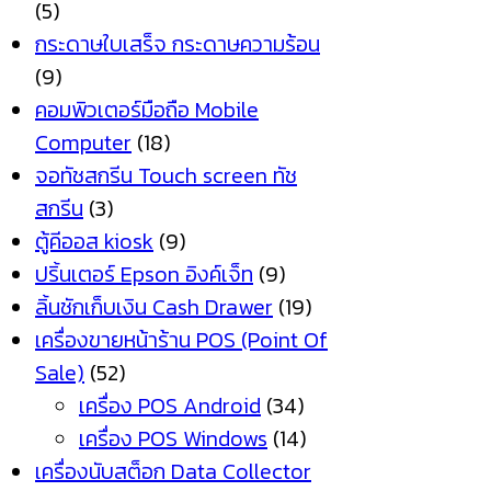
(5)
กระดาษใบเสร็จ กระดาษความร้อน
(9)
คอมพิวเตอร์มือถือ Mobile
Computer
(18)
จอทัชสกรีน Touch screen ทัช
สกรีน
(3)
ตู้คีออส kiosk
(9)
ปริ้นเตอร์ Epson อิงค์เจ็ท
(9)
ลิ้นชักเก็บเงิน Cash Drawer
(19)
เครื่องขายหน้าร้าน POS (Point Of
Sale)
(52)
เครื่อง POS Android
(34)
เครื่อง POS Windows
(14)
เครื่องนับสต็อก Data Collector