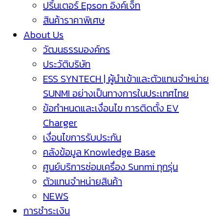
ปริ้นเตอร์ Epson อิงค์เจ็ท
สินค้าราคาพิเศษ
About Us
วัฒนธรรมองค์กร
ประวัติบริษัท
ESS SYNTECH | ผู้นำเข้าและตัวแทนจำหน่าย
SUNMI อย่างเป็นทางการในประเทศไทย
ข้อกำหนดและเงื่อนไข การติดตั้ง EV
Charger
เงื่อนไขการรับประกัน
คลังข้อมูล Knowledge Base
ศูนย์บริการซ่อมเครื่อง Sunmi ทุกรุ่น
ตัวแทนจำหน่ายสินค้า
NEWS
การชำระเงิน