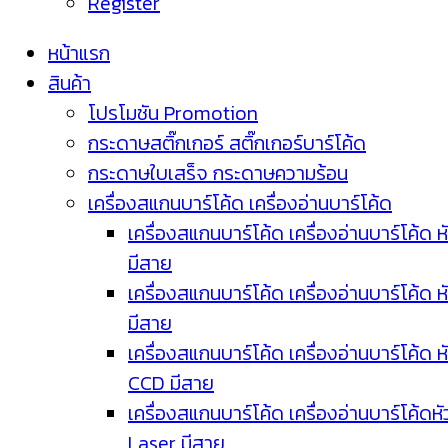
Register
หน้าแรก
สินค้า
โปรโมชัน Promotion
กระดาษสติ๊กเกอร์ สติ๊กเกอร์บาร์โค้ด
กระดาษใบเสร็จ กระดาษความร้อน
เครื่องสแกนบาร์โค้ด เครื่องอ่านบาร์โค้ด
เครื่องสแกนบาร์โค้ด เครื่องอ่านบาร์โค้ด ห
มีสาย
เครื่องสแกนบาร์โค้ด เครื่องอ่านบาร์โค้ด ห
มีสาย
เครื่องสแกนบาร์โค้ด เครื่องอ่านบาร์โค้ด ห
CCD มีสาย
เครื่องสแกนบาร์โค้ด เครื่องอ่านบาร์โค้ดหั
Laser มีสาย