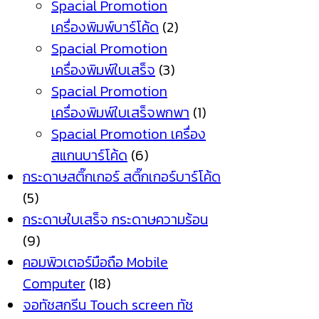
Spacial Promotion
เครื่องพิมพ์บาร์โค้ด
(2)
Spacial Promotion
เครื่องพิมพ์ใบเสร็จ
(3)
Spacial Promotion
เครื่องพิมพ์ใบเสร็จพกพา
(1)
Spacial Promotion เครื่อง
สแกนบาร์โค้ด
(6)
กระดาษสติ๊กเกอร์ สติ๊กเกอร์บาร์โค้ด
(5)
กระดาษใบเสร็จ กระดาษความร้อน
(9)
คอมพิวเตอร์มือถือ Mobile
Computer
(18)
จอทัชสกรีน Touch screen ทัช