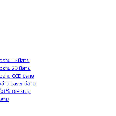
ัวอ่าน 1D มีสาย
หัวอ่าน 2D มีสาย
หัวอ่าน CCD มีสาย
ัวอ่าน Laser มีสาย
ตั้งโต๊ะ Desktop
ร้สาย