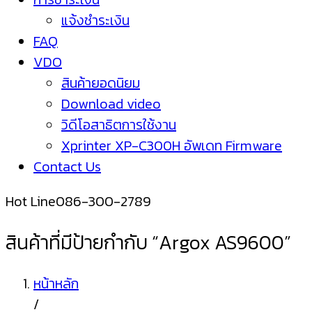
แจ้งชำระเงิน
FAQ
VDO
สินค้ายอดนิยม
Download video
วิดีโอสาธิตการใช้งาน
Xprinter XP-C300H อัพเดท Firmware
Contact Us
Hot Line
086-300-2789
สินค้าที่มีป้ายกำกับ “Argox AS9600”
หน้าหลัก
/