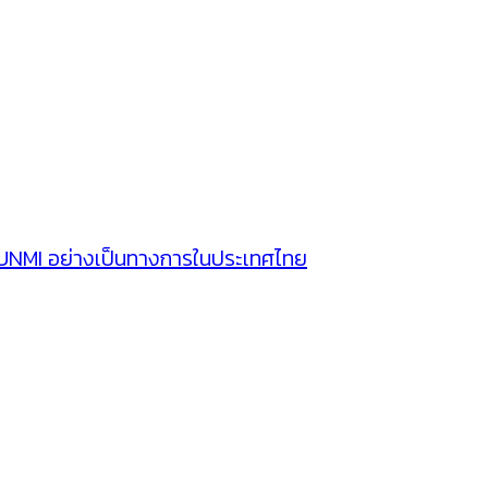
SUNMI อย่างเป็นทางการในประเทศไทย