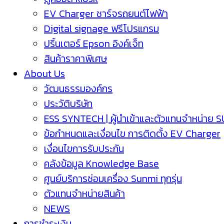
EV Charger ชาร์จรถยนต์ไฟฟ้า
Digital signage ฟรีโปรแกรม
ปริ้นเตอร์ Epson อิงค์เจ็ท
สินค้าราคาพิเศษ
About Us
วัฒนธรรมองค์กร
ประวัติบริษัท
ESS SYNTECH | ผู้นำเข้าและตัวแทนจำหน่าย 
ข้อกำหนดและเงื่อนไข การติดตั้ง EV Charger
เงื่อนไขการรับประกัน
คลังข้อมูล Knowledge Base
ศูนย์บริการซ่อมเครื่อง Sunmi ทุกรุ่น
ตัวแทนจำหน่ายสินค้า
NEWS
การชำระเงิน