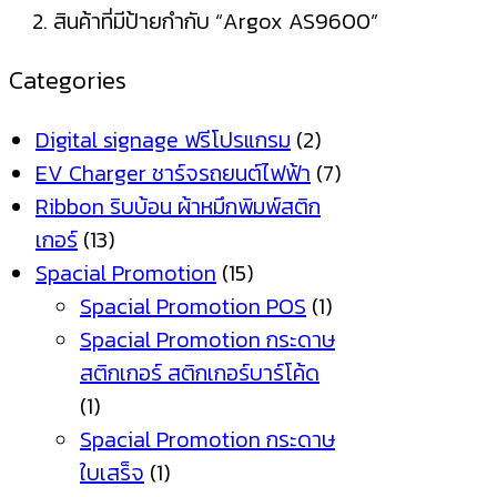
สินค้าที่มีป้ายกำกับ “Argox AS9600”
Categories
Digital signage ฟรีโปรแกรม
(2)
EV Charger ชาร์จรถยนต์ไฟฟ้า
(7)
Ribbon ริบบ้อน ผ้าหมึกพิมพ์สติก
เกอร์
(13)
Spacial Promotion
(15)
Spacial Promotion POS
(1)
Spacial Promotion กระดาษ
สติกเกอร์ สติกเกอร์บาร์โค้ด
(1)
Spacial Promotion กระดาษ
ใบเสร็จ
(1)