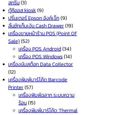
สกรีน
(3)
ตู้คีออส kiosk
(9)
ปริ้นเตอร์ Epson อิงค์เจ็ท
(9)
ลิ้นชักเก็บเงิน Cash Drawer
(19)
เครื่องขายหน้าร้าน POS (Point Of
Sale)
(52)
เครื่อง POS Android
(34)
เครื่อง POS Windows
(14)
เครื่องนับสต็อก Data Collector
(12)
เครื่องพิมพ์บาร์โค้ด Barcode
Printer
(57)
เครื่องพิมพ์ฉลาก ระบบความ
ร้อน
(15)
เครื่องพิมพ์บาร์โค้ด Thermal