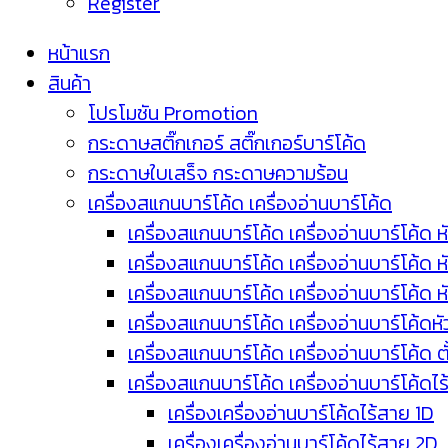
Register
หน้าแรก
สินค้า
โปรโมชัน Promotion
กระดาษสติ๊กเกอร์ สติ๊กเกอร์บาร์โค้ด
กระดาษใบเสร็จ กระดาษความร้อน
เครื่องสแกนบาร์โค้ด เครื่องอ่านบาร์โค้ด
เครื่องสแกนบาร์โค้ด เครื่องอ่านบาร์โค้ด ห
เครื่องสแกนบาร์โค้ด เครื่องอ่านบาร์โค้ด 
เครื่องสแกนบาร์โค้ด เครื่องอ่านบาร์โค้ด 
เครื่องสแกนบาร์โค้ด เครื่องอ่านบาร์โค้ดห
เครื่องสแกนบาร์โค้ด เครื่องอ่านบาร์โค้ด 
เครื่องสแกนบาร์โค้ด เครื่องอ่านบาร์โค้ดไ
เครื่องเครื่องอ่านบาร์โค้ดไร้สาย 1D
เครื่องเครื่องอ่านบาร์โค้ดไร้สาย 2D