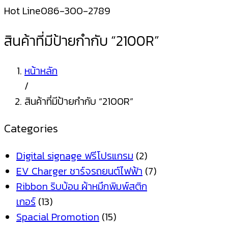
Hot Line
086-300-2789
สินค้าที่มีป้ายกำกับ “2100R”
หน้าหลัก
/
สินค้าที่มีป้ายกำกับ “2100R”
Categories
Digital signage ฟรีโปรแกรม
(2)
EV Charger ชาร์จรถยนต์ไฟฟ้า
(7)
Ribbon ริบบ้อน ผ้าหมึกพิมพ์สติก
เกอร์
(13)
Spacial Promotion
(15)