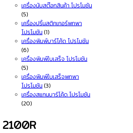
เครื่องนับสต๊อกสินค้า โปรโมชัน
(5)
เครื่องปริ้นสติกเกอร์พกพา
โปรโมชัน
(1)
เครื่องพิมพ์บาร์โค้ด โปรโมชัน
(6)
เครื่องพิมพ์ใบเสร็จ โปรโมชัน
(5)
เครื่องพิมพ์ใบเสร็จพกพา
โปรโมชัน
(3)
เครื่องสแกนบาร์โค้ด โปรโมชัน
(20)
2100R