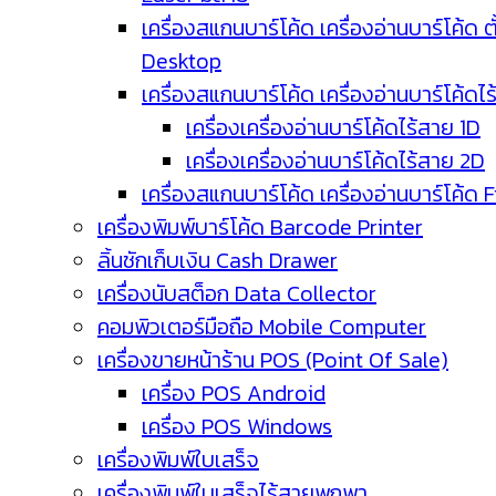
เครื่องสแกนบาร์โค้ด เครื่องอ่านบาร์โค้ด ตั
Desktop
เครื่องสแกนบาร์โค้ด เครื่องอ่านบาร์โค้ดไ
เครื่องเครื่องอ่านบาร์โค้ดไร้สาย 1D
เครื่องเครื่องอ่านบาร์โค้ดไร้สาย 2D
เครื่องสแกนบาร์โค้ด เครื่องอ่านบาร์โค้ด 
เครื่องพิมพ์บาร์โค้ด Barcode Printer
ลิ้นชักเก็บเงิน Cash Drawer
เครื่องนับสต็อก Data Collector
คอมพิวเตอร์มือถือ Mobile Computer
เครื่องขายหน้าร้าน POS (Point Of Sale)
เครื่อง POS Android
เครื่อง POS Windows
เครื่องพิมพ์ใบเสร็จ
เครื่องพิมพ์ใบเสร็จไร้สายพกพา