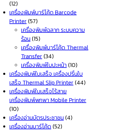
(12)
เครื่องพิมพ์บาร์โค้ด Barcode
Printer
(57)
เครื่องพิมพ์ฉลาก ระบบความ
ร้อน
(15)
เครื่องพิมพ์บาร์โค้ด Thermal
Transfer
(34)
เครื่องพิมพ์ใบปะหน้า
(10)
เครื่องพิมพ์ใบเสร็จ เครื่องปริ้นใบ
เสร็จ Thermal Slip Printer
(44)
เครื่องพิมพ์ใบเสร็จไร้สาย
เครื่องพิมพ์พกพา Mobile Printer
(10)
เครื่องอ่านบัตรประชาชน
(4)
เครื่องอ่านบาร์โค้ด
(52)