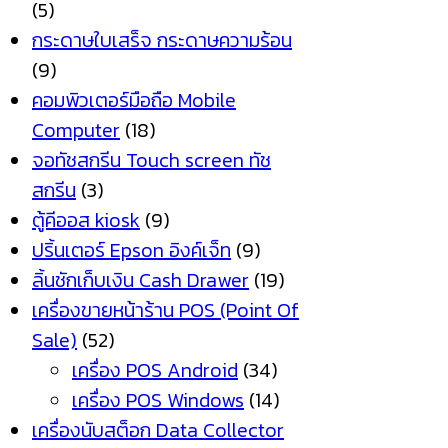
(5)
กระดาษใบเสร็จ กระดาษความร้อน
(9)
คอมพิวเตอร์มือถือ Mobile
Computer
(18)
จอทัชสกรีน Touch screen ทัช
สกรีน
(3)
ตู้คีออส kiosk
(9)
ปริ้นเตอร์ Epson อิงค์เจ็ท
(9)
ลิ้นชักเก็บเงิน Cash Drawer
(19)
เครื่องขายหน้าร้าน POS (Point Of
Sale)
(52)
เครื่อง POS Android
(34)
เครื่อง POS Windows
(14)
เครื่องนับสต็อก Data Collector