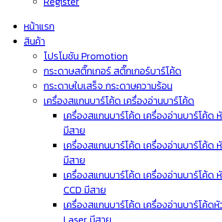
Register
หน้าแรก
สินค้า
โปรโมชัน Promotion
กระดาษสติ๊กเกอร์ สติ๊กเกอร์บาร์โค้ด
กระดาษใบเสร็จ กระดาษความร้อน
เครื่องสแกนบาร์โค้ด เครื่องอ่านบาร์โค้ด
เครื่องสแกนบาร์โค้ด เครื่องอ่านบาร์โค้ด ห
มีสาย
เครื่องสแกนบาร์โค้ด เครื่องอ่านบาร์โค้ด ห
มีสาย
เครื่องสแกนบาร์โค้ด เครื่องอ่านบาร์โค้ด ห
CCD มีสาย
เครื่องสแกนบาร์โค้ด เครื่องอ่านบาร์โค้ดหั
Laser มีสาย