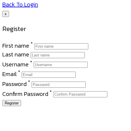
Back To Login
x
Register
*
First name
Last name
*
Username
*
Email
*
Password
*
Confirm Password
Register