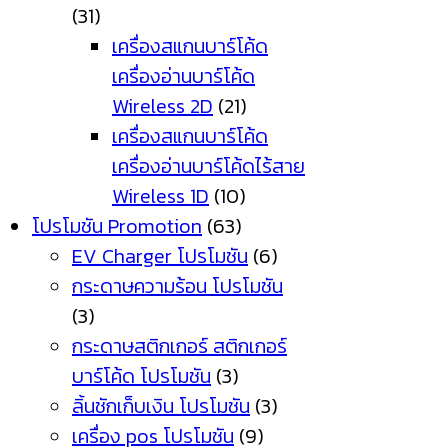
(31)
เครื่องสแกนบาร์โค้ด
เครื่องอ่านบาร์โค้ด
Wireless 2D
(21)
เครื่องสแกนบาร์โค้ด
เครื่องอ่านบาร์โค้ดไร้สาย
Wireless 1D
(10)
โปรโมชัน Promotion
(63)
EV Charger โปรโมชัน
(6)
กระดาษความร้อน โปรโมชัน
(3)
กระดาษสติกเกอร์ สติกเกอร์
บาร์โค้ด โปรโมชัน
(3)
ลิ้นชักเก็บเงิน โปรโมชัน
(3)
เครื่อง pos โปรโมชัน
(9)