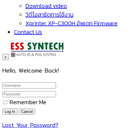
Download video
วิดีโอสาธิตการใช้งาน
Xprinter XP-C300H อัพเดท Firmware
Contact Us
x
Hello, Welcome Back!
Remember Me
Lost Your Password?