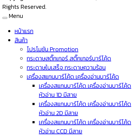
Rights Reserved.
Menu
หน้าแรก
สินค้า
โปรโมชัน Promotion
กระดาษสติ๊กเกอร์ สติ๊กเกอร์บาร์โค้ด
กระดาษใบเสร็จ กระดาษความร้อน
เครื่องสแกนบาร์โค้ด เครื่องอ่านบาร์โค้ด
เครื่องสแกนบาร์โค้ด เครื่องอ่านบาร์โค้ด
หัวอ่าน 1D มีสาย
เครื่องสแกนบาร์โค้ด เครื่องอ่านบาร์โค้ด
หัวอ่าน 2D มีสาย
เครื่องสแกนบาร์โค้ด เครื่องอ่านบาร์โค้ด
หัวอ่าน CCD มีสาย