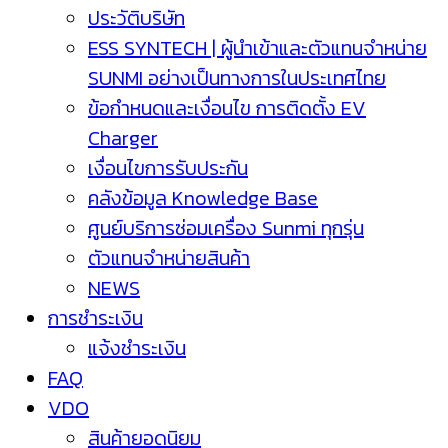
ประวัติบริษัท
ESS SYNTECH | ผู้นำเข้าและตัวแทนจำหน่าย
SUNMI อย่างเป็นทางการในประเทศไทย
ข้อกำหนดและเงื่อนไข การติดตั้ง EV
Charger
เงื่อนไขการรับประกัน
คลังข้อมูล Knowledge Base
ศูนย์บริการซ่อมเครื่อง Sunmi ทุกรุ่น
ตัวแทนจำหน่ายสินค้า
NEWS
การชำระเงิน
แจ้งชำระเงิน
FAQ
VDO
สินค้ายอดนิยม