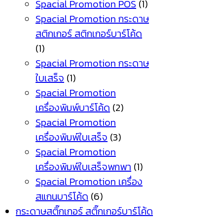
Spacial Promotion POS
(1)
Spacial Promotion กระดาษ
สติกเกอร์ สติกเกอร์บาร์โค้ด
(1)
Spacial Promotion กระดาษ
ใบเสร็จ
(1)
Spacial Promotion
เครื่องพิมพ์บาร์โค้ด
(2)
Spacial Promotion
เครื่องพิมพ์ใบเสร็จ
(3)
Spacial Promotion
เครื่องพิมพ์ใบเสร็จพกพา
(1)
Spacial Promotion เครื่อง
สแกนบาร์โค้ด
(6)
กระดาษสติ๊กเกอร์ สติ๊กเกอร์บาร์โค้ด