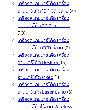
เครื่องสแกนบาร์โค้ด เครื่อง
อ่านบาร์โค้ด 1D 1 มิติ มีสาย
(4)
เครื่องสแกนบาร์โค้ด เครื่อง
อ่านบาร์โค้ด 2D 2 มิติ มีสาย
(10)
เครื่องสแกนบาร์โค้ด เครื่อง
อ่านบาร์โค้ด CCD มีสาย
(2)
เครื่องสแกนบาร์โค้ด เครื่อง
อ่านบาร์โค้ด Desktop
(5)
เครื่องสแกนบาร์โค้ด เครื่อง
อ่านบาร์โค้ด Fixed
(1)
เครื่องสแกนบาร์โค้ด เครื่อง
อ่านบาร์โค้ด Laser มีสาย
(3)
เครื่องสแกนบาร์โค้ด เครื่อง
อ่านบาร์โค้ดไร้สาย Wireless