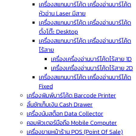
เครื่องสแกนบาร์โค้ด เครื่องอ่านบาร์โค้ด
หัวอ่าน Laser มีสาย
เครื่องสแกนบาร์โค้ด เครื่องอ่านบาร์โค้ด
ตั้งโต๊ะ Desktop
เครื่องสแกนบาร์โค้ด เครื่องอ่านบาร์โค้ด
ไร้สาย
เครื่องเครื่องอ่านบาร์โค้ดไร้สาย 1D
เครื่องเครื่องอ่านบาร์โค้ดไร้สาย 2D
เครื่องสแกนบาร์โค้ด เครื่องอ่านบาร์โค้ด
Fixed
เครื่องพิมพ์บาร์โค้ด Barcode Printer
ลิ้นชักเก็บเงิน Cash Drawer
เครื่องนับสต็อก Data Collector
คอมพิวเตอร์มือถือ Mobile Computer
เครื่องขายหน้าร้าน POS (Point Of Sale)