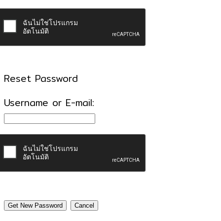
Reset Password
Username or E-mail: