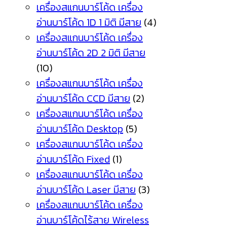
เครื่องสแกนบาร์โค้ด เครื่อง
อ่านบาร์โค้ด 1D 1 มิติ มีสาย
(4)
เครื่องสแกนบาร์โค้ด เครื่อง
อ่านบาร์โค้ด 2D 2 มิติ มีสาย
(10)
เครื่องสแกนบาร์โค้ด เครื่อง
อ่านบาร์โค้ด CCD มีสาย
(2)
เครื่องสแกนบาร์โค้ด เครื่อง
อ่านบาร์โค้ด Desktop
(5)
เครื่องสแกนบาร์โค้ด เครื่อง
อ่านบาร์โค้ด Fixed
(1)
เครื่องสแกนบาร์โค้ด เครื่อง
อ่านบาร์โค้ด Laser มีสาย
(3)
เครื่องสแกนบาร์โค้ด เครื่อง
อ่านบาร์โค้ดไร้สาย Wireless