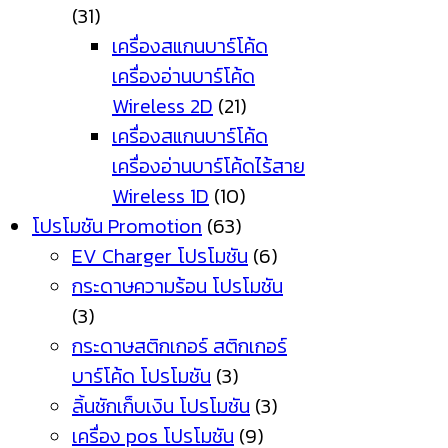
(31)
เครื่องสแกนบาร์โค้ด
เครื่องอ่านบาร์โค้ด
Wireless 2D
(21)
เครื่องสแกนบาร์โค้ด
เครื่องอ่านบาร์โค้ดไร้สาย
Wireless 1D
(10)
โปรโมชัน Promotion
(63)
EV Charger โปรโมชัน
(6)
กระดาษความร้อน โปรโมชัน
(3)
กระดาษสติกเกอร์ สติกเกอร์
บาร์โค้ด โปรโมชัน
(3)
ลิ้นชักเก็บเงิน โปรโมชัน
(3)
เครื่อง pos โปรโมชัน
(9)