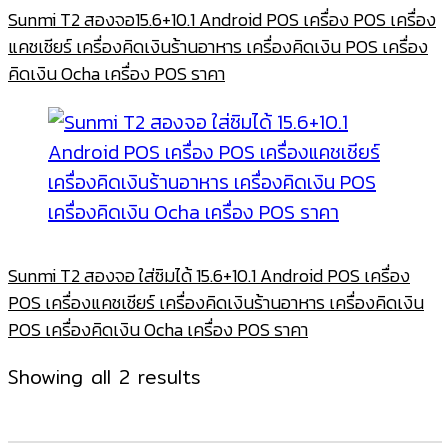
Sunmi T2 สองจอ15.6+10.1 Android POS เครื่อง POS เครื่อง
แคชเชียร์ เครื่องคิดเงินร้านอาหาร เครื่องคิดเงิน POS เครื่อง
คิดเงิน Ocha เครื่อง POS ราคา
Sunmi T2 สองจอ ใส่ซิมได้ 15.6+10.1 Android POS เครื่อง
POS เครื่องแคชเชียร์ เครื่องคิดเงินร้านอาหาร เครื่องคิดเงิน
POS เครื่องคิดเงิน Ocha เครื่อง POS ราคา
Sorted
Showing all 2 results
by
latest