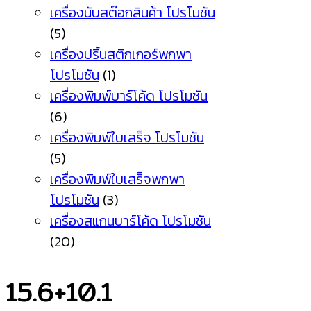
เครื่องนับสต๊อกสินค้า โปรโมชัน
(5)
เครื่องปริ้นสติกเกอร์พกพา
โปรโมชัน
(1)
เครื่องพิมพ์บาร์โค้ด โปรโมชัน
(6)
เครื่องพิมพ์ใบเสร็จ โปรโมชัน
(5)
เครื่องพิมพ์ใบเสร็จพกพา
โปรโมชัน
(3)
เครื่องสแกนบาร์โค้ด โปรโมชัน
(20)
15.6+10.1