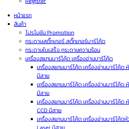
Register
หน้าแรก
สินค้า
โปรโมชัน Promotion
กระดาษสติ๊กเกอร์ สติ๊กเกอร์บาร์โค้ด
กระดาษใบเสร็จ กระดาษความร้อน
เครื่องสแกนบาร์โค้ด เครื่องอ่านบาร์โค้ด
เครื่องสแกนบาร์โค้ด เครื่องอ่านบาร์โค้ด ห
มีสาย
เครื่องสแกนบาร์โค้ด เครื่องอ่านบาร์โค้ด ห
มีสาย
เครื่องสแกนบาร์โค้ด เครื่องอ่านบาร์โค้ด ห
CCD มีสาย
เครื่องสแกนบาร์โค้ด เครื่องอ่านบาร์โค้ดหั
Laser มีสาย