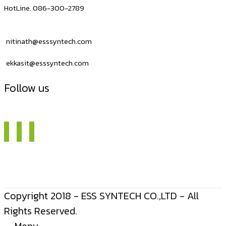
HotLine. 086-300-2789
nitinath@esssyntech.com
ekkasit@esssyntech.com
Follow us
Copyright 2018 - ESS SYNTECH CO.,LTD - All
Rights Reserved.