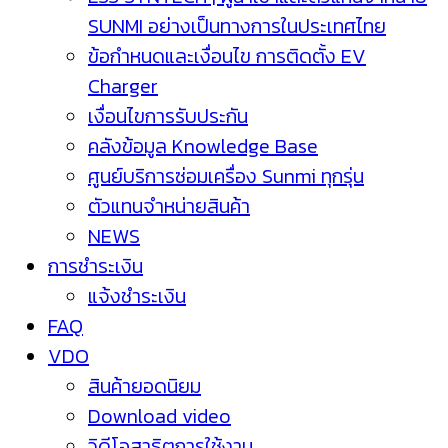
SUNMI อย่างเป็นทางการในประเทศไทย
ข้อกำหนดและเงื่อนไข การติดตั้ง EV
Charger
เงื่อนไขการรับประกัน
คลังข้อมูล Knowledge Base
ศูนย์บริการซ่อมเครื่อง Sunmi ทุกรุ่น
ตัวแทนจำหน่ายสินค้า
NEWS
การชำระเงิน
แจ้งชำระเงิน
FAQ
VDO
สินค้ายอดนิยม
Download video
วิดีโอสาธิตการใช้งาน