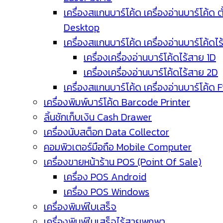
เครื่องสแกนบาร์โค้ด เครื่องอ่านบาร์โค้ด ตั
Desktop
เครื่องสแกนบาร์โค้ด เครื่องอ่านบาร์โค้ดไ
เครื่องเครื่องอ่านบาร์โค้ดไร้สาย 1D
เครื่องเครื่องอ่านบาร์โค้ดไร้สาย 2D
เครื่องสแกนบาร์โค้ด เครื่องอ่านบาร์โค้ด 
เครื่องพิมพ์บาร์โค้ด Barcode Printer
ลิ้นชักเก็บเงิน Cash Drawer
เครื่องนับสต็อก Data Collector
คอมพิวเตอร์มือถือ Mobile Computer
เครื่องขายหน้าร้าน POS (Point Of Sale)
เครื่อง POS Android
เครื่อง POS Windows
เครื่องพิมพ์ใบเสร็จ
เครื่องพิมพ์ใบเสร็จไร้สายพกพา