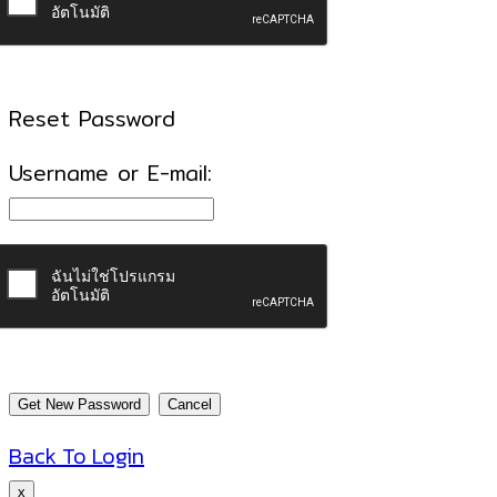
Reset Password
Username or E-mail:
Back To Login
x