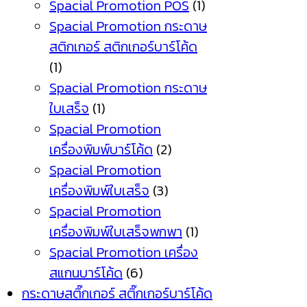
Spacial Promotion POS
(1)
Spacial Promotion กระดาษ
สติกเกอร์ สติกเกอร์บาร์โค้ด
(1)
Spacial Promotion กระดาษ
ใบเสร็จ
(1)
Spacial Promotion
เครื่องพิมพ์บาร์โค้ด
(2)
Spacial Promotion
เครื่องพิมพ์ใบเสร็จ
(3)
Spacial Promotion
เครื่องพิมพ์ใบเสร็จพกพา
(1)
Spacial Promotion เครื่อง
สแกนบาร์โค้ด
(6)
กระดาษสติ๊กเกอร์ สติ๊กเกอร์บาร์โค้ด