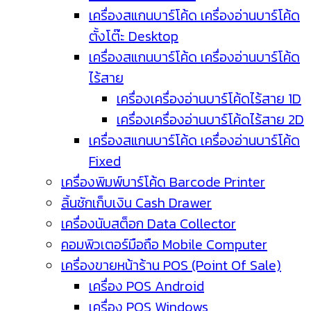
เครื่องสแกนบาร์โค้ด เครื่องอ่านบาร์โค้ด
ตั้งโต๊ะ Desktop
เครื่องสแกนบาร์โค้ด เครื่องอ่านบาร์โค้ด
ไร้สาย
เครื่องเครื่องอ่านบาร์โค้ดไร้สาย 1D
เครื่องเครื่องอ่านบาร์โค้ดไร้สาย 2D
เครื่องสแกนบาร์โค้ด เครื่องอ่านบาร์โค้ด
Fixed
เครื่องพิมพ์บาร์โค้ด Barcode Printer
ลิ้นชักเก็บเงิน Cash Drawer
เครื่องนับสต็อก Data Collector
คอมพิวเตอร์มือถือ Mobile Computer
เครื่องขายหน้าร้าน POS (Point Of Sale)
เครื่อง POS Android
เครื่อง POS Windows