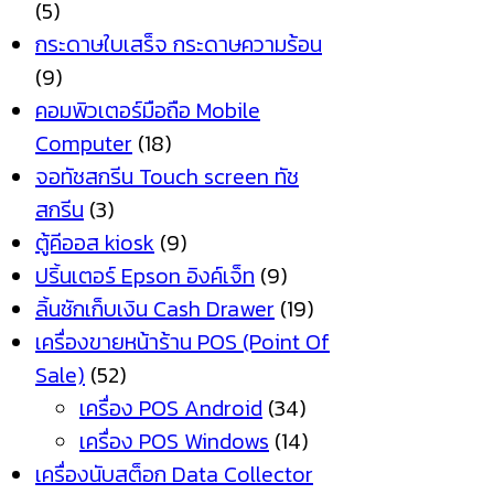
(5)
กระดาษใบเสร็จ กระดาษความร้อน
(9)
คอมพิวเตอร์มือถือ Mobile
Computer
(18)
จอทัชสกรีน Touch screen ทัช
สกรีน
(3)
ตู้คีออส kiosk
(9)
ปริ้นเตอร์ Epson อิงค์เจ็ท
(9)
ลิ้นชักเก็บเงิน Cash Drawer
(19)
เครื่องขายหน้าร้าน POS (Point Of
Sale)
(52)
เครื่อง POS Android
(34)
เครื่อง POS Windows
(14)
เครื่องนับสต็อก Data Collector