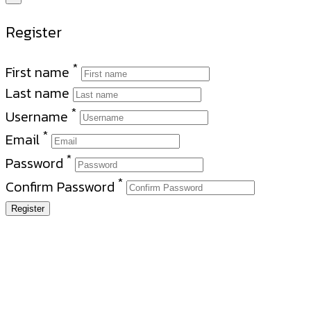
Register
*
First name
Last name
*
Username
*
Email
*
Password
*
Confirm Password
Register