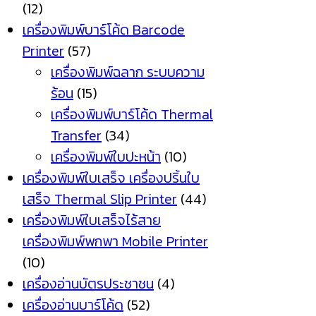
(12)
เครื่องพิมพ์บาร์โค้ด Barcode
Printer
(57)
เครื่องพิมพ์ฉลาก ระบบความ
ร้อน
(15)
เครื่องพิมพ์บาร์โค้ด Thermal
Transfer
(34)
เครื่องพิมพ์ใบปะหน้า
(10)
เครื่องพิมพ์ใบเสร็จ เครื่องปริ้นใบ
เสร็จ Thermal Slip Printer
(44)
เครื่องพิมพ์ใบเสร็จไร้สาย
เครื่องพิมพ์พกพา Mobile Printer
(10)
เครื่องอ่านบัตรประชาชน
(4)
เครื่องอ่านบาร์โค้ด
(52)