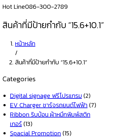
Hot Line
086-300-2789
สินค้าที่มีป้ายกำกับ “15.6+10.1”
หน้าหลัก
/
สินค้าที่มีป้ายกำกับ “15.6+10.1”
Categories
Digital signage ฟรีโปรแกรม
(2)
EV Charger ชาร์จรถยนต์ไฟฟ้า
(7)
Ribbon ริบบ้อน ผ้าหมึกพิมพ์สติก
เกอร์
(13)
Spacial Promotion
(15)