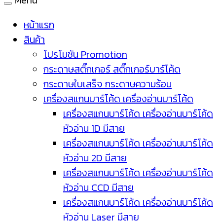
Menu
หน้าแรก
สินค้า
โปรโมชัน Promotion
กระดาษสติ๊กเกอร์ สติ๊กเกอร์บาร์โค้ด
กระดาษใบเสร็จ กระดาษความร้อน
เครื่องสแกนบาร์โค้ด เครื่องอ่านบาร์โค้ด
เครื่องสแกนบาร์โค้ด เครื่องอ่านบาร์โค้ด
หัวอ่าน 1D มีสาย
เครื่องสแกนบาร์โค้ด เครื่องอ่านบาร์โค้ด
หัวอ่าน 2D มีสาย
เครื่องสแกนบาร์โค้ด เครื่องอ่านบาร์โค้ด
หัวอ่าน CCD มีสาย
เครื่องสแกนบาร์โค้ด เครื่องอ่านบาร์โค้ด
หัวอ่าน Laser มีสาย